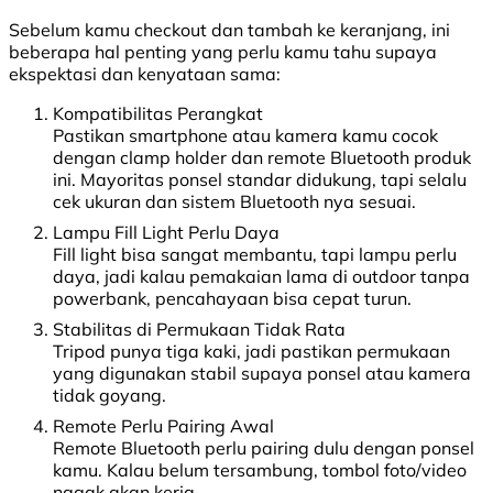
Sebelum kamu checkout dan tambah ke keranjang, ini
beberapa hal penting yang perlu kamu tahu supaya
ekspektasi dan kenyataan sama:
Kompatibilitas Perangkat
Pastikan smartphone atau kamera kamu cocok
dengan clamp holder dan remote Bluetooth produk
ini. Mayoritas ponsel standar didukung, tapi selalu
cek ukuran dan sistem Bluetooth nya sesuai.
Lampu Fill Light Perlu Daya
Fill light bisa sangat membantu, tapi lampu perlu
daya, jadi kalau pemakaian lama di outdoor tanpa
powerbank, pencahayaan bisa cepat turun.
Stabilitas di Permukaan Tidak Rata
Tripod punya tiga kaki, jadi pastikan permukaan
yang digunakan stabil supaya ponsel atau kamera
tidak goyang.
Remote Perlu Pairing Awal
Remote Bluetooth perlu pairing dulu dengan ponsel
kamu. Kalau belum tersambung, tombol foto/video
nggak akan kerja.