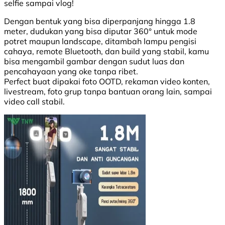
selfie sampai vlog!
Dengan bentuk yang bisa diperpanjang hingga 1.8
meter, dudukan yang bisa diputar 360° untuk mode
potret maupun landscape, ditambah lampu pengisi
cahaya, remote Bluetooth, dan build yang stabil, kamu
bisa mengambil gambar dengan sudut luas dan
pencahayaan yang oke tanpa ribet.
Perfect buat dipakai foto OOTD, rekaman video konten,
livestream, foto grup tanpa bantuan orang lain, sampai
video call stabil.