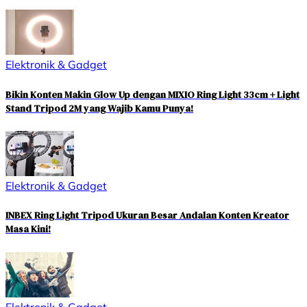
Elektronik & Gadget
Bikin Konten Makin Glow Up dengan MIXIO Ring Light 33cm + Light
Stand Tripod 2M yang Wajib Kamu Punya!
Elektronik & Gadget
INBEX Ring Light Tripod Ukuran Besar Andalan Konten Kreator
Masa Kini!
Elektronik & Gadget