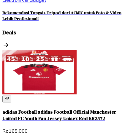
Rekomendasi Tongsis Tripod dari ACMIC untuk Foto & Video
Lebih Profesional!
Deals
adidas Football adidas Football Official Manchester
United FC Youth Fan Jersey Unisex Red KR2572
Rp165.000