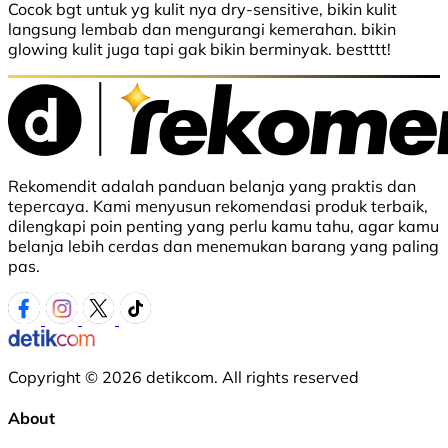
Cocok bgt untuk yg kulit nya dry-sensitive, bikin kulit
langsung lembab dan mengurangi kemerahan. bikin
glowing kulit juga tapi gak bikin berminyak. bestttt!
Rekomendit adalah panduan belanja yang praktis dan
tepercaya. Kami menyusun rekomendasi produk terbaik,
dilengkapi poin penting yang perlu kamu tahu, agar kamu
belanja lebih cerdas dan menemukan barang yang paling
pas.
Copyright © 2026 detikcom. All rights reserved
About