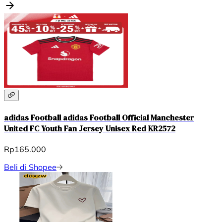
adidas Football adidas Football Official Manchester
United FC Youth Fan Jersey Unisex Red KR2572
Rp165.000
Beli di Shopee