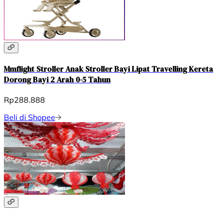
Mmflight Stroller Anak Stroller Bayi Lipat Travelling Kereta
Dorong Bayi 2 Arah 0-5 Tahun
Rp288.888
Beli di Shopee