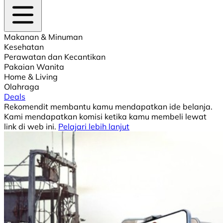
Makanan & Minuman
Kesehatan
Perawatan dan Kecantikan
Pakaian Wanita
Home & Living
Olahraga
Deals
Rekomendit membantu kamu mendapatkan ide belanja.
Kami mendapatkan komisi ketika kamu membeli lewat
link di web ini.
Pelajari lebih lanjut