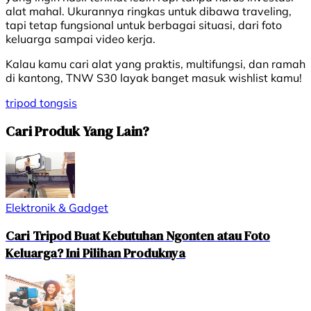
alat mahal. Ukurannya ringkas untuk dibawa traveling,
tapi tetap fungsional untuk berbagai situasi, dari foto
keluarga sampai video kerja.
Kalau kamu cari alat yang praktis, multifungsi, dan ramah
di kantong, TNW S30 layak banget masuk wishlist kamu!
tripod
tongsis
Cari Produk Yang Lain?
Elektronik & Gadget
Cari Tripod Buat Kebutuhan Ngonten atau Foto
Keluarga? Ini Pilihan Produknya