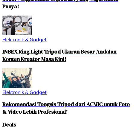
Punya!
Elektronik & Gadget
INBEX Ring Light Tripod Ukuran Besar Andalan
Konten Kreator Masa Kini!
Elektronik & Gadget
Rekomendasi Tongsis Tripod dari ACMIC untuk Foto
& Video Lebih Profesional!
Deals