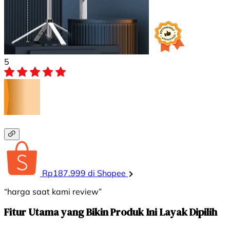
5
Rp187.999 di Shopee
“harga saat kami review”
Fitur Utama yang Bikin Produk Ini Layak Dipilih