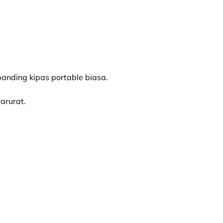
anding kipas portable biasa.
arurat.