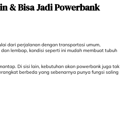
in & Bisa Jadi Powerbank
ulai dari perjalanan dengan transportasi umum,
s dan lembap, kondisi seperti ini mudah membuat tubuh
ntap. Di sisi lain, kebutuhan akan powerbank juga tak
perangkat berbeda yang sebenarnya punya fungsi saling