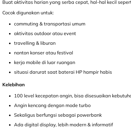
Buat aktivitas harian yang serba cepat, hal-hal kecil seper
Cocok digunakan untuk:
commuting & transportasi umum
aktivitas outdoor atau event
travelling & liburan
nonton konser atau festival
kerja mobile di luar ruangan
situasi darurat saat baterai HP hampir habis
Kelebihan
100 level kecepatan angin, bisa disesuaikan kebutuh
Angin kencang dengan mode turbo
Sekaligus berfungsi sebagai powerbank
Ada digital display, lebih modern & informatif