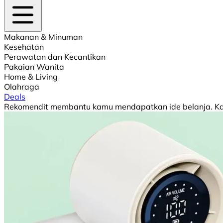
Makanan & Minuman
Kesehatan
Perawatan dan Kecantikan
Pakaian Wanita
Home & Living
Olahraga
Deals
Rekomendit membantu kamu mendapatkan ide belanja. Kami