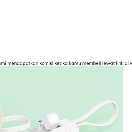
 mendapatkan komisi ketika kamu membeli lewat link di w