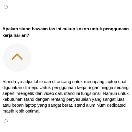
Apakah stand bawaan tas ini cukup kokoh untuk penggunaan 
kerja harian?
Stand-nya adjustable dan dirancang untuk menopang laptop saat 
digunakan di meja. Untuk penggunaan kerja ringan hingga sedang 
seperti mengetik dan video call, stand ini fungsional. Namun untuk 
kebutuhan stand dengan rentang penyesuaian yang sangat luas 
atau beban laptop yang sangat berat, stand aluminium dedicated 
masih lebih optimal.