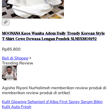
MOONANA Kaos Wanita Adem Daily Trendy Korean Style
T-Shirt Cewe Dewasa Lengan Pendek SLNDXMO0192
Rp85.800
Beli di Shopee
Trending Review
Agisha Riyani Nurhalimah
memberikan review produk di
memberikan review produk di
artikel:
Kulit Glowing Seharian! d'Alba First Spray Serum Bikin
Kulit Auto Fresh