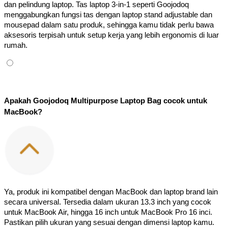
dan pelindung laptop. Tas laptop 3-in-1 seperti Goojodoq 
menggabungkan fungsi tas dengan laptop stand adjustable dan 
mousepad dalam satu produk, sehingga kamu tidak perlu bawa 
aksesoris terpisah untuk setup kerja yang lebih ergonomis di luar 
rumah.
Apakah Goojodoq Multipurpose Laptop Bag cocok untuk 
MacBook?
Ya, produk ini kompatibel dengan MacBook dan laptop brand lain 
secara universal. Tersedia dalam ukuran 13.3 inch yang cocok 
untuk MacBook Air, hingga 16 inch untuk MacBook Pro 16 inci. 
Pastikan pilih ukuran yang sesuai dengan dimensi laptop kamu.