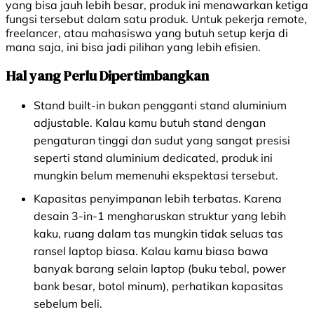
yang bisa jauh lebih besar, produk ini menawarkan ketiga
fungsi tersebut dalam satu produk. Untuk pekerja remote,
freelancer, atau mahasiswa yang butuh setup kerja di
mana saja, ini bisa jadi pilihan yang lebih efisien.
Hal yang Perlu Dipertimbangkan
Stand built-in bukan pengganti stand aluminium
adjustable. Kalau kamu butuh stand dengan
pengaturan tinggi dan sudut yang sangat presisi
seperti stand aluminium dedicated, produk ini
mungkin belum memenuhi ekspektasi tersebut.
Kapasitas penyimpanan lebih terbatas. Karena
desain 3-in-1 mengharuskan struktur yang lebih
kaku, ruang dalam tas mungkin tidak seluas tas
ransel laptop biasa. Kalau kamu biasa bawa
banyak barang selain laptop (buku tebal, power
bank besar, botol minum), perhatikan kapasitas
sebelum beli.