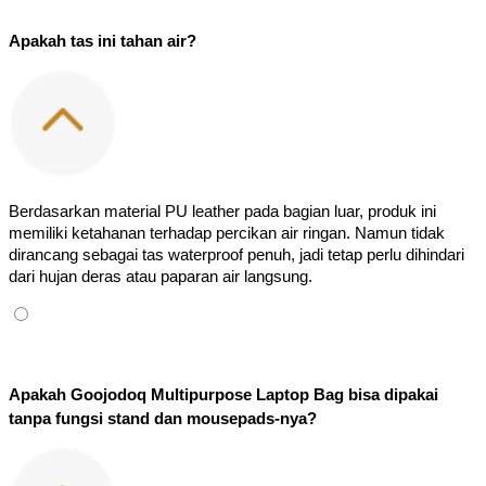
Apakah tas ini tahan air?
Berdasarkan material PU leather pada bagian luar, produk ini 
memiliki ketahanan terhadap percikan air ringan. Namun tidak 
dirancang sebagai tas waterproof penuh, jadi tetap perlu dihindari 
dari hujan deras atau paparan air langsung.
Apakah Goojodoq Multipurpose Laptop Bag bisa dipakai 
tanpa fungsi stand dan mousepads-nya?