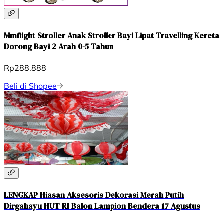
Mmflight Stroller Anak Stroller Bayi Lipat Travelling Kereta
Dorong Bayi 2 Arah 0-5 Tahun
Rp288.888
Beli di Shopee
LENGKAP Hiasan Aksesoris Dekorasi Merah Putih
Dirgahayu HUT RI Balon Lampion Bendera 17 Agustus