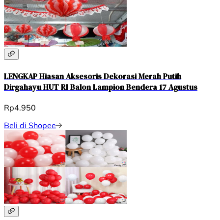
LENGKAP Hiasan Aksesoris Dekorasi Merah Putih
Dirgahayu HUT RI Balon Lampion Bendera 17 Agustus
Rp4.950
Beli di Shopee