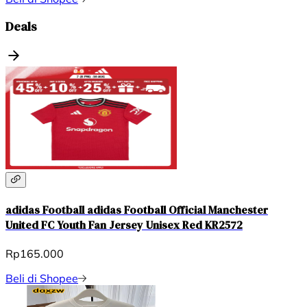
Deals
adidas Football adidas Football Official Manchester
United FC Youth Fan Jersey Unisex Red KR2572
Rp165.000
Beli di Shopee