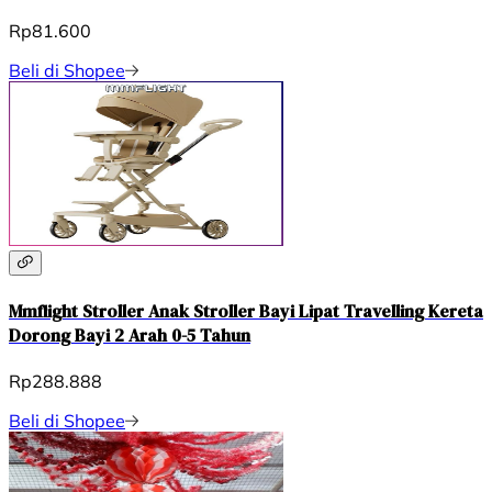
Rp81.600
Beli di Shopee
Mmflight Stroller Anak Stroller Bayi Lipat Travelling Kereta
Dorong Bayi 2 Arah 0-5 Tahun
Rp288.888
Beli di Shopee