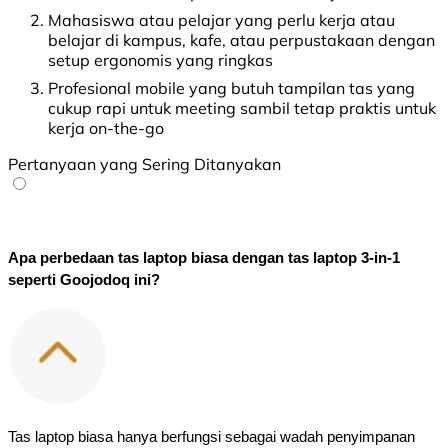
Mahasiswa atau pelajar yang perlu kerja atau
belajar di kampus, kafe, atau perpustakaan dengan
setup ergonomis yang ringkas
Profesional mobile yang butuh tampilan tas yang
cukup rapi untuk meeting sambil tetap praktis untuk
kerja on-the-go
Pertanyaan yang Sering Ditanyakan
Apa perbedaan tas laptop biasa dengan tas laptop 3-in-1 
seperti Goojodoq ini?
Tas laptop biasa hanya berfungsi sebagai wadah penyimpanan 