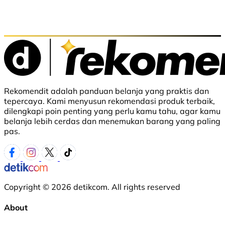
Rekomendit adalah panduan belanja yang praktis dan
tepercaya. Kami menyusun rekomendasi produk terbaik,
dilengkapi poin penting yang perlu kamu tahu, agar kamu
belanja lebih cerdas dan menemukan barang yang paling
pas.
Copyright © 2026 detikcom. All rights reserved
About