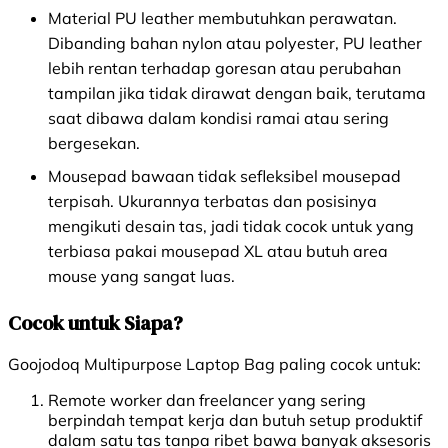
Material PU leather membutuhkan perawatan.
Dibanding bahan nylon atau polyester, PU leather
lebih rentan terhadap goresan atau perubahan
tampilan jika tidak dirawat dengan baik, terutama
saat dibawa dalam kondisi ramai atau sering
bergesekan.
Mousepad bawaan tidak sefleksibel mousepad
terpisah. Ukurannya terbatas dan posisinya
mengikuti desain tas, jadi tidak cocok untuk yang
terbiasa pakai mousepad XL atau butuh area
mouse yang sangat luas.
Cocok untuk Siapa?
Goojodoq Multipurpose Laptop Bag paling cocok untuk:
Remote worker dan freelancer yang sering
berpindah tempat kerja dan butuh setup produktif
dalam satu tas tanpa ribet bawa banyak aksesoris