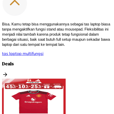
Bisa. Kamu tetap bisa menggunakannya sebagai tas laptop biasa 
tanpa mengaktifkan fungsi stand atau mousepad. Fleksibilitas ini 
menjadi nilai tambah karena produk tetap fungsional dalam 
berbagai situasi, baik saat butuh full setup maupun sekadar bawa 
laptop dari satu tempat ke tempat lain.
tas laptop
multifungsi
Deals