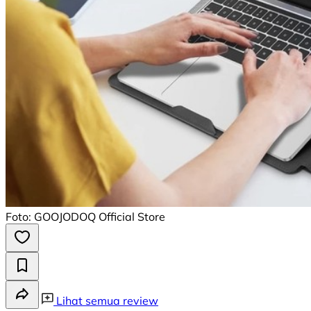
Foto: GOOJODOQ Official Store
Lihat semua review