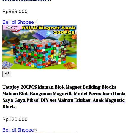
Rp369.000
Beli di Shopee
Tatajoy 200PCS Mainan Blok Magnet Building Blocks
Mainan Blok Bangunan Magnetik Model Permainan Dunia
Saya Gaya Piksel DIY set Mainan Edukasi Anak Magnetic
Block
Rp120.000
Beli di Shopee