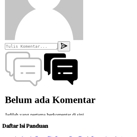
Daftar Isi Panduan