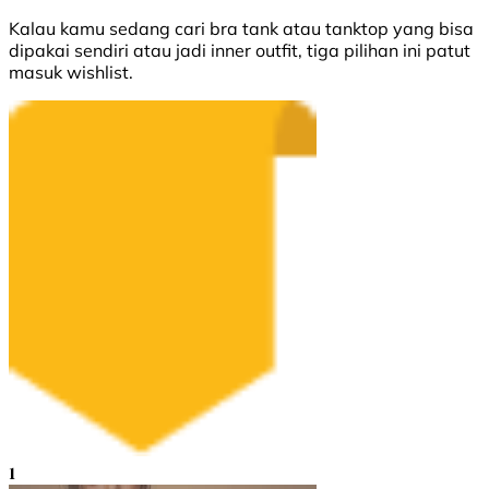
Kalau kamu sedang cari bra tank atau tanktop yang bisa
dipakai sendiri atau jadi inner outfit, tiga pilihan ini patut
masuk wishlist.
1