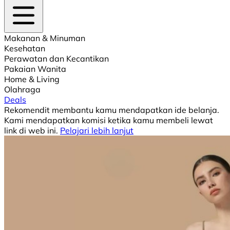
Makanan & Minuman
Kesehatan
Perawatan dan Kecantikan
Pakaian Wanita
Home & Living
Olahraga
Deals
Rekomendit membantu kamu mendapatkan ide belanja.
Kami mendapatkan komisi ketika kamu membeli lewat
link di web ini.
Pelajari lebih lanjut