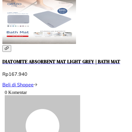
DIATOMITE ABSORBENT MAT LIGHT GREY | BATH MAT
Rp167.940
Beli di Shopee