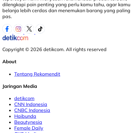
dilengkapi poin penting yang perlu kamu tahu, agar kamu
belanja lebih cerdas dan menemukan barang yang paling
pas.
Copyright © 2026 detikcom. All rights reserved
About
Tentang Rekomendit
Jaringan Media
detikcom
CNN Indonesia
CNBC Indonesia
Haibunda
Beautynesia
Female Daily