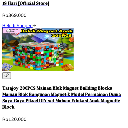
18 Hari [Official Store]
Rp369.000
Beli di Shopee
Tatajoy 200PCS Mainan Blok Magnet Building Blocks
Mainan Blok Bangunan Magnetik Model Permainan Dunia
Saya Gaya Piksel DIY set Mainan Edukasi Anak Magnetic
Block
Rp120.000