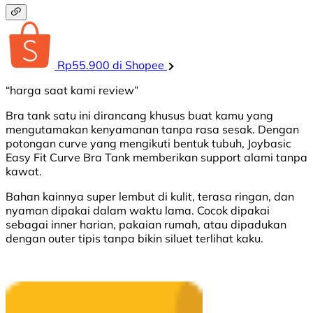
Rp55.900 di Shopee
“harga saat kami review”
Bra tank satu ini dirancang khusus buat kamu yang
mengutamakan kenyamanan tanpa rasa sesak. Dengan
potongan curve yang mengikuti bentuk tubuh, Joybasic
Easy Fit Curve Bra Tank memberikan support alami tanpa
kawat.
Bahan kainnya super lembut di kulit, terasa ringan, dan
nyaman dipakai dalam waktu lama. Cocok dipakai
sebagai inner harian, pakaian rumah, atau dipadukan
dengan outer tipis tanpa bikin siluet terlihat kaku.