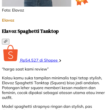
Foto: Elavoz
Elavoz
Elavoz Spaghetti Tanktop
Rp54.527 di Shopee
“harga saat kami review”
Kalau kamu suka tampilan minimalis tapi tetap stylish,
Elavoz Spaghetti Tanktop (Square) bisa jadi andalan.
Potongan leher square memberi kesan modern dan
feminin, cocok dipakai sebagai atasan utama atau inner
outfit.
Model spaghetti strapnya ringan dan stylish, pas