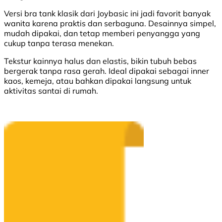
Versi bra tank klasik dari Joybasic ini jadi favorit banyak
wanita karena praktis dan serbaguna. Desainnya simpel,
mudah dipakai, dan tetap memberi penyangga yang
cukup tanpa terasa menekan.
Tekstur kainnya halus dan elastis, bikin tubuh bebas
bergerak tanpa rasa gerah. Ideal dipakai sebagai inner
kaos, kemeja, atau bahkan dipakai langsung untuk
aktivitas santai di rumah.