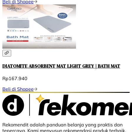
Beli di Shopee
DIATOMITE ABSORBENT MAT LIGHT GREY | BATH MAT
Rp167.940
Beli di Shopee
Rekomendit adalah panduan belanja yang praktis dan
tepercaya. Kami menyusun rekomendasi produk terbaik,