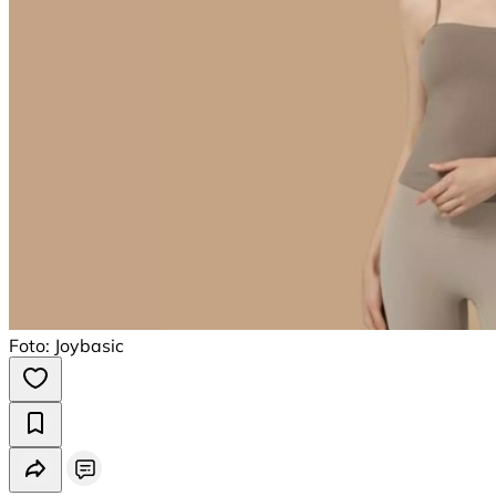
Foto: Joybasic