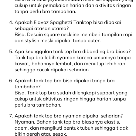
cukup untuk pemakaian harian dan aktivitas ringan
tanpa perlu bra tambahan.
Apakah Elavoz Spaghetti Tanktop bisa dipakai
sebagai atasan utama?
Bisa. Desain square neckline memberi tampilan rapi
dan stylish meski dipakai tanpa outer.
Apa keunggulan tank top bra dibanding bra biasa?
Tank top bra lebih nyaman karena umumnya tanpa
kawat, bahannya lembut, dan menutup lebih rapi
sehingga cocok dipakai seharian.
Apakah tank top bra bisa dipakai tanpa bra
tambahan?
Bisa. Tank top bra sudah dilengkapi support yang
cukup untuk aktivitas ringan hingga harian tanpa
perlu bra tambahan.
Apakah tank top bra nyaman dipakai seharian?
Nyaman. Bahan tank top bra biasanya elastis,
adem, dan mengikuti bentuk tubuh sehingga tidak
bikin gerah atau sesak.