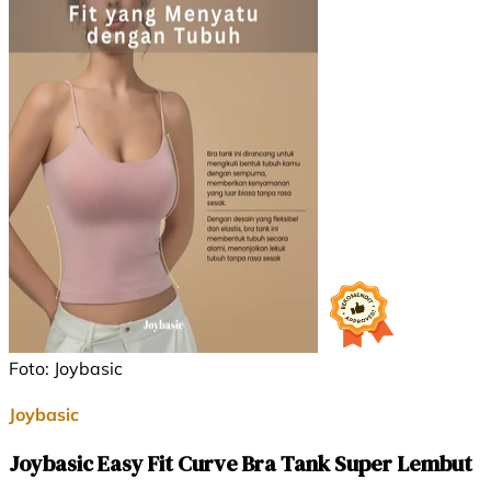
Foto: Joybasic
Joybasic
Joybasic Easy Fit Curve Bra Tank Super Lembut