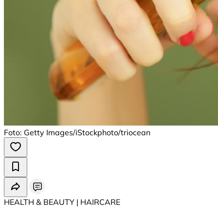
Foto: Getty Images/iStockphoto/triocean
HEALTH & BEAUTY | HAIRCARE