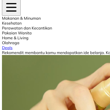
Makanan & Minuman
Kesehatan
Perawatan dan Kecantikan
Pakaian Wanita
Home & Living
Olahraga
Deals
Rekomendit membantu kamu mendapatkan ide belanja. Kami