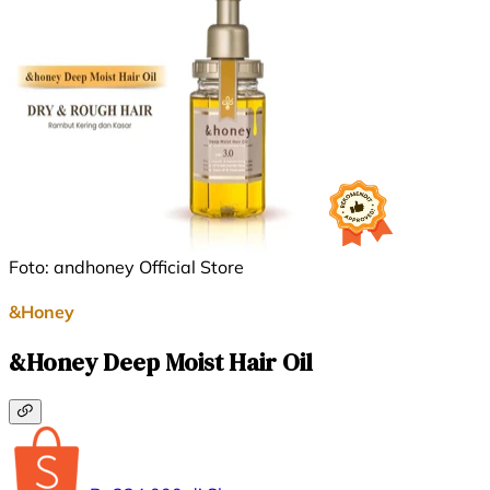
Foto: andhoney Official Store
&Honey
&Honey Deep Moist Hair Oil