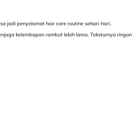
jadi penyelamat hair care routine sehari-hari.
enjaga kelembapan rambut lebih lama. Teksturnya ringan