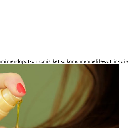
 mendapatkan komisi ketika kamu membeli lewat link di w