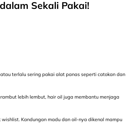
 dalam Sekali Pakai!
atau terlalu sering pakai alat panas seperti catokan dan
in rambut lebih lembut, hair oil juga membantu menjaga
k wishlist. Kandungan madu dan oil-nya dikenal mampu