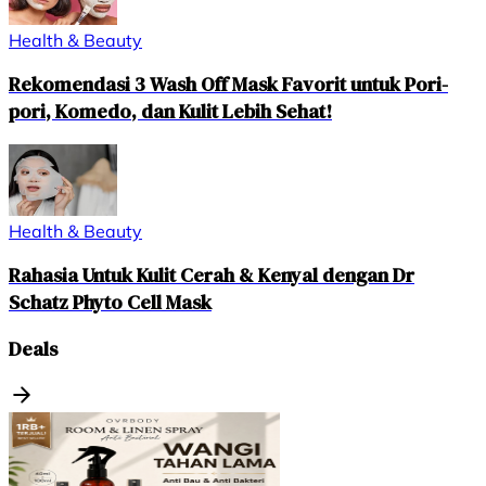
Health & Beauty
Rekomendasi 3 Wash Off Mask Favorit untuk Pori-
pori, Komedo, dan Kulit Lebih Sehat!
Health & Beauty
Rahasia Untuk Kulit Cerah & Kenyal dengan Dr
Schatz Phyto Cell Mask
Deals