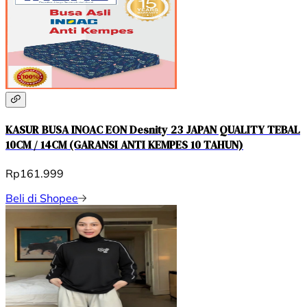
KASUR BUSA INOAC EON Desnity 23 JAPAN QUALITY TEBAL
10CM / 14CM (GARANSI ANTI KEMPES 10 TAHUN)
Rp161.999
Beli di Shopee