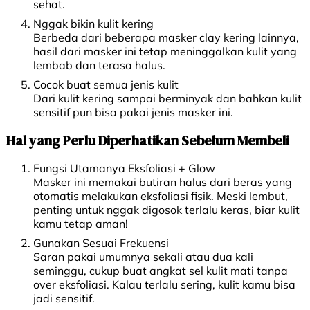
sehat.
Nggak bikin kulit kering
Berbeda dari beberapa masker clay kering lainnya,
hasil dari masker ini tetap meninggalkan kulit yang
lembab dan terasa halus.
Cocok buat semua jenis kulit
Dari kulit kering sampai berminyak dan bahkan kulit
sensitif pun bisa pakai jenis masker ini.
Hal yang Perlu Diperhatikan Sebelum Membeli
Fungsi Utamanya Eksfoliasi + Glow
Masker ini memakai butiran halus dari beras yang
otomatis melakukan eksfoliasi fisik. Meski lembut,
penting untuk nggak digosok terlalu keras, biar kulit
kamu tetap aman!
Gunakan Sesuai Frekuensi
Saran pakai umumnya sekali atau dua kali
seminggu, cukup buat angkat sel kulit mati tanpa
over eksfoliasi. Kalau terlalu sering, kulit kamu bisa
jadi sensitif.