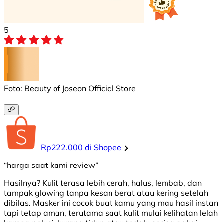
5
Foto: Beauty of Joseon Official Store
Rp222.000 di Shopee
“harga saat kami review”
Hasilnya? Kulit terasa lebih cerah, halus, lembab, dan
tampak glowing tanpa kesan berat atau kering setelah
dibilas. Masker ini cocok buat kamu yang mau hasil instan
tapi tetap aman, terutama saat kulit mulai kelihatan lelah