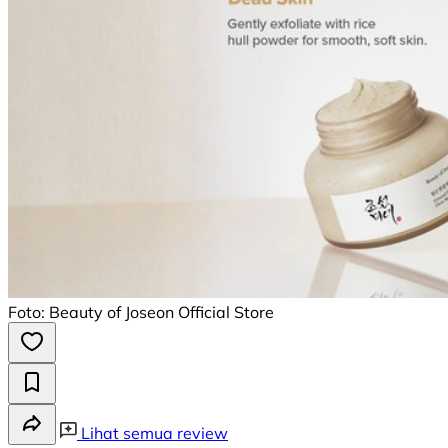
Foto: Beauty of Joseon Official Store
Lihat semua review