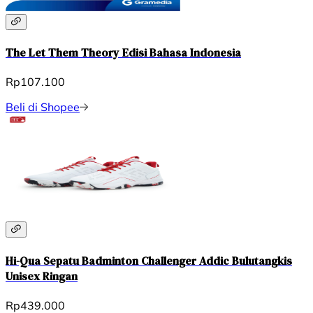
The Let Them Theory Edisi Bahasa Indonesia
Rp107.100
Beli di Shopee
Hi-Qua Sepatu Badminton Challenger Addic Bulutangkis
Unisex Ringan
Rp439.000