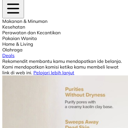
Makanan & Minuman
Kesehatan
Perawatan dan Kecantikan
Pakaian Wanita
Home & Living
Olahraga
Deals
Rekomendit membantu kamu mendapatkan ide belanja.
Kami mendapatkan komisi ketika kamu membeli lewat
link di web ini.
Pelajari lebih lanjut