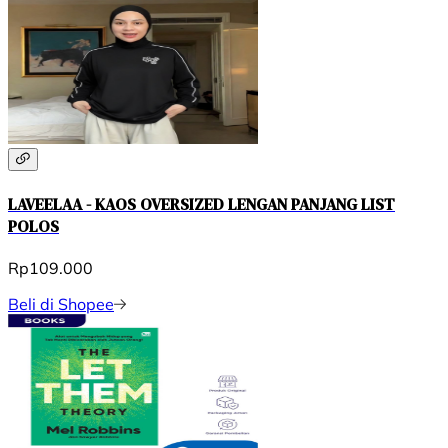
LAVEELAA - KAOS OVERSIZED LENGAN PANJANG LIST
POLOS
Rp109.000
Beli di Shopee