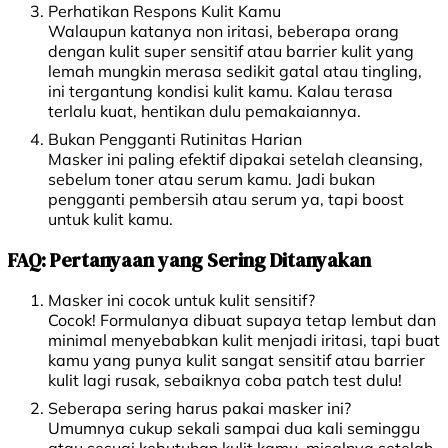
Perhatikan Respons Kulit Kamu
Walaupun katanya non iritasi, beberapa orang
dengan kulit super sensitif atau barrier kulit yang
lemah mungkin merasa sedikit gatal atau tingling,
ini tergantung kondisi kulit kamu. Kalau terasa
terlalu kuat, hentikan dulu pemakaiannya.
Bukan Pengganti Rutinitas Harian
Masker ini paling efektif dipakai setelah cleansing,
sebelum toner atau serum kamu. Jadi bukan
pengganti pembersih atau serum ya, tapi boost
untuk kulit kamu.
FAQ: Pertanyaan yang Sering Ditanyakan
Masker ini cocok untuk kulit sensitif?
Cocok! Formulanya dibuat supaya tetap lembut dan
minimal menyebabkan kulit menjadi iritasi, tapi buat
kamu yang punya kulit sangat sensitif atau barrier
kulit lagi rusak, sebaiknya coba patch test dulu!
Seberapa sering harus pakai masker ini?
Umumnya cukup sekali sampai dua kali seminggu