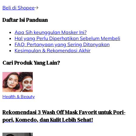
Beli di Shopee
Daftar Isi Panduan
Apa Sih keunggulan Masker Ini?
Hal yang Perlu Diperhatikan Sebelum Membeli
FAQ: Pertanyaan yang Sering Ditanyakan
Kesimpulan & Rekomendasi Akhir
Cari Produk Yang Lain?
Health & Beauty
Rekomendasi 3 Wash Off Mask Favorit untuk Pori-
pori, Komedo, dan Kulit Lebih Sehat!