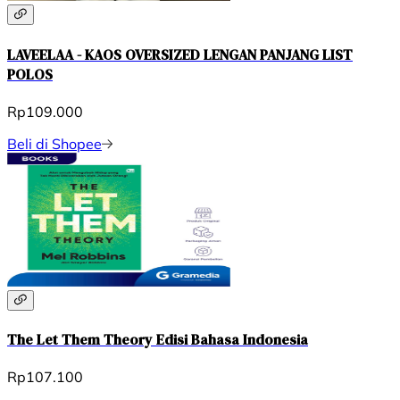
LAVEELAA - KAOS OVERSIZED LENGAN PANJANG LIST
POLOS
Rp109.000
Beli di Shopee
The Let Them Theory Edisi Bahasa Indonesia
Rp107.100