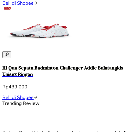
Beli di Shopee
Hi-Qua Sepatu Badminton Challenger Addic Bulutangkis
Unisex Ringan
Rp439.000
Beli di Shopee
Trending Review