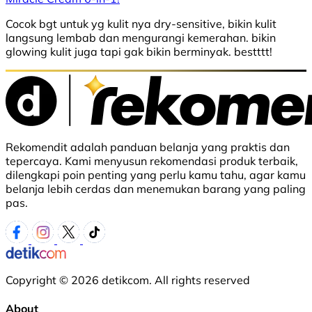
Cocok bgt untuk yg kulit nya dry-sensitive, bikin kulit
langsung lembab dan mengurangi kemerahan. bikin
glowing kulit juga tapi gak bikin berminyak. bestttt!
Rekomendit adalah panduan belanja yang praktis dan
tepercaya. Kami menyusun rekomendasi produk terbaik,
dilengkapi poin penting yang perlu kamu tahu, agar kamu
belanja lebih cerdas dan menemukan barang yang paling
pas.
Copyright © 2026 detikcom. All rights reserved
About