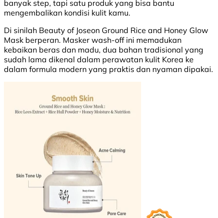
banyak step, tapi satu produk yang bisa bantu
mengembalikan kondisi kulit kamu.
Di sinilah Beauty of Joseon Ground Rice and Honey Glow
Mask berperan. Masker wash-off ini memadukan
kebaikan beras dan madu, dua bahan tradisional yang
sudah lama dikenal dalam perawatan kulit Korea ke
dalam formula modern yang praktis dan nyaman dipakai.