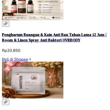
Pengharum Ruangan & Kain Anti Bau Tahan Lama 12 Jam |
Room & Linen Spray Anti Bakteri OVRBODY
Rp20.850
Beli di Shopee