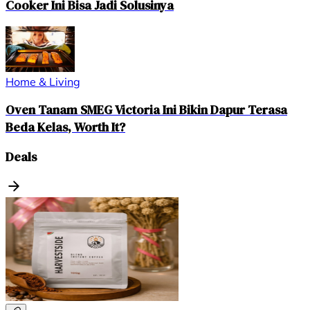
Cooker Ini Bisa Jadi Solusinya
Home & Living
Oven Tanam SMEG Victoria Ini Bikin Dapur Terasa
Beda Kelas, Worth It?
Deals