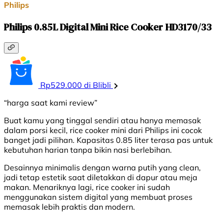
Philips
Philips 0.85L Digital Mini Rice Cooker HD3170/33
Rp529.000 di Blibli
“harga saat kami review”
Buat kamu yang tinggal sendiri atau hanya memasak
dalam porsi kecil, rice cooker mini dari Philips ini cocok
banget jadi pilihan. Kapasitas 0.85 liter terasa pas untuk
kebutuhan harian tanpa bikin nasi berlebihan.
Desainnya minimalis dengan warna putih yang clean,
jadi tetap estetik saat diletakkan di dapur atau meja
makan. Menariknya lagi, rice cooker ini sudah
menggunakan sistem digital yang membuat proses
memasak lebih praktis dan modern.