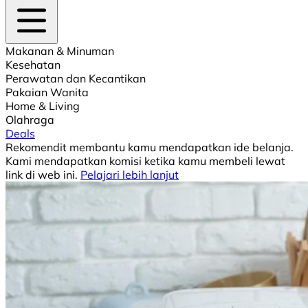
Makanan & Minuman
Kesehatan
Perawatan dan Kecantikan
Pakaian Wanita
Home & Living
Olahraga
Deals
Rekomendit membantu kamu mendapatkan ide belanja.
Kami mendapatkan komisi ketika kamu membeli lewat
link di web ini.
Pelajari lebih lanjut