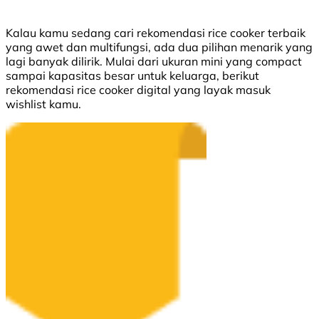
Kalau kamu sedang cari rekomendasi rice cooker terbaik
yang awet dan multifungsi, ada dua pilihan menarik yang
lagi banyak dilirik. Mulai dari ukuran mini yang compact
sampai kapasitas besar untuk keluarga, berikut
rekomendasi rice cooker digital yang layak masuk
wishlist kamu.