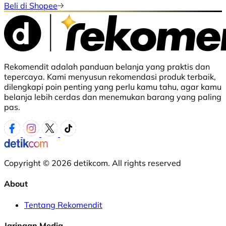
Beli di Shopee
Rekomendit adalah panduan belanja yang praktis dan
tepercaya. Kami menyusun rekomendasi produk terbaik,
dilengkapi poin penting yang perlu kamu tahu, agar kamu
belanja lebih cerdas dan menemukan barang yang paling
pas.
Copyright © 2026 detikcom. All rights reserved
About
Tentang Rekomendit
Jaringan Media