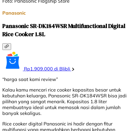
Foto: Panasonic Flagship Store
Panasonic
Panasonic SR-DK184WSR Multifunctional Digital
Rice Cooker 1.8L
Rp1.909.000 di Blibli
“harga saat kami review”
Kalau kamu mencari rice cooker kapasitas besar untuk
kebutuhan keluarga, Panasonic SR-DK184WSR bisa jadi
pilihan yang sangat menarik. Kapasitas 1.8 liter
membuatnya ideal untuk memasak nasi dalam jumlah
banyak sekaligus.
Rice cooker digital Panasonic ini hadir dengan fitur
multifungsi yang memudahkan berbagai kebutuhan