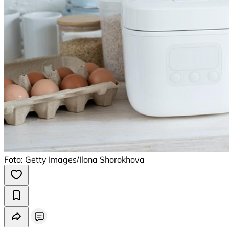
Foto: Getty Images/Ilona Shorokhova