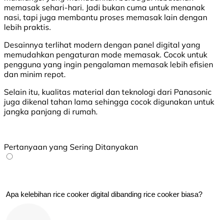
memasak sehari-hari. Jadi bukan cuma untuk menanak
nasi, tapi juga membantu proses memasak lain dengan
lebih praktis.
Desainnya terlihat modern dengan panel digital yang
memudahkan pengaturan mode memasak. Cocok untuk
pengguna yang ingin pengalaman memasak lebih efisien
dan minim repot.
Selain itu, kualitas material dan teknologi dari Panasonic
juga dikenal tahan lama sehingga cocok digunakan untuk
jangka panjang di rumah.
Pertanyaan yang Sering Ditanyakan
 Apa kelebihan rice cooker digital dibanding rice cooker biasa?