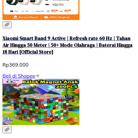
Xiaomi Smart Band 9 Active | Refresh rate 60 Hz | Tahan
Air Hingga 50 Meter | 50+ Mode Olahraga | Baterai Hingga
18 Hari [Official Store]
Rp369.000
Beli di Shopee