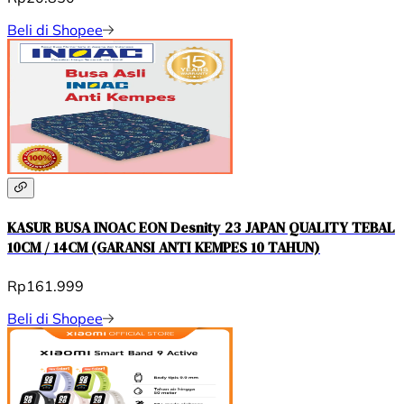
Beli di Shopee
KASUR BUSA INOAC EON Desnity 23 JAPAN QUALITY TEBAL
10CM / 14CM (GARANSI ANTI KEMPES 10 TAHUN)
Rp161.999
Beli di Shopee