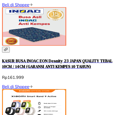
Beli di Shopee
KASUR BUSA INOAC EON Desnity 23 JAPAN QUALITY TEBAL
10CM / 14CM (GARANSI ANTI KEMPES 10 TAHUN)
Rp161.999
Beli di Shopee