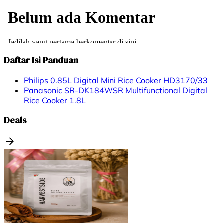
Daftar Isi Panduan
Philips 0.85L Digital Mini Rice Cooker HD3170/33
Panasonic SR-DK184WSR Multifunctional Digital
Rice Cooker 1.8L
Deals