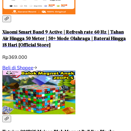
Xiaomi Smart Band 9 Active | Refresh rate 60 Hz | Tahan
Air Hingga 50 Meter | 50+ Mode Olahraga | Baterai Hingga
18 Hari [Official Store]
Rp369.000
Beli di Shopee