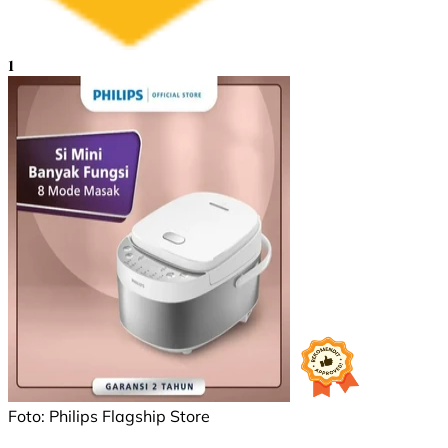
1
Foto: Philips Flagship Store