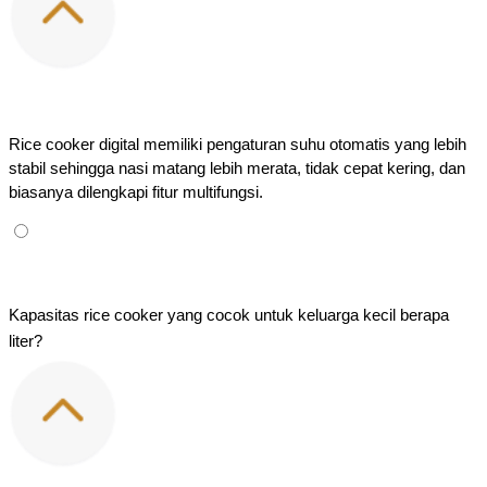
Rice cooker digital memiliki pengaturan suhu otomatis yang lebih 
stabil sehingga nasi matang lebih merata, tidak cepat kering, dan 
biasanya dilengkapi fitur multifungsi.
Kapasitas rice cooker yang cocok untuk keluarga kecil berapa 
liter?