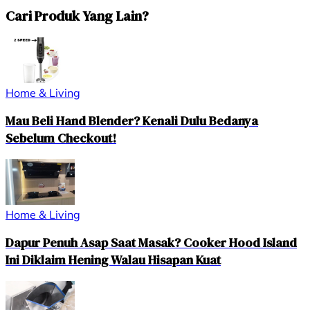
Cari Produk Yang Lain?
Home & Living
Mau Beli Hand Blender? Kenali Dulu Bedanya
Sebelum Checkout!
Home & Living
Dapur Penuh Asap Saat Masak? Cooker Hood Island
Ini Diklaim Hening Walau Hisapan Kuat