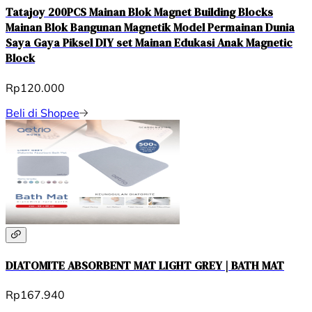
Tatajoy 200PCS Mainan Blok Magnet Building Blocks
Mainan Blok Bangunan Magnetik Model Permainan Dunia
Saya Gaya Piksel DIY set Mainan Edukasi Anak Magnetic
Block
Rp120.000
Beli di Shopee
DIATOMITE ABSORBENT MAT LIGHT GREY | BATH MAT
Rp167.940