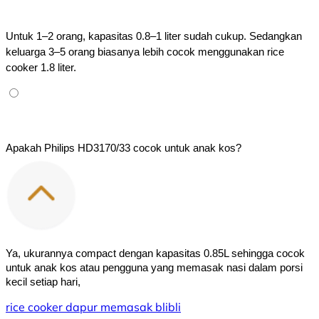
Untuk 1–2 orang, kapasitas 0.8–1 liter sudah cukup. Sedangkan 
keluarga 3–5 orang biasanya lebih cocok menggunakan rice 
cooker 1.8 liter.
Apakah Philips HD3170/33 cocok untuk anak kos?
Ya, ukurannya compact dengan kapasitas 0.85L sehingga cocok 
untuk anak kos atau pengguna yang memasak nasi dalam porsi 
kecil setiap hari,
rice cooker
dapur
memasak
blibli