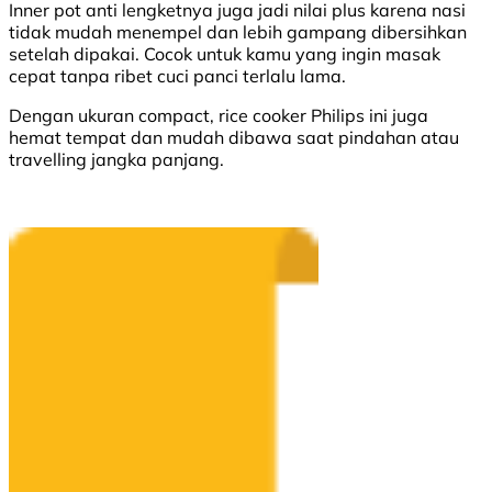
Inner pot anti lengketnya juga jadi nilai plus karena nasi
tidak mudah menempel dan lebih gampang dibersihkan
setelah dipakai. Cocok untuk kamu yang ingin masak
cepat tanpa ribet cuci panci terlalu lama.
Dengan ukuran compact, rice cooker Philips ini juga
hemat tempat dan mudah dibawa saat pindahan atau
travelling jangka panjang.