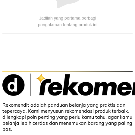
Rekomendit adalah panduan belanja yang praktis dan
tepercaya. Kami menyusun rekomendasi produk terbaik,
dilengkapi poin penting yang perlu kamu tahu, agar kamu
belanja lebih cerdas dan menemukan barang yang paling
pas.