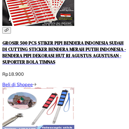
GROSIR 500 PCS STIKER PIPI BENDERA INDONESIA SUDAH
DI CUTTING STICKER BENDERA MERAH PUTIH INDONESIA -
BENDERA PIPI DEKORASI HUT RI AGUSTUS AGUSTUSAN -
SUPORTER BOLA TIMNAS
Rp18.900
Beli di Shopee