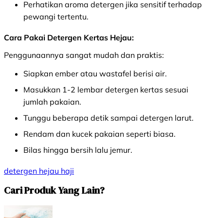
Perhatikan aroma detergen jika sensitif terhadap
pewangi tertentu.
Cara Pakai Detergen Kertas Hejau:
Penggunaannya sangat mudah dan praktis:
Siapkan ember atau wastafel berisi air.
Masukkan 1-2 lembar detergen kertas sesuai
jumlah pakaian.
Tunggu beberapa detik sampai detergen larut.
Rendam dan kucek pakaian seperti biasa.
Bilas hingga bersih lalu jemur.
detergen
hejau
haji
Cari Produk Yang Lain?