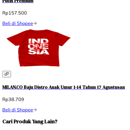
Putih Premium
Rp157.500
Beli di Shopee
MILAN.CO Baju Distro Anak Umur 1-14 Tahun 17 Agustusan
Rp38.709
Beli di Shopee
Cari Produk Yang Lain?