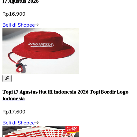
17 Agustus 2026
Rp16.900
Beli di Shopee
Topi 17 Agustus Hut RI Indonesia 2026 Topi Bordir Logo
Indonesia
Rp17.600
Beli di Shopee