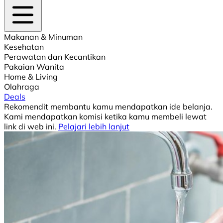
Makanan & Minuman
Kesehatan
Perawatan dan Kecantikan
Pakaian Wanita
Home & Living
Olahraga
Deals
Rekomendit membantu kamu mendapatkan ide belanja.
Kami mendapatkan komisi ketika kamu membeli lewat
link di web ini.
Pelajari lebih lanjut