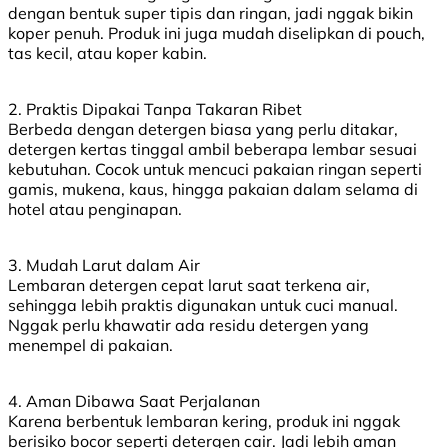
dengan bentuk super tipis dan ringan, jadi nggak bikin
koper penuh. Produk ini juga mudah diselipkan di pouch,
tas kecil, atau koper kabin.
2. Praktis Dipakai Tanpa Takaran Ribet
Berbeda dengan detergen biasa yang perlu ditakar,
detergen kertas tinggal ambil beberapa lembar sesuai
kebutuhan. Cocok untuk mencuci pakaian ringan seperti
gamis, mukena, kaus, hingga pakaian dalam selama di
hotel atau penginapan.
3. Mudah Larut dalam Air
Lembaran detergen cepat larut saat terkena air,
sehingga lebih praktis digunakan untuk cuci manual.
Nggak perlu khawatir ada residu detergen yang
menempel di pakaian.
4. Aman Dibawa Saat Perjalanan
Karena berbentuk lembaran kering, produk ini nggak
berisiko bocor seperti detergen cair. Jadi lebih aman