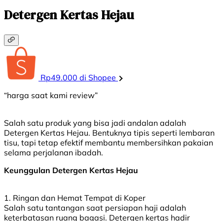
Detergen Kertas Hejau
Rp49.000 di Shopee
“harga saat kami review”
Salah satu produk yang bisa jadi andalan adalah
Detergen Kertas Hejau. Bentuknya tipis seperti lembaran
tisu, tapi tetap efektif membantu membersihkan pakaian
selama perjalanan ibadah.
Keunggulan Detergen Kertas Hejau
1. Ringan dan Hemat Tempat di Koper
Salah satu tantangan saat persiapan haji adalah
keterbatasan ruang bagasi. Detergen kertas hadir