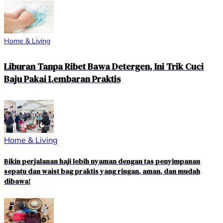
Home & Living
Liburan Tanpa Ribet Bawa Detergen, Ini Trik Cuci
Baju Pakai Lembaran Praktis
Home & Living
Bikin perjalanan haji lebih nyaman dengan tas penyimpanan
sepatu dan waist bag praktis yang ringan, aman, dan mudah
dibawa!