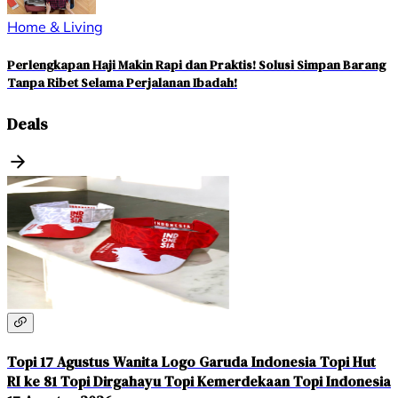
Home & Living
Perlengkapan Haji Makin Rapi dan Praktis! Solusi Simpan Barang
Tanpa Ribet Selama Perjalanan Ibadah!
Deals
Topi 17 Agustus Wanita Logo Garuda Indonesia Topi Hut
RI ke 81 Topi Dirgahayu Topi Kemerdekaan Topi Indonesia