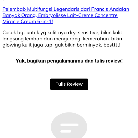
Pelembab Multifungsi Legendaris dari Prancis Andalan
Banyak Orang, Embryolisse Lait-Creme Concentre
Miracle Cream 6-in-1!
Cocok bgt untuk yg kulit nya dry-sensitive, bikin kulit
langsung lembab dan mengurangi kemerahan. bikin
glowing kulit juga tapi gak bikin berminyak. bestttt!