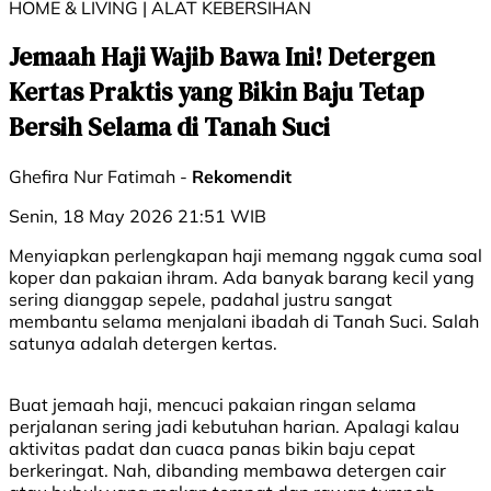
HOME & LIVING | ALAT KEBERSIHAN
Jemaah Haji Wajib Bawa Ini! Detergen
Kertas Praktis yang Bikin Baju Tetap
Bersih Selama di Tanah Suci
Ghefira Nur Fatimah -
Rekomendit
Senin, 18 May 2026 21:51 WIB
Menyiapkan perlengkapan haji memang nggak cuma soal
koper dan pakaian ihram. Ada banyak barang kecil yang
sering dianggap sepele, padahal justru sangat
membantu selama menjalani ibadah di Tanah Suci. Salah
satunya adalah detergen kertas.
Buat jemaah haji, mencuci pakaian ringan selama
perjalanan sering jadi kebutuhan harian. Apalagi kalau
aktivitas padat dan cuaca panas bikin baju cepat
berkeringat. Nah, dibanding membawa detergen cair