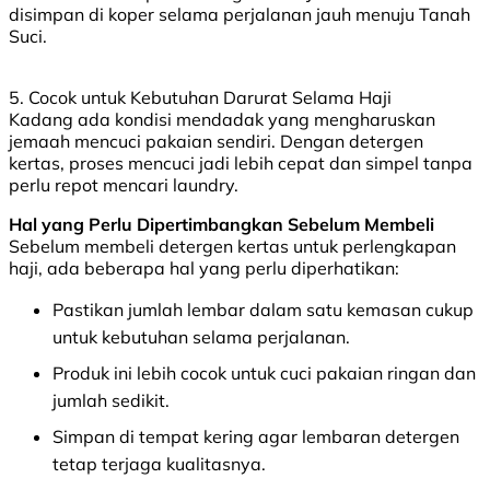
disimpan di koper selama perjalanan jauh menuju Tanah
Suci.
5. Cocok untuk Kebutuhan Darurat Selama Haji
Kadang ada kondisi mendadak yang mengharuskan
jemaah mencuci pakaian sendiri. Dengan detergen
kertas, proses mencuci jadi lebih cepat dan simpel tanpa
perlu repot mencari laundry.
Hal yang Perlu Dipertimbangkan Sebelum Membeli
Sebelum membeli detergen kertas untuk perlengkapan
haji, ada beberapa hal yang perlu diperhatikan:
Pastikan jumlah lembar dalam satu kemasan cukup
untuk kebutuhan selama perjalanan.
Produk ini lebih cocok untuk cuci pakaian ringan dan
jumlah sedikit.
Simpan di tempat kering agar lembaran detergen
tetap terjaga kualitasnya.