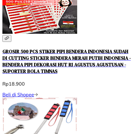
GROSIR 500 PCS STIKER PIPI BENDERA INDONESIA SUDAH
DI CUTTING STICKER BENDERA MERAH PUTIH INDONESIA -
BENDERA PIPI DEKORASI HUT RI AGUSTUS AGUSTUSAN -
SUPORTER BOLA TIMNAS
Rp18.900
Beli di Shopee