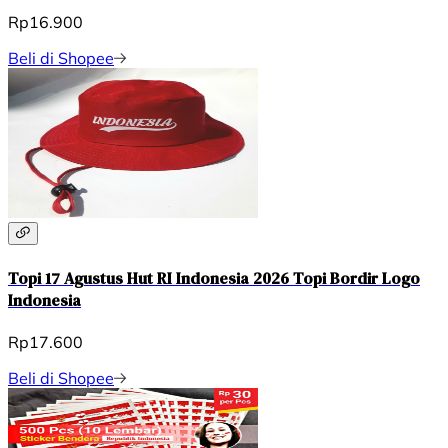
Rp16.900
Beli di Shopee
Topi 17 Agustus Hut RI Indonesia 2026 Topi Bordir Logo
Indonesia
Rp17.600
Beli di Shopee