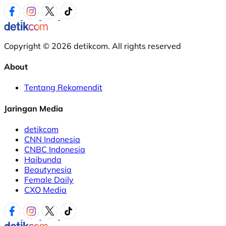
Copyright © 2026 detikcom. All rights reserved
About
Tentang Rekomendit
Jaringan Media
detikcom
CNN Indonesia
CNBC Indonesia
Haibunda
Beautynesia
Female Daily
CXO Media