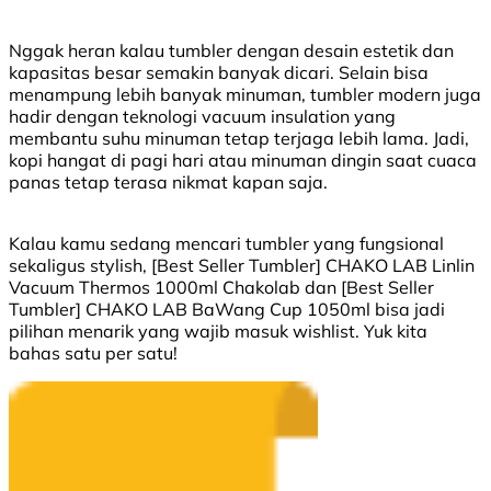
Nggak heran kalau tumbler dengan desain estetik dan
kapasitas besar semakin banyak dicari. Selain bisa
menampung lebih banyak minuman, tumbler modern juga
hadir dengan teknologi vacuum insulation yang
membantu suhu minuman tetap terjaga lebih lama. Jadi,
kopi hangat di pagi hari atau minuman dingin saat cuaca
panas tetap terasa nikmat kapan saja.
Kalau kamu sedang mencari tumbler yang fungsional
sekaligus stylish, [Best Seller Tumbler] CHAKO LAB Linlin
Vacuum Thermos 1000ml Chakolab dan [Best Seller
Tumbler] CHAKO LAB BaWang Cup 1050ml bisa jadi
pilihan menarik yang wajib masuk wishlist. Yuk kita
bahas satu per satu!