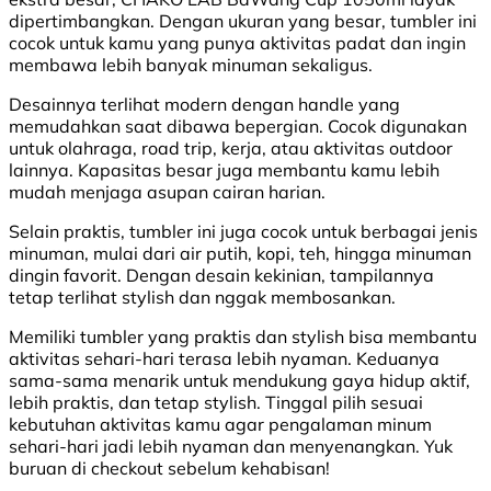
dipertimbangkan. Dengan ukuran yang besar, tumbler ini
cocok untuk kamu yang punya aktivitas padat dan ingin
membawa lebih banyak minuman sekaligus.
Desainnya terlihat modern dengan handle yang
memudahkan saat dibawa bepergian. Cocok digunakan
untuk olahraga, road trip, kerja, atau aktivitas outdoor
lainnya. Kapasitas besar juga membantu kamu lebih
mudah menjaga asupan cairan harian.
Selain praktis, tumbler ini juga cocok untuk berbagai jenis
minuman, mulai dari air putih, kopi, teh, hingga minuman
dingin favorit. Dengan desain kekinian, tampilannya
tetap terlihat stylish dan nggak membosankan.
Memiliki tumbler yang praktis dan stylish bisa membantu
aktivitas sehari-hari terasa lebih nyaman. Keduanya
sama-sama menarik untuk mendukung gaya hidup aktif,
lebih praktis, dan tetap stylish. Tinggal pilih sesuai
kebutuhan aktivitas kamu agar pengalaman minum
sehari-hari jadi lebih nyaman dan menyenangkan. Yuk
buruan di checkout sebelum kehabisan!