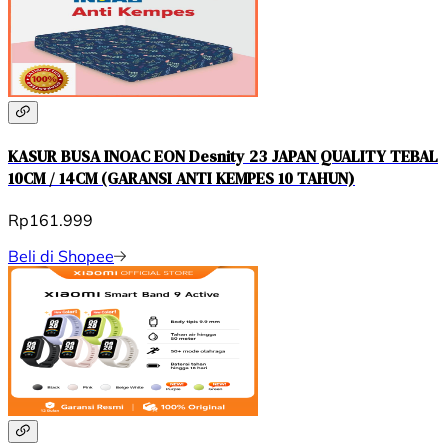
KASUR BUSA INOAC EON Desnity 23 JAPAN QUALITY TEBAL
10CM / 14CM (GARANSI ANTI KEMPES 10 TAHUN)
Rp161.999
Beli di Shopee