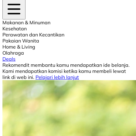
Makanan & Minuman
Kesehatan
Perawatan dan Kecantikan
Pakaian Wanita
Home & Living
Olahraga
Deals
Rekomendit membantu kamu mendapatkan ide belanja.
Kami mendapatkan komisi ketika kamu membeli lewat
link di web ini.
Pelajari lebih lanjut