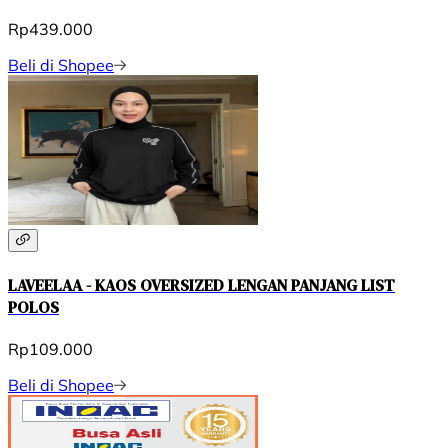
Rp439.000
Beli di Shopee
LAVEELAA - KAOS OVERSIZED LENGAN PANJANG LIST
POLOS
Rp109.000
Beli di Shopee