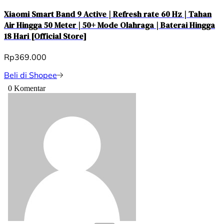
Xiaomi Smart Band 9 Active | Refresh rate 60 Hz | Tahan
Air Hingga 50 Meter | 50+ Mode Olahraga | Baterai Hingga
18 Hari [Official Store]
Rp369.000
Beli di Shopee