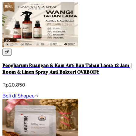
Pengharum Ruangan & Kain Anti Bau Tahan Lama 12 Jam |
Room & Linen Spray Anti Bakteri OVRBODY
Rp20.850
Beli di Shopee