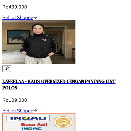
Rp439.000
Beli di Shopee
LAVEELAA - KAOS OVERSIZED LENGAN PANJANG LIST
POLOS
Rp109.000
Beli di Shopee