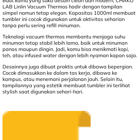
Buat kamu yang suka desain clean dan modern, CHAKO
LAB Linlin Vacuum Thermos hadir dengan tampilan
simpel namun tetap elegan. Kapasitas 1000ml membuat
tumbler ini cocok digunakan untuk aktivitas seharian
tanpa perlu sering refill minuman.
Teknologi vacuum thermos membantu menjaga suhu
minuman tetap stabil lebih lama, baik untuk minuman
panas maupun dingin. Jadi, kamu bisa menikmati kopi,
teh, atau infused water dengan lebih nyaman kapan saja.
Desainnya juga dibuat praktis untuk dibawa bepergian.
Cocok dimasukkan ke dalam tas kerja, dibawa ke
kampus, atau menemani perjalanan jauh. Selain itu,
tampilannya yang estetik membuat tumbler ini terlihat
stylish saat digunakan sehari-hari.