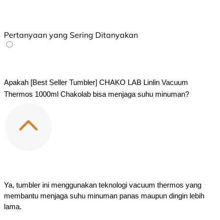
Pertanyaan yang Sering Ditanyakan
Apakah [Best Seller Tumbler] CHAKO LAB Linlin Vacuum 
Thermos 1000ml Chakolab bisa menjaga suhu minuman?
Ya, tumbler ini menggunakan teknologi vacuum thermos yang 
membantu menjaga suhu minuman panas maupun dingin lebih 
lama.