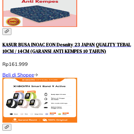
KASUR BUSA INOAC EON Desnity 23 JAPAN QUALITY TEBAL
10CM / 14CM (GARANSI ANTI KEMPES 10 TAHUN)
Rp161.999
Beli di Shopee