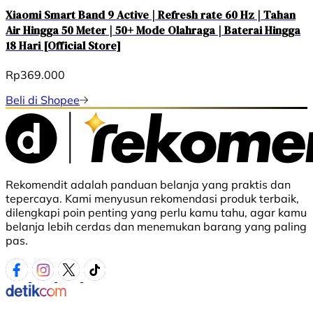
Xiaomi Smart Band 9 Active | Refresh rate 60 Hz | Tahan
Air Hingga 50 Meter | 50+ Mode Olahraga | Baterai Hingga
18 Hari [Official Store]
Rp369.000
Beli di Shopee
Rekomendit adalah panduan belanja yang praktis dan
tepercaya. Kami menyusun rekomendasi produk terbaik,
dilengkapi poin penting yang perlu kamu tahu, agar kamu
belanja lebih cerdas dan menemukan barang yang paling
pas.