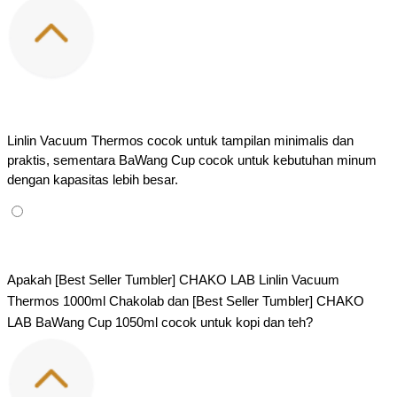
Linlin Vacuum Thermos cocok untuk tampilan minimalis dan 
praktis, sementara BaWang Cup cocok untuk kebutuhan minum 
dengan kapasitas lebih besar.
Apakah [Best Seller Tumbler] CHAKO LAB Linlin Vacuum 
Thermos 1000ml Chakolab dan [Best Seller Tumbler] CHAKO 
LAB BaWang Cup 1050ml cocok untuk kopi dan teh?