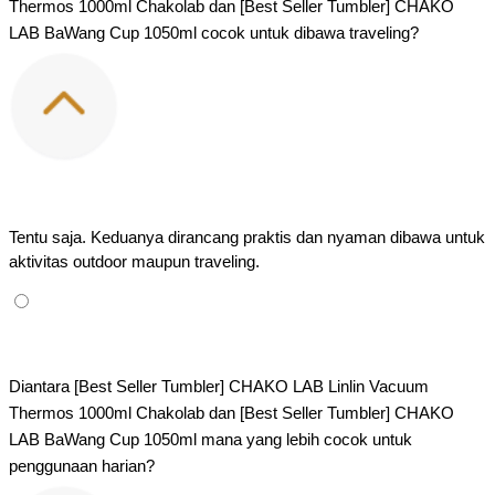
Thermos 1000ml Chakolab dan [Best Seller Tumbler] CHAKO 
LAB BaWang Cup 1050ml cocok untuk dibawa traveling?
Tentu saja. Keduanya dirancang praktis dan nyaman dibawa untuk 
aktivitas outdoor maupun traveling.
Diantara [Best Seller Tumbler] CHAKO LAB Linlin Vacuum 
Thermos 1000ml Chakolab dan [Best Seller Tumbler] CHAKO 
LAB BaWang Cup 1050ml mana yang lebih cocok untuk 
penggunaan harian?