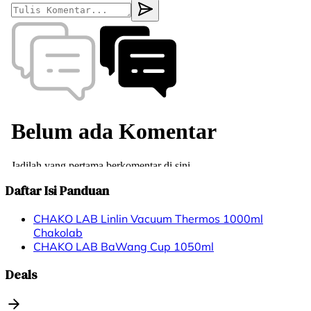
Daftar Isi Panduan
CHAKO LAB Linlin Vacuum Thermos 1000ml
Chakolab
CHAKO LAB BaWang Cup 1050ml
Deals