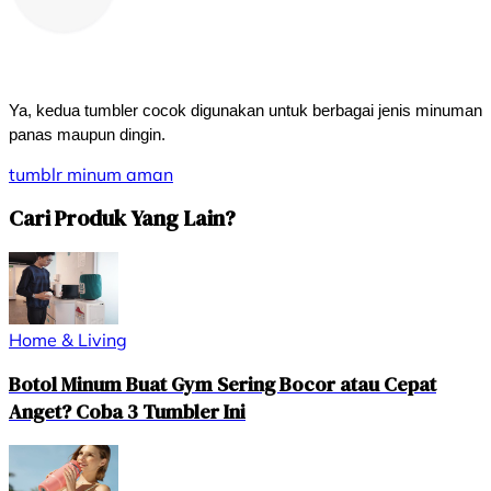
Ya, kedua tumbler cocok digunakan untuk berbagai jenis minuman 
panas maupun dingin.
tumblr
minum
aman
Cari Produk Yang Lain?
Home & Living
Botol Minum Buat Gym Sering Bocor atau Cepat
Anget? Coba 3 Tumbler Ini