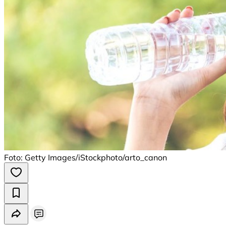
Foto: Getty Images/iStockphoto/arto_canon