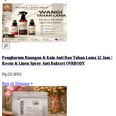
Pengharum Ruangan & Kain Anti Bau Tahan Lama 12 Jam |
Room & Linen Spray Anti Bakteri OVRBODY
Rp20.850
Beli di Shopee