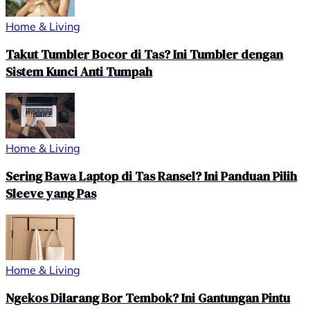
Home & Living
Takut Tumbler Bocor di Tas? Ini Tumbler dengan
Sistem Kunci Anti Tumpah
Home & Living
Sering Bawa Laptop di Tas Ransel? Ini Panduan Pilih
Sleeve yang Pas
Home & Living
Ngekos Dilarang Bor Tembok? Ini Gantungan Pintu