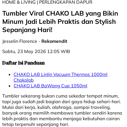
HOME & LIVING | PERLENGKAPAN DAPUR
Tumbler Viral CHAKO LAB yang Bikin
Minum Jadi Lebih Praktis dan Stylish
Sepanjang Hari!
Jesselin Florence -
Rekomendit
Sabtu, 23 May 2026 12:05 WIB
Daftar Isi Panduan
CHAKO LAB Linlin Vacuum Thermos 1000ml
Chakolab
CHAKO LAB BaWang Cup 1050ml
Tumbler sekarang bukan cuma sekedar tempat minum,
tapi juga sudah jadi bagian dari gaya hidup sehari-hari.
Mulai dari kerja, kuliah, olahraga, sampai traveling,
banyak orang memilih membawa tumbler sendiri karena
lebih praktis dan membantu menjaga kebutuhan cairan
tetap terpenuhi sepanjang hari.