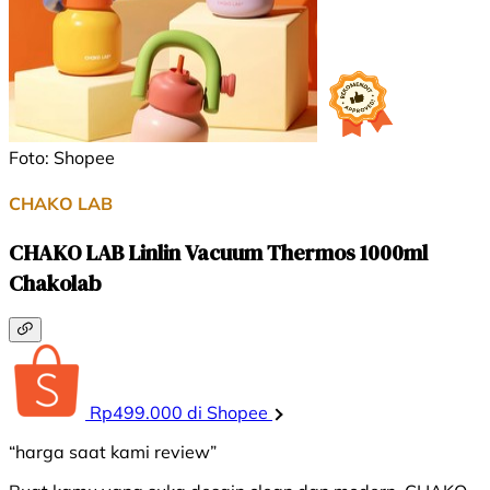
Foto: Shopee
CHAKO LAB
CHAKO LAB Linlin Vacuum Thermos 1000ml
Chakolab
Rp499.000 di Shopee
“harga saat kami review”