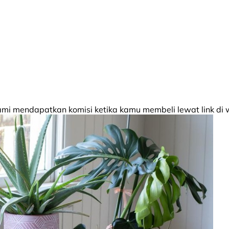
 mendapatkan komisi ketika kamu membeli lewat link di w