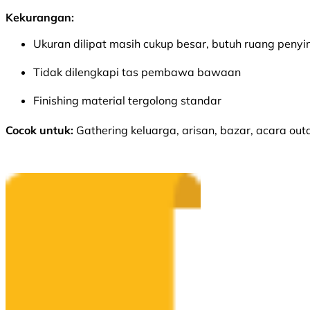
Kekurangan:
Ukuran dilipat masih cukup besar, butuh ruang pen
Tidak dilengkapi tas pembawa bawaan
Finishing material tergolong standar
Cocok untuk:
Gathering keluarga, arisan, bazar, acara ou