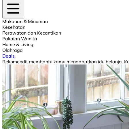
Makanan & Minuman
Kesehatan
Perawatan dan Kecantikan
Pakaian Wanita
Home & Living
Olahraga
Deals
Rekomendit membantu kamu mendapatkan ide belanja. Kami