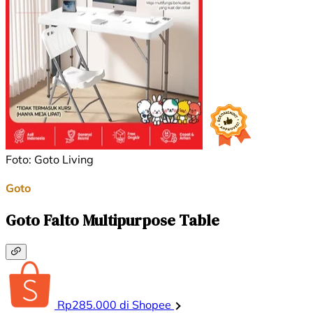
Foto: Goto Living
Goto
Goto Falto Multipurpose Table
Rp285.000 di Shopee