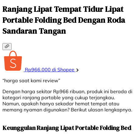
Ranjang Lipat Tempat Tidur Lipat
Portable Folding Bed Dengan Roda
Sandaran Tangan
Rp966.000 di Shopee
“harga saat kami review”
Dengan harga sekitar Rp966 ribuan, produk ini berada di
kategori ranjang portable yang cukup terjangkau.
Namun, apakah hanya sekadar hemat tempat atau
memang nyaman digunakan? Berikut ulasan lengkapnya.
Keunggulan Ranjang Lipat Portable Folding Bed