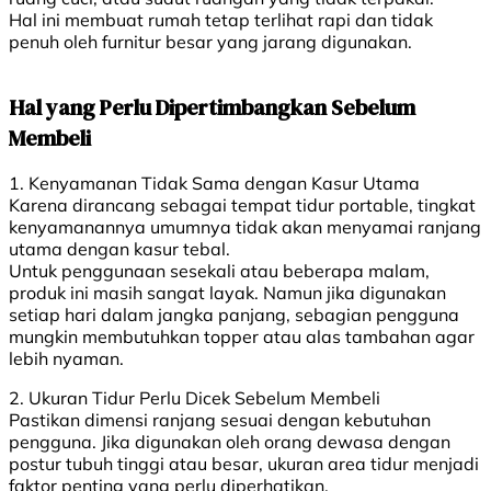
Hal ini membuat rumah tetap terlihat rapi dan tidak
penuh oleh furnitur besar yang jarang digunakan.
Hal yang Perlu Dipertimbangkan Sebelum
Membeli
1. Kenyamanan Tidak Sama dengan Kasur Utama
Karena dirancang sebagai tempat tidur portable, tingkat
kenyamanannya umumnya tidak akan menyamai ranjang
utama dengan kasur tebal.
Untuk penggunaan sesekali atau beberapa malam,
produk ini masih sangat layak. Namun jika digunakan
setiap hari dalam jangka panjang, sebagian pengguna
mungkin membutuhkan topper atau alas tambahan agar
lebih nyaman.
2. Ukuran Tidur Perlu Dicek Sebelum Membeli
Pastikan dimensi ranjang sesuai dengan kebutuhan
pengguna. Jika digunakan oleh orang dewasa dengan
postur tubuh tinggi atau besar, ukuran area tidur menjadi
faktor penting yang perlu diperhatikan.