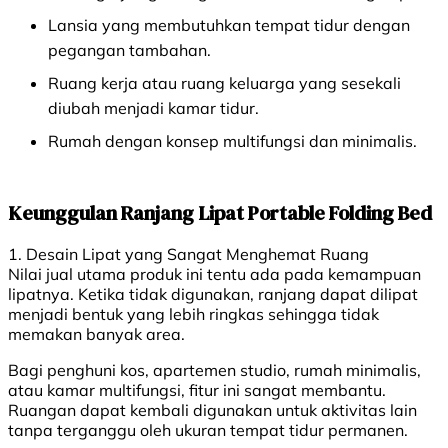
Lansia yang membutuhkan tempat tidur dengan
pegangan tambahan.
Ruang kerja atau ruang keluarga yang sesekali
diubah menjadi kamar tidur.
Rumah dengan konsep multifungsi dan minimalis.
Keunggulan Ranjang Lipat Portable Folding Bed
1. Desain Lipat yang Sangat Menghemat Ruang
Nilai jual utama produk ini tentu ada pada kemampuan
lipatnya. Ketika tidak digunakan, ranjang dapat dilipat
menjadi bentuk yang lebih ringkas sehingga tidak
memakan banyak area.
Bagi penghuni kos, apartemen studio, rumah minimalis,
atau kamar multifungsi, fitur ini sangat membantu.
Ruangan dapat kembali digunakan untuk aktivitas lain
tanpa terganggu oleh ukuran tempat tidur permanen.