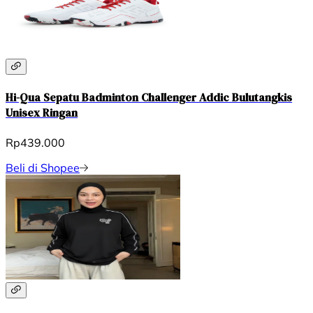
Hi-Qua Sepatu Badminton Challenger Addic Bulutangkis
Unisex Ringan
Rp439.000
Beli di Shopee