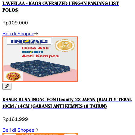
LAVEELAA - KAOS OVERSIZED LENGAN PANJANG LIST
POLOS
Rp109.000
Beli di Shopee
KASUR BUSA INOAC EON Desnity 23 JAPAN QUALITY TEBAL
10CM / 14CM (GARANSI ANTI KEMPES 10 TAHUN)
Rp161.999
Beli di Shopee