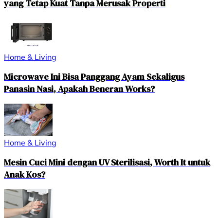
yang Tetap Kuat Tanpa Merusak Properti
Home & Living
Microwave Ini Bisa Panggang Ayam Sekaligus
Panasin Nasi, Apakah Beneran Works?
Home & Living
Mesin Cuci Mini dengan UV Sterilisasi, Worth It untuk
Anak Kos?