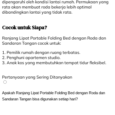
dipengaruhi oleh kondisi lantai rumah. Permukaan yang
rata akan membuat roda bekerja lebih optimal
dibandingkan lantai yang tidak rata.
Cocok untuk Siapa?
Ranjang Lipat Portable Folding Bed dengan Roda dan
Sandaran Tangan cocok untuk:
1. Pemilik rumah dengan ruang terbatas.
2. Penghuni apartemen studio.
3. Anak kos yang membutuhkan tempat tidur fleksibel.
Pertanyaan yang Sering Ditanyakan
Apakah Ranjang Lipat Portable Folding Bed dengan Roda dan 
Sandaran Tangan bisa digunakan setiap hari?