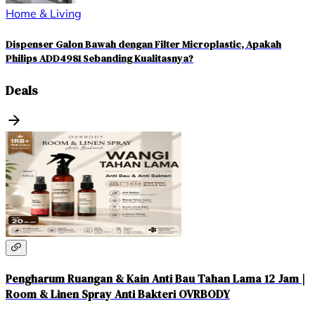
Home & Living
Dispenser Galon Bawah dengan Filter Microplastic, Apakah
Philips ADD4981 Sebanding Kualitasnya?
Deals
Pengharum Ruangan & Kain Anti Bau Tahan Lama 12 Jam |
Room & Linen Spray Anti Bakteri OVRBODY