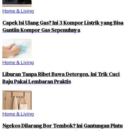
Home & Living
Capek Isi Ulang Gas? Ini 3 Kompor Listrik yang Bisa
Gantiin Kompor Gas Sepenuhnya
Home & Living
Liburan Tanpa Ribet Bawa Detergen, Ini Trik Cuci
Baju Pakai Lembaran Praktis
Home & Living
Ngekos Dilarang Bor Tembok? Ini Gantungan Pintu