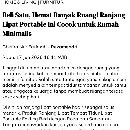
HOME & LIVING | ⁠FURNITUR
Beli Satu, Hemat Banyak Ruang! Ranjang
Lipat Portable Ini Cocok untuk Rumah
Minimalis
Ghefira Nur Fatimah -
Rekomendit
Rabu, 17 Jun 2026 16:11 WIB
Tinggal di rumah atau apartemen dengan ruang yang
terbatas sering kali membuat kita harus pintar-pintar
memilih furnitur. Salah satu tantangan yang cukup umum
adalah menyediakan tempat tidur tambahan untuk tamu
atau anggota keluarga tanpa membuat ruangan terasa
sesak setiap hari.
Di sinilah ranjang lipat portable hadir sebagai solusi
menarik. Produk Ranjang Lipat Tempat Tidur Lipat
Portable Folding Bed dengan Roda dan Sandaran
Tangan menawarkan konsep yang sederhana namun