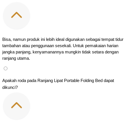
Bisa, namun produk ini lebih ideal digunakan sebagai tempat tidur 
tambahan atau penggunaan sesekali. Untuk pemakaian harian 
jangka panjang, kenyamanannya mungkin tidak setara dengan 
ranjang utama.
Apakah roda pada Ranjang Lipat Portable Folding Bed dapat 
dikunci?