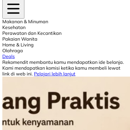
Makanan & Minuman
Kesehatan
Perawatan dan Kecantikan
Pakaian Wanita
Home & Living
Olahraga
Deals
Rekomendit membantu kamu mendapatkan ide belanja.
Kami mendapatkan komisi ketika kamu membeli lewat
link di web ini.
Pelajari lebih lanjut