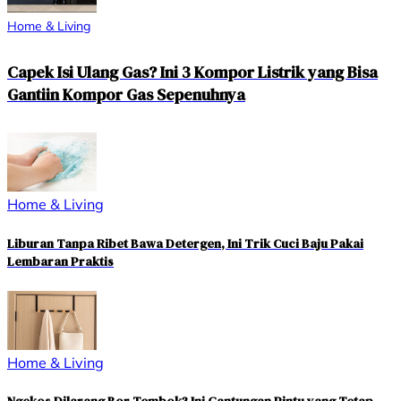
Home & Living
Capek Isi Ulang Gas? Ini 3 Kompor Listrik yang Bisa
Gantiin Kompor Gas Sepenuhnya
Home & Living
Liburan Tanpa Ribet Bawa Detergen, Ini Trik Cuci Baju Pakai
Lembaran Praktis
Home & Living