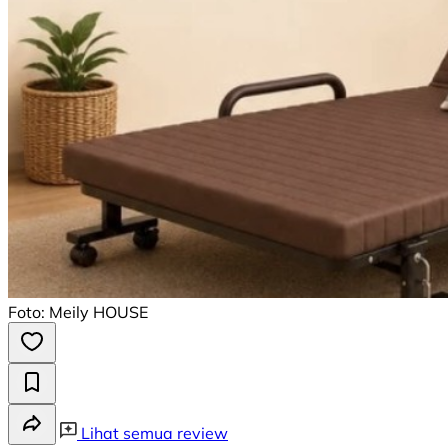
Foto: Meily HOUSE
Lihat semua review