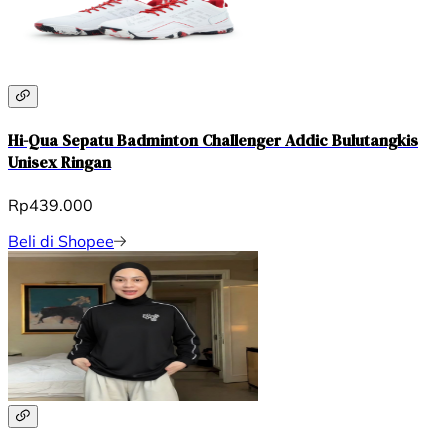
Hi-Qua Sepatu Badminton Challenger Addic Bulutangkis
Unisex Ringan
Rp439.000
Beli di Shopee