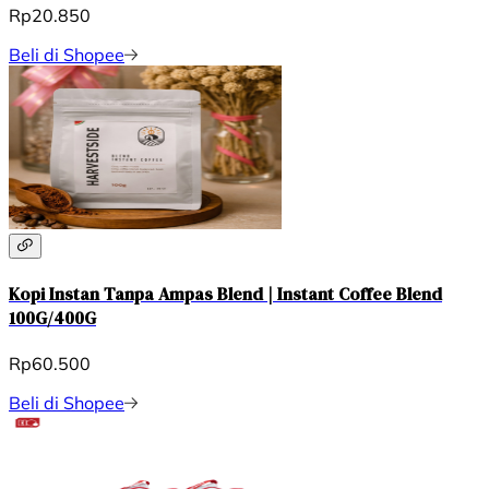
Rp20.850
Beli di Shopee
Kopi Instan Tanpa Ampas Blend | Instant Coffee Blend
100G/400G
Rp60.500
Beli di Shopee