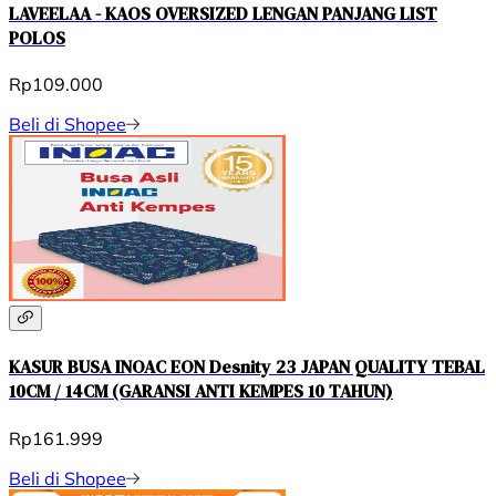
LAVEELAA - KAOS OVERSIZED LENGAN PANJANG LIST
POLOS
Rp109.000
Beli di Shopee
KASUR BUSA INOAC EON Desnity 23 JAPAN QUALITY TEBAL
10CM / 14CM (GARANSI ANTI KEMPES 10 TAHUN)
Rp161.999
Beli di Shopee