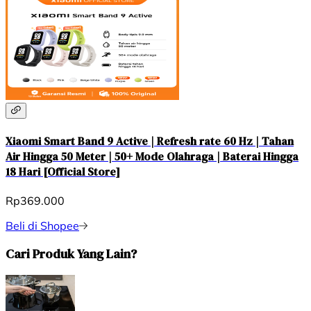
Xiaomi Smart Band 9 Active | Refresh rate 60 Hz | Tahan
Air Hingga 50 Meter | 50+ Mode Olahraga | Baterai Hingga
18 Hari [Official Store]
Rp369.000
Beli di Shopee
Cari Produk Yang Lain?