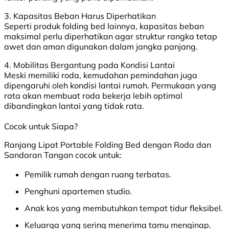
3. Kapasitas Beban Harus Diperhatikan
Seperti produk folding bed lainnya, kapasitas beban
maksimal perlu diperhatikan agar struktur rangka tetap
awet dan aman digunakan dalam jangka panjang.
4. Mobilitas Bergantung pada Kondisi Lantai
Meski memiliki roda, kemudahan pemindahan juga
dipengaruhi oleh kondisi lantai rumah. Permukaan yang
rata akan membuat roda bekerja lebih optimal
dibandingkan lantai yang tidak rata.
Cocok untuk Siapa?
Ranjang Lipat Portable Folding Bed dengan Roda dan
Sandaran Tangan cocok untuk:
Pemilik rumah dengan ruang terbatas.
Penghuni apartemen studio.
Anak kos yang membutuhkan tempat tidur fleksibel.
Keluarga yang sering menerima tamu menginap.