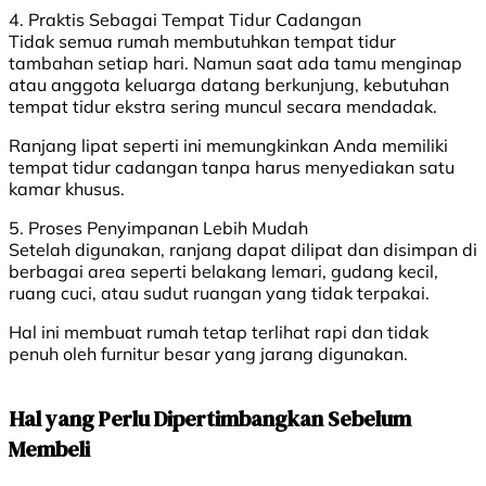
4. Praktis Sebagai Tempat Tidur Cadangan
Tidak semua rumah membutuhkan tempat tidur
tambahan setiap hari. Namun saat ada tamu menginap
atau anggota keluarga datang berkunjung, kebutuhan
tempat tidur ekstra sering muncul secara mendadak.
Ranjang lipat seperti ini memungkinkan Anda memiliki
tempat tidur cadangan tanpa harus menyediakan satu
kamar khusus.
5. Proses Penyimpanan Lebih Mudah
Setelah digunakan, ranjang dapat dilipat dan disimpan di
berbagai area seperti belakang lemari, gudang kecil,
ruang cuci, atau sudut ruangan yang tidak terpakai.
Hal ini membuat rumah tetap terlihat rapi dan tidak
penuh oleh furnitur besar yang jarang digunakan.
Hal yang Perlu Dipertimbangkan Sebelum
Membeli