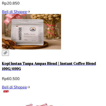
Rp20.850
Beli di Shopee
Kopi Instan Tanpa Ampas Blend | Instant Coffee Blend
100G/400G
Rp60.500
Beli di Shopee