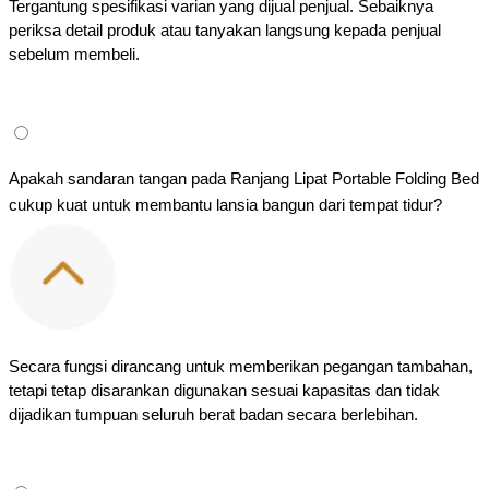
Tergantung spesifikasi varian yang dijual penjual. Sebaiknya 
periksa detail produk atau tanyakan langsung kepada penjual 
sebelum membeli.
Apakah sandaran tangan pada Ranjang Lipat Portable Folding Bed 
cukup kuat untuk membantu lansia bangun dari tempat tidur?
Secara fungsi dirancang untuk memberikan pegangan tambahan, 
tetapi tetap disarankan digunakan sesuai kapasitas dan tidak 
dijadikan tumpuan seluruh berat badan secara berlebihan.