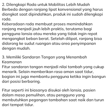
2. Dilengkapi Roda untuk Mobilitas Lebih Mudah
Berbeda dengan ranjang lipat konvensional yang harus
diangkat saat dipindahkan, produk ini sudah dilengkapi
roda.
Keberadaan roda membuat proses memindahkan
ranjang menjadi jauh lebih praktis, terutama bagi
pengguna lansia atau mereka yang tidak ingin repot
mengangkat beban berat. Setelah dilipat, ranjang bisa
didorong ke sudut ruangan atau area penyimpanan
dengan mudah.
3. Memiliki Sandaran Tangan yang Menambah
Keamanan
Fitur sandaran tangan menjadi nilai tambah yang cukup
menarik. Selain memberikan rasa aman saat tidur,
bagian ini juga membantu pengguna ketika ingin bangun
dari posisi berbaring.
Fitur seperti ini biasanya disukai oleh lansia, pasien
dalam masa pemulihan, atau pengguna yang
membutuhkan pegangan tambahan saat naik dan turun
dari tempat tidur.