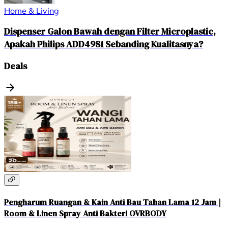
Home & Living
Dispenser Galon Bawah dengan Filter Microplastic,
Apakah Philips ADD4981 Sebanding Kualitasnya?
Deals
Pengharum Ruangan & Kain Anti Bau Tahan Lama 12 Jam |
Room & Linen Spray Anti Bakteri OVRBODY