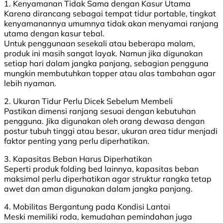
1. Kenyamanan Tidak Sama dengan Kasur Utama
Karena dirancang sebagai tempat tidur portable, tingkat
kenyamanannya umumnya tidak akan menyamai ranjang
utama dengan kasur tebal.
Untuk penggunaan sesekali atau beberapa malam,
produk ini masih sangat layak. Namun jika digunakan
setiap hari dalam jangka panjang, sebagian pengguna
mungkin membutuhkan topper atau alas tambahan agar
lebih nyaman.
2. Ukuran Tidur Perlu Dicek Sebelum Membeli
Pastikan dimensi ranjang sesuai dengan kebutuhan
pengguna. Jika digunakan oleh orang dewasa dengan
postur tubuh tinggi atau besar, ukuran area tidur menjadi
faktor penting yang perlu diperhatikan.
3. Kapasitas Beban Harus Diperhatikan
Seperti produk folding bed lainnya, kapasitas beban
maksimal perlu diperhatikan agar struktur rangka tetap
awet dan aman digunakan dalam jangka panjang.
4. Mobilitas Bergantung pada Kondisi Lantai
Meski memiliki roda, kemudahan pemindahan juga