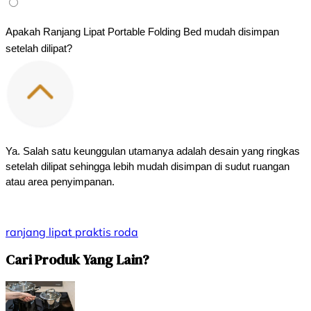
Apakah Ranjang Lipat Portable Folding Bed mudah disimpan 
setelah dilipat?
Ya. Salah satu keunggulan utamanya adalah desain yang ringkas 
setelah dilipat sehingga lebih mudah disimpan di sudut ruangan 
atau area penyimpanan.
ranjang lipat
praktis
roda
Cari Produk Yang Lain?