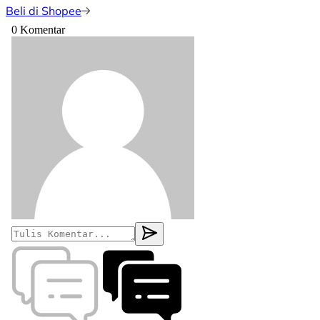
Beli di Shopee