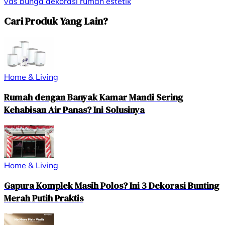
vas bunga
dekorasi
rumah
estetik
Cari Produk Yang Lain?
Home & Living
Rumah dengan Banyak Kamar Mandi Sering
Kehabisan Air Panas? Ini Solusinya
Home & Living
Gapura Komplek Masih Polos? Ini 3 Dekorasi Bunting
Merah Putih Praktis