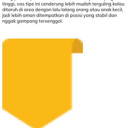
tinggi, vas tipe ini cenderung lebih mudah terguling kalau
ditaruh di area dengan lalu lalang orang atau anak kecil,
jadi lebih aman ditempatkan di posisi yang stabil dan
nggak gampang tersenggol.