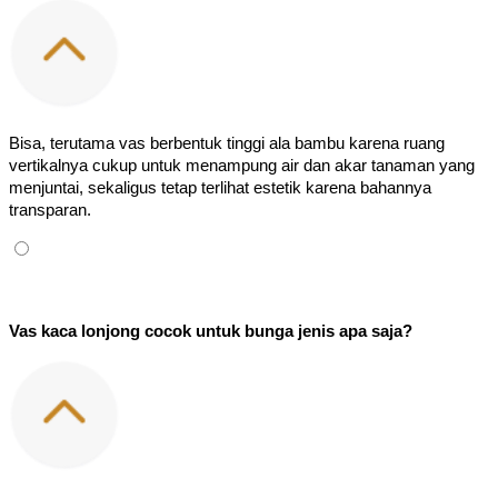
Bisa, terutama vas berbentuk tinggi ala bambu karena ruang 
vertikalnya cukup untuk menampung air dan akar tanaman yang 
menjuntai, sekaligus tetap terlihat estetik karena bahannya 
transparan.
Vas kaca lonjong cocok untuk bunga jenis apa saja?