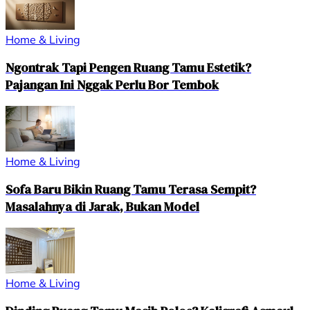
Home & Living
Ngontrak Tapi Pengen Ruang Tamu Estetik?
Pajangan Ini Nggak Perlu Bor Tembok
Home & Living
Sofa Baru Bikin Ruang Tamu Terasa Sempit?
Masalahnya di Jarak, Bukan Model
Home & Living