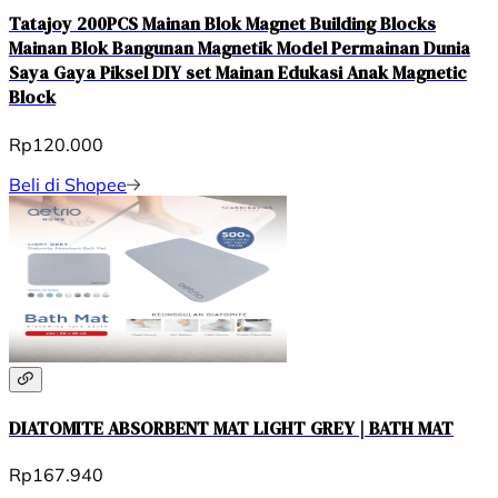
Tatajoy 200PCS Mainan Blok Magnet Building Blocks
Mainan Blok Bangunan Magnetik Model Permainan Dunia
Saya Gaya Piksel DIY set Mainan Edukasi Anak Magnetic
Block
Rp120.000
Beli di Shopee
DIATOMITE ABSORBENT MAT LIGHT GREY | BATH MAT
Rp167.940