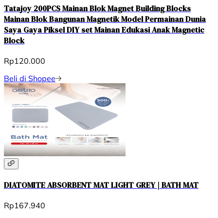
Tatajoy 200PCS Mainan Blok Magnet Building Blocks
Mainan Blok Bangunan Magnetik Model Permainan Dunia
Saya Gaya Piksel DIY set Mainan Edukasi Anak Magnetic
Block
Rp120.000
Beli di Shopee
DIATOMITE ABSORBENT MAT LIGHT GREY | BATH MAT
Rp167.940