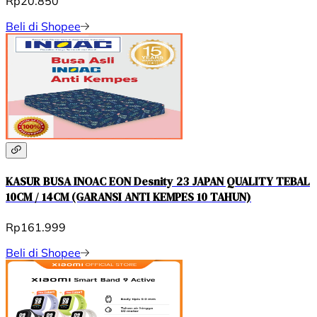
Rp20.850
Beli di Shopee
KASUR BUSA INOAC EON Desnity 23 JAPAN QUALITY TEBAL
10CM / 14CM (GARANSI ANTI KEMPES 10 TAHUN)
Rp161.999
Beli di Shopee