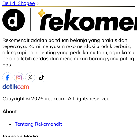
Beli di Shopee
Rekomendit adalah panduan belanja yang praktis dan
tepercaya. Kami menyusun rekomendasi produk terbaik,
dilengkapi poin penting yang perlu kamu tahu, agar kamu
belanja lebih cerdas dan menemukan barang yang paling
pas.
Copyright © 2026 detikcom. All rights reserved
About
Tentang Rekomendit
Jaringan Media