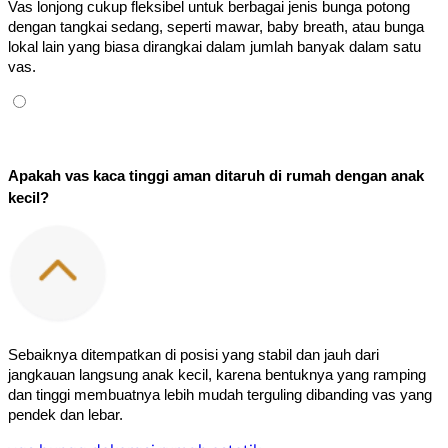
Vas lonjong cukup fleksibel untuk berbagai jenis bunga potong 
dengan tangkai sedang, seperti mawar, baby breath, atau bunga 
lokal lain yang biasa dirangkai dalam jumlah banyak dalam satu 
vas.
Apakah vas kaca tinggi aman ditaruh di rumah dengan anak 
kecil?
Sebaiknya ditempatkan di posisi yang stabil dan jauh dari 
jangkauan langsung anak kecil, karena bentuknya yang ramping 
dan tinggi membuatnya lebih mudah terguling dibanding vas yang 
pendek dan lebar.