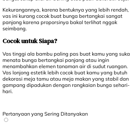
Kekurangannya, karena bentuknya yang lebih rendah,
vas ini kurang cocok buat bunga bertangkai sangat
panjang karena proporsinya bakal terlihat nggak
seimbang.
Cocok untuk Siapa?
Vas tinggi ala bambu paling pas buat kamu yang suka
menata bunga bertangkai panjang atau ingin
menambahkan elemen tanaman air di sudut ruangan.
Vas lonjong estetik lebih cocok buat kamu yang butuh
dekorasi meja tamu atau meja makan yang stabil dan
gampang dipadukan dengan rangkaian bunga sehari-
hari.
Pertanyaan yang Sering Ditanyakan