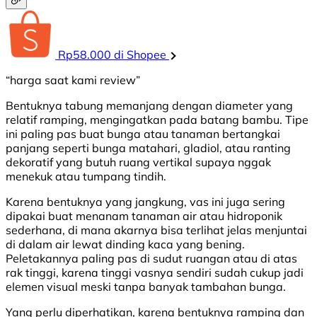
Rp58.000 di Shopee
“harga saat kami review”
Bentuknya tabung memanjang dengan diameter yang
relatif ramping, mengingatkan pada batang bambu. Tipe
ini paling pas buat bunga atau tanaman bertangkai
panjang seperti bunga matahari, gladiol, atau ranting
dekoratif yang butuh ruang vertikal supaya nggak
menekuk atau tumpang tindih.
Karena bentuknya yang jangkung, vas ini juga sering
dipakai buat menanam tanaman air atau hidroponik
sederhana, di mana akarnya bisa terlihat jelas menjuntai
di dalam air lewat dinding kaca yang bening.
Peletakannya paling pas di sudut ruangan atau di atas
rak tinggi, karena tinggi vasnya sendiri sudah cukup jadi
elemen visual meski tanpa banyak tambahan bunga.
Yang perlu diperhatikan, karena bentuknya ramping dan