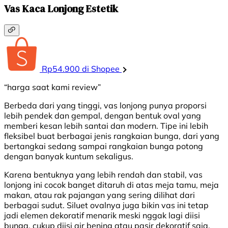
Vas Kaca Lonjong Estetik
Rp54.900 di Shopee
“harga saat kami review”
Berbeda dari yang tinggi, vas lonjong punya proporsi
lebih pendek dan gempal, dengan bentuk oval yang
memberi kesan lebih santai dan modern. Tipe ini lebih
fleksibel buat berbagai jenis rangkaian bunga, dari yang
bertangkai sedang sampai rangkaian bunga potong
dengan banyak kuntum sekaligus.
Karena bentuknya yang lebih rendah dan stabil, vas
lonjong ini cocok banget ditaruh di atas meja tamu, meja
makan, atau rak pajangan yang sering dilihat dari
berbagai sudut. Siluet ovalnya juga bikin vas ini tetap
jadi elemen dekoratif menarik meski nggak lagi diisi
bunga, cukup diisi air bening atau pasir dekoratif saja.