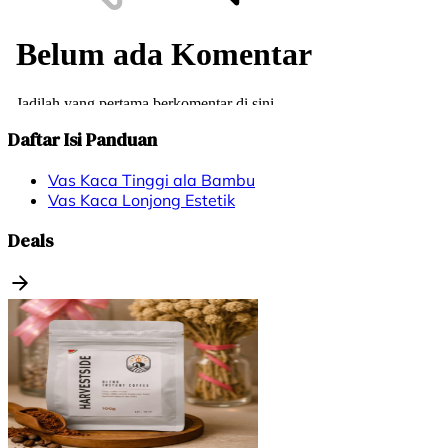
Daftar Isi Panduan
Vas Kaca Tinggi ala Bambu
Vas Kaca Lonjong Estetik
Deals