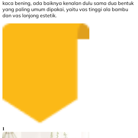
kaca bening, ada baiknya kenalan dulu sama dua bentuk
yang paling umum dipakai, yaitu vas tinggi ala bambu
dan vas lonjong estetik.
1