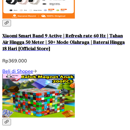
Xiaomi Smart Band 9 Active | Refresh rate 60 Hz | Tahan
Air Hingga 50 Meter | 50+ Mode Olahraga | Baterai Hingga
18 Hari [Official Store]
Rp369.000
Beli di Shopee