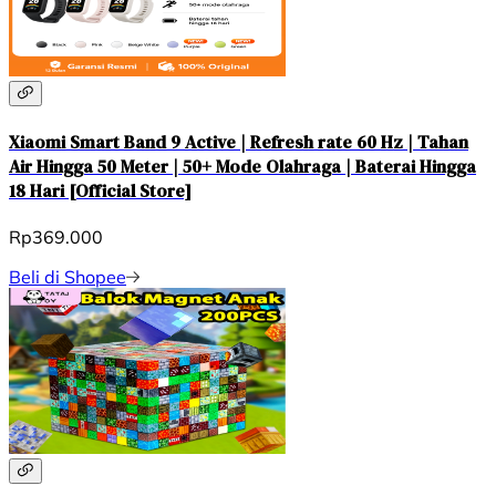
Xiaomi Smart Band 9 Active | Refresh rate 60 Hz | Tahan
Air Hingga 50 Meter | 50+ Mode Olahraga | Baterai Hingga
18 Hari [Official Store]
Rp369.000
Beli di Shopee