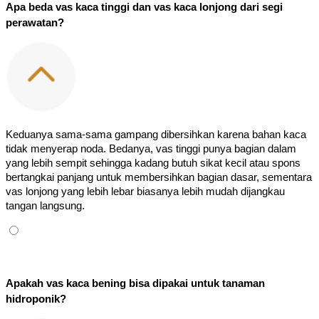
Apa beda vas kaca tinggi dan vas kaca lonjong dari segi 
perawatan?
Keduanya sama-sama gampang dibersihkan karena bahan kaca 
tidak menyerap noda. Bedanya, vas tinggi punya bagian dalam 
yang lebih sempit sehingga kadang butuh sikat kecil atau spons 
bertangkai panjang untuk membersihkan bagian dasar, sementara 
vas lonjong yang lebih lebar biasanya lebih mudah dijangkau 
tangan langsung.
Apakah vas kaca bening bisa dipakai untuk tanaman 
hidroponik?