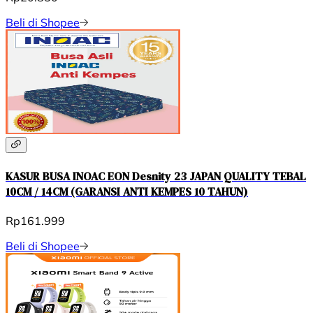
Beli di Shopee
KASUR BUSA INOAC EON Desnity 23 JAPAN QUALITY TEBAL
10CM / 14CM (GARANSI ANTI KEMPES 10 TAHUN)
Rp161.999
Beli di Shopee