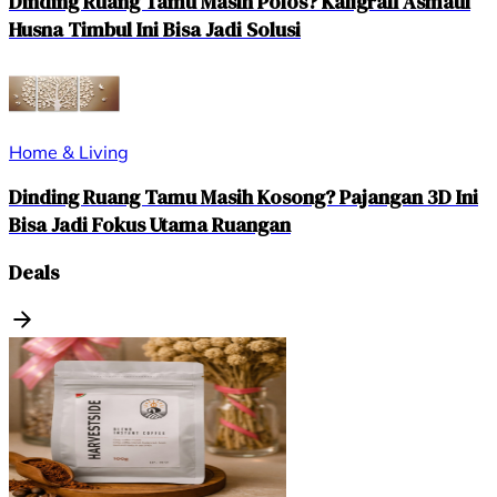
Dinding Ruang Tamu Masih Polos? Kaligrafi Asmaul
Husna Timbul Ini Bisa Jadi Solusi
Home & Living
Dinding Ruang Tamu Masih Kosong? Pajangan 3D Ini
Bisa Jadi Fokus Utama Ruangan
Deals