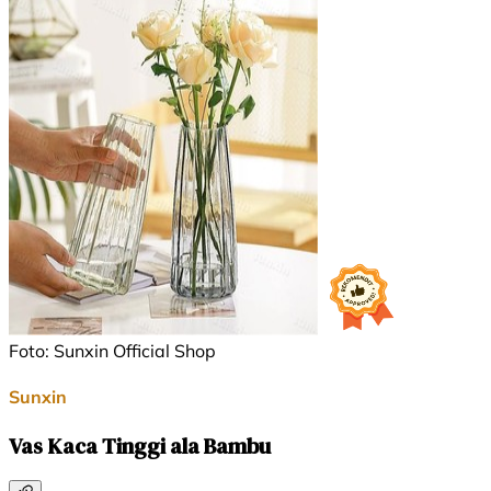
Foto: Sunxin Official Shop
Sunxin
Vas Kaca Tinggi ala Bambu