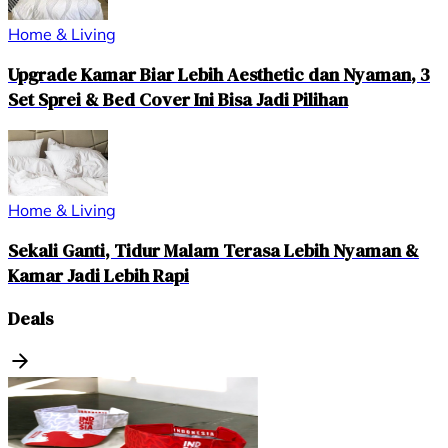
Home & Living
Upgrade Kamar Biar Lebih Aesthetic dan Nyaman, 3
Set Sprei & Bed Cover Ini Bisa Jadi Pilihan
Home & Living
Sekali Ganti, Tidur Malam Terasa Lebih Nyaman &
Kamar Jadi Lebih Rapi
Deals