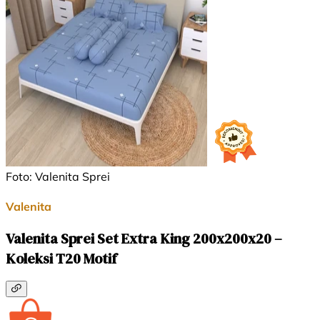
Foto: Valenita Sprei
Valenita
Valenita Sprei Set Extra King 200x200x20 –
Koleksi T20 Motif