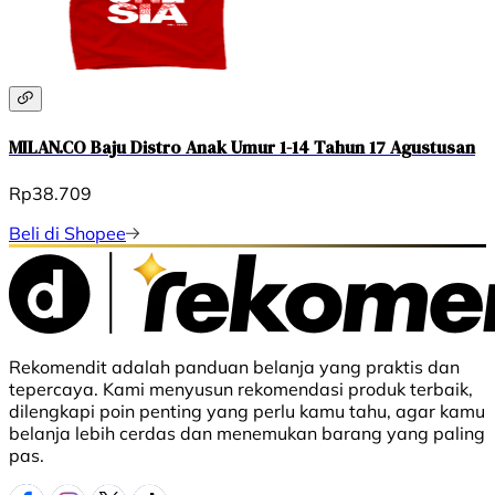
MILAN.CO Baju Distro Anak Umur 1-14 Tahun 17 Agustusan
Rp38.709
Beli di Shopee
Rekomendit adalah panduan belanja yang praktis dan
tepercaya. Kami menyusun rekomendasi produk terbaik,
dilengkapi poin penting yang perlu kamu tahu, agar kamu
belanja lebih cerdas dan menemukan barang yang paling
pas.