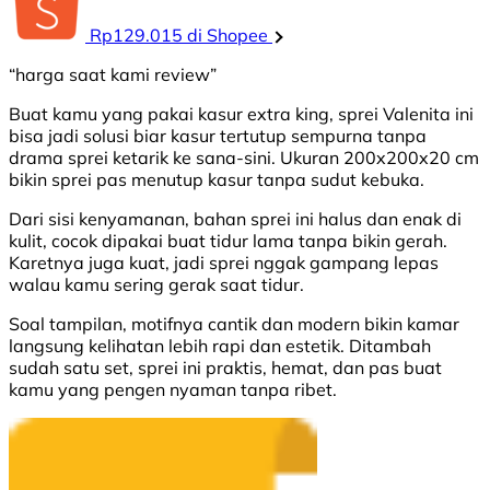
Rp129.015 di Shopee
“harga saat kami review”
Buat kamu yang pakai kasur extra king, sprei Valenita ini
bisa jadi solusi biar kasur tertutup sempurna tanpa
drama sprei ketarik ke sana-sini. Ukuran 200x200x20 cm
bikin sprei pas menutup kasur tanpa sudut kebuka.
Dari sisi kenyamanan, bahan sprei ini halus dan enak di
kulit, cocok dipakai buat tidur lama tanpa bikin gerah.
Karetnya juga kuat, jadi sprei nggak gampang lepas
walau kamu sering gerak saat tidur.
Soal tampilan, motifnya cantik dan modern bikin kamar
langsung kelihatan lebih rapi dan estetik. Ditambah
sudah satu set, sprei ini praktis, hemat, dan pas buat
kamu yang pengen nyaman tanpa ribet.