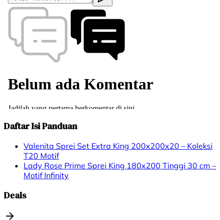
Daftar Isi Panduan
Valenita Sprei Set Extra King 200x200x20 – Koleksi
T20 Motif
Lady Rose Prime Sprei King 180x200 Tinggi 30 cm –
Motif Infinity
Deals