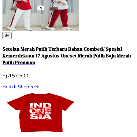
Setelan Merah Putih Terbaru Bahan Combed/ Spesial
Kemerdekaan 17 Agustus Oneset Merah Putih Baju Merah
Putih Premium
Rp157.500
Beli di Shopee