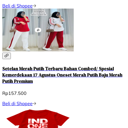
Beli di Shopee
Setelan Merah Putih Terbaru Bahan Combed/ Spesial
Kemerdekaan 17 Agustus Oneset Merah Putih Baju Merah
Putih Premium
Rp157.500
Beli di Shopee