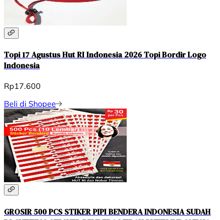
Topi 17 Agustus Hut RI Indonesia 2026 Topi Bordir Logo
Indonesia
Rp17.600
Beli di Shopee
GROSIR 500 PCS STIKER PIPI BENDERA INDONESIA SUDAH