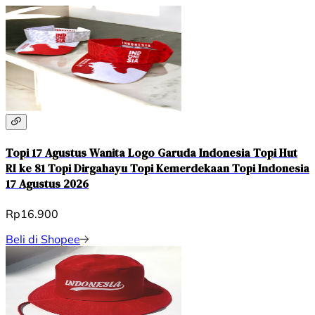
Topi 17 Agustus Wanita Logo Garuda Indonesia Topi Hut
RI ke 81 Topi Dirgahayu Topi Kemerdekaan Topi Indonesia
17 Agustus 2026
Rp16.900
Beli di Shopee