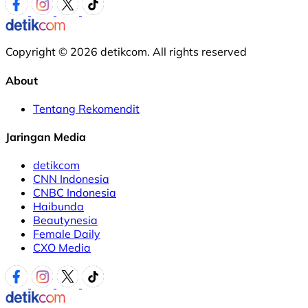
Copyright © 2026 detikcom. All rights reserved
About
Tentang Rekomendit
Jaringan Media
detikcom
CNN Indonesia
CNBC Indonesia
Haibunda
Beautynesia
Female Daily
CXO Media