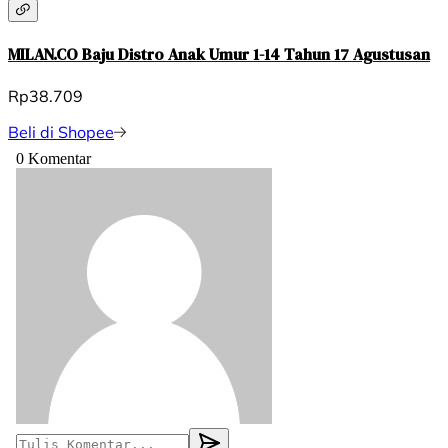
MILAN.CO Baju Distro Anak Umur 1-14 Tahun 17 Agustusan
Rp38.709
Beli di Shopee