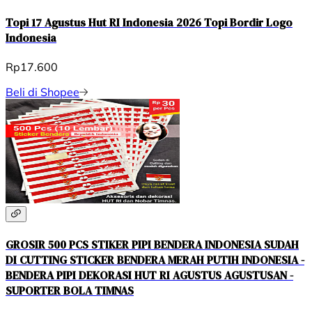
Topi 17 Agustus Hut RI Indonesia 2026 Topi Bordir Logo
Indonesia
Rp17.600
Beli di Shopee
GROSIR 500 PCS STIKER PIPI BENDERA INDONESIA SUDAH
DI CUTTING STICKER BENDERA MERAH PUTIH INDONESIA -
BENDERA PIPI DEKORASI HUT RI AGUSTUS AGUSTUSAN -
SUPORTER BOLA TIMNAS