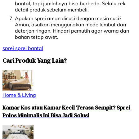
bantal, tapi jumlahnya bisa berbeda. Selalu cek
detail produk sebelum membeli.
Apakah sprei aman dicuci dengan mesin cuci?
Aman, asalkan menggunakan mode lembut dan
deterjen ringan. Hindari pemutih agar warna dan
bahan tetap awet.
sprei
sprei bantal
Cari Produk Yang Lain?
Home & Living
Kamar Kos atau Kamar Kecil Terasa Sempit? Sprei
Polos Minimalis Ini Bisa Jadi Solusi