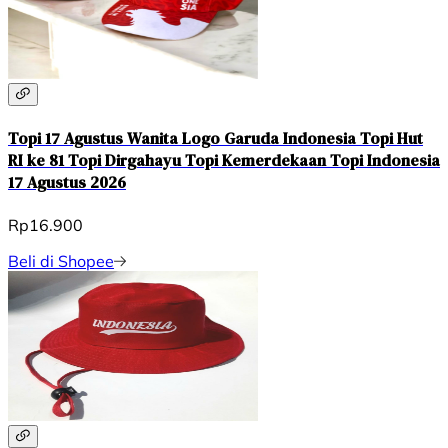
Topi 17 Agustus Wanita Logo Garuda Indonesia Topi Hut
RI ke 81 Topi Dirgahayu Topi Kemerdekaan Topi Indonesia
17 Agustus 2026
Rp16.900
Beli di Shopee