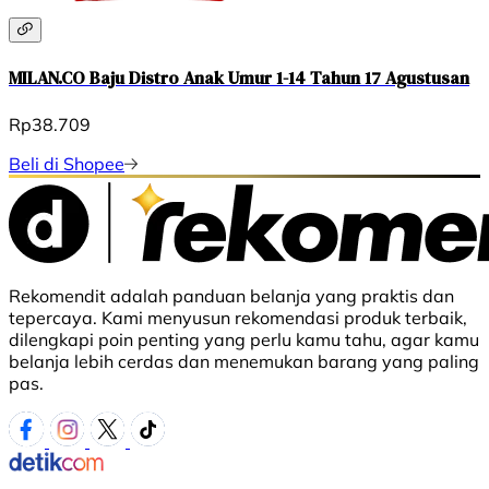
MILAN.CO Baju Distro Anak Umur 1-14 Tahun 17 Agustusan
Rp38.709
Beli di Shopee
Rekomendit adalah panduan belanja yang praktis dan
tepercaya. Kami menyusun rekomendasi produk terbaik,
dilengkapi poin penting yang perlu kamu tahu, agar kamu
belanja lebih cerdas dan menemukan barang yang paling
pas.