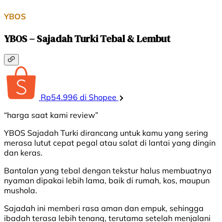
YBOS
YBOS – Sajadah Turki Tebal & Lembut
Rp54.996 di Shopee
“harga saat kami review”
YBOS Sajadah Turki dirancang untuk kamu yang sering
merasa lutut cepat pegal atau salat di lantai yang dingin
dan keras.
Bantalan yang tebal dengan tekstur halus membuatnya
nyaman dipakai lebih lama, baik di rumah, kos, maupun
mushola.
Sajadah ini memberi rasa aman dan empuk, sehingga
ibadah terasa lebih tenang, terutama setelah menjalani