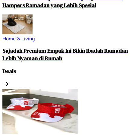
Hampers Ramadan yang Lebih Spesial
Home & Living
Sajadah Premium Empuk Ini Bikin Ibadah Ramadan
Lebih Nyaman di Rumah
Deals