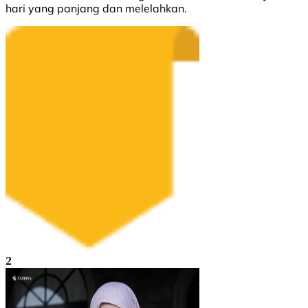
hari yang panjang dan melelahkan.
2