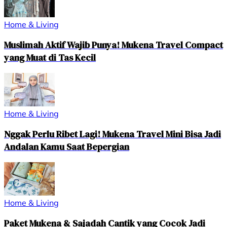
Home & Living
Muslimah Aktif Wajib Punya! Mukena Travel Compact
yang Muat di Tas Kecil
Home & Living
Nggak Perlu Ribet Lagi! Mukena Travel Mini Bisa Jadi
Andalan Kamu Saat Bepergian
Home & Living
Paket Mukena & Sajadah Cantik yang Cocok Jadi