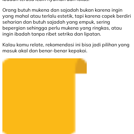
Orang butuh mukena dan sajadah bukan karena ingin
yang mahal atau terlalu estetik, tapi karena capek berdiri
seharian dan butuh sajadah yang empuk, sering
bepergian sehingga perlu mukena yang ringkas, atau
ingin ibadah tanpa ribet setrika dan lipatan.
Kalau kamu relate, rekomendasi ini bisa jadi pilihan yang
masuk akal dan benar-benar kepakai.