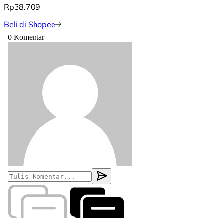
Rp38.709
Beli di Shopee