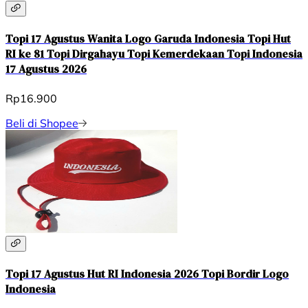
Topi 17 Agustus Wanita Logo Garuda Indonesia Topi Hut
RI ke 81 Topi Dirgahayu Topi Kemerdekaan Topi Indonesia
17 Agustus 2026
Rp16.900
Beli di Shopee
Topi 17 Agustus Hut RI Indonesia 2026 Topi Bordir Logo
Indonesia