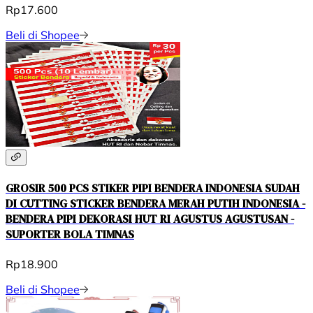
Rp17.600
Beli di Shopee
GROSIR 500 PCS STIKER PIPI BENDERA INDONESIA SUDAH
DI CUTTING STICKER BENDERA MERAH PUTIH INDONESIA -
BENDERA PIPI DEKORASI HUT RI AGUSTUS AGUSTUSAN -
SUPORTER BOLA TIMNAS
Rp18.900
Beli di Shopee