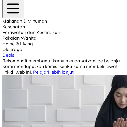
Makanan & Minuman
Kesehatan
Perawatan dan Kecantikan
Pakaian Wanita
Home & Living
Olahraga
Deals
Rekomendit membantu kamu mendapatkan ide belanja.
Kami mendapatkan komisi ketika kamu membeli lewat
link di web ini.
Pelajari lebih lanjut