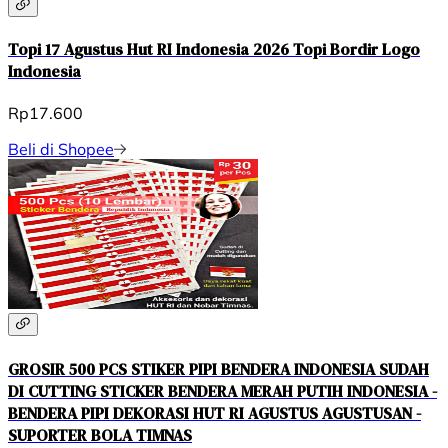
Topi 17 Agustus Hut RI Indonesia 2026 Topi Bordir Logo
Indonesia
Rp17.600
Beli di Shopee
GROSIR 500 PCS STIKER PIPI BENDERA INDONESIA SUDAH
DI CUTTING STICKER BENDERA MERAH PUTIH INDONESIA -
BENDERA PIPI DEKORASI HUT RI AGUSTUS AGUSTUSAN -
SUPORTER BOLA TIMNAS