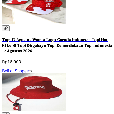
Topi 17 Agustus Wanita Logo Garuda Indonesia Topi Hut
RI ke 81 Topi Dirgahayu Topi Kemerdekaan Topi Indonesia
17 Agustus 2026
Rp16.900
Beli di Shopee