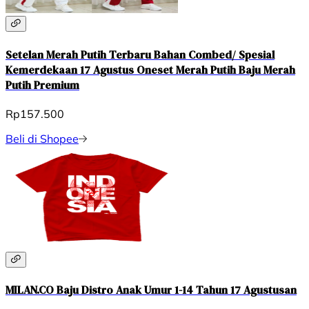
Setelan Merah Putih Terbaru Bahan Combed/ Spesial
Kemerdekaan 17 Agustus Oneset Merah Putih Baju Merah
Putih Premium
Rp157.500
Beli di Shopee
MILAN.CO Baju Distro Anak Umur 1-14 Tahun 17 Agustusan