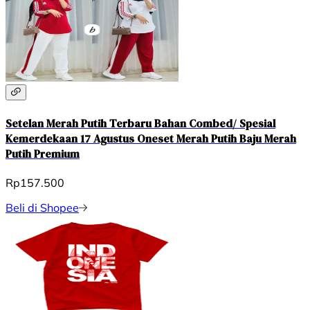
Setelan Merah Putih Terbaru Bahan Combed/ Spesial
Kemerdekaan 17 Agustus Oneset Merah Putih Baju Merah
Putih Premium
Rp157.500
Beli di Shopee