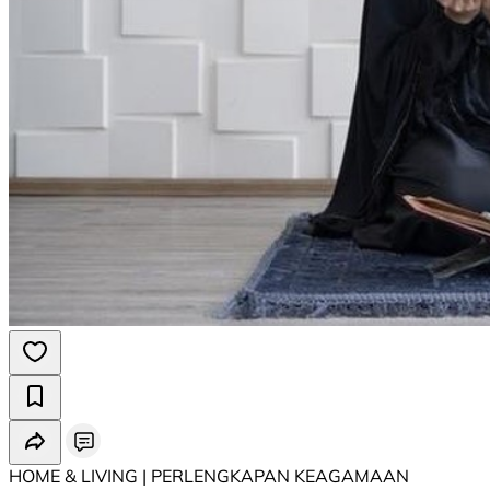
HOME & LIVING | PERLENGKAPAN KEAGAMAAN