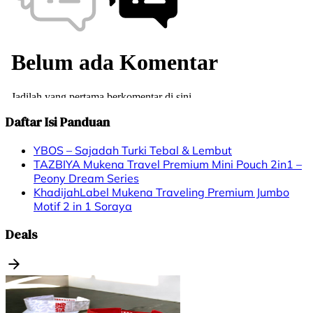
Daftar Isi Panduan
YBOS – Sajadah Turki Tebal & Lembut
TAZBIYA Mukena Travel Premium Mini Pouch 2in1 –
Peony Dream Series
KhadijahLabel Mukena Traveling Premium Jumbo
Motif 2 in 1 Soraya
Deals