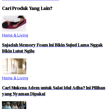
Cari Produk Yang Lain?
Home & Living
Sajadah Memory Foam Ini Bikin Sujud Lama Nggak
Bikin Lutut Ngilu
Home & Living
Cari Mukena Adem untuk Salat Idul Adha? Ini Pilihan
yang Nyaman Dipakai