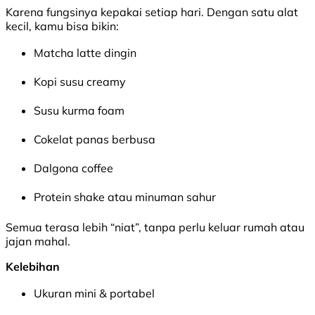
Karena fungsinya kepakai setiap hari. Dengan satu alat
kecil, kamu bisa bikin:
Matcha latte dingin
Kopi susu creamy
Susu kurma foam
Cokelat panas berbusa
Dalgona coffee
Protein shake atau minuman sahur
Semua terasa lebih “niat”, tanpa perlu keluar rumah atau
jajan mahal.
Kelebihan
Ukuran mini & portabel