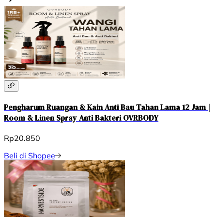
Pengharum Ruangan & Kain Anti Bau Tahan Lama 12 Jam |
Room & Linen Spray Anti Bakteri OVRBODY
Rp20.850
Beli di Shopee