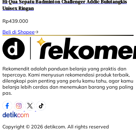
Hi-Qua Sepatu Badminton Challenger Addic Bulutangkis
Unisex Ringan
Rp439.000
Beli di Shopee
Rekomendit adalah panduan belanja yang praktis dan
tepercaya. Kami menyusun rekomendasi produk terbaik,
dilengkapi poin penting yang perlu kamu tahu, agar kamu
belanja lebih cerdas dan menemukan barang yang paling
pas.
Copyright © 2026 detikcom. All rights reserved