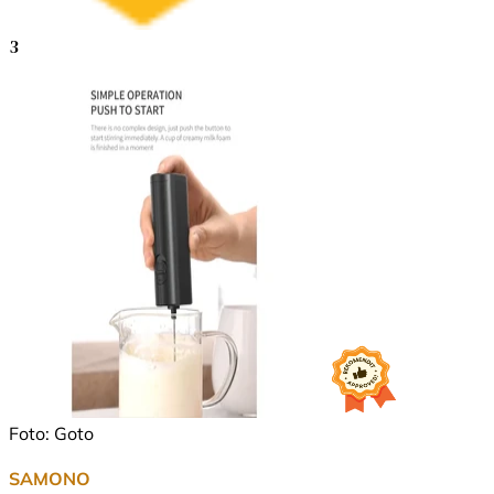
3
Foto: Goto
SAMONO