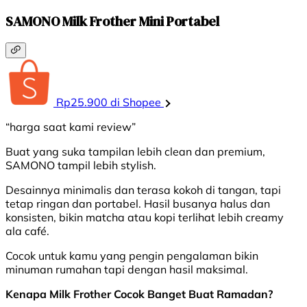
SAMONO Milk Frother Mini Portabel
Rp25.900 di Shopee
“harga saat kami review”
Buat yang suka tampilan lebih clean dan premium,
SAMONO tampil lebih stylish.
Desainnya minimalis dan terasa kokoh di tangan, tapi
tetap ringan dan portabel. Hasil busanya halus dan
konsisten, bikin matcha atau kopi terlihat lebih creamy
ala café.
Cocok untuk kamu yang pengin pengalaman bikin
minuman rumahan tapi dengan hasil maksimal.
Kenapa Milk Frother Cocok Banget Buat Ramadan?