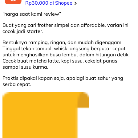
Rp30.000 di Shopee
“harga saat kami review”
Buat yang cari frother simpel dan affordable, varian ini
cocok jadi starter.
Bentuknya ramping, ringan, dan mudah digenggam.
Tinggal tekan tombol, whisk langsung berputar cepat
untuk menghasilkan busa lembut dalam hitungan detik.
Cocok buat matcha latte, kopi susu, cokelat panas,
sampai susu kurma.
Praktis dipakai kapan saja, apalagi buat sahur yang
serba cepat.