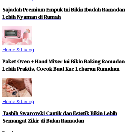
Sajadah Premium Empuk Ini Bikin Ibadah Ramadan
Lebih Nyaman di Rumah
Home & Living
Paket Oven + Hand Mixer Ini Bikin Baking Ramadan
Lebih Praktis, Cocok Buat Kue Lebaran Rumahan
Home & Living
Tasbih Swarovski Cantik dan Estetik Bikin Lebih
Semangat Zikir di Bulan Ramadan