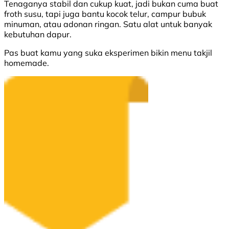
Tenaganya stabil dan cukup kuat, jadi bukan cuma buat
froth susu, tapi juga bantu kocok telur, campur bubuk
minuman, atau adonan ringan. Satu alat untuk banyak
kebutuhan dapur.
Pas buat kamu yang suka eksperimen bikin menu takjil
homemade.