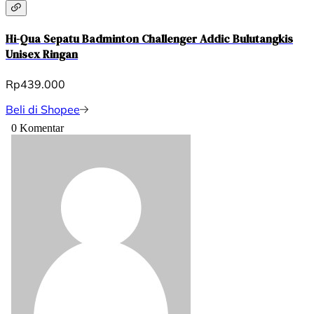
Hi-Qua Sepatu Badminton Challenger Addic Bulutangkis
Unisex Ringan
Rp439.000
Beli di Shopee