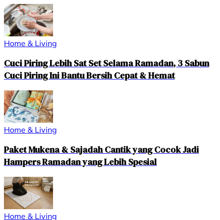
Home & Living
Cuci Piring Lebih Sat Set Selama Ramadan, 3 Sabun
Cuci Piring Ini Bantu Bersih Cepat & Hemat
Home & Living
Paket Mukena & Sajadah Cantik yang Cocok Jadi
Hampers Ramadan yang Lebih Spesial
Home & Living