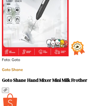
Foto: Goto
Goto Shane
Goto Shane Hand Mixer Mini Milk Frother