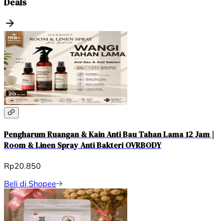
Deals
Pengharum Ruangan & Kain Anti Bau Tahan Lama 12 Jam |
Room & Linen Spray Anti Bakteri OVRBODY
Rp20.850
Beli di Shopee