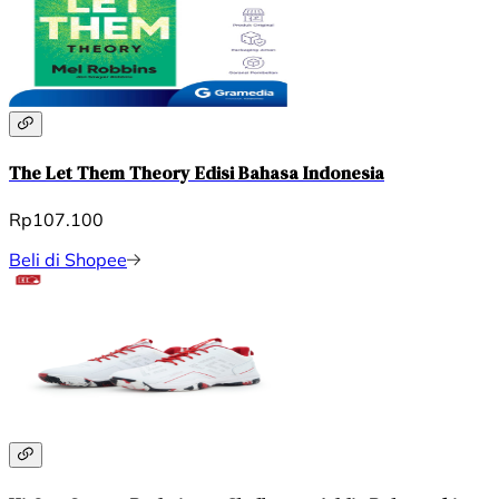
The Let Them Theory Edisi Bahasa Indonesia
Rp107.100
Beli di Shopee