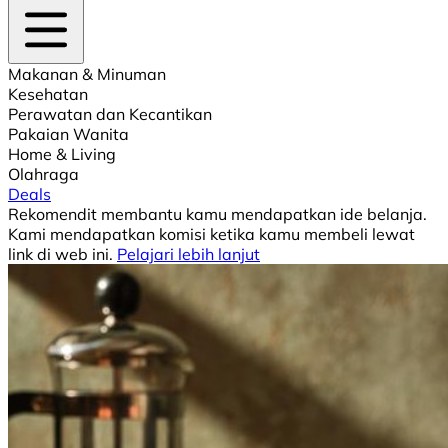
Makanan & Minuman
Kesehatan
Perawatan dan Kecantikan
Pakaian Wanita
Home & Living
Olahraga
Deals
Rekomendit membantu kamu mendapatkan ide belanja.
Kami mendapatkan komisi ketika kamu membeli lewat
link di web ini.
Pelajari lebih lanjut