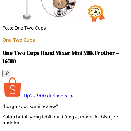
Foto: One Two Cups
One Two Cups
One Two Cups Hand Mixer Mini Milk Frother –
16310
Rp27.900 di Shopee
“harga saat kami review”
Kalau butuh yang lebih multifungsi, model ini bisa jadi
andalan.