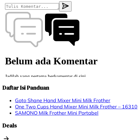
Daftar Isi Panduan
Goto Shane Hand Mixer Mini Milk Frother
One Two Cups Hand Mixer Mini Milk Frother – 16310
SAMONO Milk Frother Mini Portabel
Deals