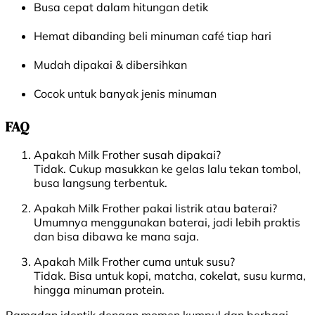
Busa cepat dalam hitungan detik
Hemat dibanding beli minuman café tiap hari
Mudah dipakai & dibersihkan
Cocok untuk banyak jenis minuman
FAQ
Apakah Milk Frother susah dipakai?
Tidak. Cukup masukkan ke gelas lalu tekan tombol,
busa langsung terbentuk.
Apakah Milk Frother pakai listrik atau baterai?
Umumnya menggunakan baterai, jadi lebih praktis
dan bisa dibawa ke mana saja.
Apakah Milk Frother cuma untuk susu?
Tidak. Bisa untuk kopi, matcha, cokelat, susu kurma,
hingga minuman protein.