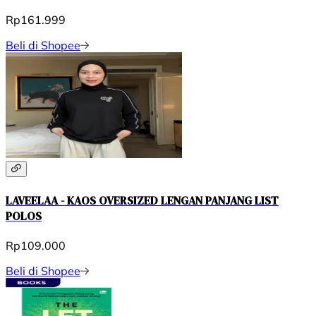
Rp161.999
Beli di Shopee
LAVEELAA - KAOS OVERSIZED LENGAN PANJANG LIST
POLOS
Rp109.000
Beli di Shopee