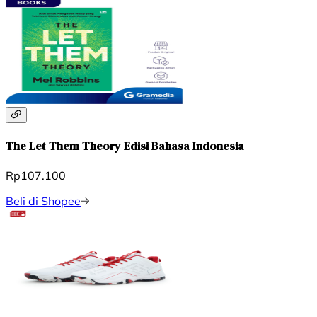
The Let Them Theory Edisi Bahasa Indonesia
Rp107.100
Beli di Shopee