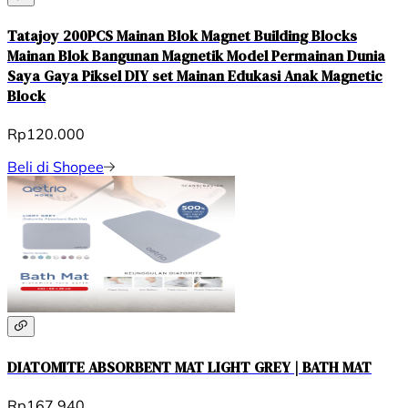
Tatajoy 200PCS Mainan Blok Magnet Building Blocks
Mainan Blok Bangunan Magnetik Model Permainan Dunia
Saya Gaya Piksel DIY set Mainan Edukasi Anak Magnetic
Block
Rp120.000
Beli di Shopee
DIATOMITE ABSORBENT MAT LIGHT GREY | BATH MAT
Rp167.940