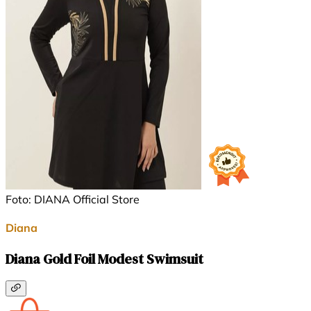
Foto: DIANA Official Store
Diana
Diana Gold Foil Modest Swimsuit