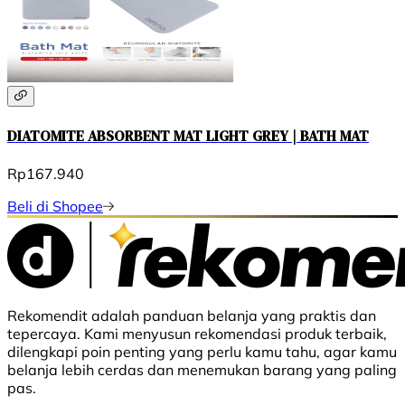
DIATOMITE ABSORBENT MAT LIGHT GREY | BATH MAT
Rp167.940
Beli di Shopee
Rekomendit adalah panduan belanja yang praktis dan
tepercaya. Kami menyusun rekomendasi produk terbaik,
dilengkapi poin penting yang perlu kamu tahu, agar kamu
belanja lebih cerdas dan menemukan barang yang paling
pas.