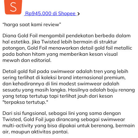
Rp945.000 di Shopee
“harga saat kami review”
Diana Gold Foil mengambil pendekatan berbeda dalam
hal estetika. Jika Twisted lebih bermain di struktur
potongan, Gold Foil menawarkan detail gold foil metallic
pada bahan hitam yang memberikan kesan visual
mewah dan editorial.
Detail gold foil pada swimwear adalah tren yang lebih
sering terlihat di koleksi brand internasional premium,
dan kehadirannya di lini modest swimwear adalah
sesuatu yang masih langka. Hasilnya adalah baju renang
yang tetap tertutup tapi terlihat jauh dari kesan
"terpaksa tertutup."
Dari sisi fungsional, sebagai lini yang sama dengan
Twisted, Gold Foil juga dirancang sebagai swimwear
multi-activity yang bisa dipakai untuk berenang, bermain
air, maupun aktivitas pantai.