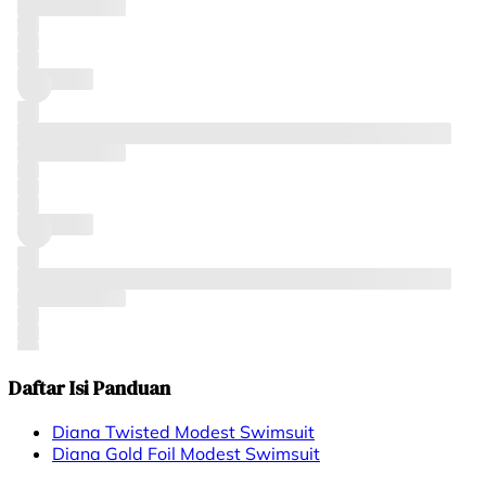
Daftar Isi Panduan
Diana Twisted Modest Swimsuit
Diana Gold Foil Modest Swimsuit