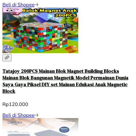
Beli di Shopee
Tatajoy 200PCS Mainan Blok Magnet Building Blocks
Mainan Blok Bangunan Magnetik Model Permainan Dunia
Saya Gaya Piksel DIY set Mainan Edukasi Anak Magnetic
Block
Rp120.000
Beli di Shopee