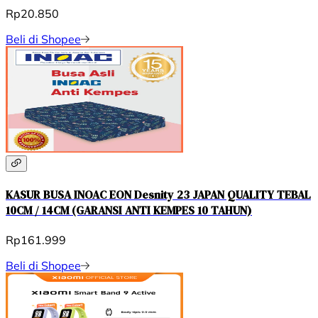
Rp20.850
Beli di Shopee
KASUR BUSA INOAC EON Desnity 23 JAPAN QUALITY TEBAL
10CM / 14CM (GARANSI ANTI KEMPES 10 TAHUN)
Rp161.999
Beli di Shopee