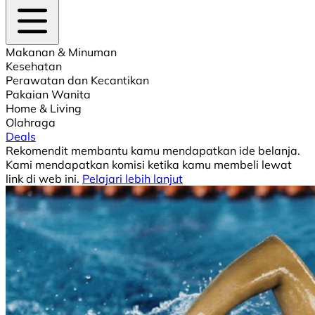
Makanan & Minuman
Kesehatan
Perawatan dan Kecantikan
Pakaian Wanita
Home & Living
Olahraga
Deals
Rekomendit membantu kamu mendapatkan ide belanja.
Kami mendapatkan komisi ketika kamu membeli lewat
link di web ini.
Pelajari lebih lanjut