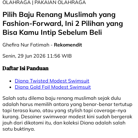
OLAHRAGA | PAKAIAN OLAHRAGA
Pilih Baju Renang Muslimah yang
Fashion-Forward, Ini 2 Pilihan yang
Bisa Kamu Intip Sebelum Beli
Ghefira Nur Fatimah -
Rekomendit
Senin, 29 Jun 2026 11:56 WIB
Daftar Isi Panduan
Diana Twisted Modest Swimsuit
Diana Gold Foil Modest Swimsuit
Salah satu dilema baju renang muslimah sejak dulu
adalah harus memilih antara yang benar-benar tertutup
tapi terasa kuno, atau yang stylish tapi coverage-nya
kurang. Desainer swimwear modest kini sudah bergerak
jauh dari dikotomi itu, dan koleksi Diana adalah salah
satu buktinya.