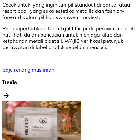
Cocok untuk:
yang ingin tampil standout di pantai atau
resort pool; yang suka estetika metallic dan fashion-
forward dalam pilihan swimwear modest.
Perlu diperhatikan:
Detail gold foil perlu perawatan lebih
hati-hati dalam pencucian untuk menjaga kilap dan
ketahanan metallic detail. WAJIB verifikasi petunjuk
perawatan di label produk sebelum mencuci.
baju renang
muslimah
Deals