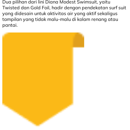
Dua pilihan dari lini Diana Modest Swimsuit, yaitu
Twisted dan Gold Foil, hadir dengan pendekatan surf suit
yang didesain untuk aktivitas air yang aktif sekaligus
tampilan yang tidak malu-malu di kolam renang atau
pantai.