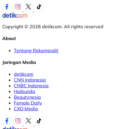
Copyright © 2026 detikcom. All rights reserved
About
Tentang Rekomendit
Jaringan Media
detikcom
CNN Indonesia
CNBC Indonesia
Haibunda
Beautynesia
Female Daily
CXO Media