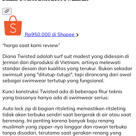
Rp950.000 di Shopee
“harga saat kami review”
Diana Twisted adalah surf suit modest yang didesain di
Jerman dan diproduksi di Vietnam, artinya melewati
standar desain dan kualitas yang terukur. Bukan sekadar
swimsuit yang "ditutup-tutupi", tapi dirancang dari awal
sebagai swimwear tertutup yang fungsional.
Kunci konstruksi Twisted ada di beberapa fitur teknis
yang biasanya hanya ada di swimwear serius:
Auto lock zip di bagian ritsleting memastikan ritsleting
tidak akan terbuka sendiri saat bergerak di air atau saat
berenang. Ini penting karena banyak baju renang
muslimah yang zipper-nya longgar dan rawan terbuka
tanpa disadari, terutama saat gerakan renang yang