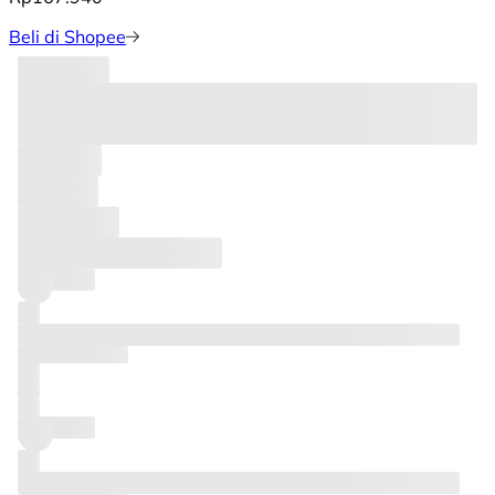
Beli di Shopee