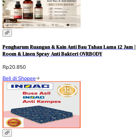
Pengharum Ruangan & Kain Anti Bau Tahan Lama 12 Jam |
Room & Linen Spray Anti Bakteri OVRBODY
Rp20.850
Beli di Shopee