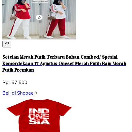
Setelan Merah Putih Terbaru Bahan Combed/ Spesial
Kemerdekaan 17 Agustus Oneset Merah Putih Baju Merah
Putih Premium
Rp157.500
Beli di Shopee