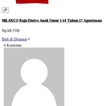
MILAN.CO Baju Distro Anak Umur 1-14 Tahun 17 Agustusan
Rp38.709
Beli di Shopee