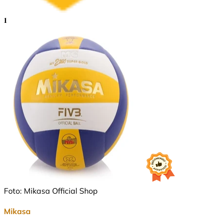
1
Foto: Mikasa Official Shop
Mikasa