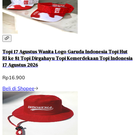
Topi 17 Agustus Wanita Logo Garuda Indonesia Topi Hut
RI ke 81 Topi Dirgahayu Topi Kemerdekaan Topi Indonesia
17 Agustus 2026
Rp16.900
Beli di Shopee