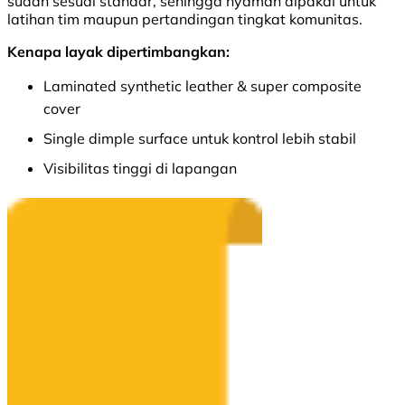
sudah sesuai standar, sehingga nyaman dipakai untuk
latihan tim maupun pertandingan tingkat komunitas.
Kenapa layak dipertimbangkan:
Laminated synthetic leather & super composite
cover
Single dimple surface untuk kontrol lebih stabil
Visibilitas tinggi di lapangan