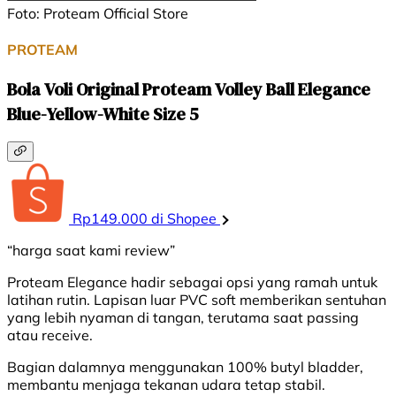
Foto: Proteam Official Store
PROTEAM
Bola Voli Original Proteam Volley Ball Elegance
Blue-Yellow-White Size 5
Rp149.000 di Shopee
“harga saat kami review”
Proteam Elegance hadir sebagai opsi yang ramah untuk
latihan rutin. Lapisan luar PVC soft memberikan sentuhan
yang lebih nyaman di tangan, terutama saat passing
atau receive.
Bagian dalamnya menggunakan 100% butyl bladder,
membantu menjaga tekanan udara tetap stabil.