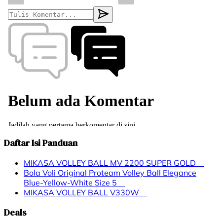
Daftar Isi Panduan
MIKASA VOLLEY BALL MV 2200 SUPER GOLD
Bola Voli Original Proteam Volley Ball Elegance
Blue-Yellow-White Size 5
MIKASA VOLLEY BALL V330W
Deals