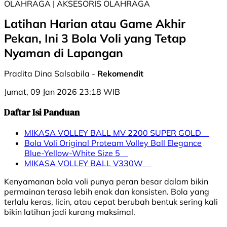
OLAHRAGA | AKSESORIS OLAHRAGA
Latihan Harian atau Game Akhir
Pekan, Ini 3 Bola Voli yang Tetap
Nyaman di Lapangan
Pradita Dina Salsabila -
Rekomendit
Jumat, 09 Jan 2026 23:18 WIB
Daftar Isi Panduan
MIKASA VOLLEY BALL MV 2200 SUPER GOLD
Bola Voli Original Proteam Volley Ball Elegance
Blue-Yellow-White Size 5
MIKASA VOLLEY BALL V330W
Kenyamanan bola voli punya peran besar dalam bikin
permainan terasa lebih enak dan konsisten. Bola yang
terlalu keras, licin, atau cepat berubah bentuk sering kali
bikin latihan jadi kurang maksimal.