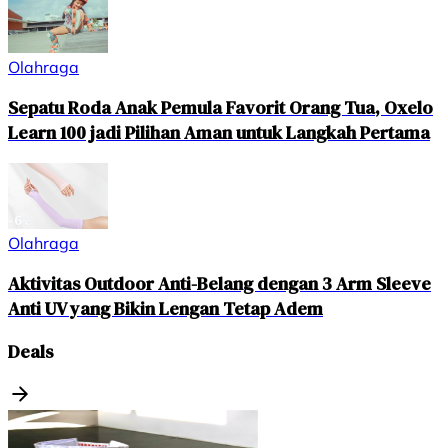
Olahraga
Sepatu Roda Anak Pemula Favorit Orang Tua, Oxelo
Learn 100 jadi Pilihan Aman untuk Langkah Pertama
Olahraga
Aktivitas Outdoor Anti-Belang dengan 3 Arm Sleeve
Anti UV yang Bikin Lengan Tetap Adem
Deals