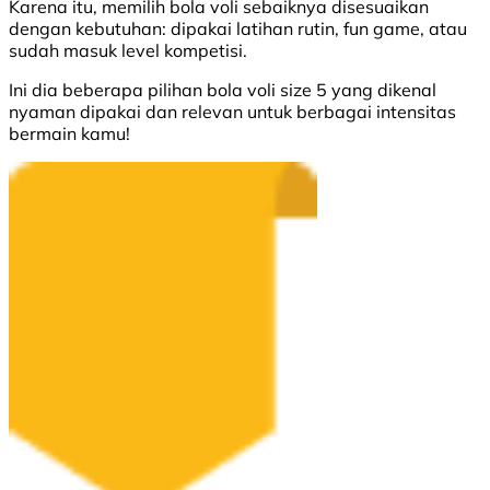
Karena itu, memilih bola voli sebaiknya disesuaikan
dengan kebutuhan: dipakai latihan rutin, fun game, atau
sudah masuk level kompetisi.
Ini dia beberapa pilihan bola voli size 5 yang dikenal
nyaman dipakai dan relevan untuk berbagai intensitas
bermain kamu!