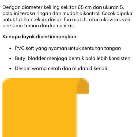
Dengan diameter keliling sekitar 65 cm dan ukuran 5,
bola ini terasa ringan dan mudah dikontrol. Cocok dipakai
untuk latihan teknik dasar, fun match, atau aktivitas voli
bersama teman dan komunitas.
Kenapa layak dipertimbangkan:
PVC soft yang nyaman untuk sentuhan tangan
Butyl bladder menjaga bentuk bola lebih konsisten
Desain warna cerah dan mudah dikenali