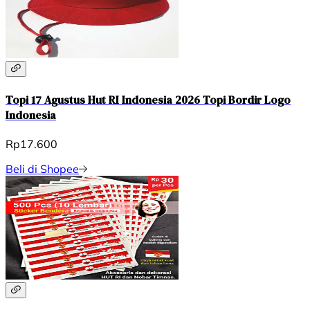
Topi 17 Agustus Hut RI Indonesia 2026 Topi Bordir Logo
Indonesia
Rp17.600
Beli di Shopee