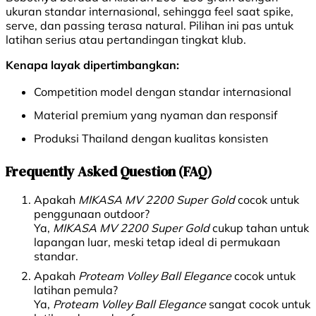
ukuran standar internasional, sehingga feel saat spike,
serve, dan passing terasa natural. Pilihan ini pas untuk
latihan serius atau pertandingan tingkat klub.
Kenapa layak dipertimbangkan:
Competition model dengan standar internasional
Material premium yang nyaman dan responsif
Produksi Thailand dengan kualitas konsisten
Frequently Asked Question (FAQ)
Apakah
MIKASA MV 2200 Super Gold
cocok untuk
penggunaan outdoor?
Ya,
MIKASA MV 2200 Super Gold
cukup tahan untuk
lapangan luar, meski tetap ideal di permukaan
standar.
Apakah
Proteam Volley Ball Elegance
cocok untuk
latihan pemula?
Ya,
Proteam Volley Ball Elegance
sangat cocok untuk