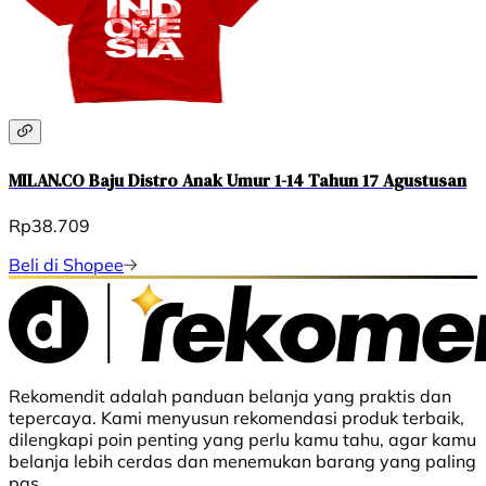
MILAN.CO Baju Distro Anak Umur 1-14 Tahun 17 Agustusan
Rp38.709
Beli di Shopee
Rekomendit adalah panduan belanja yang praktis dan
tepercaya. Kami menyusun rekomendasi produk terbaik,
dilengkapi poin penting yang perlu kamu tahu, agar kamu
belanja lebih cerdas dan menemukan barang yang paling
pas.