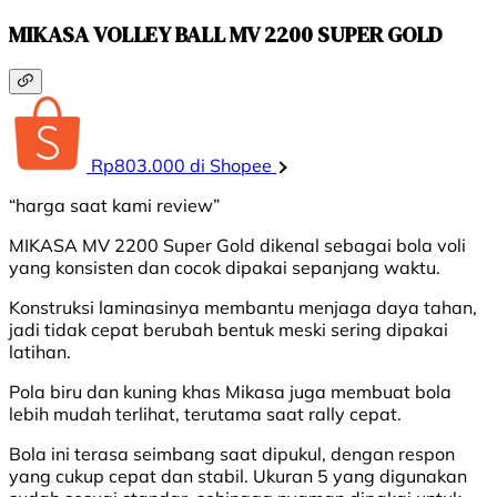
MIKASA VOLLEY BALL MV 2200 SUPER GOLD
Rp803.000 di Shopee
“harga saat kami review”
MIKASA MV 2200 Super Gold dikenal sebagai bola voli
yang konsisten dan cocok dipakai sepanjang waktu.
Konstruksi laminasinya membantu menjaga daya tahan,
jadi tidak cepat berubah bentuk meski sering dipakai
latihan.
Pola biru dan kuning khas Mikasa juga membuat bola
lebih mudah terlihat, terutama saat rally cepat.
Bola ini terasa seimbang saat dipukul, dengan respon
yang cukup cepat dan stabil. Ukuran 5 yang digunakan