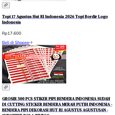
Topi 17 Agustus Hut RI Indonesia 2026 Topi Bordir Logo
Indonesia
Rp17.600
Beli di Shopee
GROSIR 500 PCS STIKER PIPI BENDERA INDONESIA SUDAH
DI CUTTING STICKER BENDERA MERAH PUTIH INDONESIA -
BENDERA PIPI DEKORASI HUT RI AGUSTUS AGUSTUSAN -