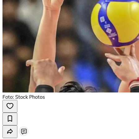
Foto: Stock Photos