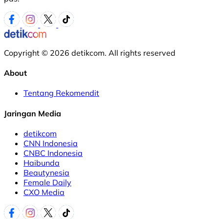
Copyright © 2026 detikcom. All rights reserved
About
Tentang Rekomendit
Jaringan Media
detikcom
CNN Indonesia
CNBC Indonesia
Haibunda
Beautynesia
Female Daily
CXO Media