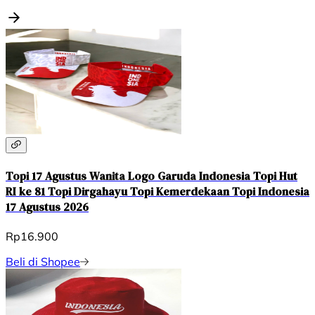
Topi 17 Agustus Wanita Logo Garuda Indonesia Topi Hut
RI ke 81 Topi Dirgahayu Topi Kemerdekaan Topi Indonesia
17 Agustus 2026
Rp16.900
Beli di Shopee