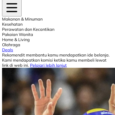
Makanan & Minuman
Kesehatan
Perawatan dan Kecantikan
Pakaian Wanita
Home & Living
Olahraga
Deals
Rekomendit membantu kamu mendapatkan ide belanja.
Kami mendapatkan komisi ketika kamu membeli lewat
link di web ini.
Pelajari lebih lanjut