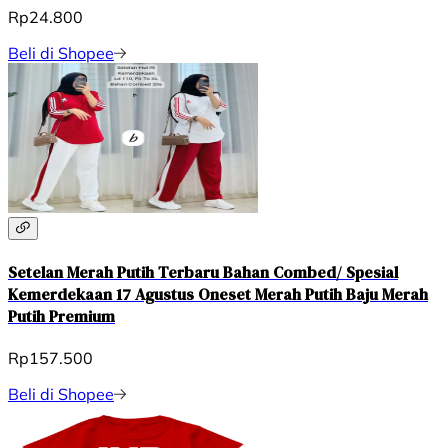
Rp24.800
Beli di Shopee
Setelan Merah Putih Terbaru Bahan Combed/ Spesial
Kemerdekaan 17 Agustus Oneset Merah Putih Baju Merah
Putih Premium
Rp157.500
Beli di Shopee