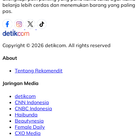
belanja lebih cerdas dan menemukan barang yang paling
pas.
Copyright © 2026 detikcom. All rights reserved
About
Tentang Rekomendit
Jaringan Media
detikcom
CNN Indonesia
CNBC Indonesia
Haibunda
Beautynesia
Female Daily
CXO Media