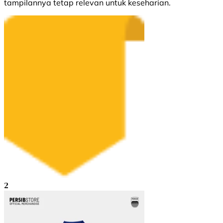
tampilannya tetap relevan untuk keseharian.
2