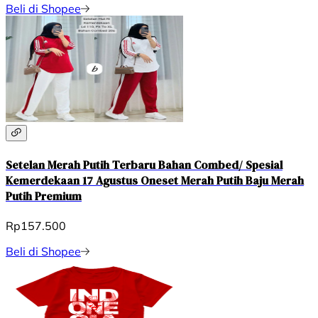
Beli di Shopee
Setelan Merah Putih Terbaru Bahan Combed/ Spesial
Kemerdekaan 17 Agustus Oneset Merah Putih Baju Merah
Putih Premium
Rp157.500
Beli di Shopee