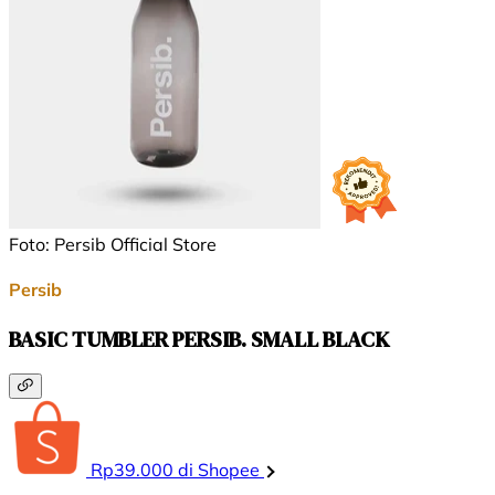
Foto: Persib Official Store
Persib
BASIC TUMBLER PERSIB. SMALL BLACK
Rp39.000 di Shopee