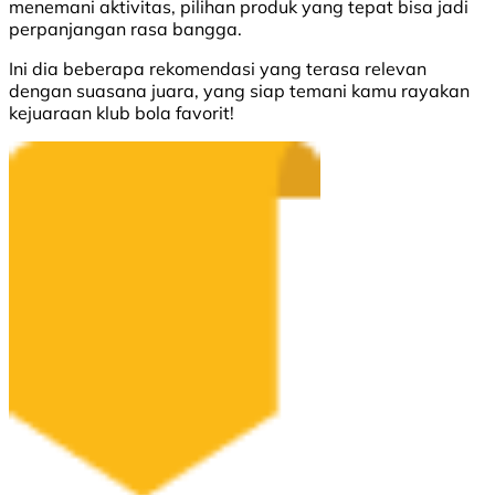
menemani aktivitas, pilihan produk yang tepat bisa jadi
perpanjangan rasa bangga.
Ini dia beberapa rekomendasi yang terasa relevan
dengan suasana juara, yang siap temani kamu rayakan
kejuaraan klub bola favorit!