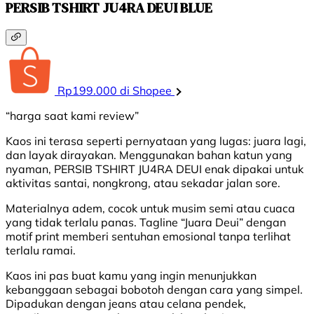
PERSIB TSHIRT JU4RA DEUI BLUE
Rp199.000 di Shopee
“harga saat kami review”
Kaos ini terasa seperti pernyataan yang lugas: juara lagi,
dan layak dirayakan. Menggunakan bahan katun yang
nyaman, PERSIB TSHIRT JU4RA DEUI enak dipakai untuk
aktivitas santai, nongkrong, atau sekadar jalan sore.
Materialnya adem, cocok untuk musim semi atau cuaca
yang tidak terlalu panas. Tagline “Juara Deui” dengan
motif print memberi sentuhan emosional tanpa terlihat
terlalu ramai.
Kaos ini pas buat kamu yang ingin menunjukkan
kebanggaan sebagai bobotoh dengan cara yang simpel.
Dipadukan dengan jeans atau celana pendek,