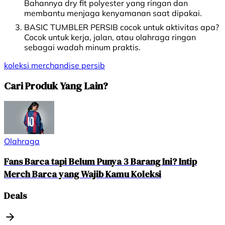
Bahannya dry fit polyester yang ringan dan
membantu menjaga kenyamanan saat dipakai.
BASIC TUMBLER PERSIB cocok untuk aktivitas apa?
Cocok untuk kerja, jalan, atau olahraga ringan
sebagai wadah minum praktis.
koleksi
merchandise
persib
Cari Produk Yang Lain?
Olahraga
Fans Barca tapi Belum Punya 3 Barang Ini? Intip
Merch Barca yang Wajib Kamu Koleksi
Deals