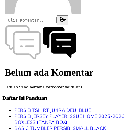
Daftar Isi Panduan
PERSIB TSHIRT JU4RA DEUI BLUE
PERSIB JERSEY PLAYER ISSUE HOME 2025-2026
BOXLESS (TANPA BOX)
BASIC TUMBLER PERSIB. SMALL BLACK