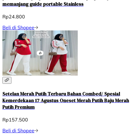
memanjang guide portable Stainless
Rp24.800
Beli di Shopee
Setelan Merah Putih Terbaru Bahan Combed/ Spesial
Kemerdekaan 17 Agustus Oneset Merah Putih Baju Merah
Putih Premium
Rp157.500
Beli di Shopee