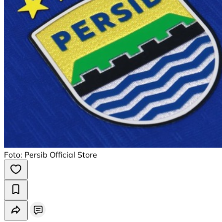
Foto: Persib Official Store