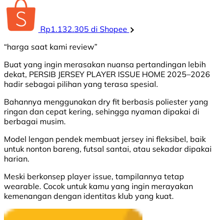
Rp1.132.305 di Shopee
“harga saat kami review”
Buat yang ingin merasakan nuansa pertandingan lebih
dekat, PERSIB JERSEY PLAYER ISSUE HOME 2025–2026
hadir sebagai pilihan yang terasa spesial.
Bahannya menggunakan dry fit berbasis poliester yang
ringan dan cepat kering, sehingga nyaman dipakai di
berbagai musim.
Model lengan pendek membuat jersey ini fleksibel, baik
untuk nonton bareng, futsal santai, atau sekadar dipakai
harian.
Meski berkonsep player issue, tampilannya tetap
wearable. Cocok untuk kamu yang ingin merayakan
kemenangan dengan identitas klub yang kuat.