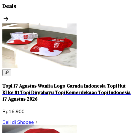
Deals
Topi 17 Agustus Wanita Logo Garuda Indonesia Topi Hut
RI ke 81 Topi Dirgahayu Topi Kemerdekaan Topi Indonesia
17 Agustus 2026
Rp16.900
Beli di Shopee