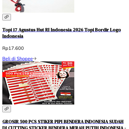
Topi 17 Agustus Hut RI Indonesia 2026 Topi Bordir Logo
Indonesia
Rp17.600
Beli di Shopee
GROSIR 500 PCS STIKER PIPI BENDERA INDONESIA SUDAH
DI CUTTING STICKER BENDERA MERAH PUTIH INDONESIA -