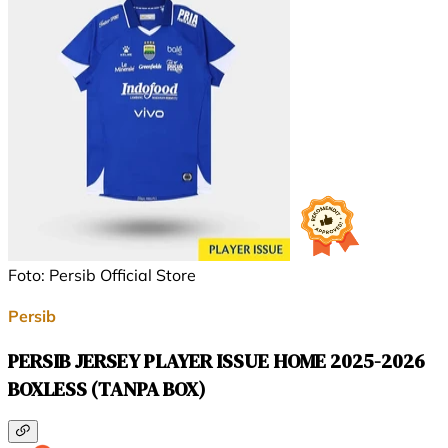
Foto: Persib Official Store
Persib
PERSIB JERSEY PLAYER ISSUE HOME 2025-2026
BOXLESS (TANPA BOX)