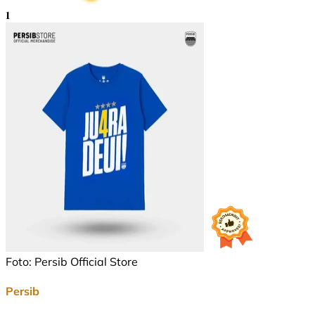
1
Foto: Persib Official Store
Persib