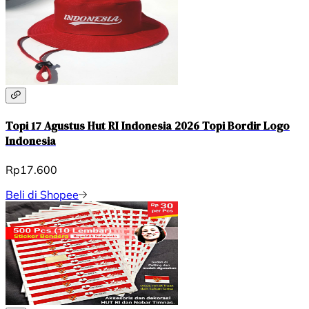
Topi 17 Agustus Hut RI Indonesia 2026 Topi Bordir Logo
Indonesia
Rp17.600
Beli di Shopee