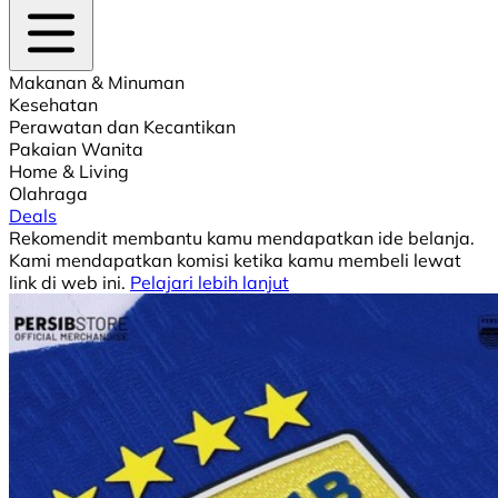
Makanan & Minuman
Kesehatan
Perawatan dan Kecantikan
Pakaian Wanita
Home & Living
Olahraga
Deals
Rekomendit membantu kamu mendapatkan ide belanja.
Kami mendapatkan komisi ketika kamu membeli lewat
link di web ini.
Pelajari lebih lanjut