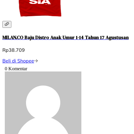
MILAN.CO Baju Distro Anak Umur 1-14 Tahun 17 Agustusan
Rp38.709
Beli di Shopee