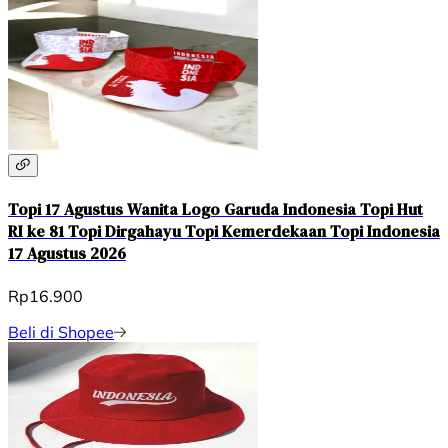
Topi 17 Agustus Wanita Logo Garuda Indonesia Topi Hut
RI ke 81 Topi Dirgahayu Topi Kemerdekaan Topi Indonesia
17 Agustus 2026
Rp16.900
Beli di Shopee