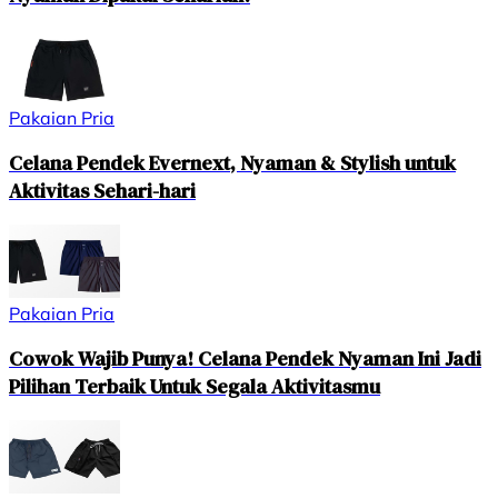
Pakaian Pria
Celana Pendek Evernext, Nyaman & Stylish untuk
Aktivitas Sehari-hari
Pakaian Pria
Cowok Wajib Punya! Celana Pendek Nyaman Ini Jadi
Pilihan Terbaik Untuk Segala Aktivitasmu