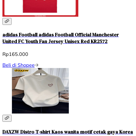
adidas Football adidas Football Official Manchester
United FC Youth Fan Jersey Unisex Red KR2572
Rp165.000
Beli di Shopee
DAXZW Distro T-shirt Kaos wanita motif cetak gaya Korea