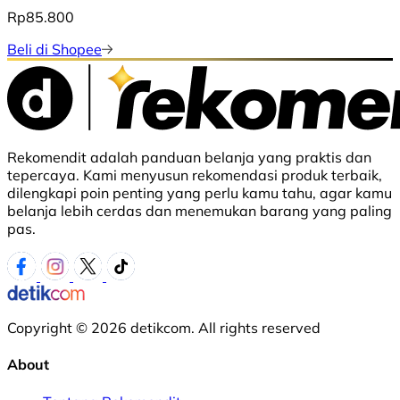
Rp85.800
Beli di Shopee
Rekomendit adalah panduan belanja yang praktis dan
tepercaya. Kami menyusun rekomendasi produk terbaik,
dilengkapi poin penting yang perlu kamu tahu, agar kamu
belanja lebih cerdas dan menemukan barang yang paling
pas.
Copyright © 2026 detikcom. All rights reserved
About