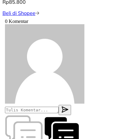
Rp85.800
Beli di Shopee