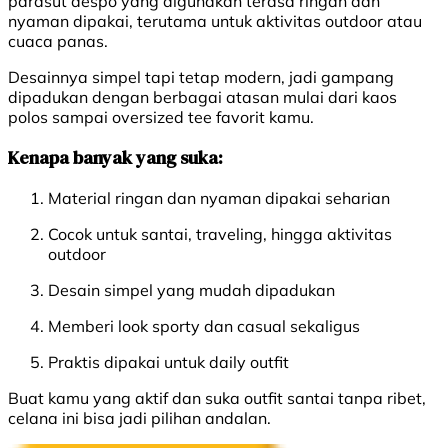
parasut despo yang digunakan terasa ringan dan
nyaman dipakai, terutama untuk aktivitas outdoor atau
cuaca panas.
Desainnya simpel tapi tetap modern, jadi gampang
dipadukan dengan berbagai atasan mulai dari kaos
polos sampai oversized tee favorit kamu.
Kenapa banyak yang suka:
Material ringan dan nyaman dipakai seharian
Cocok untuk santai, traveling, hingga aktivitas
outdoor
Desain simpel yang mudah dipadukan
Memberi look sporty dan casual sekaligus
Praktis dipakai untuk daily outfit
Buat kamu yang aktif dan suka outfit santai tanpa ribet,
celana ini bisa jadi pilihan andalan.