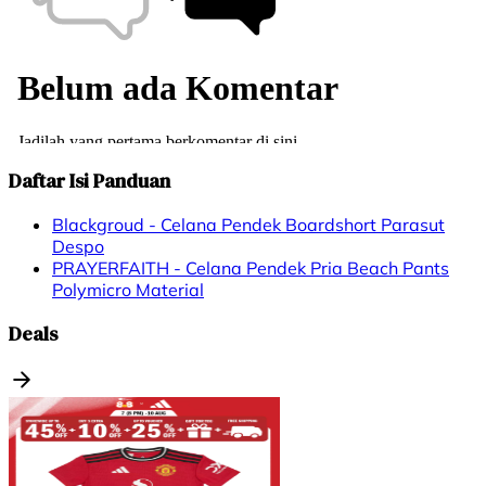
Daftar Isi Panduan
Blackgroud - Celana Pendek Boardshort Parasut
Despo
PRAYERFAITH - Celana Pendek Pria Beach Pants
Polymicro Material
Deals