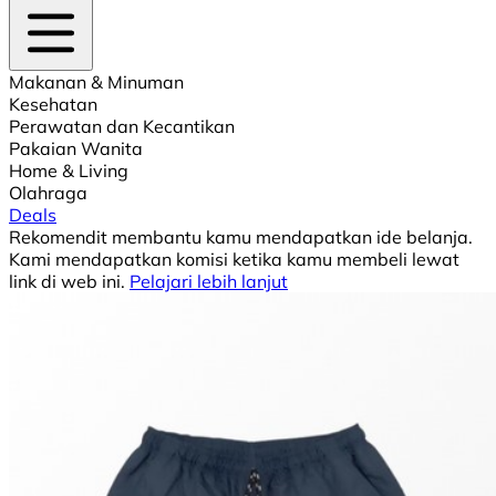
Makanan & Minuman
Kesehatan
Perawatan dan Kecantikan
Pakaian Wanita
Home & Living
Olahraga
Deals
Rekomendit membantu kamu mendapatkan ide belanja.
Kami mendapatkan komisi ketika kamu membeli lewat
link di web ini.
Pelajari lebih lanjut