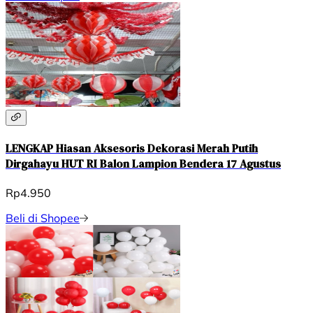
LENGKAP Hiasan Aksesoris Dekorasi Merah Putih
Dirgahayu HUT RI Balon Lampion Bendera 17 Agustus
Rp4.950
Beli di Shopee