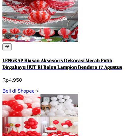
LENGKAP Hiasan Aksesoris Dekorasi Merah Putih
Dirgahayu HUT RI Balon Lampion Bendera 17 Agustus
Rp4.950
Beli di Shopee