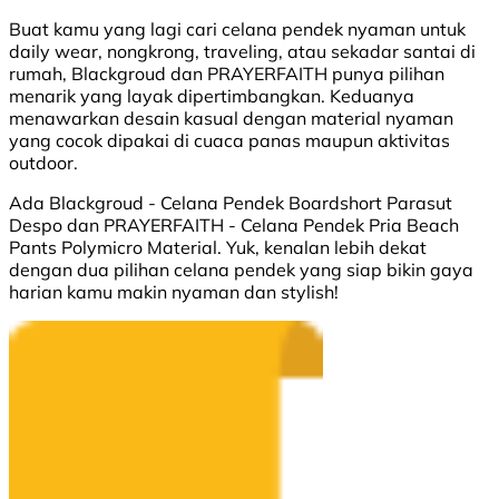
Buat kamu yang lagi cari celana pendek nyaman untuk
daily wear, nongkrong, traveling, atau sekadar santai di
rumah, Blackgroud dan PRAYERFAITH punya pilihan
menarik yang layak dipertimbangkan. Keduanya
menawarkan desain kasual dengan material nyaman
yang cocok dipakai di cuaca panas maupun aktivitas
outdoor.
Ada Blackgroud - Celana Pendek Boardshort Parasut
Despo dan PRAYERFAITH - Celana Pendek Pria Beach
Pants Polymicro Material. Yuk, kenalan lebih dekat
dengan dua pilihan celana pendek yang siap bikin gaya
harian kamu makin nyaman dan stylish!