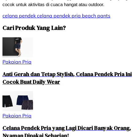
cocok untuk aktivitas di cuaca hangat atau outdoor.
celana pendek
celana pendek pria
beach pants
Cari Produk Yang Lain?
Pakaian Pria
Anti Gerah dan Tetap Stylish, Celana Pendek Pria Ini
Cocok Buat Daily Wear
Pakaian Pria
Celana Pendek Pria yang Lagi Dicari Banyak Orang,
Nyaman Dipakai Seharian!