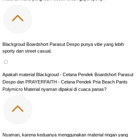
Blackgroud Boardshort Parasut Despo punya vibe yang lebih 
sporty dan street casual.
Apakah material Blackgroud - Celana Pendek Boardshort Parasut 
Despo dan PRAYERFAITH - Celana Pendek Pria Beach Pants 
Polymicro Material nyaman dipakai di cuaca panas?
Nyaman, karena keduanya menggunakan material ringan yang 