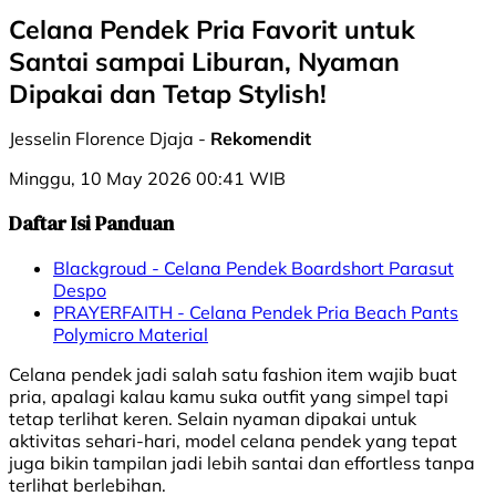
Celana Pendek Pria Favorit untuk
Santai sampai Liburan, Nyaman
Dipakai dan Tetap Stylish!
Jesselin Florence Djaja -
Rekomendit
Minggu, 10 May 2026 00:41 WIB
Daftar Isi Panduan
Blackgroud - Celana Pendek Boardshort Parasut
Despo
PRAYERFAITH - Celana Pendek Pria Beach Pants
Polymicro Material
Celana pendek jadi salah satu fashion item wajib buat
pria, apalagi kalau kamu suka outfit yang simpel tapi
tetap terlihat keren. Selain nyaman dipakai untuk
aktivitas sehari-hari, model celana pendek yang tepat
juga bikin tampilan jadi lebih santai dan effortless tanpa
terlihat berlebihan.