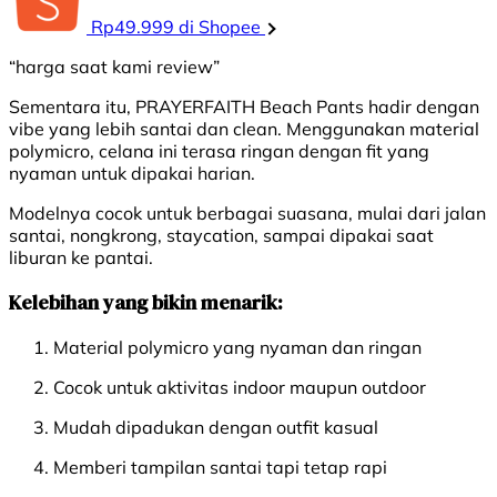
Rp49.999 di Shopee
“harga saat kami review”
Sementara itu, PRAYERFAITH Beach Pants hadir dengan
vibe yang lebih santai dan clean. Menggunakan material
polymicro, celana ini terasa ringan dengan fit yang
nyaman untuk dipakai harian.
Modelnya cocok untuk berbagai suasana, mulai dari jalan
santai, nongkrong, staycation, sampai dipakai saat
liburan ke pantai.
Kelebihan yang bikin menarik:
Material polymicro yang nyaman dan ringan
Cocok untuk aktivitas indoor maupun outdoor
Mudah dipadukan dengan outfit kasual
Memberi tampilan santai tapi tetap rapi