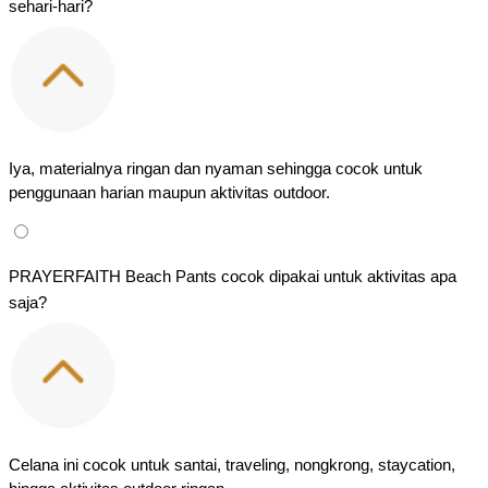
sehari-hari?
Iya, materialnya ringan dan nyaman sehingga cocok untuk 
penggunaan harian maupun aktivitas outdoor.
PRAYERFAITH Beach Pants cocok dipakai untuk aktivitas apa 
saja?
Celana ini cocok untuk santai, traveling, nongkrong, staycation, 