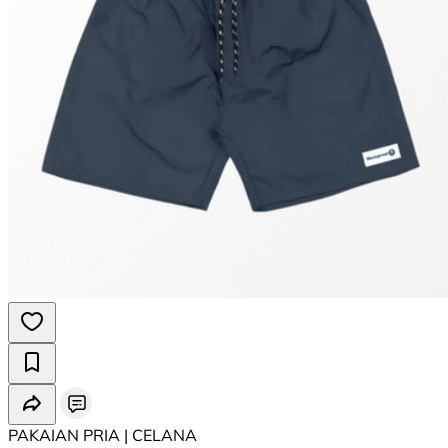
PAKAIAN PRIA | CELANA