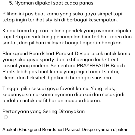
Nyaman dipakai saat cuaca panas
Pilihan ini pas buat kamu yang suka gaya simpel tapi
tetap ingin terlihat stylish di berbagai kesempatan.
Kalau kamu lagi cari celana pendek yang nyaman dipakai
tapi tetap mendukung penampilan biar terlihat keren dan
santai, dua pilihan ini layak banget dipertimbangkan.
Blackgroud Boardshort Parasut Despo cocok untuk kamu
yang suka gaya sporty dan aktif dengan look street
casual yang modern. Sementara PRAYERFAITH Beach
Pants lebih pas buat kamu yang ingin tampil santai,
clean, dan fleksibel dipakai di berbagai suasana.
Tinggal pilih sesuai gaya favorit kamu. Yang jelas,
keduanya sama-sama nyaman dipakai dan cocok jadi
andalan untuk outfit harian maupun liburan.
Pertanyaan yang Sering Ditanyakan
Apakah Blackgroud Boardshort Parasut Despo nyaman dipakai 