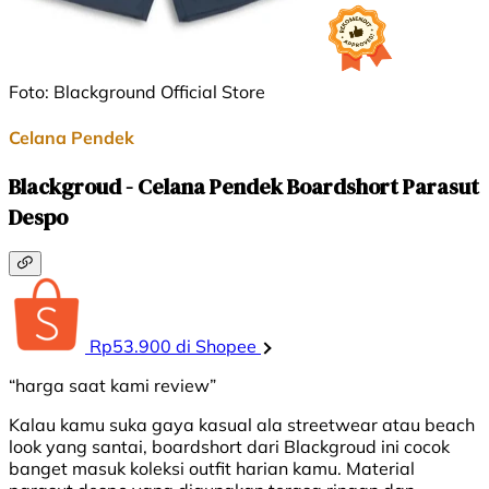
Foto: Blackground Official Store
Celana Pendek
Blackgroud - Celana Pendek Boardshort Parasut
Despo
Rp53.900 di Shopee
“harga saat kami review”
Kalau kamu suka gaya kasual ala streetwear atau beach
look yang santai, boardshort dari Blackgroud ini cocok
banget masuk koleksi outfit harian kamu. Material