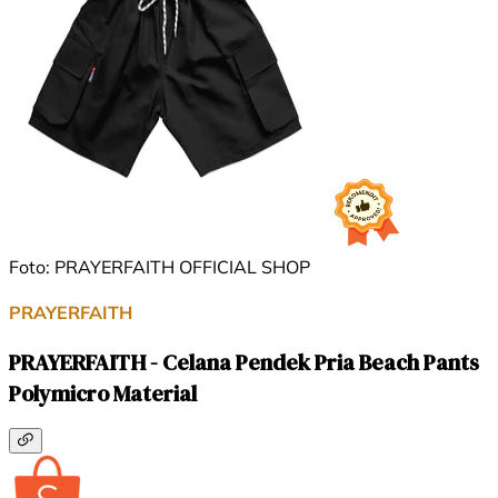
Foto: PRAYERFAITH OFFICIAL SHOP
PRAYERFAITH
PRAYERFAITH - Celana Pendek Pria Beach Pants
Polymicro Material