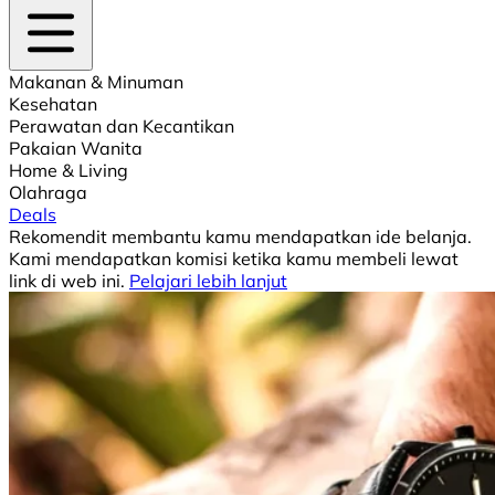
Makanan & Minuman
Kesehatan
Perawatan dan Kecantikan
Pakaian Wanita
Home & Living
Olahraga
Deals
Rekomendit membantu kamu mendapatkan ide belanja.
Kami mendapatkan komisi ketika kamu membeli lewat
link di web ini.
Pelajari lebih lanjut