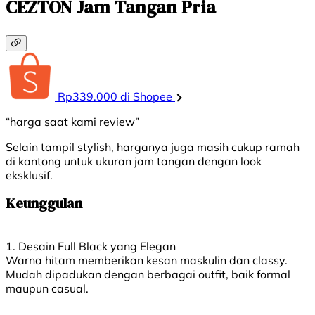
CEZTON Jam Tangan Pria
Rp339.000 di Shopee
“harga saat kami review”
Selain tampil stylish, harganya juga masih cukup ramah
di kantong untuk ukuran jam tangan dengan look
eksklusif.
Keunggulan
1. Desain Full Black yang Elegan
Warna hitam memberikan kesan maskulin dan classy.
Mudah dipadukan dengan berbagai outfit, baik formal
maupun casual.