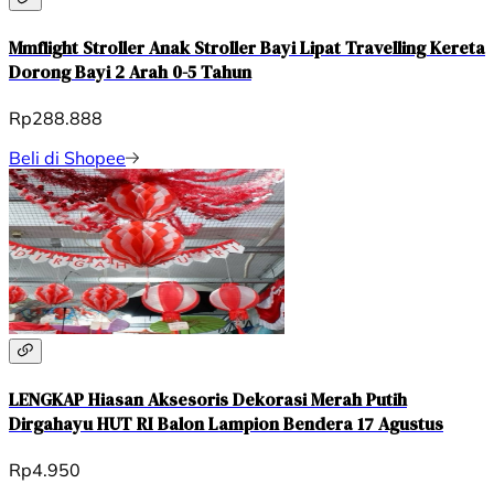
Mmflight Stroller Anak Stroller Bayi Lipat Travelling Kereta
Dorong Bayi 2 Arah 0-5 Tahun
Rp288.888
Beli di Shopee
LENGKAP Hiasan Aksesoris Dekorasi Merah Putih
Dirgahayu HUT RI Balon Lampion Bendera 17 Agustus
Rp4.950