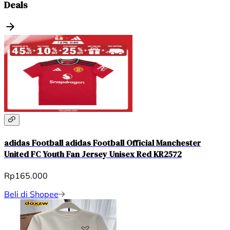
Deals
adidas Football adidas Football Official Manchester
United FC Youth Fan Jersey Unisex Red KR2572
Rp165.000
Beli di Shopee