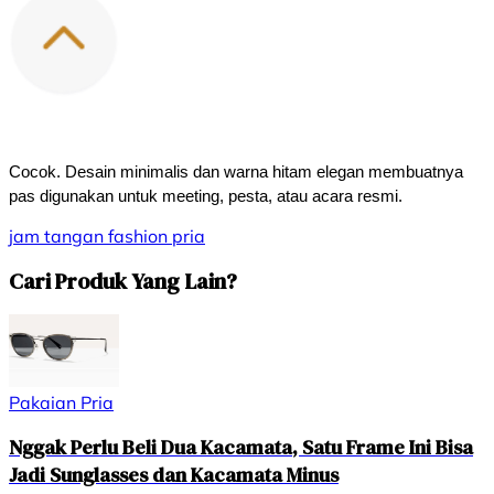
Cocok. Desain minimalis dan warna hitam elegan membuatnya 
pas digunakan untuk meeting, pesta, atau acara resmi.
jam tangan
fashion
pria
Cari Produk Yang Lain?
Pakaian Pria
Nggak Perlu Beli Dua Kacamata, Satu Frame Ini Bisa
Jadi Sunglasses dan Kacamata Minus