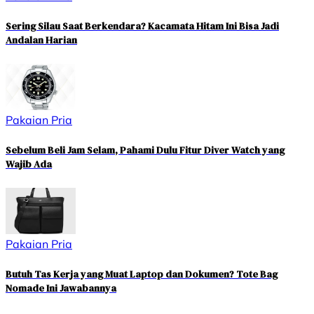
Sering Silau Saat Berkendara? Kacamata Hitam Ini Bisa Jadi
Andalan Harian
Pakaian Pria
Sebelum Beli Jam Selam, Pahami Dulu Fitur Diver Watch yang
Wajib Ada
Pakaian Pria
Butuh Tas Kerja yang Muat Laptop dan Dokumen? Tote Bag
Nomade Ini Jawabannya