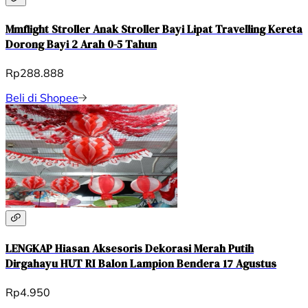
Mmflight Stroller Anak Stroller Bayi Lipat Travelling Kereta
Dorong Bayi 2 Arah 0-5 Tahun
Rp288.888
Beli di Shopee
LENGKAP Hiasan Aksesoris Dekorasi Merah Putih
Dirgahayu HUT RI Balon Lampion Bendera 17 Agustus
Rp4.950