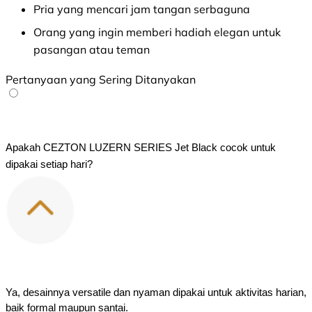
Pria yang mencari jam tangan serbaguna
Orang yang ingin memberi hadiah elegan untuk
pasangan atau teman
Pertanyaan yang Sering Ditanyakan
Apakah CEZTON LUZERN SERIES Jet Black cocok untuk 
dipakai setiap hari?
Ya, desainnya versatile dan nyaman dipakai untuk aktivitas harian, 
baik formal maupun santai.