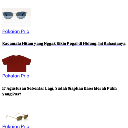
Pakaian Pria
Kacamata Hitam yang Nggak Bikin Pegal di Hidung, Ini Rahasianya
Pakaian Pria
17 Agustusan Sebentar Lagi, Sudah Siapkan Kaos Merah Putih
yang Pas?
Pakaian Pria