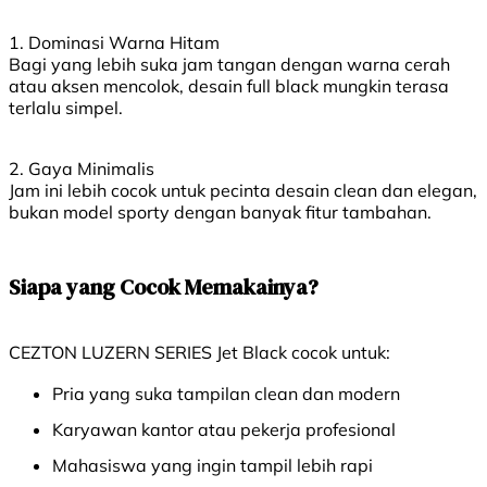
1. Dominasi Warna Hitam
Bagi yang lebih suka jam tangan dengan warna cerah
atau aksen mencolok, desain full black mungkin terasa
terlalu simpel.
2. Gaya Minimalis
Jam ini lebih cocok untuk pecinta desain clean dan elegan,
bukan model sporty dengan banyak fitur tambahan.
Siapa yang Cocok Memakainya?
CEZTON LUZERN SERIES Jet Black cocok untuk:
Pria yang suka tampilan clean dan modern
Karyawan kantor atau pekerja profesional
Mahasiswa yang ingin tampil lebih rapi