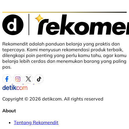
Rekomendit adalah panduan belanja yang praktis dan
tepercaya. Kami menyusun rekomendasi produk terbaik,
dilengkapi poin penting yang perlu kamu tahu, agar kamu
belanja lebih cerdas dan menemukan barang yang paling
pas.
Copyright © 2026 detikcom. All rights reserved
About
Tentang Rekomendit