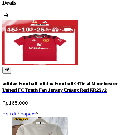
Deals
adidas Football adidas Football Official Manchester
United FC Youth Fan Jersey Unisex Red KR2572
Rp165.000
Beli di Shopee