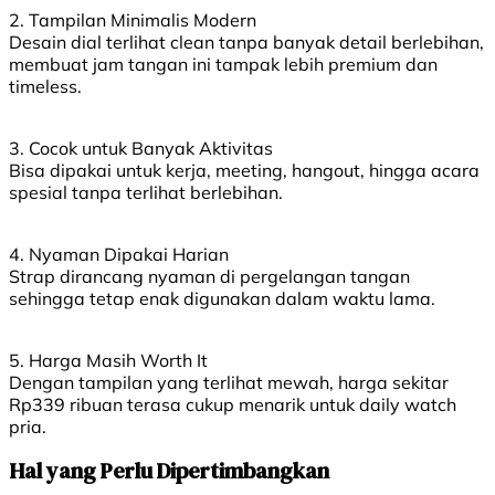
2. Tampilan Minimalis Modern
Desain dial terlihat clean tanpa banyak detail berlebihan,
membuat jam tangan ini tampak lebih premium dan
timeless.
3. Cocok untuk Banyak Aktivitas
Bisa dipakai untuk kerja, meeting, hangout, hingga acara
spesial tanpa terlihat berlebihan.
4. Nyaman Dipakai Harian
Strap dirancang nyaman di pergelangan tangan
sehingga tetap enak digunakan dalam waktu lama.
5. Harga Masih Worth It
Dengan tampilan yang terlihat mewah, harga sekitar
Rp339 ribuan terasa cukup menarik untuk daily watch
pria.
Hal yang Perlu Dipertimbangkan