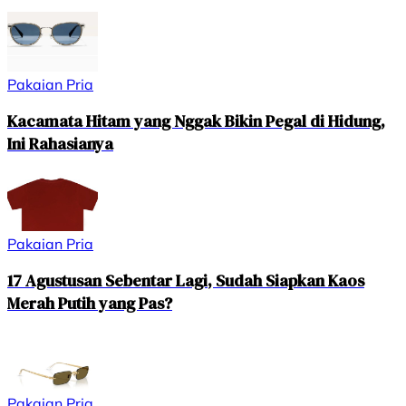
Pakaian Pria
Kacamata Hitam yang Nggak Bikin Pegal di Hidung,
Ini Rahasianya
Pakaian Pria
17 Agustusan Sebentar Lagi, Sudah Siapkan Kaos
Merah Putih yang Pas?
Pakaian Pria