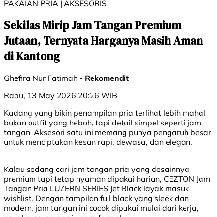
PAKAIAN PRIA | AKSESORIS
Sekilas Mirip Jam Tangan Premium
Jutaan, Ternyata Harganya Masih Aman
di Kantong
Ghefira Nur Fatimah -
Rekomendit
Rabu, 13 May 2026 20:26 WIB
Kadang yang bikin penampilan pria terlihat lebih mahal
bukan outfit yang heboh, tapi detail simpel seperti jam
tangan. Aksesori satu ini memang punya pengaruh besar
untuk menciptakan kesan rapi, dewasa, dan elegan.
Kalau sedang cari jam tangan pria yang desainnya
premium tapi tetap nyaman dipakai harian, CEZTON Jam
Tangan Pria LUZERN SERIES Jet Black layak masuk
wishlist. Dengan tampilan full black yang sleek dan
modern, jam tangan ini cocok dipakai mulai dari kerja,