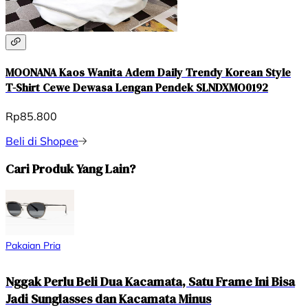
MOONANA Kaos Wanita Adem Daily Trendy Korean Style
T-Shirt Cewe Dewasa Lengan Pendek SLNDXMO0192
Rp85.800
Beli di Shopee
Cari Produk Yang Lain?
Pakaian Pria
Nggak Perlu Beli Dua Kacamata, Satu Frame Ini Bisa
Jadi Sunglasses dan Kacamata Minus