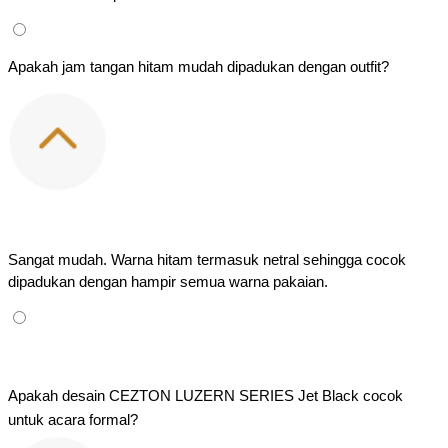
Apakah jam tangan hitam mudah dipadukan dengan outfit?
Sangat mudah. Warna hitam termasuk netral sehingga cocok 
dipadukan dengan hampir semua warna pakaian.
Apakah desain CEZTON LUZERN SERIES Jet Black cocok 
untuk acara formal?