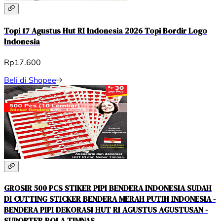
Topi 17 Agustus Hut RI Indonesia 2026 Topi Bordir Logo
Indonesia
Rp17.600
Beli di Shopee
GROSIR 500 PCS STIKER PIPI BENDERA INDONESIA SUDAH
DI CUTTING STICKER BENDERA MERAH PUTIH INDONESIA -
BENDERA PIPI DEKORASI HUT RI AGUSTUS AGUSTUSAN -
SUPORTER BOLA TIMNAS