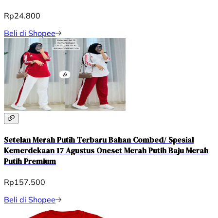
Rp24.800
Beli di Shopee
Setelan Merah Putih Terbaru Bahan Combed/ Spesial
Kemerdekaan 17 Agustus Oneset Merah Putih Baju Merah
Putih Premium
Rp157.500
Beli di Shopee