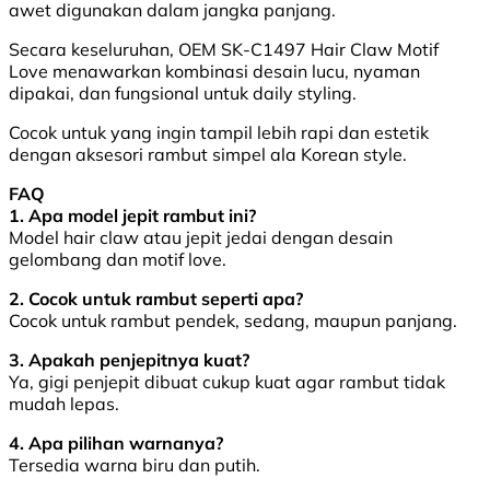
awet digunakan dalam jangka panjang.
Secara keseluruhan, OEM SK-C1497 Hair Claw Motif
Love menawarkan kombinasi desain lucu, nyaman
dipakai, dan fungsional untuk daily styling.
Cocok untuk yang ingin tampil lebih rapi dan estetik
dengan aksesori rambut simpel ala Korean style.
FAQ
1. Apa model jepit rambut ini?
Model hair claw atau jepit jedai dengan desain
gelombang dan motif love.
2. Cocok untuk rambut seperti apa?
Cocok untuk rambut pendek, sedang, maupun panjang.
3. Apakah penjepitnya kuat?
Ya, gigi penjepit dibuat cukup kuat agar rambut tidak
mudah lepas.
4. Apa pilihan warnanya?
Tersedia warna biru dan putih.