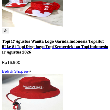
Topi 17 Agustus Wanita Logo Garuda Indonesia Topi Hut
RI ke 81 Topi Dirgahayu Topi Kemerdekaan Topi Indonesia
17 Agustus 2026
Rp16.900
Beli di Shopee