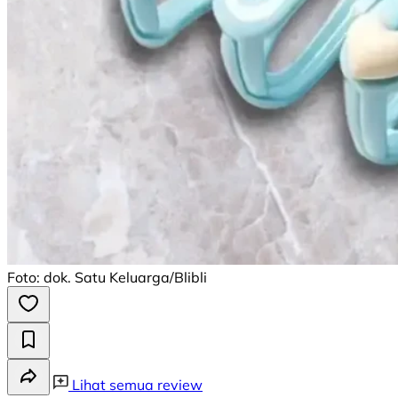
Foto: dok. Satu Keluarga/Blibli
Lihat semua review