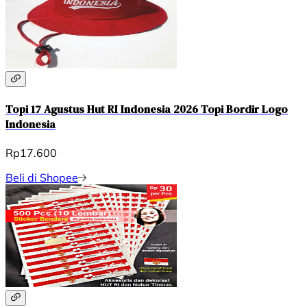
Topi 17 Agustus Hut RI Indonesia 2026 Topi Bordir Logo
Indonesia
Rp17.600
Beli di Shopee