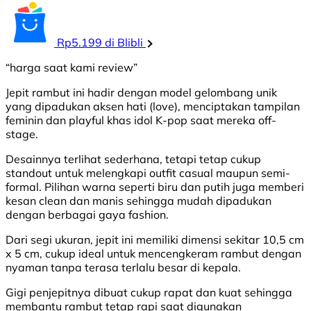
Rp5.199 di Blibli
“harga saat kami review”
Jepit rambut ini hadir dengan model gelombang unik
yang dipadukan aksen hati (love), menciptakan tampilan
feminin dan playful khas idol K-pop saat mereka off-
stage.
Desainnya terlihat sederhana, tetapi tetap cukup
standout untuk melengkapi outfit casual maupun semi-
formal. Pilihan warna seperti biru dan putih juga memberi
kesan clean dan manis sehingga mudah dipadukan
dengan berbagai gaya fashion.
Dari segi ukuran, jepit ini memiliki dimensi sekitar 10,5 cm
x 5 cm, cukup ideal untuk mencengkeram rambut dengan
nyaman tanpa terasa terlalu besar di kepala.
Gigi penjepitnya dibuat cukup rapat dan kuat sehingga
membantu rambut tetap rapi saat digunakan