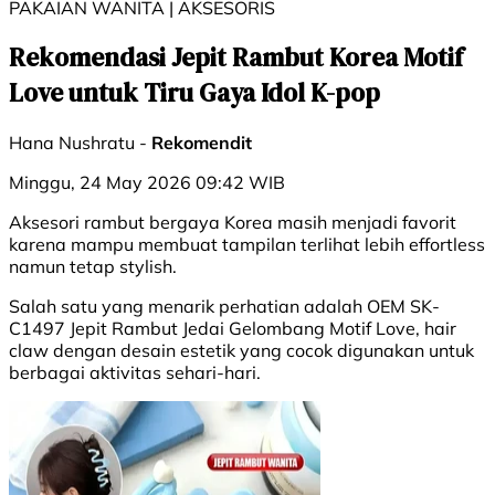
PAKAIAN WANITA | AKSESORIS
Rekomendasi Jepit Rambut Korea Motif
Love untuk Tiru Gaya Idol K-pop
Hana Nushratu -
Rekomendit
Minggu, 24 May 2026 09:42 WIB
Aksesori rambut bergaya Korea masih menjadi favorit
karena mampu membuat tampilan terlihat lebih effortless
namun tetap stylish.
Salah satu yang menarik perhatian adalah OEM SK-
C1497 Jepit Rambut Jedai Gelombang Motif Love, hair
claw dengan desain estetik yang cocok digunakan untuk
berbagai aktivitas sehari-hari.