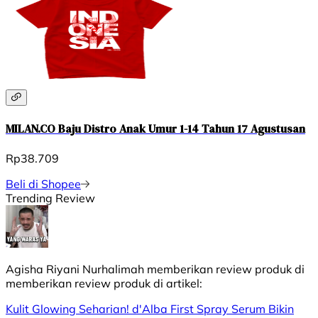
MILAN.CO Baju Distro Anak Umur 1-14 Tahun 17 Agustusan
Rp38.709
Beli di Shopee
Trending Review
Agisha Riyani Nurhalimah
memberikan review produk di
memberikan review produk di
artikel:
Kulit Glowing Seharian! d'Alba First Spray Serum Bikin