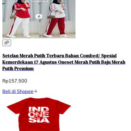
Setelan Merah Putih Terbaru Bahan Combed/ Spesial
Kemerdekaan 17 Agustus Oneset Merah Putih Baju Merah
Putih Premium
Rp157.500
Beli di Shopee