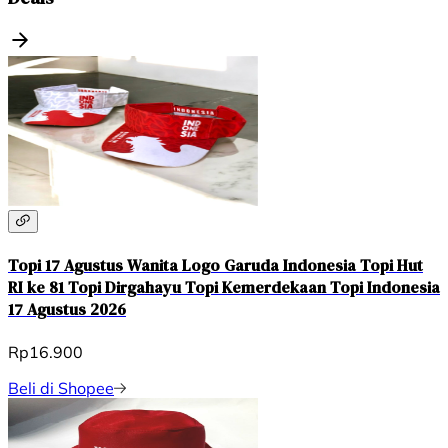
Topi 17 Agustus Wanita Logo Garuda Indonesia Topi Hut
RI ke 81 Topi Dirgahayu Topi Kemerdekaan Topi Indonesia
17 Agustus 2026
Rp16.900
Beli di Shopee