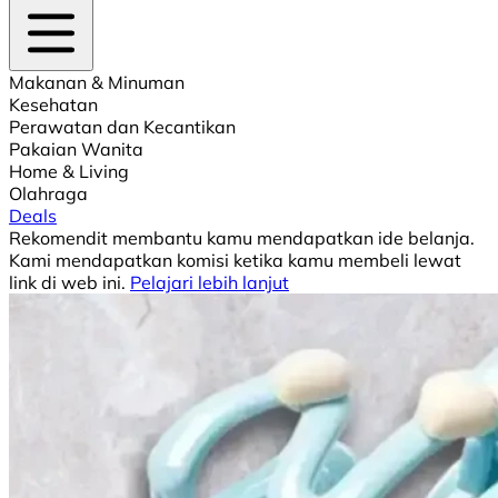
Makanan & Minuman
Kesehatan
Perawatan dan Kecantikan
Pakaian Wanita
Home & Living
Olahraga
Deals
Rekomendit membantu kamu mendapatkan ide belanja.
Kami mendapatkan komisi ketika kamu membeli lewat
link di web ini.
Pelajari lebih lanjut