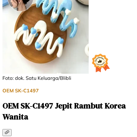
Foto: dok. Satu Keluarga/Blibli
OEM SK-C1497
OEM SK-C1497 Jepit Rambut Korea
Wanita