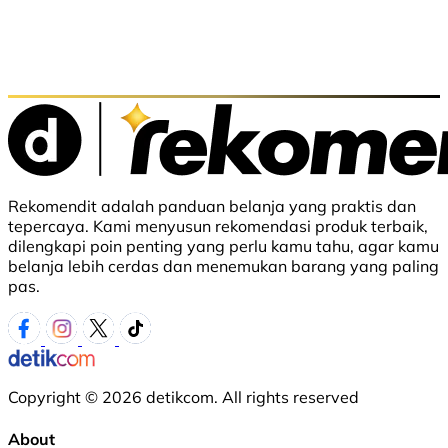
Rekomendit adalah panduan belanja yang praktis dan
tepercaya. Kami menyusun rekomendasi produk terbaik,
dilengkapi poin penting yang perlu kamu tahu, agar kamu
belanja lebih cerdas dan menemukan barang yang paling
pas.
Copyright © 2026 detikcom. All rights reserved
About