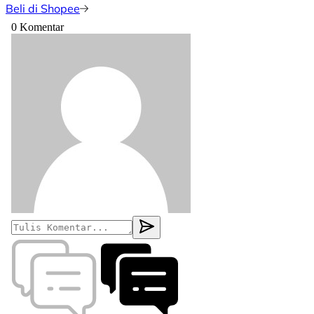
Beli di Shopee