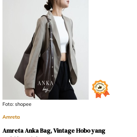
Foto: shopee
Amreta
Amreta Anka Bag, Vintage Hobo yang