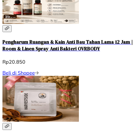
Pengharum Ruangan & Kain Anti Bau Tahan Lama 12 Jam |
Room & Linen Spray Anti Bakteri OVRBODY
Rp20.850
Beli di Shopee