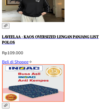
LAVEELAA - KAOS OVERSIZED LENGAN PANJANG LIST
POLOS
Rp109.000
Beli di Shopee