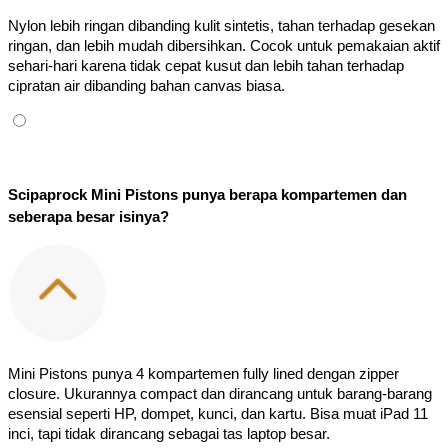
Nylon lebih ringan dibanding kulit sintetis, tahan terhadap gesekan 
ringan, dan lebih mudah dibersihkan. Cocok untuk pemakaian aktif 
sehari-hari karena tidak cepat kusut dan lebih tahan terhadap 
cipratan air dibanding bahan canvas biasa.
Scipaprock Mini Pistons punya berapa kompartemen dan 
seberapa besar isinya?
Mini Pistons punya 4 kompartemen fully lined dengan zipper 
closure. Ukurannya compact dan dirancang untuk barang-barang 
esensial seperti HP, dompet, kunci, dan kartu. Bisa muat iPad 11 
inci, tapi tidak dirancang sebagai tas laptop besar.