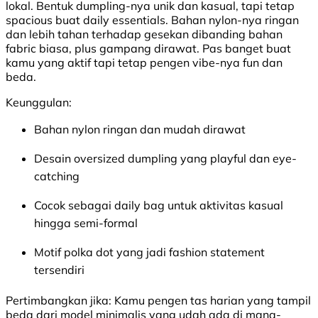
lokal. Bentuk dumpling-nya unik dan kasual, tapi tetap
spacious buat daily essentials. Bahan nylon-nya ringan
dan lebih tahan terhadap gesekan dibanding bahan
fabric biasa, plus gampang dirawat. Pas banget buat
kamu yang aktif tapi tetap pengen vibe-nya fun dan
beda.
Keunggulan:
Bahan nylon ringan dan mudah dirawat
Desain oversized dumpling yang playful dan eye-
catching
Cocok sebagai daily bag untuk aktivitas kasual
hingga semi-formal
Motif polka dot yang jadi fashion statement
tersendiri
Pertimbangkan jika:
Kamu pengen tas harian yang tampil
beda dari model minimalis yang udah ada di mana-