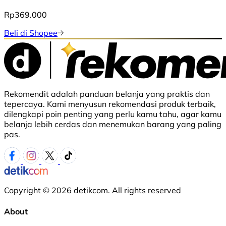
Rp369.000
Beli di Shopee
Rekomendit adalah panduan belanja yang praktis dan
tepercaya. Kami menyusun rekomendasi produk terbaik,
dilengkapi poin penting yang perlu kamu tahu, agar kamu
belanja lebih cerdas dan menemukan barang yang paling
pas.
Copyright © 2026 detikcom. All rights reserved
About