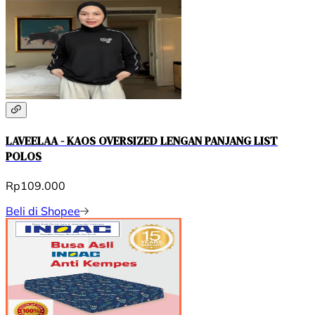
LAVEELAA - KAOS OVERSIZED LENGAN PANJANG LIST
POLOS
Rp109.000
Beli di Shopee