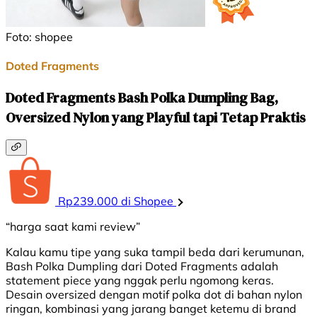
Foto: shopee
Doted Fragments
Doted Fragments Bash Polka Dumpling Bag,
Oversized Nylon yang Playful tapi Tetap Praktis
Rp239.000 di Shopee
“harga saat kami review”
Kalau kamu tipe yang suka tampil beda dari kerumunan,
Bash Polka Dumpling dari Doted Fragments adalah
statement piece yang nggak perlu ngomong keras.
Desain oversized dengan motif polka dot di bahan nylon
ringan, kombinasi yang jarang banget ketemu di brand