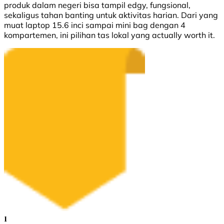
produk dalam negeri bisa tampil edgy, fungsional,
sekaligus tahan banting untuk aktivitas harian. Dari yang
muat laptop 15.6 inci sampai mini bag dengan 4
kompartemen, ini pilihan tas lokal yang actually worth it.
1