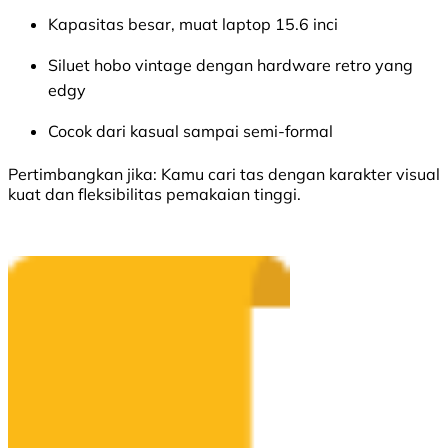
Kapasitas besar, muat laptop 15.6 inci
Siluet hobo vintage dengan hardware retro yang
edgy
Cocok dari kasual sampai semi-formal
Pertimbangkan jika:
Kamu cari tas dengan karakter visual
kuat dan fleksibilitas pemakaian tinggi.