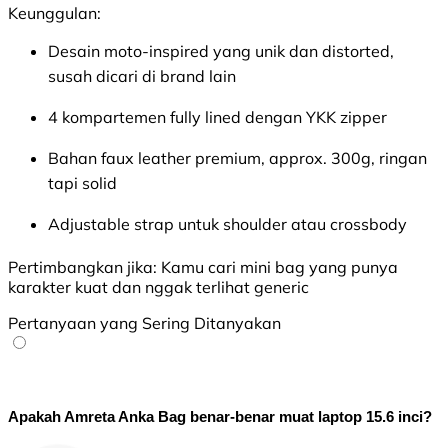
Keunggulan:
Desain moto-inspired yang unik dan distorted,
susah dicari di brand lain
4 kompartemen fully lined dengan YKK zipper
Bahan faux leather premium, approx. 300g, ringan
tapi solid
Adjustable strap untuk shoulder atau crossbody
Pertimbangkan jika:
Kamu cari mini bag yang punya
karakter kuat dan nggak terlihat generic
Pertanyaan yang Sering Ditanyakan
Apakah Amreta Anka Bag benar-benar muat laptop 15.6 inci?