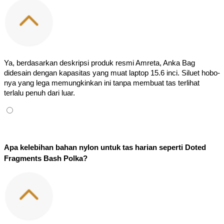
Ya, berdasarkan deskripsi produk resmi Amreta, Anka Bag 
didesain dengan kapasitas yang muat laptop 15.6 inci. Siluet hobo-
nya yang lega memungkinkan ini tanpa membuat tas terlihat 
terlalu penuh dari luar.
Apa kelebihan bahan nylon untuk tas harian seperti Doted 
Fragments Bash Polka?