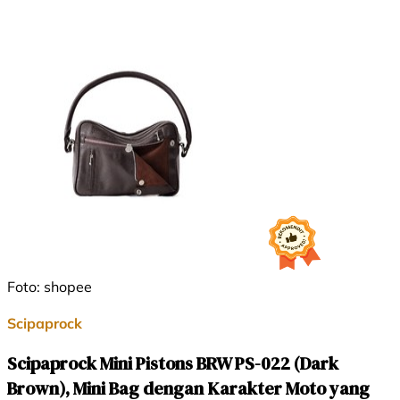
Foto: shopee
Scipaprock
Scipaprock Mini Pistons BRW PS-022 (Dark
Brown), Mini Bag dengan Karakter Moto yang