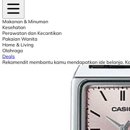
Makanan & Minuman
Kesehatan
Perawatan dan Kecantikan
Pakaian Wanita
Home & Living
Olahraga
Deals
Rekomendit membantu kamu mendapatkan ide belanja. Kami