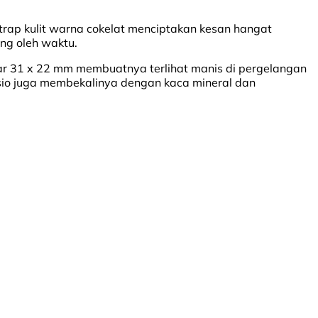
strap kulit warna cokelat menciptakan kesan hangat
ng oleh waktu.
tar 31 x 22 mm membuatnya terlihat manis di pergelangan
asio juga membekalinya dengan kaca mineral dan