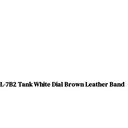
L-7B2 Tank White Dial Brown Leather Band