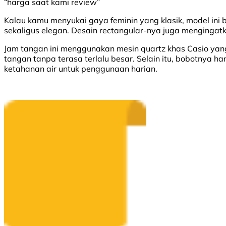
“harga saat kami review”
Kalau kamu menyukai gaya feminin yang klasik, model ini b
sekaligus elegan. Desain rectangular-nya juga menginga
Jam tangan ini menggunakan mesin quartz khas Casio yang
tangan tanpa terasa terlalu besar. Selain itu, bobotnya 
ketahanan air untuk penggunaan harian.