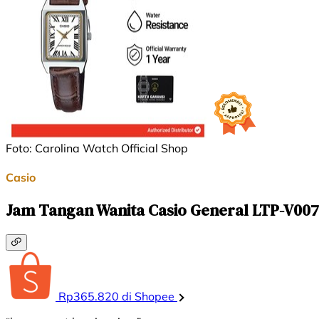
Foto: Carolina Watch Official Shop
Casio
Jam Tangan Wanita Casio General LTP-V007
Rp365.820 di Shopee