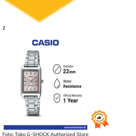
2
Foto: Toko G-SHOCK Authorized Store