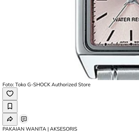
Foto: Toko G-SHOCK Authorized Store
PAKAIAN WANITA | AKSESORIS