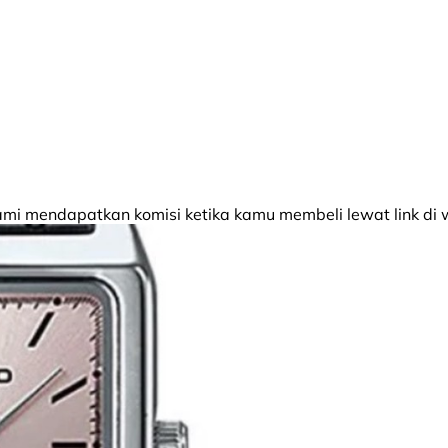
 mendapatkan komisi ketika kamu membeli lewat link di w