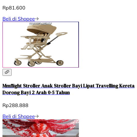
Rp81.600
Beli di Shopee
Mmflight Stroller Anak Stroller Bayi Lipat Travelling Kereta
Dorong Bayi 2 Arah 0-5 Tahun
Rp288.888
Beli di Shopee