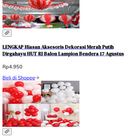
LENGKAP Hiasan Aksesoris Dekorasi Merah Putih
Dirgahayu HUT RI Balon Lampion Bendera 17 Agustus
Rp4.950
Beli di Shopee