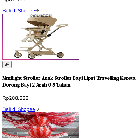
Beli di Shopee
Mmflight Stroller Anak Stroller Bayi Lipat Travelling Kereta
Dorong Bayi 2 Arah 0-5 Tahun
Rp288.888
Beli di Shopee