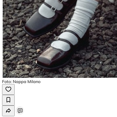
Foto: Nappa Milano