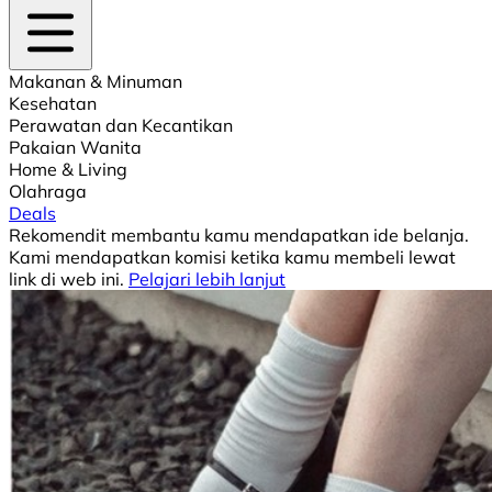
Makanan & Minuman
Kesehatan
Perawatan dan Kecantikan
Pakaian Wanita
Home & Living
Olahraga
Deals
Rekomendit membantu kamu mendapatkan ide belanja.
Kami mendapatkan komisi ketika kamu membeli lewat
link di web ini.
Pelajari lebih lanjut