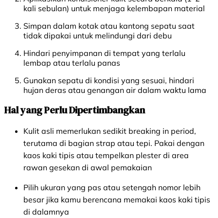
kali sebulan) untuk menjaga kelembapan material
Simpan dalam kotak atau kantong sepatu saat
tidak dipakai untuk melindungi dari debu
Hindari penyimpanan di tempat yang terlalu
lembap atau terlalu panas
Gunakan sepatu di kondisi yang sesuai, hindari
hujan deras atau genangan air dalam waktu lama
Hal yang Perlu Dipertimbangkan
Kulit asli memerlukan sedikit breaking in period,
terutama di bagian strap atau tepi. Pakai dengan
kaos kaki tipis atau tempelkan plester di area
rawan gesekan di awal pemakaian
Pilih ukuran yang pas atau setengah nomor lebih
besar jika kamu berencana memakai kaos kaki tipis
di dalamnya