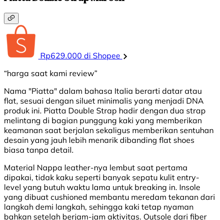
Rp629.000 di Shopee
“harga saat kami review”
Nama "Piatta" dalam bahasa Italia berarti datar atau
flat, sesuai dengan siluet minimalis yang menjadi DNA
produk ini. Piatta Double Strap hadir dengan dua strap
melintang di bagian punggung kaki yang memberikan
keamanan saat berjalan sekaligus memberikan sentuhan
desain yang jauh lebih menarik dibanding flat shoes
biasa tanpa detail.
Material Nappa leather-nya lembut saat pertama
dipakai, tidak kaku seperti banyak sepatu kulit entry-
level yang butuh waktu lama untuk breaking in. Insole
yang dibuat cushioned membantu meredam tekanan dari
langkah demi langkah, sehingga kaki tetap nyaman
bahkan setelah berjam-jam aktivitas. Outsole dari fiber