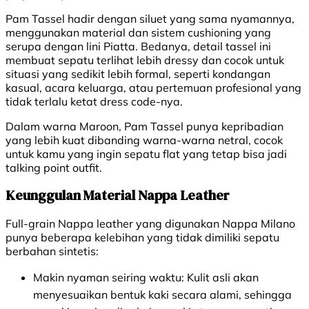
Pam Tassel hadir dengan siluet yang sama nyamannya,
menggunakan material dan sistem cushioning yang
serupa dengan lini Piatta. Bedanya, detail tassel ini
membuat sepatu terlihat lebih dressy dan cocok untuk
situasi yang sedikit lebih formal, seperti kondangan
kasual, acara keluarga, atau pertemuan profesional yang
tidak terlalu ketat dress code-nya.
Dalam warna Maroon, Pam Tassel punya kepribadian
yang lebih kuat dibanding warna-warna netral, cocok
untuk kamu yang ingin sepatu flat yang tetap bisa jadi
talking point outfit.
Keunggulan Material Nappa Leather
Full-grain Nappa leather yang digunakan Nappa Milano
punya beberapa kelebihan yang tidak dimiliki sepatu
berbahan sintetis:
Makin nyaman seiring waktu:
Kulit asli akan
menyesuaikan bentuk kaki secara alami, sehingga