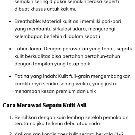
semakin sering dipakai semakin terasa seperti
dibuat khusus untuk kakimu
Breathable:
Material kulit asli memiliki pori-pori
yang membantu sirkulasi udara, mengurangi
kelembapan berlebih di dalam sepatu
Tahan lama:
Dengan perawatan yang tepat, sepatu
kulit berkualitas bisa bertahan bertahun-tahun
dengan tampilan yang tetap baik
Patina yang indah:
Kulit full-grain mengembangkan
karakternya sendiri seiring waktu, yang justru
menambah kesan premium dan unik
Cara Merawat Sepatu Kulit Asli
Bersihkan dengan kain lembap setelah pemakaian,
terutama jika terkena debu atau noda
Aplikasikan kondisioner kulit secara berkala (1-2