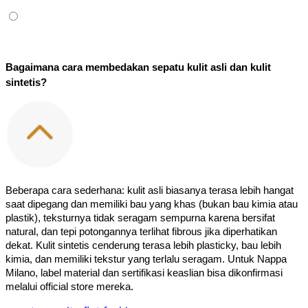
Bagaimana cara membedakan sepatu kulit asli dan kulit 
sintetis?
Beberapa cara sederhana: kulit asli biasanya terasa lebih hangat 
saat dipegang dan memiliki bau yang khas (bukan bau kimia atau 
plastik), teksturnya tidak seragam sempurna karena bersifat 
natural, dan tepi potongannya terlihat fibrous jika diperhatikan 
dekat. Kulit sintetis cenderung terasa lebih plasticky, bau lebih 
kimia, dan memiliki tekstur yang terlalu seragam. Untuk Nappa 
Milano, label material dan sertifikasi keaslian bisa dikonfirmasi 
melalui official store mereka.