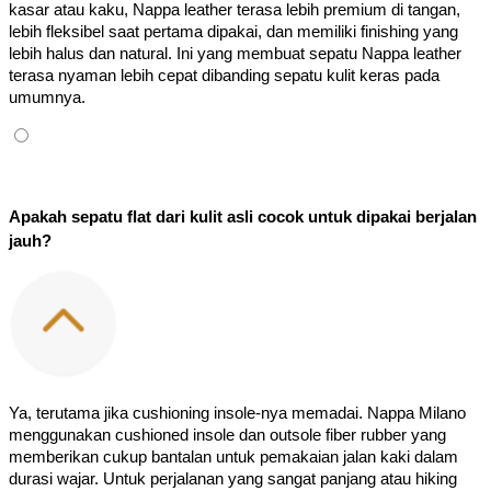
kasar atau kaku, Nappa leather terasa lebih premium di tangan, 
lebih fleksibel saat pertama dipakai, dan memiliki finishing yang 
lebih halus dan natural. Ini yang membuat sepatu Nappa leather 
terasa nyaman lebih cepat dibanding sepatu kulit keras pada 
umumnya.
Apakah sepatu flat dari kulit asli cocok untuk dipakai berjalan 
jauh?
Ya, terutama jika cushioning insole-nya memadai. Nappa Milano 
menggunakan cushioned insole dan outsole fiber rubber yang 
memberikan cukup bantalan untuk pemakaian jalan kaki dalam 
durasi wajar. Untuk perjalanan yang sangat panjang atau hiking 