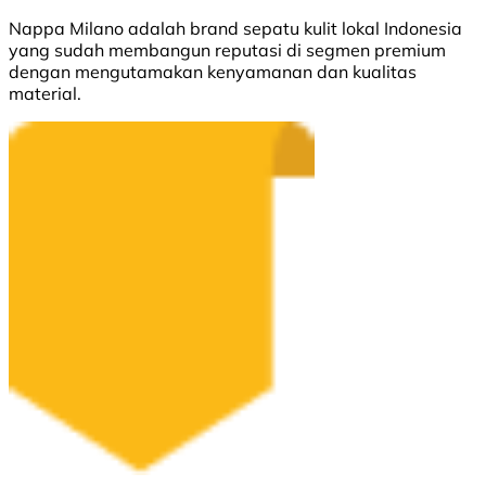
Nappa Milano adalah brand sepatu kulit lokal Indonesia
yang sudah membangun reputasi di segmen premium
dengan mengutamakan kenyamanan dan kualitas
material.