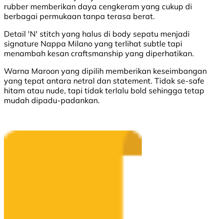
rubber memberikan daya cengkeram yang cukup di
berbagai permukaan tanpa terasa berat.
Detail 'N' stitch yang halus di body sepatu menjadi
signature Nappa Milano yang terlihat subtle tapi
menambah kesan craftsmanship yang diperhatikan.
Warna Maroon yang dipilih memberikan keseimbangan
yang tepat antara netral dan statement. Tidak se-safe
hitam atau nude, tapi tidak terlalu bold sehingga tetap
mudah dipadu-padankan.