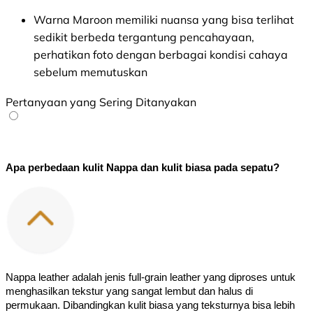
Warna Maroon memiliki nuansa yang bisa terlihat
sedikit berbeda tergantung pencahayaan,
perhatikan foto dengan berbagai kondisi cahaya
sebelum memutuskan
Pertanyaan yang Sering Ditanyakan
Apa perbedaan kulit Nappa dan kulit biasa pada sepatu?
Nappa leather adalah jenis full-grain leather yang diproses untuk 
menghasilkan tekstur yang sangat lembut dan halus di 
permukaan. Dibandingkan kulit biasa yang teksturnya bisa lebih 