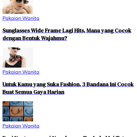
Pakaian Wanita
Sunglasses Wide Frame Lagi Hits, Mana yang Cocok
dengan Bentuk Wajahmu?
Pakaian Wanita
Untuk Kamu yang Suka Fashion, 3 Bandana Ini Cocok
Buat Semua Gaya Harian
Pakaian Wanita