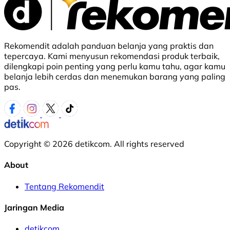
Rekomendit adalah panduan belanja yang praktis dan
tepercaya. Kami menyusun rekomendasi produk terbaik,
dilengkapi poin penting yang perlu kamu tahu, agar kamu
belanja lebih cerdas dan menemukan barang yang paling
pas.
Copyright © 2026 detikcom. All rights reserved
About
Tentang Rekomendit
Jaringan Media
detikcom