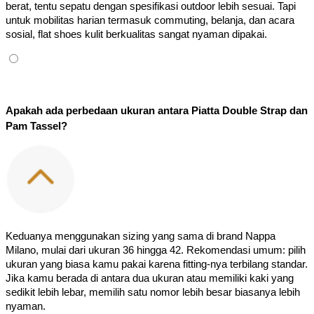
berat, tentu sepatu dengan spesifikasi outdoor lebih sesuai. Tapi 
untuk mobilitas harian termasuk commuting, belanja, dan acara 
sosial, flat shoes kulit berkualitas sangat nyaman dipakai.
Apakah ada perbedaan ukuran antara Piatta Double Strap dan 
Pam Tassel?
Keduanya menggunakan sizing yang sama di brand Nappa 
Milano, mulai dari ukuran 36 hingga 42. Rekomendasi umum: pilih 
ukuran yang biasa kamu pakai karena fitting-nya terbilang standar. 
Jika kamu berada di antara dua ukuran atau memiliki kaki yang 
sedikit lebih lebar, memilih satu nomor lebih besar biasanya lebih 
nyaman.