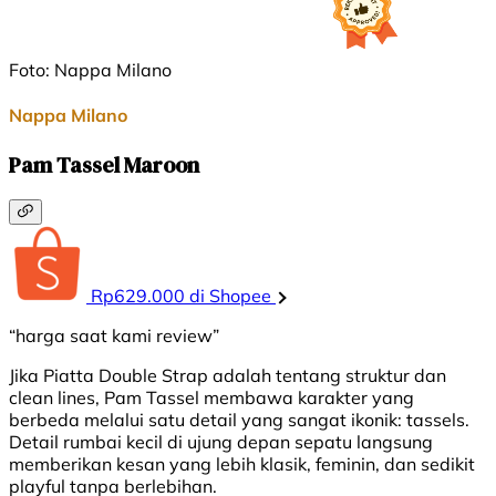
Foto: Nappa Milano
Nappa Milano
Pam Tassel Maroon
Rp629.000 di Shopee
“harga saat kami review”
Jika Piatta Double Strap adalah tentang struktur dan
clean lines, Pam Tassel membawa karakter yang
berbeda melalui satu detail yang sangat ikonik: tassels.
Detail rumbai kecil di ujung depan sepatu langsung
memberikan kesan yang lebih klasik, feminin, dan sedikit
playful tanpa berlebihan.