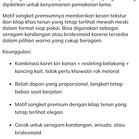
dipikirkan untuk kenyamanan pemakaian lama.
Motif songket premiumnya memberikan kesan tekstur
dan kilap khas tenun yang tetap terlihat mewah meski
dalam format siap pakai. Bisa digunakan sebagai
seragam kondangan atau bridesmaid karena tersedia
dalam pilihan warna yang cukup beragam.
Keunggulan:
Kombinasi karet kiri kanan + resleting belakang +
kancing kait, tidak perlu khawatir rok melorot
Belah depan yang proporsional, langkah tetap
bebas saat berjalan
Motif songket premium dengan kilap tenun yang
tetap terlihat elegan
Cocok untuk seragam kondangan, wisuda, atau
bridesmaid