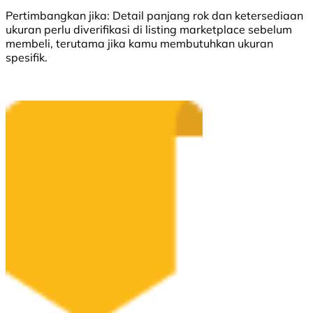
Pertimbangkan jika:
Detail panjang rok dan ketersediaan
ukuran perlu diverifikasi di listing marketplace sebelum
membeli, terutama jika kamu membutuhkan ukuran
spesifik.