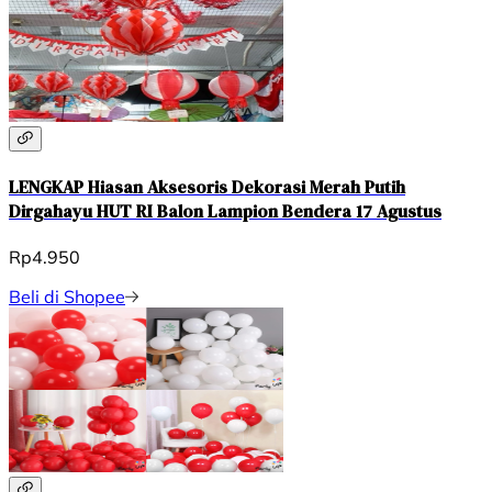
LENGKAP Hiasan Aksesoris Dekorasi Merah Putih
Dirgahayu HUT RI Balon Lampion Bendera 17 Agustus
Rp4.950
Beli di Shopee