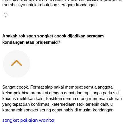
membelinya untuk kebutuhan seragam kondangan.
Apakah rok span songket cocok dijadikan seragam 
kondangan atau bridesmaid?
Sangat cocok. Format siap pakai membuat semua anggota 
kelompok bisa memakai dengan cepat dan rapi tanpa perlu skill 
khusus melilitkan kain. Pastikan semua orang memesan ukuran 
yang tepat dan konfirmasi ketersediaan stok terlebih dahulu 
karena rok songket sering cepat habis di musim kondangan.
songket
pakaian wanita