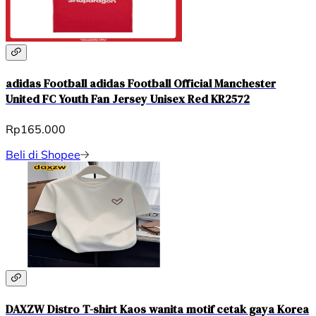
adidas Football adidas Football Official Manchester
United FC Youth Fan Jersey Unisex Red KR2572
Rp165.000
Beli di Shopee
DAXZW Distro T-shirt Kaos wanita motif cetak gaya Korea