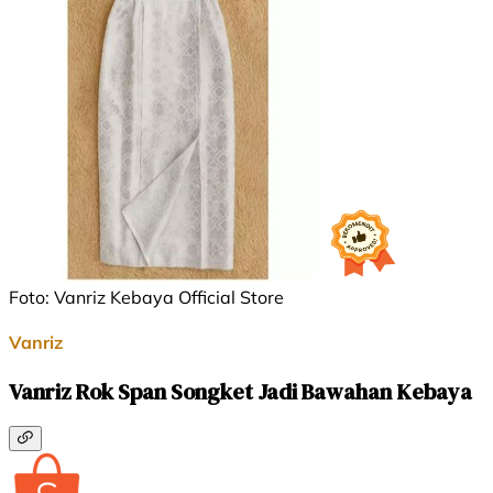
Foto: Vanriz Kebaya Official Store
Vanriz
Vanriz Rok Span Songket Jadi Bawahan Kebaya