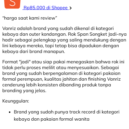
Rp85.000 di Shopee
“harga saat kami review”
Vanriz adalah brand yang sudah dikenal di kategori
kebaya dan outer kondangan. Rok Span Songket Jadi-nya
hadir sebagai pelengkap yang saling mendukung dengan
lini kebaya mereka, tapi tetap bisa dipadukan dengan
kebaya dari brand manapun.
Format "jadi" atau siap pakai menegaskan bahwa rok ini
tidak perlu proses melilit atau menyesuaikan. Sebagai
brand yang sudah berpengalaman di kategori pakaian
formal perempuan, kualitas jahitan dan finishing Vanriz
cenderung lebih konsisten dibanding produk tanpa
branding yang jelas.
Keunggulan:
Brand yang sudah punya track record di kategori
kebaya dan pakaian formal wanita