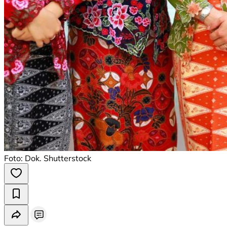
Foto: Dok. Shutterstock