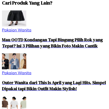
Cari Produk Yang Lain?
Pakaian Wanita
Mau OOTD Kondangan Tapi Bingung Pilih Rok yang
Tepat? Ini 3 Pilihan yang Bikin Foto Makin Cantik
Pakaian Wanita
Outer Wanita dari This Is April yang Lagi Hits, Simpel
Dipakai tapi Bikin Outfit Makin Stylish!