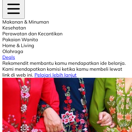
Makanan & Minuman
Kesehatan
Perawatan dan Kecantikan
Pakaian Wanita
Home & Living
Olahraga
Deals
Rekomendit membantu kamu mendapatkan ide belanja.
Kami mendapatkan komisi ketika kamu membeli lewat
link di web ini.
Pelajari lebih lanjut