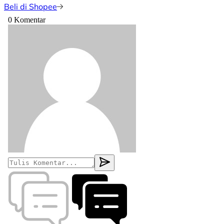
Beli di Shopee