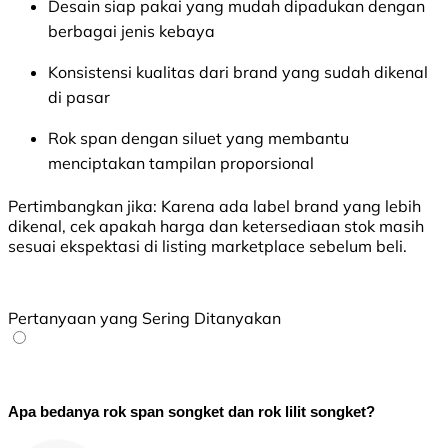
Desain siap pakai yang mudah dipadukan dengan
berbagai jenis kebaya
Konsistensi kualitas dari brand yang sudah dikenal
di pasar
Rok span dengan siluet yang membantu
menciptakan tampilan proporsional
Pertimbangkan jika:
Karena ada label brand yang lebih
dikenal, cek apakah harga dan ketersediaan stok masih
sesuai ekspektasi di listing marketplace sebelum beli.
Pertanyaan yang Sering Ditanyakan
Apa bedanya rok span songket dan rok lilit songket?