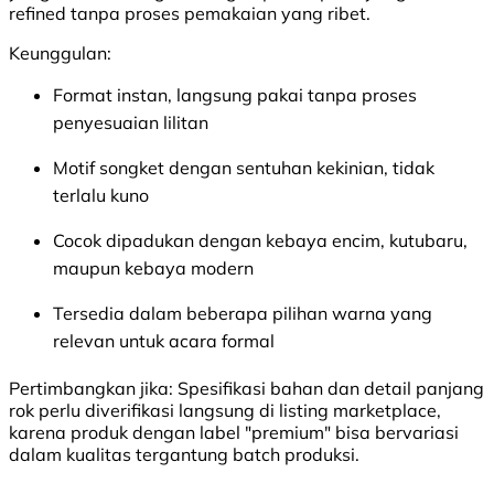
refined tanpa proses pemakaian yang ribet.
Keunggulan:
Format instan, langsung pakai tanpa proses
penyesuaian lilitan
Motif songket dengan sentuhan kekinian, tidak
terlalu kuno
Cocok dipadukan dengan kebaya encim, kutubaru,
maupun kebaya modern
Tersedia dalam beberapa pilihan warna yang
relevan untuk acara formal
Pertimbangkan jika:
Spesifikasi bahan dan detail panjang
rok perlu diverifikasi langsung di listing marketplace,
karena produk dengan label "premium" bisa bervariasi
dalam kualitas tergantung batch produksi.