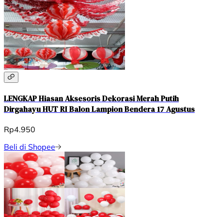
LENGKAP Hiasan Aksesoris Dekorasi Merah Putih
Dirgahayu HUT RI Balon Lampion Bendera 17 Agustus
Rp4.950
Beli di Shopee