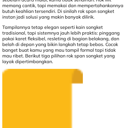
memang cantik, tapi memakai dan mempertahankannya
butuh keahlian tersendiri. Di sinilah rok span songket
instan jadi solusi yang makin banyak dilirik.
Tampilannya tetap elegan seperti kain songket
tradisional, tapi sistemnya jauh lebih praktis: pinggang
pakai karet fleksibel, resleting di bagian belakang, dan
belah di depan yang bikin langkah tetap bebas. Cocok
banget buat kamu yang mau tampil formal tapi tidak
mau ribet. Berikut tiga pilihan rok span songket yang
layak dipertimbangkan.