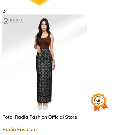
2
Foto: Radia Fashion Official Store
Radia Fashion