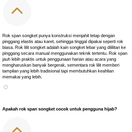
Rok span songket punya konstruksi menjahit tetap dengan 
pinggang elastis atau karet, sehingga tinggal dipakai seperti rok 
biasa. Rok lilit songket adalah kain songket lebar yang dililitan ke 
pinggang secara manual menggunakan teknik tertentu. Rok span 
jauh lebih praktis untuk penggunaan harian atau acara yang 
mengharuskan banyak bergerak, sementara rok lilit memberi 
tampilan yang lebih tradisional tapi membutuhkan keahlian 
memakai yang lebih.
Apakah rok span songket cocok untuk pengguna hijab?