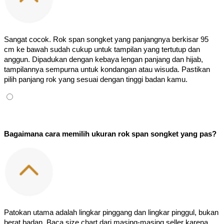
Sangat cocok. Rok span songket yang panjangnya berkisar 95 
cm ke bawah sudah cukup untuk tampilan yang tertutup dan 
anggun. Dipadukan dengan kebaya lengan panjang dan hijab, 
tampilannya sempurna untuk kondangan atau wisuda. Pastikan 
pilih panjang rok yang sesuai dengan tinggi badan kamu.
Bagaimana cara memilih ukuran rok span songket yang pas?
Patokan utama adalah lingkar pinggang dan lingkar pinggul, bukan 
berat badan. Baca size chart dari masing-masing seller karena 