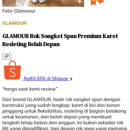
Foto: Glamoour
GLAMOUR
GLAMOUR Rok Songket Span Premium Karet
Resleting Belah Depan
Rp83.500 di Shopee
“harga saat kami review”
Dari brand GLAMOUR, hadir rok songket span dengan
konstruksi yang sudah lengkap: karet di kiri dan kanan
pinggang untuk fleksibilitas, resleting di bagian belakang
untuk keamanan, dan belah depan yang membuat
langkah tetap bebas dan anggun. Ini bukan sekadar rok
lilit yang dimodifikasi, tapi desain rok span yang memang