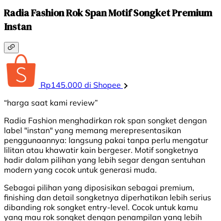
Radia Fashion Rok Span Motif Songket Premium
Instan
Rp145.000 di Shopee
“harga saat kami review”
Radia Fashion menghadirkan rok span songket dengan
label "instan" yang memang merepresentasikan
penggunaannya: langsung pakai tanpa perlu mengatur
lilitan atau khawatir kain bergeser. Motif songketnya
hadir dalam pilihan yang lebih segar dengan sentuhan
modern yang cocok untuk generasi muda.
Sebagai pilihan yang diposisikan sebagai premium,
finishing dan detail songketnya diperhatikan lebih serius
dibanding rok songket entry-level. Cocok untuk kamu
yang mau rok songket dengan penampilan yang lebih