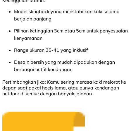
Keunggulan utama:
Model slingback yang menstabilkan kaki selama
berjalan panjang
Pilihan ketinggian 3cm atau 5cm untuk penyesuaian
kenyamanan
Range ukuran 35-41 yang inklusif
Desain bersih yang mudah dipadukan dengan
berbagai outfit kondangan
Pertimbangkan jika:
Kamu sering merasa kaki melorot ke
depan saat pakai heels lama, atau punya kondangan
outdoor di venue dengan banyak jalanan.