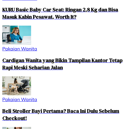
KURU Basic Baby Car Seat: Ringan 2,8 Kg dan Bisa
Masuk Kabin Pesawat, Worth It?
Pakaian Wanita
Cardigan Wanita yang Bikin Tampilan Kantor Tetap
Rapi Meski Seharian Jalan
Pakaian Wanita
Beli Stroller Bayi Pertama? Baca Ini Dulu Sebelum
Checkout!