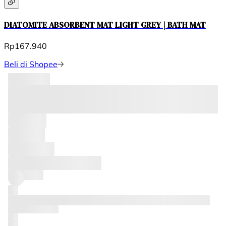
DIATOMITE ABSORBENT MAT LIGHT GREY | BATH MAT
Rp167.940
Beli di Shopee