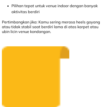
Pilihan tepat untuk venue indoor dengan banyak
aktivitas berdiri
Pertimbangkan jika:
Kamu sering merasa heels goyang
atau tidak stabil saat berdiri lama di atas karpet atau
ubin licin venue kondangan.