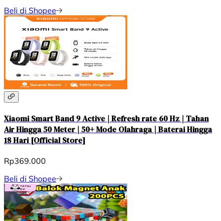
Beli di Shopee
Xiaomi Smart Band 9 Active | Refresh rate 60 Hz | Tahan
Air Hingga 50 Meter | 50+ Mode Olahraga | Baterai Hingga
18 Hari [Official Store]
Rp369.000
Beli di Shopee