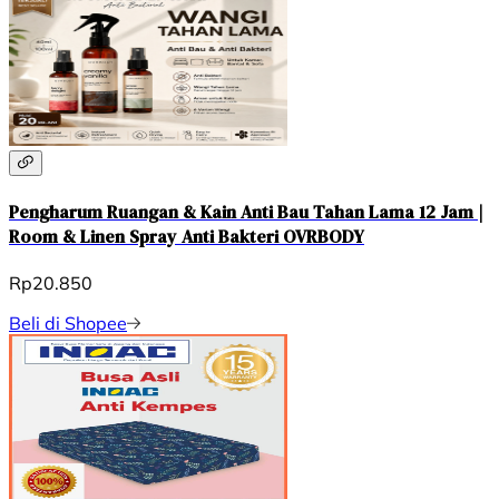
Pengharum Ruangan & Kain Anti Bau Tahan Lama 12 Jam |
Room & Linen Spray Anti Bakteri OVRBODY
Rp20.850
Beli di Shopee