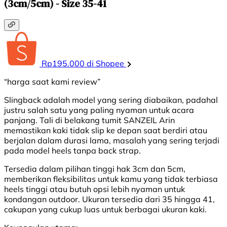
(3cm/5cm) - Size 35-41
Rp195.000 di Shopee
“harga saat kami review”
Slingback adalah model yang sering diabaikan, padahal
justru salah satu yang paling nyaman untuk acara
panjang. Tali di belakang tumit SANZEIL Arin
memastikan kaki tidak slip ke depan saat berdiri atau
berjalan dalam durasi lama, masalah yang sering terjadi
pada model heels tanpa back strap.
Tersedia dalam pilihan tinggi hak 3cm dan 5cm,
memberikan fleksibilitas untuk kamu yang tidak terbiasa
heels tinggi atau butuh opsi lebih nyaman untuk
kondangan outdoor. Ukuran tersedia dari 35 hingga 41,
cakupan yang cukup luas untuk berbagai ukuran kaki.