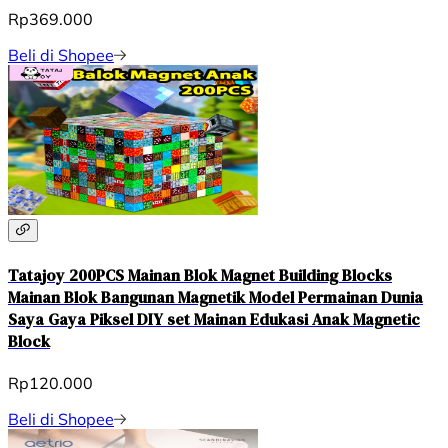
Rp369.000
Beli di Shopee
Tatajoy 200PCS Mainan Blok Magnet Building Blocks
Mainan Blok Bangunan Magnetik Model Permainan Dunia
Saya Gaya Piksel DIY set Mainan Edukasi Anak Magnetic
Block
Rp120.000
Beli di Shopee