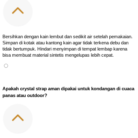
Bersihkan dengan kain lembut dan sedikit air setelah pemakaian. 
Simpan di kotak atau kantong kain agar tidak terkena debu dan 
tidak bertumpuk. Hindari menyimpan di tempat lembap karena 
bisa membuat material sintetis mengelupas lebih cepat.
Apakah crystal strap aman dipakai untuk kondangan di cuaca 
panas atau outdoor?