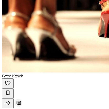
Foto: iStock