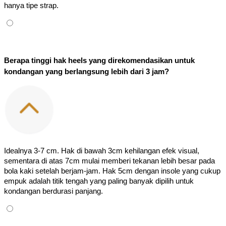
hanya tipe strap.
Berapa tinggi hak heels yang direkomendasikan untuk 
kondangan yang berlangsung lebih dari 3 jam?
Idealnya 3-7 cm. Hak di bawah 3cm kehilangan efek visual, 
sementara di atas 7cm mulai memberi tekanan lebih besar pada 
bola kaki setelah berjam-jam. Hak 5cm dengan insole yang cukup 
empuk adalah titik tengah yang paling banyak dipilih untuk 
kondangan berdurasi panjang.