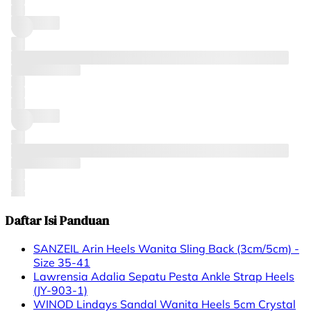
Daftar Isi Panduan
SANZEIL Arin Heels Wanita Sling Back (3cm/5cm) -
Size 35-41
Lawrensia Adalia Sepatu Pesta Ankle Strap Heels
(JY-903-1)
WINOD Lindays Sandal Wanita Heels 5cm Crystal