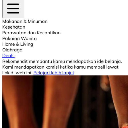
Makanan & Minuman
Kesehatan
Perawatan dan Kecantikan
Pakaian Wanita
Home & Living
Olahraga
Deals
Rekomendit membantu kamu mendapatkan ide belanja.
Kami mendapatkan komisi ketika kamu membeli lewat
link di web ini.
Pelajari lebih lanjut