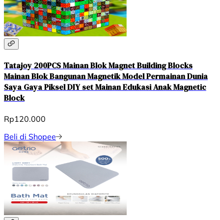
Tatajoy 200PCS Mainan Blok Magnet Building Blocks
Mainan Blok Bangunan Magnetik Model Permainan Dunia
Saya Gaya Piksel DIY set Mainan Edukasi Anak Magnetic
Block
Rp120.000
Beli di Shopee