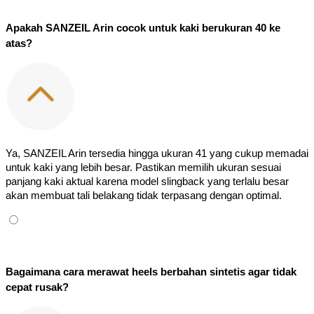
Apakah SANZEIL Arin cocok untuk kaki berukuran 40 ke 
atas?
Ya, SANZEIL Arin tersedia hingga ukuran 41 yang cukup memadai 
untuk kaki yang lebih besar. Pastikan memilih ukuran sesuai 
panjang kaki aktual karena model slingback yang terlalu besar 
akan membuat tali belakang tidak terpasang dengan optimal.
Bagaimana cara merawat heels berbahan sintetis agar tidak 
cepat rusak?