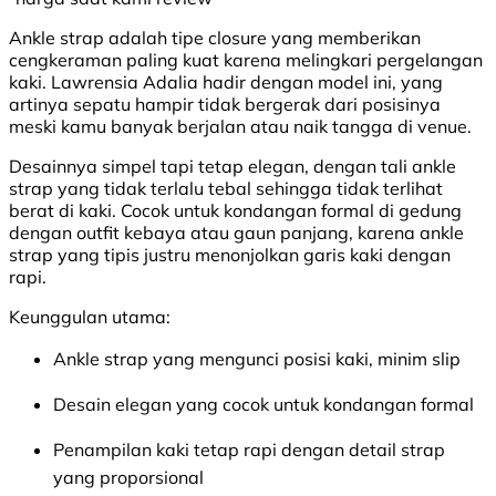
Ankle strap adalah tipe closure yang memberikan
cengkeraman paling kuat karena melingkari pergelangan
kaki. Lawrensia Adalia hadir dengan model ini, yang
artinya sepatu hampir tidak bergerak dari posisinya
meski kamu banyak berjalan atau naik tangga di venue.
Desainnya simpel tapi tetap elegan, dengan tali ankle
strap yang tidak terlalu tebal sehingga tidak terlihat
berat di kaki. Cocok untuk kondangan formal di gedung
dengan outfit kebaya atau gaun panjang, karena ankle
strap yang tipis justru menonjolkan garis kaki dengan
rapi.
Keunggulan utama:
Ankle strap yang mengunci posisi kaki, minim slip
Desain elegan yang cocok untuk kondangan formal
Penampilan kaki tetap rapi dengan detail strap
yang proporsional