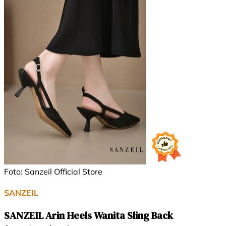
Foto: Sanzeil Official Store
SANZEIL
SANZEIL Arin Heels Wanita Sling Back