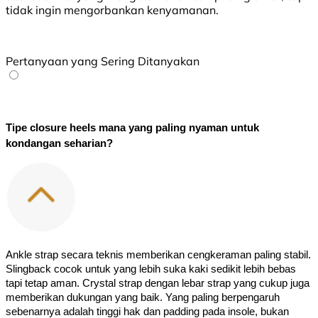
tidak ingin mengorbankan kenyamanan.
Pertanyaan yang Sering Ditanyakan
Tipe closure heels mana yang paling nyaman untuk 
kondangan seharian?
Ankle strap secara teknis memberikan cengkeraman paling stabil. 
Slingback cocok untuk yang lebih suka kaki sedikit lebih bebas 
tapi tetap aman. Crystal strap dengan lebar strap yang cukup juga 
memberikan dukungan yang baik. Yang paling berpengaruh 
sebenarnya adalah tinggi hak dan padding pada insole, bukan 