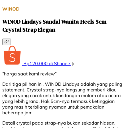
WINOD
WINOD Lindays Sandal Wanita Heels 5cm
Crystal Strap Elegan
Rp120.000 di Shopee
“harga saat kami review”
Dari tiga pilihan ini, WINOD Lindays adalah yang paling
statement. Crystal strap-nya langsung memberi kilau
elegan yang cocok untuk kondangan malam atau acara
yang lebih grand. Hak 5cm-nya termasuk ketinggian
yang masih terbilang nyaman untuk pemakaian
beberapa jam.
Detail crystal pada strap-nya bukan sekadar hiasan,