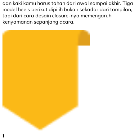
dan kaki kamu harus tahan dari awal sampai akhir. Tiga
model heels berikut dipilih bukan sekadar dari tampilan,
tapi dari cara desain closure-nya memengaruhi
kenyamanan sepanjang acara.
1