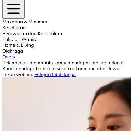
Makanan & Minuman
Kesehatan
Perawatan dan Kecantikan
Pakaian Wanita
Home & Living
Olahraga
Deals
Rekomendit membantu kamu mendapatkan ide belanja.
Kami mendapatkan komisi ketika kamu membeli lewat
link di web ini.
Pelajari lebih lanjut