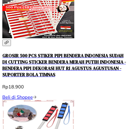
GROSIR 500 PCS STIKER PIPI BENDERA INDONESIA SUDAH
DI CUTTING STICKER BENDERA MERAH PUTIH INDONESIA -
BENDERA PIPI DEKORASI HUT RI AGUSTUS AGUSTUSAN -
SUPORTER BOLA TIMNAS
Rp18.900
Beli di Shopee