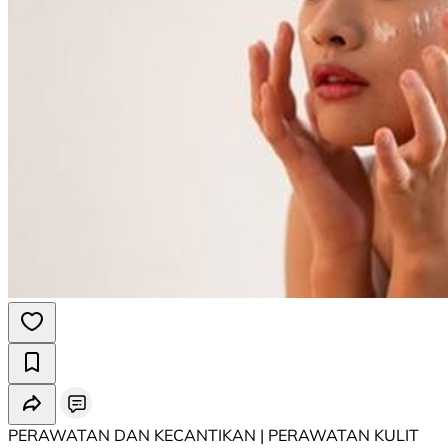
PERAWATAN DAN KECANTIKAN | PERAWATAN KULIT