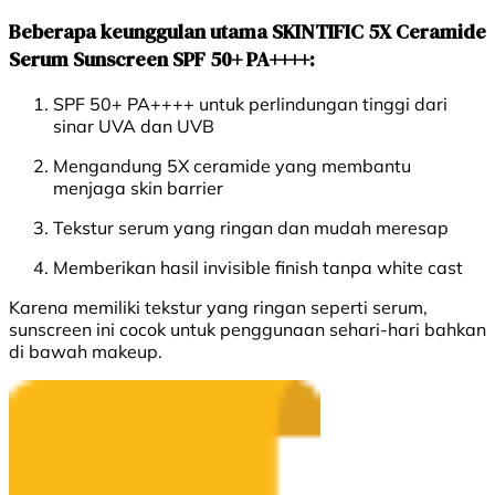
Beberapa keunggulan utama SKINTIFIC 5X Ceramide
Serum Sunscreen SPF 50+ PA++++:
SPF 50+ PA++++ untuk perlindungan tinggi dari
sinar UVA dan UVB
Mengandung 5X ceramide yang membantu
menjaga skin barrier
Tekstur serum yang ringan dan mudah meresap
Memberikan hasil invisible finish tanpa white cast
Karena memiliki tekstur yang ringan seperti serum,
sunscreen ini cocok untuk penggunaan sehari-hari bahkan
di bawah makeup.