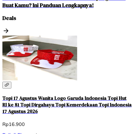
Buat Kamu? Ini Panduan Lengkapnya!
Deals
Topi 17 Agustus Wanita Logo Garuda Indonesia Topi Hut
RI ke 81 Topi Dirgahayu Topi Kemerdekaan Topi Indonesia
17 Agustus 2026
Rp16.900