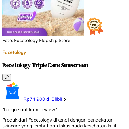
Foto: Facetology Flagship Store
Facetology
Facetology TripleCare Sunscreen
Rp74.900 di Blibli
“harga saat kami review”
Produk dari Facetology dikenal dengan pendekatan
skincare yang lembut dan fokus pada kesehatan kulit.