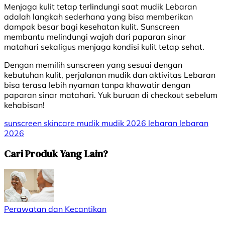
Menjaga kulit tetap terlindungi saat mudik Lebaran
adalah langkah sederhana yang bisa memberikan
dampak besar bagi kesehatan kulit. Sunscreen
membantu melindungi wajah dari paparan sinar
matahari sekaligus menjaga kondisi kulit tetap sehat.
Dengan memilih sunscreen yang sesuai dengan
kebutuhan kulit, perjalanan mudik dan aktivitas Lebaran
bisa terasa lebih nyaman tanpa khawatir dengan
paparan sinar matahari. Yuk buruan di checkout sebelum
kehabisan!
sunscreen
skincare
mudik
mudik 2026
lebaran
lebaran
2026
Cari Produk Yang Lain?
Perawatan dan Kecantikan