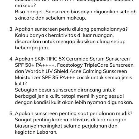
makeup?
Bisa banget. Sunscreen biasanya digunakan setelah
skincare dan sebelum makeup.
Apakah sunscreen perlu diulang pemakaiannya?
Kalau banyak beraktivitas di luar ruangan,
disarankan untuk mengaplikasikan ulang setiap
beberapa jam.
Apakah SKINTIFIC 5X Ceramide Serum Sunscreen
SPF 50+ PA++++, Facetology TripleCare Sunscreen,
dan Wardah UV Shield Acne Calming Sunscreen
Moisturizer SPF 35 PA+++ cocok untuk semua jenis
kulit?
Sebagian besar sunscreen dirancang untuk
berbagai jenis kulit, tetapi memilih yang sesuai
dengan kondisi kulit akan lebih nyaman digunakan.
Apakah sunscreen penting saat perjalanan mudik?
Sangat penting karena aktivitas di luar ruangan
biasanya meningkat selama perjalanan dan
kegiatan Lebaran.