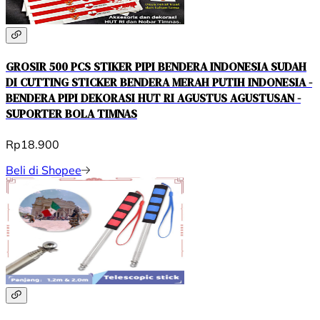
GROSIR 500 PCS STIKER PIPI BENDERA INDONESIA SUDAH
DI CUTTING STICKER BENDERA MERAH PUTIH INDONESIA -
BENDERA PIPI DEKORASI HUT RI AGUSTUS AGUSTUSAN -
SUPORTER BOLA TIMNAS
Rp18.900
Beli di Shopee