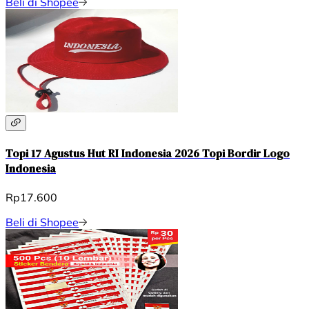
Beli di Shopee
Topi 17 Agustus Hut RI Indonesia 2026 Topi Bordir Logo
Indonesia
Rp17.600
Beli di Shopee