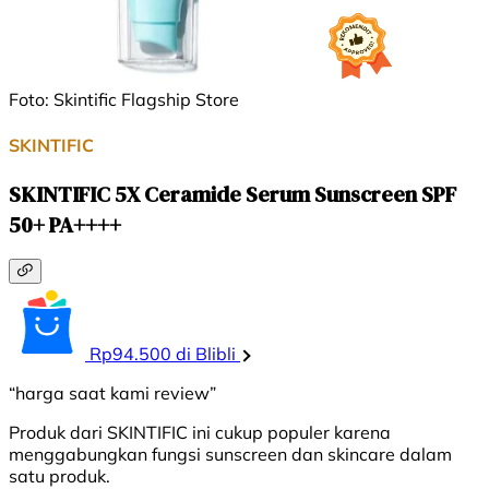
Foto: Skintific Flagship Store
SKINTIFIC
SKINTIFIC 5X Ceramide Serum Sunscreen SPF
50+ PA++++
Rp94.500 di Blibli
“harga saat kami review”
Produk dari SKINTIFIC ini cukup populer karena
menggabungkan fungsi sunscreen dan skincare dalam
satu produk.