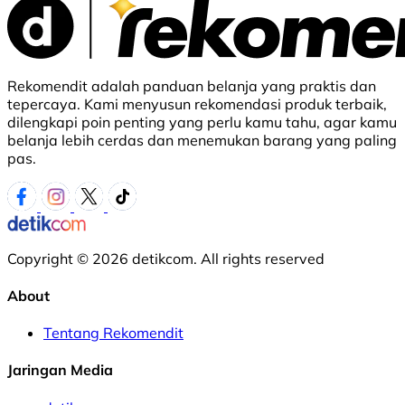
Rekomendit adalah panduan belanja yang praktis dan
tepercaya. Kami menyusun rekomendasi produk terbaik,
dilengkapi poin penting yang perlu kamu tahu, agar kamu
belanja lebih cerdas dan menemukan barang yang paling
pas.
Copyright © 2026 detikcom. All rights reserved
About
Tentang Rekomendit
Jaringan Media