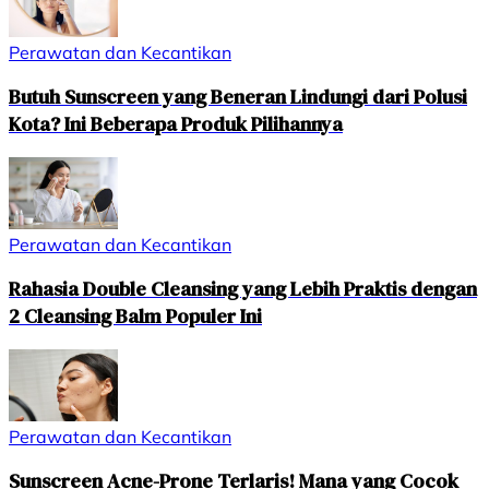
Perawatan dan Kecantikan
Butuh Sunscreen yang Beneran Lindungi dari Polusi
Kota? Ini Beberapa Produk Pilihannya
Perawatan dan Kecantikan
Rahasia Double Cleansing yang Lebih Praktis dengan
2 Cleansing Balm Populer Ini
Perawatan dan Kecantikan
Sunscreen Acne-Prone Terlaris! Mana yang Cocok