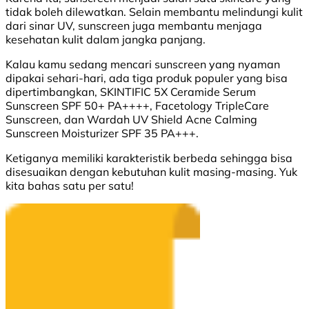
tidak boleh dilewatkan. Selain membantu melindungi kulit
dari sinar UV, sunscreen juga membantu menjaga
kesehatan kulit dalam jangka panjang.
Kalau kamu sedang mencari sunscreen yang nyaman
dipakai sehari-hari, ada tiga produk populer yang bisa
dipertimbangkan, SKINTIFIC 5X Ceramide Serum
Sunscreen SPF 50+ PA++++, Facetology TripleCare
Sunscreen, dan Wardah UV Shield Acne Calming
Sunscreen Moisturizer SPF 35 PA+++.
Ketiganya memiliki karakteristik berbeda sehingga bisa
disesuaikan dengan kebutuhan kulit masing-masing. Yuk
kita bahas satu per satu!