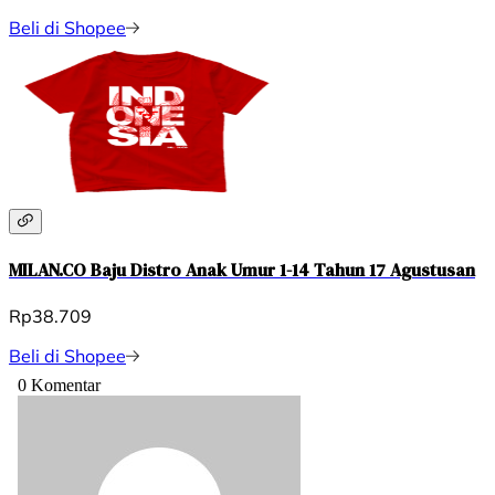
Beli di Shopee
MILAN.CO Baju Distro Anak Umur 1-14 Tahun 17 Agustusan
Rp38.709
Beli di Shopee