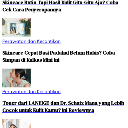
Skincare Rutin Tapi Hasil Kulit Gitu-Gitu Aja? Coba
Cek Cara Penyerapannya
Perawatan dan Kecantikan
Skincare Cepat Basi Padahal Belum Habis? Coba
Simpan di Kulkas Mini Ini
Perawatan dan Kecantikan
Toner dari LANEIGE dan Dr. Schatz Mana yang Lebih
Cocok untuk Kulit Kamu? Ini Reviewnya