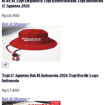
RI ke 81 Topi Dirgahayu Topi Kemerdekaan Topi Indonesia
17 Agustus 2026
Rp16.900
Beli di Shopee
Topi 17 Agustus Hut RI Indonesia 2026 Topi Bordir Logo
Indonesia
Rp17.600
Beli di Shopee