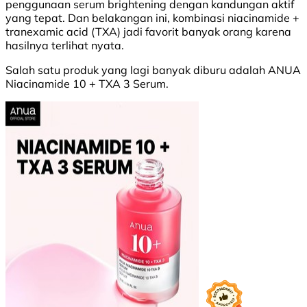
penggunaan serum brightening dengan kandungan aktif
yang tepat. Dan belakangan ini, kombinasi niacinamide +
tranexamic acid (TXA) jadi favorit banyak orang karena
hasilnya terlihat nyata.
Salah satu produk yang lagi banyak diburu adalah ANUA
Niacinamide 10 + TXA 3 Serum.