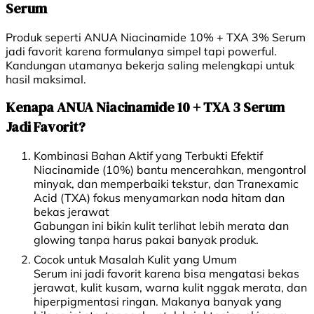
Serum
Produk seperti ANUA Niacinamide 10% + TXA 3% Serum
jadi favorit karena formulanya simpel tapi powerful.
Kandungan utamanya bekerja saling melengkapi untuk
hasil maksimal.
Kenapa ANUA Niacinamide 10 + TXA 3 Serum
Jadi Favorit?
Kombinasi Bahan Aktif yang Terbukti Efektif
Niacinamide (10%) bantu mencerahkan, mengontrol
minyak, dan memperbaiki tekstur, dan Tranexamic
Acid (TXA) fokus menyamarkan noda hitam dan
bekas jerawat
Gabungan ini bikin kulit terlihat lebih merata dan
glowing tanpa harus pakai banyak produk.
Cocok untuk Masalah Kulit yang Umum
Serum ini jadi favorit karena bisa mengatasi bekas
jerawat, kulit kusam, warna kulit nggak merata, dan
hiperpigmentasi ringan. Makanya banyak yang