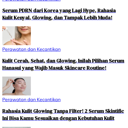
Serum PDRN dari Korea yang Lagi Hype, Rahasia
Kulit Kenyal, Glowing, dan Tampak Lebih Muda!
Perawatan dan Kecantikan
Kulit Cerah, Sehat, dan Glowing. Inilah Pilihan Serum
Hanasui yang Wajib Masuk Skincare Routine!
Perawatan dan Kecantikan
Rahasia Kulit Glowing Tanpa Filter! 2 Serum Skintific
Ini Bisa Kamu Sesuaikan dengan Kebutuhan Kulit