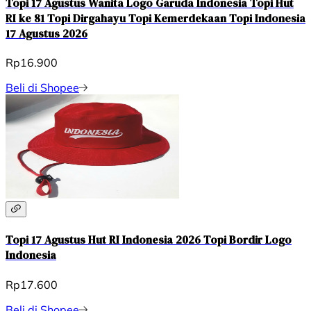
Topi 17 Agustus Wanita Logo Garuda Indonesia Topi Hut
RI ke 81 Topi Dirgahayu Topi Kemerdekaan Topi Indonesia
17 Agustus 2026
Rp16.900
Beli di Shopee
Topi 17 Agustus Hut RI Indonesia 2026 Topi Bordir Logo
Indonesia
Rp17.600
Beli di Shopee