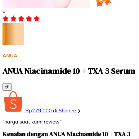
5
ANUA
ANUA Niacinamide 10 + TXA 3 Serum
Rp279.000 di Shopee
“harga saat kami review”
Kenalan dengan ANUA Niacinamide 10 + TXA 3