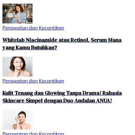
Perawatan dan Kecantikan
Whitelab Niacinamide atau Retinol, Serum Mana
yang Kamu Butuhkan?
Perawatan dan Kecantikan
Kulit Tenang dan Glowing Tanpa Drama! Rahasia
Skincare Simpel dengan Duo Andalan ANUA!
Perawatan dan Kecantikan