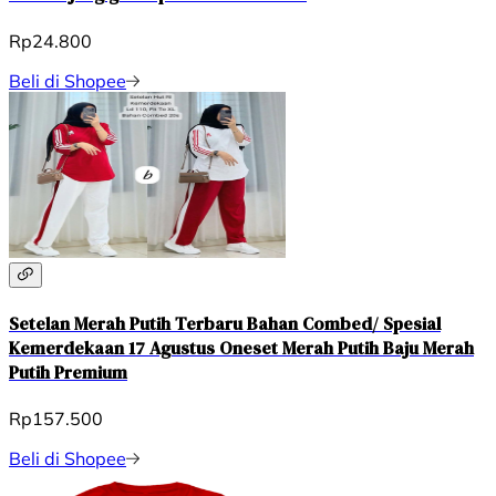
Rp24.800
Beli di Shopee
Setelan Merah Putih Terbaru Bahan Combed/ Spesial
Kemerdekaan 17 Agustus Oneset Merah Putih Baju Merah
Putih Premium
Rp157.500
Beli di Shopee