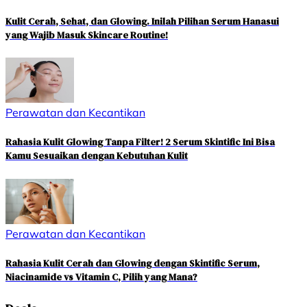
Kulit Cerah, Sehat, dan Glowing. Inilah Pilihan Serum Hanasui
yang Wajib Masuk Skincare Routine!
Perawatan dan Kecantikan
Rahasia Kulit Glowing Tanpa Filter! 2 Serum Skintific Ini Bisa
Kamu Sesuaikan dengan Kebutuhan Kulit
Perawatan dan Kecantikan
Rahasia Kulit Cerah dan Glowing dengan Skintific Serum,
Niacinamide vs Vitamin C, Pilih yang Mana?