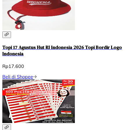
Topi 17 Agustus Hut RI Indonesia 2026 Topi Bordir Logo
Indonesia
Rp17.600
Beli di Shopee