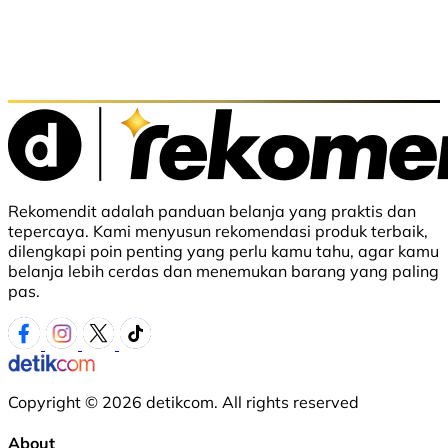
Rekomendit adalah panduan belanja yang praktis dan
tepercaya. Kami menyusun rekomendasi produk terbaik,
dilengkapi poin penting yang perlu kamu tahu, agar kamu
belanja lebih cerdas dan menemukan barang yang paling
pas.
Copyright © 2026 detikcom. All rights reserved
About