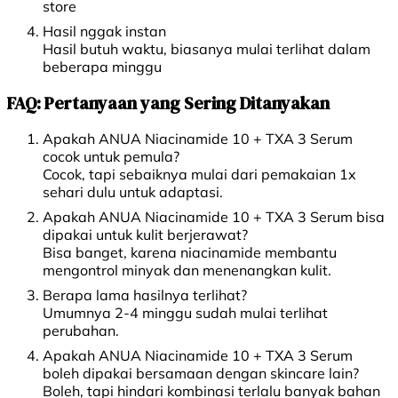
store
Hasil nggak instan
Hasil butuh waktu, biasanya mulai terlihat dalam
beberapa minggu
FAQ: Pertanyaan yang Sering Ditanyakan
Apakah ANUA Niacinamide 10 + TXA 3 Serum
cocok untuk pemula?
Cocok, tapi sebaiknya mulai dari pemakaian 1x
sehari dulu untuk adaptasi.
Apakah ANUA Niacinamide 10 + TXA 3 Serum bisa
dipakai untuk kulit berjerawat?
Bisa banget, karena niacinamide membantu
mengontrol minyak dan menenangkan kulit.
Berapa lama hasilnya terlihat?
Umumnya 2-4 minggu sudah mulai terlihat
perubahan.
Apakah ANUA Niacinamide 10 + TXA 3 Serum
boleh dipakai bersamaan dengan skincare lain?
Boleh, tapi hindari kombinasi terlalu banyak bahan