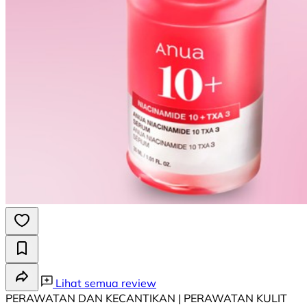
Lihat semua review
PERAWATAN DAN KECANTIKAN | PERAWATAN KULIT