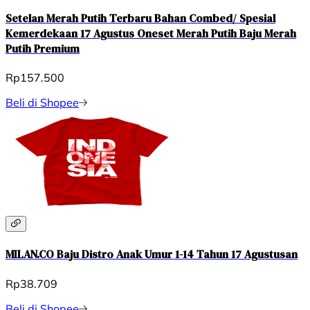
Setelan Merah Putih Terbaru Bahan Combed/ Spesial
Kemerdekaan 17 Agustus Oneset Merah Putih Baju Merah
Putih Premium
Rp157.500
Beli di Shopee
MILAN.CO Baju Distro Anak Umur 1-14 Tahun 17 Agustusan
Rp38.709
Beli di Shopee