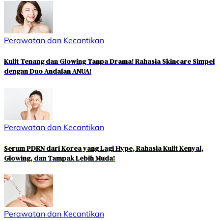
Perawatan dan Kecantikan
Kulit Tenang dan Glowing Tanpa Drama! Rahasia Skincare Simpel
dengan Duo Andalan ANUA!
Perawatan dan Kecantikan
Serum PDRN dari Korea yang Lagi Hype, Rahasia Kulit Kenyal,
Glowing, dan Tampak Lebih Muda!
Perawatan dan Kecantikan