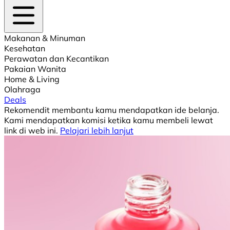
Makanan & Minuman
Kesehatan
Perawatan dan Kecantikan
Pakaian Wanita
Home & Living
Olahraga
Deals
Rekomendit membantu kamu mendapatkan ide belanja.
Kami mendapatkan komisi ketika kamu membeli lewat
link di web ini.
Pelajari lebih lanjut