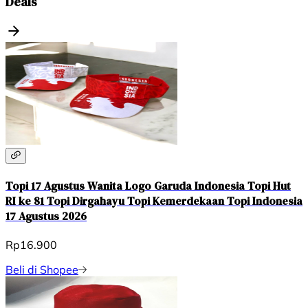
Deals
Topi 17 Agustus Wanita Logo Garuda Indonesia Topi Hut
RI ke 81 Topi Dirgahayu Topi Kemerdekaan Topi Indonesia
17 Agustus 2026
Rp16.900
Beli di Shopee