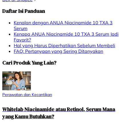
Daftar Isi Panduan
Kenalan dengan ANUA Niacinamide 10 TXA 3
Serum
Kenapa ANUA Niacinamide 10 TXA 3 Serum Jadi
Favorit?
Hal yang Harus Diperhatikan Sebelum Membeli
FAQ: Pertanyaan yang Sering Ditanyakan
Cari Produk Yang Lain?
Perawatan dan Kecantikan
Whitelab Niacinamide atau Retinol, Serum Mana
yang Kamu Butuhkan?