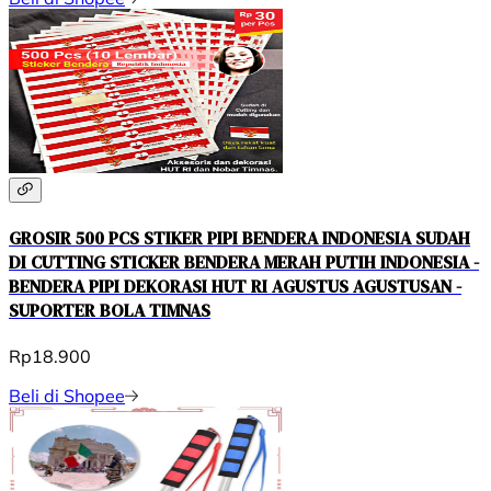
GROSIR 500 PCS STIKER PIPI BENDERA INDONESIA SUDAH
DI CUTTING STICKER BENDERA MERAH PUTIH INDONESIA -
BENDERA PIPI DEKORASI HUT RI AGUSTUS AGUSTUSAN -
SUPORTER BOLA TIMNAS
Rp18.900
Beli di Shopee