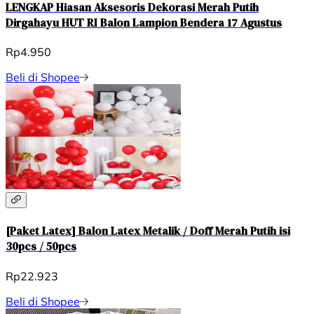
LENGKAP Hiasan Aksesoris Dekorasi Merah Putih
Dirgahayu HUT RI Balon Lampion Bendera 17 Agustus
Rp4.950
Beli di Shopee
[Paket Latex] Balon Latex Metalik / Doff Merah Putih isi
30pcs / 50pcs
Rp22.923
Beli di Shopee