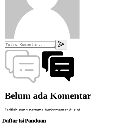
Daftar Isi Panduan