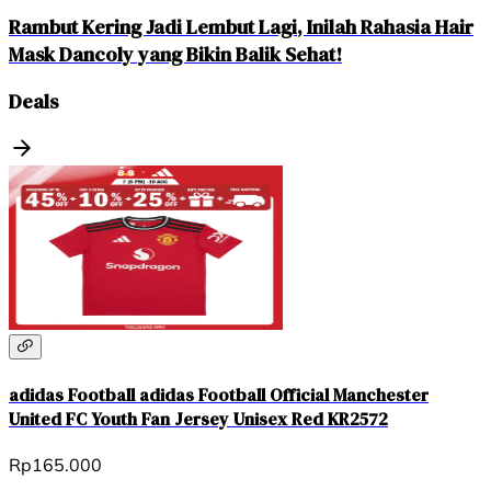
Rambut Kering Jadi Lembut Lagi, Inilah Rahasia Hair
Mask Dancoly yang Bikin Balik Sehat!
Deals
adidas Football adidas Football Official Manchester
United FC Youth Fan Jersey Unisex Red KR2572
Rp165.000