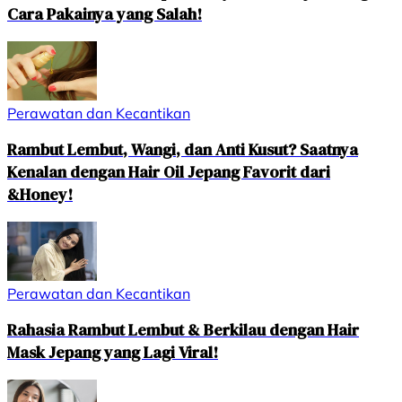
Cara Pakainya yang Salah!
Perawatan dan Kecantikan
Rambut Lembut, Wangi, dan Anti Kusut? Saatnya
Kenalan dengan Hair Oil Jepang Favorit dari
&Honey!
Perawatan dan Kecantikan
Rahasia Rambut Lembut & Berkilau dengan Hair
Mask Jepang yang Lagi Viral!