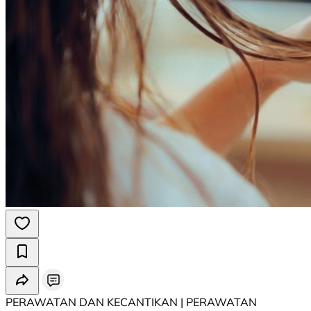
PERAWATAN DAN KECANTIKAN | PERAWATAN