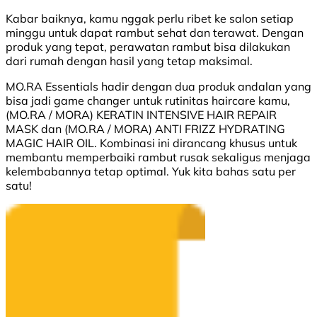
Kabar baiknya, kamu nggak perlu ribet ke salon setiap
minggu untuk dapat rambut sehat dan terawat. Dengan
produk yang tepat, perawatan rambut bisa dilakukan
dari rumah dengan hasil yang tetap maksimal.
MO.RA Essentials hadir dengan dua produk andalan yang
bisa jadi game changer untuk rutinitas haircare kamu,
(MO.RA / MORA) KERATIN INTENSIVE HAIR REPAIR
MASK dan (MO.RA / MORA) ANTI FRIZZ HYDRATING
MAGIC HAIR OIL. Kombinasi ini dirancang khusus untuk
membantu memperbaiki rambut rusak sekaligus menjaga
kelembabannya tetap optimal. Yuk kita bahas satu per
satu!