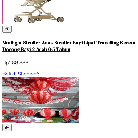
Mmflight Stroller Anak Stroller Bayi Lipat Travelling Kereta
Dorong Bayi 2 Arah 0-5 Tahun
Rp288.888
Beli di Shopee