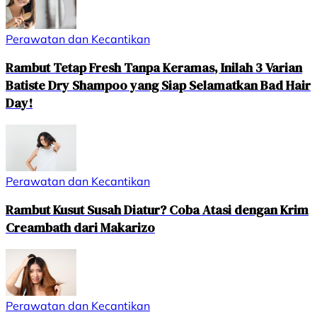
Perawatan dan Kecantikan
Rambut Tetap Fresh Tanpa Keramas, Inilah 3 Varian
Batiste Dry Shampoo yang Siap Selamatkan Bad Hair
Day!
Perawatan dan Kecantikan
Rambut Kusut Susah Diatur? Coba Atasi dengan Krim
Creambath dari Makarizo
Perawatan dan Kecantikan