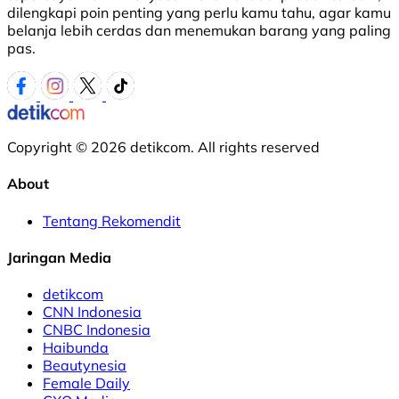
dilengkapi poin penting yang perlu kamu tahu, agar kamu
belanja lebih cerdas dan menemukan barang yang paling
pas.
Copyright © 2026 detikcom. All rights reserved
About
Tentang Rekomendit
Jaringan Media
detikcom
CNN Indonesia
CNBC Indonesia
Haibunda
Beautynesia
Female Daily