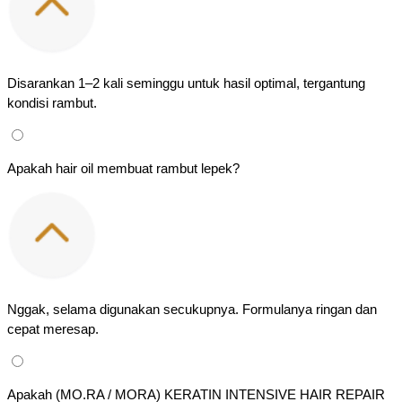
Disarankan 1–2 kali seminggu untuk hasil optimal, tergantung 
kondisi rambut.
Apakah hair oil membuat rambut lepek?
Nggak, selama digunakan secukupnya. Formulanya ringan dan 
cepat meresap.
Apakah (MO.RA / MORA) KERATIN INTENSIVE HAIR REPAIR 