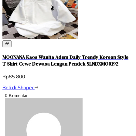
MOONANA Kaos Wanita Adem Daily Trendy Korean Style
T-Shirt Cewe Dewasa Lengan Pendek SLNDXMO0192
Rp85.800
Beli di Shopee