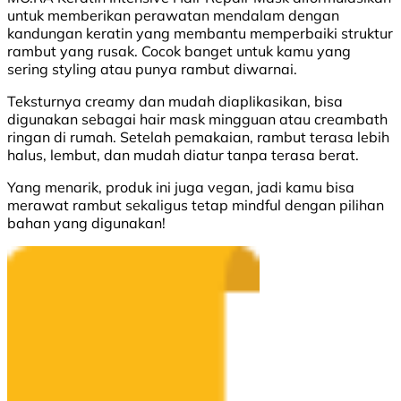
untuk memberikan perawatan mendalam dengan
kandungan keratin yang membantu memperbaiki struktur
rambut yang rusak. Cocok banget untuk kamu yang
sering styling atau punya rambut diwarnai.
Teksturnya creamy dan mudah diaplikasikan, bisa
digunakan sebagai hair mask mingguan atau creambath
ringan di rumah. Setelah pemakaian, rambut terasa lebih
halus, lembut, dan mudah diatur tanpa terasa berat.
Yang menarik, produk ini juga vegan, jadi kamu bisa
merawat rambut sekaligus tetap mindful dengan pilihan
bahan yang digunakan!