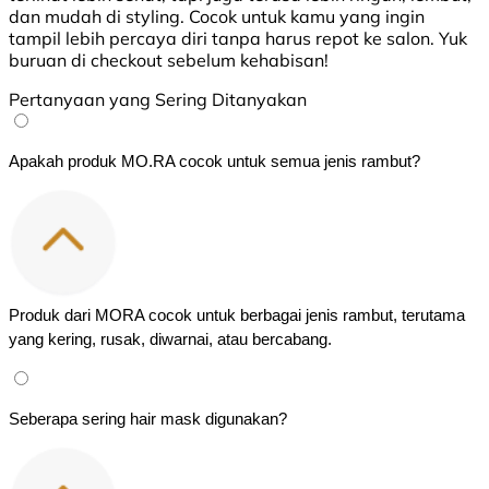
dan mudah di styling. Cocok untuk kamu yang ingin
tampil lebih percaya diri tanpa harus repot ke salon. Yuk
buruan di checkout sebelum kehabisan!
Pertanyaan yang Sering Ditanyakan
Apakah produk MO.RA cocok untuk semua jenis rambut?
Produk dari MORA cocok untuk berbagai jenis rambut, terutama 
yang kering, rusak, diwarnai, atau bercabang.
Seberapa sering hair mask digunakan?