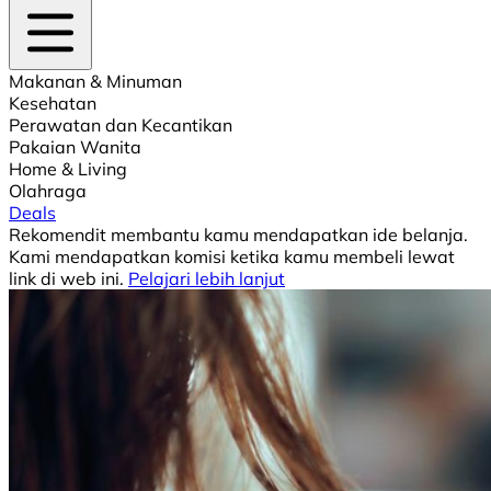
Makanan & Minuman
Kesehatan
Perawatan dan Kecantikan
Pakaian Wanita
Home & Living
Olahraga
Deals
Rekomendit membantu kamu mendapatkan ide belanja.
Kami mendapatkan komisi ketika kamu membeli lewat
link di web ini.
Pelajari lebih lanjut