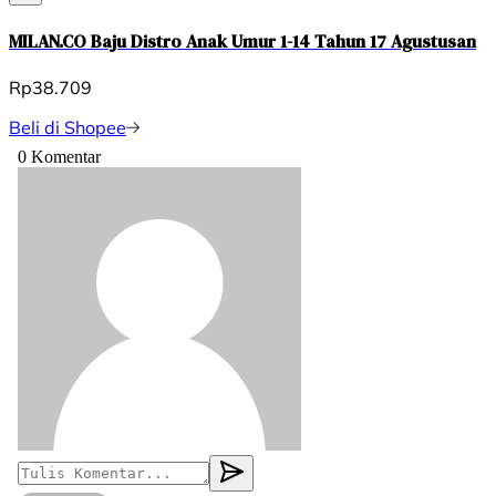
MILAN.CO Baju Distro Anak Umur 1-14 Tahun 17 Agustusan
Rp38.709
Beli di Shopee