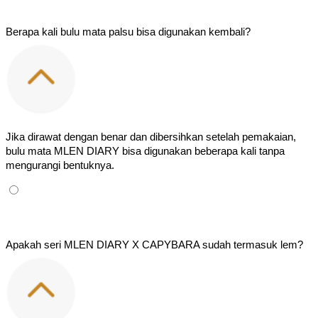
Berapa kali bulu mata palsu bisa digunakan kembali?
Jika dirawat dengan benar dan dibersihkan setelah pemakaian, 
bulu mata MLEN DIARY bisa digunakan beberapa kali tanpa 
mengurangi bentuknya.
Apakah seri MLEN DIARY X CAPYBARA sudah termasuk lem?