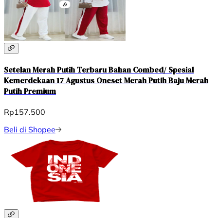
Setelan Merah Putih Terbaru Bahan Combed/ Spesial
Kemerdekaan 17 Agustus Oneset Merah Putih Baju Merah
Putih Premium
Rp157.500
Beli di Shopee