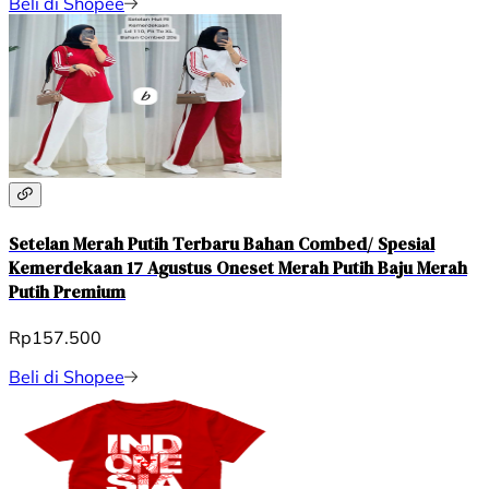
Beli di Shopee
Setelan Merah Putih Terbaru Bahan Combed/ Spesial
Kemerdekaan 17 Agustus Oneset Merah Putih Baju Merah
Putih Premium
Rp157.500
Beli di Shopee