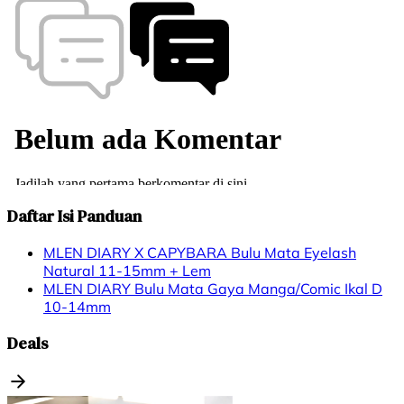
Daftar Isi Panduan
MLEN DIARY X CAPYBARA Bulu Mata Eyelash
Natural 11-15mm + Lem
MLEN DIARY Bulu Mata Gaya Manga/Comic Ikal D
10-14mm
Deals