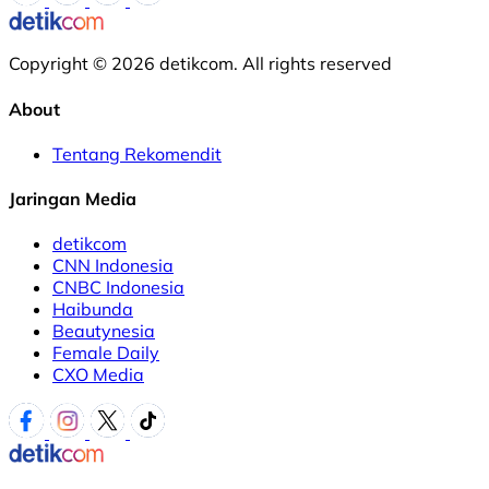
Copyright © 2026 detikcom. All rights reserved
About
Tentang Rekomendit
Jaringan Media
detikcom
CNN Indonesia
CNBC Indonesia
Haibunda
Beautynesia
Female Daily
CXO Media