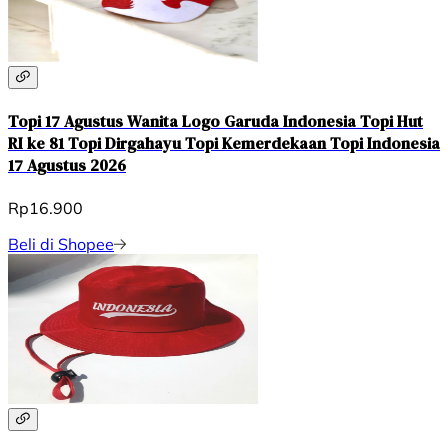
Topi 17 Agustus Wanita Logo Garuda Indonesia Topi Hut
RI ke 81 Topi Dirgahayu Topi Kemerdekaan Topi Indonesia
17 Agustus 2026
Rp16.900
Beli di Shopee