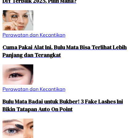
DIY Terbaik 2025, Pilih Mana?
Perawatan dan Kecantikan
Cuma Pakai Alat Ini, Bulu Mata Bisa Terlihat Lebih
Panjang dan Terangkat
Perawatan dan Kecantikan
Bulu Mata Badai untuk Bukber! 3 Fake Lashes Ini
Bikin Tatapan Auto On Point