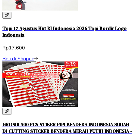
Topi 17 Agustus Hut RI Indonesia 2026 Topi Bordir Logo
Indonesia
Rp17.600
Beli di Shopee
GROSIR 500 PCS STIKER PIPI BENDERA INDONESIA SUDAH
DI CUTTING STICKER BENDERA MERAH PUTIH INDONESIA -