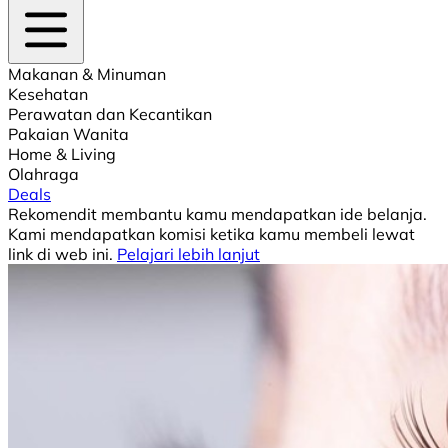
Makanan & Minuman
Kesehatan
Perawatan dan Kecantikan
Pakaian Wanita
Home & Living
Olahraga
Deals
Rekomendit membantu kamu mendapatkan ide belanja.
Kami mendapatkan komisi ketika kamu membeli lewat
link di web ini.
Pelajari lebih lanjut