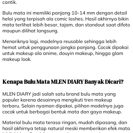
cantik.
Bulu mata ini memiliki panjang 10-14 mm dengan detail
helai yang terpisah ala comic lashes. Hasil akhirnya bikin
mata terlihat lebih besar, tajam, dan standout saat difoto
maupun dilihat langsung.
Menariknya lagi, modelnya reusable sehingga lebih
hemat untuk penggunaan jangka panjang. Cocok dipakai
untuk makeup ala anime, douyin makeup, hingga glam
makeup look.
Kenapa Bulu Mata MLEN DIARY Banyak Dicari?
MLEN DIARY jadi salah satu brand bulu mata yang
populer karena desainnya mengikuti tren makeup
terbaru. Selain nyaman dipakai, pilihan modelnya juga
cocok untuk berbagai bentuk mata dan gaya makeup.
Material bulu mata terasa ringan, mudah dipasang, dan
hasil akhirnya tetap natural meski memberikan efek mata