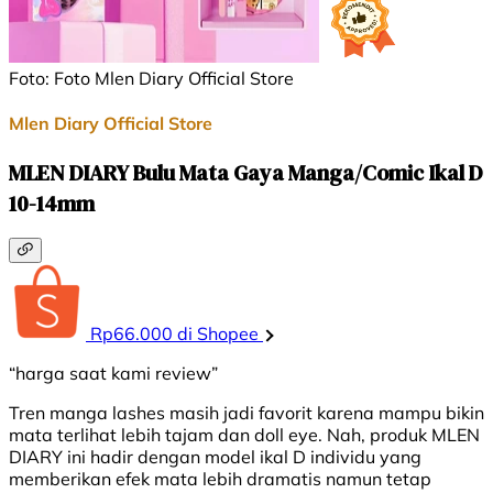
Foto: Foto Mlen Diary Official Store
Mlen Diary Official Store
MLEN DIARY Bulu Mata Gaya Manga/Comic Ikal D
10-14mm
Rp66.000 di Shopee
“harga saat kami review”
Tren manga lashes masih jadi favorit karena mampu bikin
mata terlihat lebih tajam dan doll eye. Nah, produk MLEN
DIARY ini hadir dengan model ikal D individu yang
memberikan efek mata lebih dramatis namun tetap