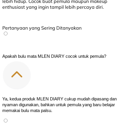
lebih hidup. Cocok buat pemula maupun makeup
enthusiast yang ingin tampil lebih percaya diri.
Pertanyaan yang Sering Ditanyakan
Apakah bulu mata MLEN DIARY cocok untuk pemula?
Ya, kedua produk MLEN DIARY cukup mudah dipasang dan 
nyaman digunakan, bahkan untuk pemula yang baru belajar 
memakai bulu mata palsu.