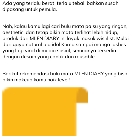
Ada yang terlalu berat, terlalu tebal, bahkan susah
dipasang untuk pemula.
Nah, kalau kamu lagi cari bulu mata palsu yang ringan,
aesthetic, dan tetap bikin mata terlihat lebih hidup,
produk dari MLEN DIARY ini layak masuk wishlist. Mulai
dari gaya natural ala idol Korea sampai manga lashes
yang lagi viral di media sosial, semuanya tersedia
dengan desain yang cantik dan reusable.
Berikut rekomendasi bulu mata MLEN DIARY yang bisa
bikin makeup kamu naik level!