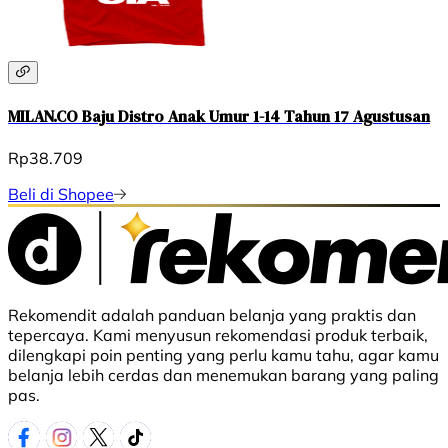
MILAN.CO Baju Distro Anak Umur 1-14 Tahun 17 Agustusan
Rp38.709
Beli di Shopee
Rekomendit adalah panduan belanja yang praktis dan
tepercaya. Kami menyusun rekomendasi produk terbaik,
dilengkapi poin penting yang perlu kamu tahu, agar kamu
belanja lebih cerdas dan menemukan barang yang paling
pas.