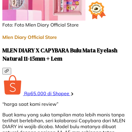
Foto: Foto Mlen Diary Official Store
Mlen Diary Official Store
MLEN DIARY X CAPYBARA Bulu Mata Eyelash
Natural 11-15mm + Lem
Rp65.000 di Shopee
“harga saat kami review”
Buat kamu yang suka tampilan mata lebih manis tanpa
terlihat berlebihan, seri kolaborasi Capybara dari MLEN
DIARY ini wajib dicoba. Model bulu matanya dibuat