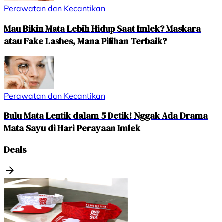
Perawatan dan Kecantikan
Mau Bikin Mata Lebih Hidup Saat Imlek? Maskara
atau Fake Lashes, Mana Pilihan Terbaik?
Perawatan dan Kecantikan
Bulu Mata Lentik dalam 5 Detik! Nggak Ada Drama
Mata Sayu di Hari Perayaan Imlek
Deals