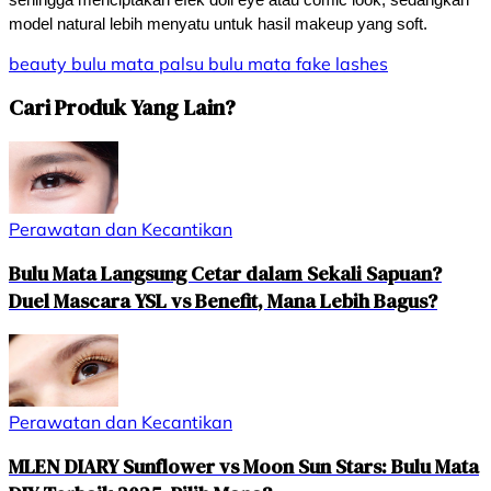
model natural lebih menyatu untuk hasil makeup yang soft.
beauty
bulu mata palsu
bulu mata
fake lashes
Cari Produk Yang Lain?
Perawatan dan Kecantikan
Bulu Mata Langsung Cetar dalam Sekali Sapuan?
Duel Mascara YSL vs Benefit, Mana Lebih Bagus?
Perawatan dan Kecantikan
MLEN DIARY Sunflower vs Moon Sun Stars: Bulu Mata