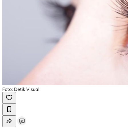
Foto: Detik Visual