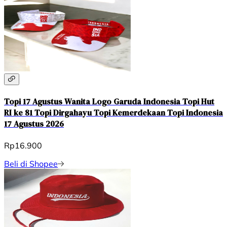
Topi 17 Agustus Wanita Logo Garuda Indonesia Topi Hut
RI ke 81 Topi Dirgahayu Topi Kemerdekaan Topi Indonesia
17 Agustus 2026
Rp16.900
Beli di Shopee