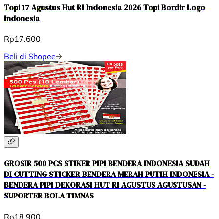
Topi 17 Agustus Hut RI Indonesia 2026 Topi Bordir Logo
Indonesia
Rp17.600
Beli di Shopee
GROSIR 500 PCS STIKER PIPI BENDERA INDONESIA SUDAH
DI CUTTING STICKER BENDERA MERAH PUTIH INDONESIA -
BENDERA PIPI DEKORASI HUT RI AGUSTUS AGUSTUSAN -
SUPORTER BOLA TIMNAS
Rp18.900