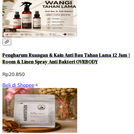
Pengharum Ruangan & Kain Anti Bau Tahan Lama 12 Jam |
Room & Linen Spray Anti Bakteri OVRBODY
Rp20.850
Beli di Shopee