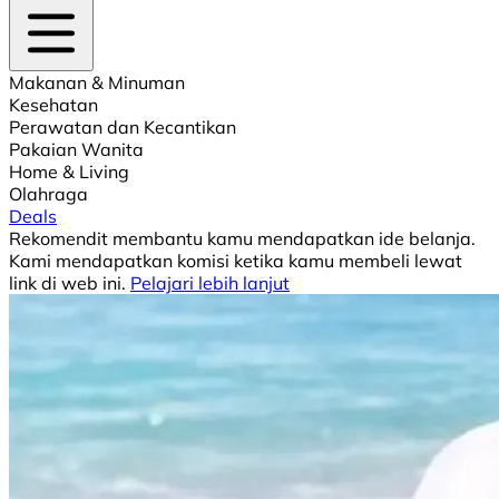
Makanan & Minuman
Kesehatan
Perawatan dan Kecantikan
Pakaian Wanita
Home & Living
Olahraga
Deals
Rekomendit membantu kamu mendapatkan ide belanja.
Kami mendapatkan komisi ketika kamu membeli lewat
link di web ini.
Pelajari lebih lanjut