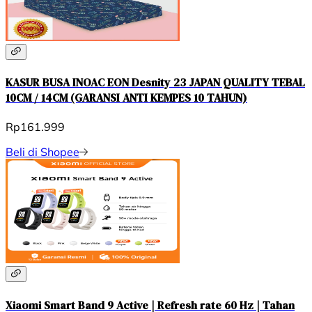
KASUR BUSA INOAC EON Desnity 23 JAPAN QUALITY TEBAL
10CM / 14CM (GARANSI ANTI KEMPES 10 TAHUN)
Rp161.999
Beli di Shopee
Xiaomi Smart Band 9 Active | Refresh rate 60 Hz | Tahan