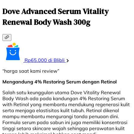
Dove Advanced Serum Vitality
Renewal Body Wash 300g
Rp65.000 di Blibli
“harga saat kami review”
Mengandung 4% Restoring Serum dengan Retinol
Salah satu keunggulan utama Dove Vitality Renewal
Body Wash ada pada kandungan 4% Restoring Serum
with Retinol yang membantu mendukung regenerasi kulit
serta menjaga elastisitas kulit tubuh. Retinol dikenal
mampu membantu mengurangi tanda penuaan dini.
Formula serum pada sabun ini juga memiliki konsentrasi
tinggi setara skincare wajah sehingga perawatan kulit