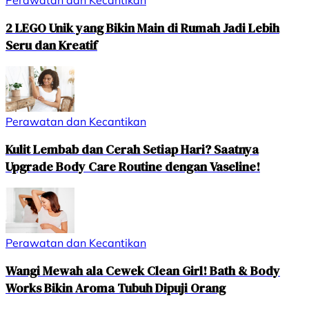
2 LEGO Unik yang Bikin Main di Rumah Jadi Lebih
Seru dan Kreatif
Perawatan dan Kecantikan
Kulit Lembab dan Cerah Setiap Hari? Saatnya
Upgrade Body Care Routine dengan Vaseline!
Perawatan dan Kecantikan
Wangi Mewah ala Cewek Clean Girl! Bath & Body
Works Bikin Aroma Tubuh Dipuji Orang