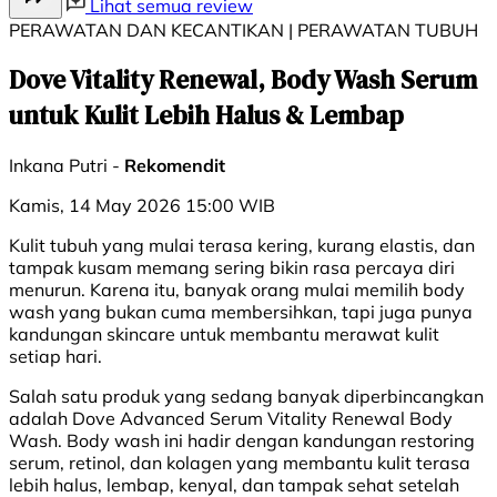
Lihat semua review
PERAWATAN DAN KECANTIKAN | PERAWATAN TUBUH
Dove Vitality Renewal, Body Wash Serum
untuk Kulit Lebih Halus & Lembap
Inkana Putri -
Rekomendit
Kamis, 14 May 2026 15:00 WIB
Kulit tubuh yang mulai terasa kering, kurang elastis, dan
tampak kusam memang sering bikin rasa percaya diri
menurun. Karena itu, banyak orang mulai memilih body
wash yang bukan cuma membersihkan, tapi juga punya
kandungan skincare untuk membantu merawat kulit
setiap hari.
Salah satu produk yang sedang banyak diperbincangkan
adalah Dove Advanced Serum Vitality Renewal Body
Wash. Body wash ini hadir dengan kandungan restoring
serum, retinol, dan kolagen yang membantu kulit terasa
lebih halus, lembap, kenyal, dan tampak sehat setelah