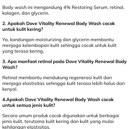
Body wash ini mengandung 4% Restoring Serum, retinol,
kolagen, dan glycerin.
2. Apakah Dove Vitality Renewal Body Wash cocok
untuk kulit kering?
Ya, kandungan moisturizing dan glycerin membantu
menjaga kelembapan kulit sehingga cocok untuk kulit
yang terasa kering.
3. Apa manfaat retinol pada Dove Vitality Renewal Body
Wash?
Retinol membantu mendukung regenerasi kulit dan
menjaga elastisitas sehingga kulit terasa lebih halus dan
kenyal.
4.Apakah Dove Vitality Renewal Body Wash cocok
untuk semua jenis kulit?
Secara umum produk cocok digunakan untuk berbagai
jenis kulit, terutama kulit kering dan kulit yang mulai
kehilangan elastisitas.