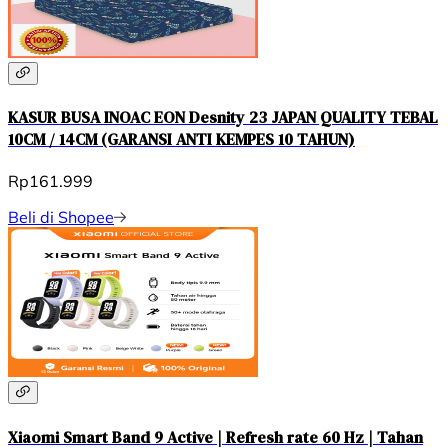
KASUR BUSA INOAC EON Desnity 23 JAPAN QUALITY TEBAL
10CM / 14CM (GARANSI ANTI KEMPES 10 TAHUN)
Rp161.999
Beli di Shopee
Xiaomi Smart Band 9 Active | Refresh rate 60 Hz | Tahan