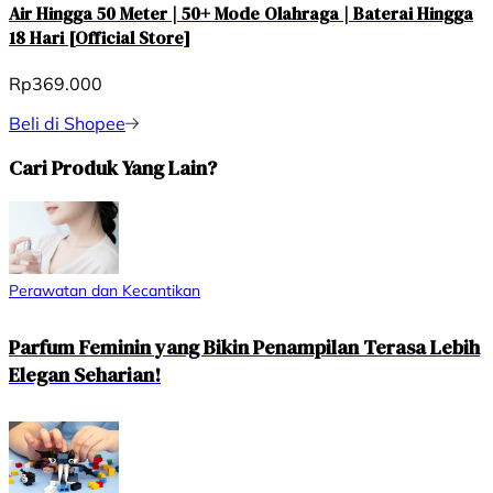
Air Hingga 50 Meter | 50+ Mode Olahraga | Baterai Hingga
18 Hari [Official Store]
Rp369.000
Beli di Shopee
Cari Produk Yang Lain?
Perawatan dan Kecantikan
Parfum Feminin yang Bikin Penampilan Terasa Lebih
Elegan Seharian!