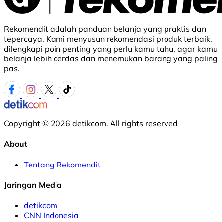
Rekomendit adalah panduan belanja yang praktis dan
tepercaya. Kami menyusun rekomendasi produk terbaik,
dilengkapi poin penting yang perlu kamu tahu, agar kamu
belanja lebih cerdas dan menemukan barang yang paling
pas.
Copyright © 2026 detikcom. All rights reserved
About
Tentang Rekomendit
Jaringan Media
detikcom
CNN Indonesia