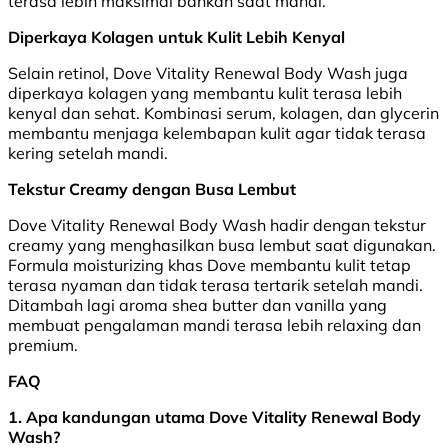
terasa lebih maksimal bahkan saat mandi.
Diperkaya Kolagen untuk Kulit Lebih Kenyal
Selain retinol, Dove Vitality Renewal Body Wash juga
diperkaya kolagen yang membantu kulit terasa lebih
kenyal dan sehat. Kombinasi serum, kolagen, dan glycerin
membantu menjaga kelembapan kulit agar tidak terasa
kering setelah mandi.
Tekstur Creamy dengan Busa Lembut
Dove Vitality Renewal Body Wash hadir dengan tekstur
creamy yang menghasilkan busa lembut saat digunakan.
Formula moisturizing khas Dove membantu kulit tetap
terasa nyaman dan tidak terasa tertarik setelah mandi.
Ditambah lagi aroma shea butter dan vanilla yang
membuat pengalaman mandi terasa lebih relaxing dan
premium.
FAQ
1. Apa kandungan utama Dove Vitality Renewal Body
Wash?