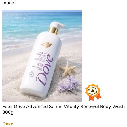
mandi.
Foto: Dove Advanced Serum Vitality Renewal Body Wash
300g
Dove