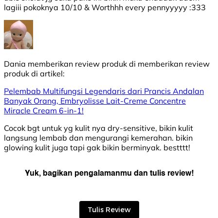
lagiii pokoknya 10/10 & Worthhh every pennyyyyy :333
Dania
memberikan review produk di
memberikan review
produk di
artikel:
Pelembab Multifungsi Legendaris dari Prancis Andalan
Banyak Orang, Embryolisse Lait-Creme Concentre
Miracle Cream 6-in-1!
Cocok bgt untuk yg kulit nya dry-sensitive, bikin kulit
langsung lembab dan mengurangi kemerahan. bikin
glowing kulit juga tapi gak bikin berminyak. bestttt!