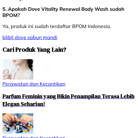
5. Apakah Dove Vitality Renewal Body Wash sudah
BPOM?
Ya, produk ini sudah terdaftar BPOM Indonesia.
blibli
dove
sabun mandi
Cari Produk Yang Lain?
Perawatan dan Kecantikan
Parfum Feminin yang Bikin Penampilan Terasa Lebih
Elegan Seharian!
Perawatan dan Kecantikan