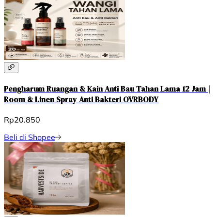
Pengharum Ruangan & Kain Anti Bau Tahan Lama 12 Jam |
Room & Linen Spray Anti Bakteri OVRBODY
Rp20.850
Beli di Shopee