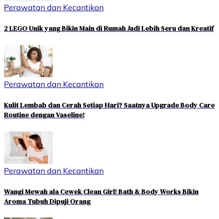
Perawatan dan Kecantikan
2 LEGO Unik yang Bikin Main di Rumah Jadi Lebih Seru dan Kreatif
Perawatan dan Kecantikan
Kulit Lembab dan Cerah Setiap Hari? Saatnya Upgrade Body Care
Routine dengan Vaseline!
Perawatan dan Kecantikan
Wangi Mewah ala Cewek Clean Girl! Bath & Body Works Bikin
Aroma Tubuh Dipuji Orang