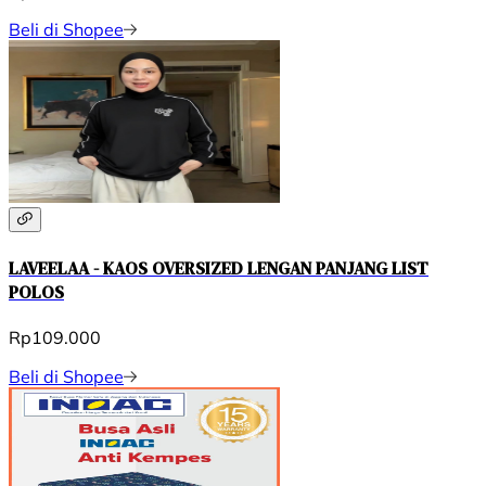
Beli di Shopee
LAVEELAA - KAOS OVERSIZED LENGAN PANJANG LIST
POLOS
Rp109.000
Beli di Shopee