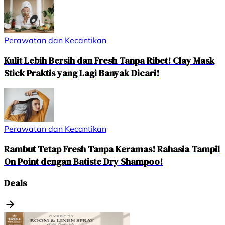
Perawatan dan Kecantikan
Kulit Lebih Bersih dan Fresh Tanpa Ribet! Clay Mask
Stick Praktis yang Lagi Banyak Dicari!
Perawatan dan Kecantikan
Rambut Tetap Fresh Tanpa Keramas! Rahasia Tampil
On Point dengan Batiste Dry Shampoo!
Deals