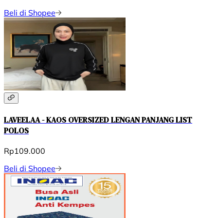
Beli di Shopee
LAVEELAA - KAOS OVERSIZED LENGAN PANJANG LIST
POLOS
Rp109.000
Beli di Shopee