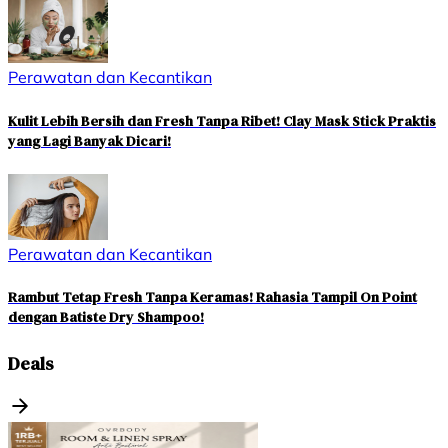
Perawatan dan Kecantikan
Kulit Lebih Bersih dan Fresh Tanpa Ribet! Clay Mask Stick Praktis
yang Lagi Banyak Dicari!
Perawatan dan Kecantikan
Rambut Tetap Fresh Tanpa Keramas! Rahasia Tampil On Point
dengan Batiste Dry Shampoo!
Deals