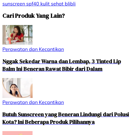
sunscreen
spf40
kulit sehat
blibli
Cari Produk Yang Lain?
Perawatan dan Kecantikan
Nggak Sekedar Warna dan Lembap, 3 Tinted Lip
Balm Ini Beneran Rawat Bibir dari Dalam
Perawatan dan Kecantikan
Butuh Sunscreen yang Beneran Lindungi dari Polusi
Kota? Ini Beberapa Produk Pilihannya