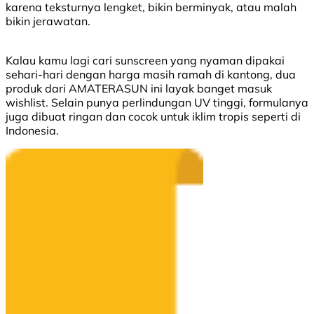
karena teksturnya lengket, bikin berminyak, atau malah
bikin jerawatan.
Kalau kamu lagi cari sunscreen yang nyaman dipakai
sehari-hari dengan harga masih ramah di kantong, dua
produk dari AMATERASUN ini layak banget masuk
wishlist. Selain punya perlindungan UV tinggi, formulanya
juga dibuat ringan dan cocok untuk iklim tropis seperti di
Indonesia.