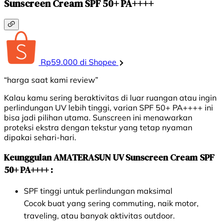
Sunscreen Cream SPF 50+ PA++++
Rp59.000 di Shopee
“harga saat kami review”
Kalau kamu sering beraktivitas di luar ruangan atau ingin
perlindungan UV lebih tinggi, varian SPF 50+ PA++++ ini
bisa jadi pilihan utama. Sunscreen ini menawarkan
proteksi ekstra dengan tekstur yang tetap nyaman
dipakai sehari-hari.
Keunggulan AMATERASUN UV Sunscreen Cream SPF
50+ PA++++ :
SPF tinggi untuk perlindungan maksimal
Cocok buat yang sering commuting, naik motor,
traveling, atau banyak aktivitas outdoor.