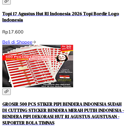
Topi 17 Agustus Hut RI Indonesia 2026 Topi Bordir Logo
Indonesia
Rp17.600
Beli di Shopee
GROSIR 500 PCS STIKER PIPI BENDERA INDONESIA SUDAH
DI CUTTING STICKER BENDERA MERAH PUTIH INDONESIA -
BENDERA PIPI DEKORASI HUT RI AGUSTUS AGUSTUSAN -
SUPORTER BOLA TIMNAS