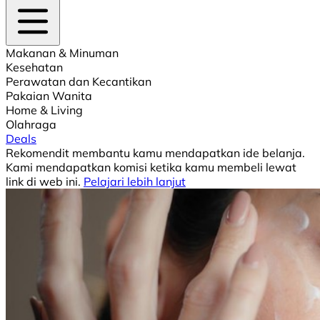
Makanan & Minuman
Kesehatan
Perawatan dan Kecantikan
Pakaian Wanita
Home & Living
Olahraga
Deals
Rekomendit membantu kamu mendapatkan ide belanja.
Kami mendapatkan komisi ketika kamu membeli lewat
link di web ini.
Pelajari lebih lanjut