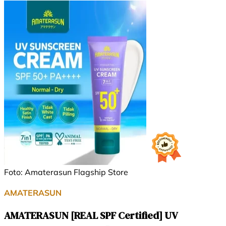
Foto: Amaterasun Flagship Store
AMATERASUN
AMATERASUN [REAL SPF Certified] UV