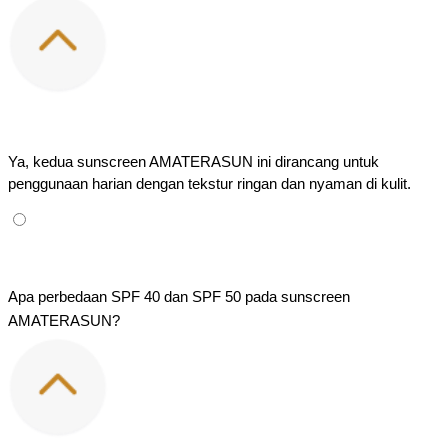
Ya, kedua sunscreen AMATERASUN ini dirancang untuk 
penggunaan harian dengan tekstur ringan dan nyaman di kulit.
Apa perbedaan SPF 40 dan SPF 50 pada sunscreen 
AMATERASUN?