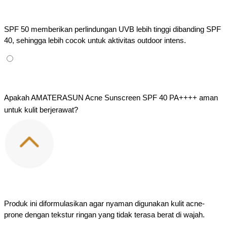
SPF 50 memberikan perlindungan UVB lebih tinggi dibanding SPF 
40, sehingga lebih cocok untuk aktivitas outdoor intens.
Apakah AMATERASUN Acne Sunscreen SPF 40 PA++++ aman 
untuk kulit berjerawat?
Produk ini diformulasikan agar nyaman digunakan kulit acne-
prone dengan tekstur ringan yang tidak terasa berat di wajah.