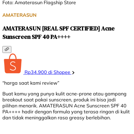
Foto: Amaterasun Flagship Store
AMATERASUN
AMATERASUN [REAL SPF CERTIFIED] Acne
Sunscreen SPF 40 PA++++
Rp34.900 di Shopee
“harga saat kami review”
Buat kamu yang punya kulit acne-prone atau gampang
breakout saat pakai sunscreen, produk ini bisa jadi
pilihan menarik. AMATERASUN Acne Sunscreen SPF 40
PA++++ hadir dengan formula yang terasa ringan di kulit
dan tidak meninggalkan rasa greasy berlebihan.