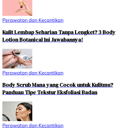
Perawatan dan Kecantikan
Kulit Lembap Seharian Tanpa Lengket? 3 Body
Lotion Botanical Ini Jawabannya!
Perawatan dan Kecantikan
Body Scrub Mana yang Cocok untuk Kulitmu?
Panduan Tipe Tekstur Eksfoliasi Badan
Perawatan dan Kecantikan