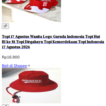
Topi 17 Agustus Wanita Logo Garuda Indonesia Topi Hut
RI ke 81 Topi Dirgahayu Topi Kemerdekaan Topi Indonesia
17 Agustus 2026
Rp16.900
Beli di Shopee