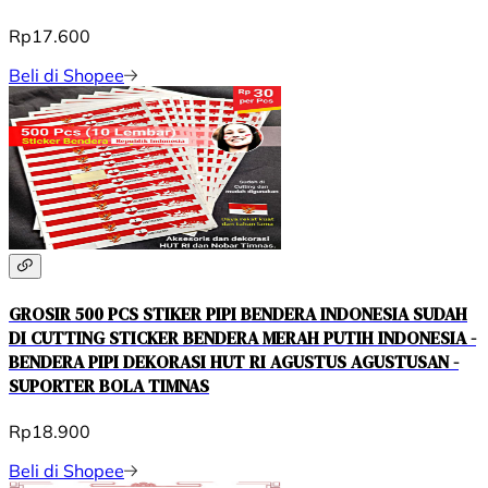
Rp17.600
Beli di Shopee
GROSIR 500 PCS STIKER PIPI BENDERA INDONESIA SUDAH
DI CUTTING STICKER BENDERA MERAH PUTIH INDONESIA -
BENDERA PIPI DEKORASI HUT RI AGUSTUS AGUSTUSAN -
SUPORTER BOLA TIMNAS
Rp18.900
Beli di Shopee