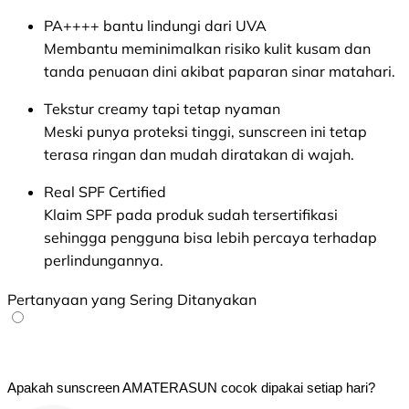
PA++++ bantu lindungi dari UVA
Membantu meminimalkan risiko kulit kusam dan
tanda penuaan dini akibat paparan sinar matahari.
Tekstur creamy tapi tetap nyaman
Meski punya proteksi tinggi, sunscreen ini tetap
terasa ringan dan mudah diratakan di wajah.
Real SPF Certified
Klaim SPF pada produk sudah tersertifikasi
sehingga pengguna bisa lebih percaya terhadap
perlindungannya.
Pertanyaan yang Sering Ditanyakan
Apakah sunscreen AMATERASUN cocok dipakai setiap hari?