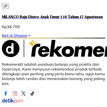
MILAN.CO Baju Distro Anak Umur 1-14 Tahun 17 Agustusan
Rp38.709
Beli di Shopee
Rekomendit adalah panduan belanja yang praktis dan
tepercaya. Kami menyusun rekomendasi produk terbaik,
dilengkapi poin penting yang perlu kamu tahu, agar kamu
belanja lebih cerdas dan menemukan barang yang paling
pas.