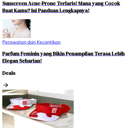
Sunscreen Acne-Prone Terlaris! Mana yang Cocok
Buat Kamu? Ini Panduan Lengkapnya!
Perawatan dan Kecantikan
Parfum Feminin yang Bikin Penampilan Terasa Lebih
Elegan Seharian!
Deals