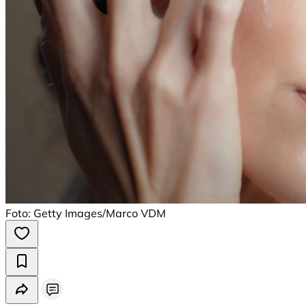
Foto: Getty Images/Marco VDM