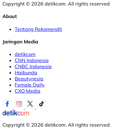
Copyright © 2026 detikcom. All rights reserved
About
Tentang Rekomendit
Jaringan Media
detikcom
CNN Indonesia
CNBC Indonesia
Haibunda
Beautynesia
Female Daily
CXO Media
Copyright © 2026 detikcom. All rights reserved