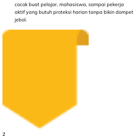
cocok buat pelajar, mahasiswa, sampai pekerja
aktif yang butuh proteksi harian tanpa bikin dompet
jebol.
2