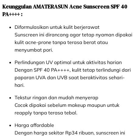
Keunggulan AMATERASUN Acne Sunscreen SPF 40
PA++++ :
Diformulasikan untuk kulit berjerawat
Sunscreen ini dirancang agar tetap nyaman dipakai
kulit acne-prone tanpa terasa berat atau
menyumbat pori.
Perlindungan UV optimal untuk aktivitas harian
Dengan SPF 40 PA++++, kulit tetap terlindungi dari
paparan UVA dan UVB saat beraktivitas sehari-
hari.
Tekstur ringan dan mudah menyerap
Cocok dipakai sebelum makeup maupun untuk
reapply tanpa terasa tebal.
Harga affordable
Dengan harga sekitar Rp34 ribuan, sunscreen ini