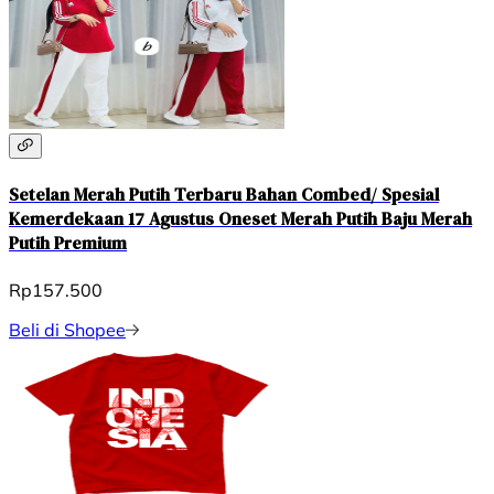
Setelan Merah Putih Terbaru Bahan Combed/ Spesial
Kemerdekaan 17 Agustus Oneset Merah Putih Baju Merah
Putih Premium
Rp157.500
Beli di Shopee