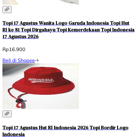
Topi 17 Agustus Wanita Logo Garuda Indonesia Topi Hut
RI ke 81 Topi Dirgahayu Topi Kemerdekaan Topi Indonesia
17 Agustus 2026
Rp16.900
Beli di Shopee
Topi 17 Agustus Hut RI Indonesia 2026 Topi Bordir Logo
Indonesia