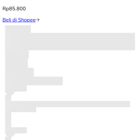
Rp85.800
Beli di Shopee