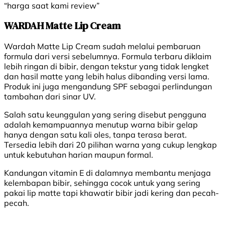
“harga saat kami review”
WARDAH Matte Lip Cream
Wardah Matte Lip Cream sudah melalui pembaruan
formula dari versi sebelumnya. Formula terbaru diklaim
lebih ringan di bibir, dengan tekstur yang tidak lengket
dan hasil matte yang lebih halus dibanding versi lama.
Produk ini juga mengandung SPF sebagai perlindungan
tambahan dari sinar UV.
Salah satu keunggulan yang sering disebut pengguna
adalah kemampuannya menutup warna bibir gelap
hanya dengan satu kali oles, tanpa terasa berat.
Tersedia lebih dari 20 pilihan warna yang cukup lengkap
untuk kebutuhan harian maupun formal.
Kandungan vitamin E di dalamnya membantu menjaga
kelembapan bibir, sehingga cocok untuk yang sering
pakai lip matte tapi khawatir bibir jadi kering dan pecah-
pecah.