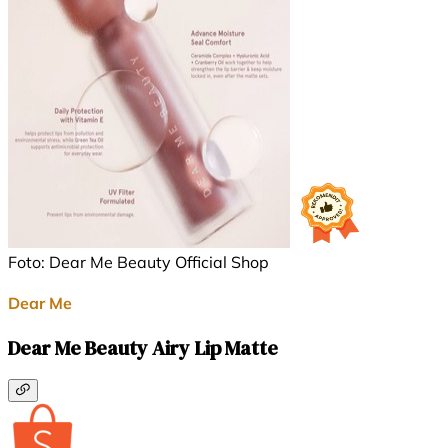
Foto: Dear Me Beauty Official Shop
Dear Me
Dear Me Beauty Airy Lip Matte