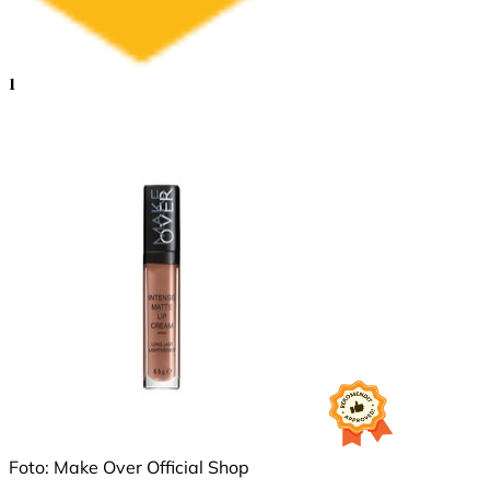
1
Foto: Make Over Official Shop