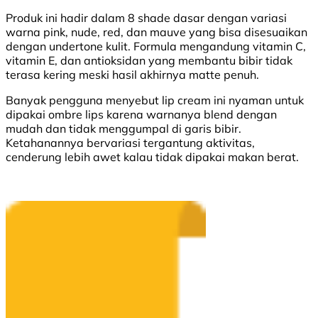
Produk ini hadir dalam 8 shade dasar dengan variasi
warna pink, nude, red, dan mauve yang bisa disesuaikan
dengan undertone kulit. Formula mengandung vitamin C,
vitamin E, dan antioksidan yang membantu bibir tidak
terasa kering meski hasil akhirnya matte penuh.
Banyak pengguna menyebut lip cream ini nyaman untuk
dipakai ombre lips karena warnanya blend dengan
mudah dan tidak menggumpal di garis bibir.
Ketahanannya bervariasi tergantung aktivitas,
cenderung lebih awet kalau tidak dipakai makan berat.