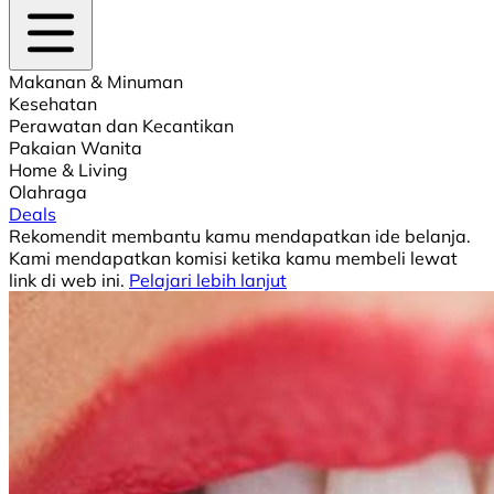
Makanan & Minuman
Kesehatan
Perawatan dan Kecantikan
Pakaian Wanita
Home & Living
Olahraga
Deals
Rekomendit membantu kamu mendapatkan ide belanja.
Kami mendapatkan komisi ketika kamu membeli lewat
link di web ini.
Pelajari lebih lanjut