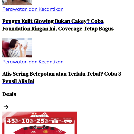
Perawatan dan Kecantikan
Pengen Kulit Glowing Bukan Cakey? Coba
Foundation Ringan Ini, Coverage Tetap Bagus
Perawatan dan Kecantikan
Alis Sering Belepotan atau Terlalu Tebal? Coba 3
Pensil Alis Ini
Deals