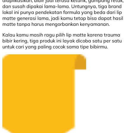
diaplikasikan, bibir jadi terasa ketarik, gampang retak,
dan susah dipakai lama-lama. Untungnya, tiga brand
lokal ini punya pendekatan formula yang beda dari lip
matte generasi lama, jadi kamu tetap bisa dapat hasil
matte tanpa harus mengorbankan kenyamanan.
Kalau kamu masih ragu pilih lip matte karena trauma
bibir kering, tiga produk ini layak dicoba satu per satu
untuk cari yang paling cocok sama tipe bibirmu.