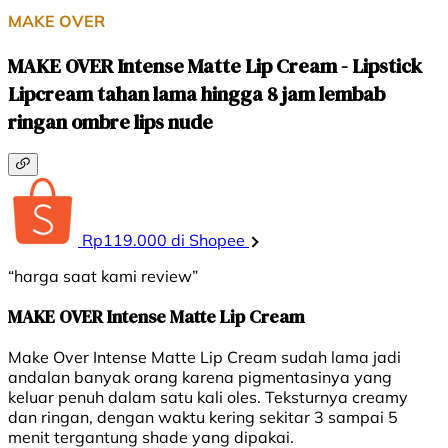
MAKE OVER
MAKE OVER Intense Matte Lip Cream - Lipstick
Lipcream tahan lama hingga 8 jam lembab
ringan ombre lips nude
Rp119.000 di Shopee
“harga saat kami review”
MAKE OVER Intense Matte Lip Cream
Make Over Intense Matte Lip Cream sudah lama jadi
andalan banyak orang karena pigmentasinya yang
keluar penuh dalam satu kali oles. Teksturnya creamy
dan ringan, dengan waktu kering sekitar 3 sampai 5
menit tergantung shade yang dipakai.