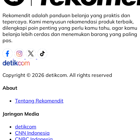
Rekomendit adalah panduan belanja yang praktis dan
tepercaya. Kami menyusun rekomendasi produk terbaik,
dilengkapi poin penting yang perlu kamu tahu, agar kamu
belanja lebih cerdas dan menemukan barang yang paling
pas.
Copyright © 2026 detikcom. All rights reserved
About
Tentang Rekomendit
Jaringan Media
detikcom
CNN Indonesia
CNBC Indonesia