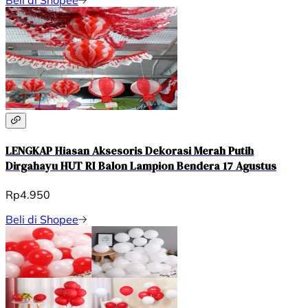
LENGKAP Hiasan Aksesoris Dekorasi Merah Putih
Dirgahayu HUT RI Balon Lampion Bendera 17 Agustus
Rp4.950
Beli di Shopee