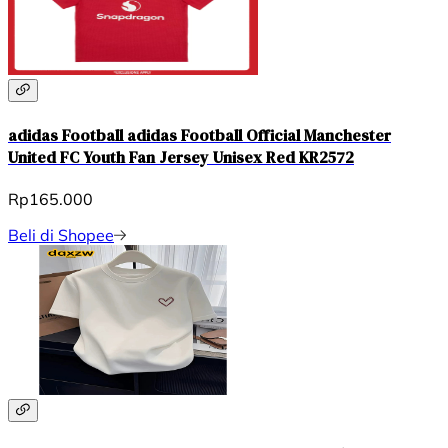
adidas Football adidas Football Official Manchester
United FC Youth Fan Jersey Unisex Red KR2572
Rp165.000
Beli di Shopee