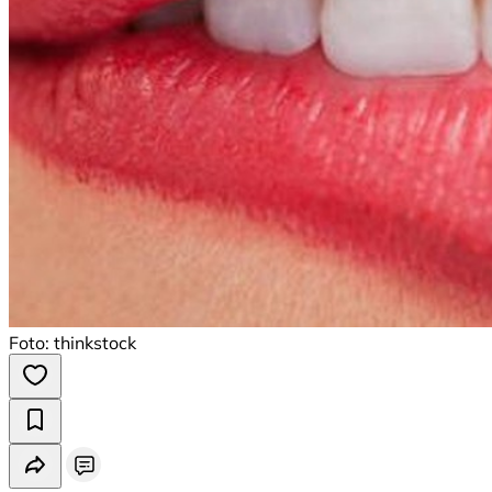
Foto: thinkstock