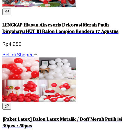
LENGKAP Hiasan Aksesoris Dekorasi Merah Putih
Dirgahayu HUT RI Balon Lampion Bendera 17 Agustus
Rp4.950
Beli di Shopee
[Paket Latex] Balon Latex Metalik / Doff Merah Putih isi
30pcs / 50pcs