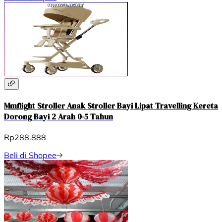
Mmflight Stroller Anak Stroller Bayi Lipat Travelling Kereta
Dorong Bayi 2 Arah 0-5 Tahun
Rp288.888
Beli di Shopee