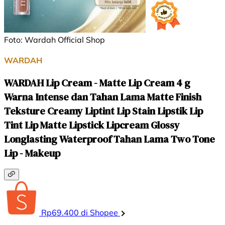
Foto: Wardah Official Shop
WARDAH
WARDAH Lip Cream - Matte Lip Cream 4 g
Warna Intense dan Tahan Lama Matte Finish
Teksture Creamy Liptint Lip Stain Lipstik Lip
Tint Lip Matte Lipstick Lipcream Glossy
Longlasting Waterproof Tahan Lama Two Tone
Lip - Makeup
Rp69.400 di Shopee