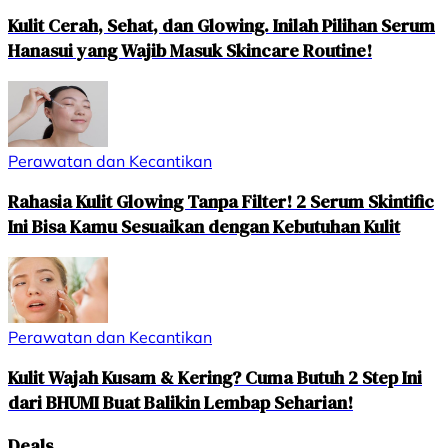
Kulit Cerah, Sehat, dan Glowing. Inilah Pilihan Serum
Hanasui yang Wajib Masuk Skincare Routine!
Perawatan dan Kecantikan
Rahasia Kulit Glowing Tanpa Filter! 2 Serum Skintific
Ini Bisa Kamu Sesuaikan dengan Kebutuhan Kulit
Perawatan dan Kecantikan
Kulit Wajah Kusam & Kering? Cuma Butuh 2 Step Ini
dari BHUMI Buat Balikin Lembap Seharian!
Deals