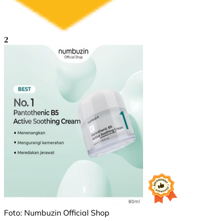
2
Foto: Numbuzin Official Shop