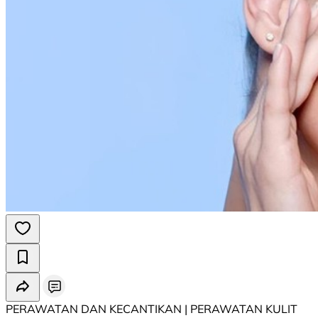
PERAWATAN DAN KECANTIKAN | PERAWATAN KULIT