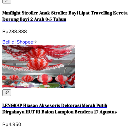
Mmflight Stroller Anak Stroller Bayi Lipat Travelling Kereta
Dorong Bayi 2 Arah 0-5 Tahun
Rp288.888
Beli di Shopee
LENGKAP Hiasan Aksesoris Dekorasi Merah Putih
Dirgahayu HUT RI Balon Lampion Bendera 17 Agustus
Rp4.950