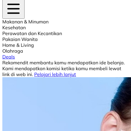
Makanan & Minuman
Kesehatan
Perawatan dan Kecantikan
Pakaian Wanita
Home & Living
Olahraga
Deals
Rekomendit membantu kamu mendapatkan ide belanja.
Kami mendapatkan komisi ketika kamu membeli lewat
link di web ini.
Pelajari lebih lanjut