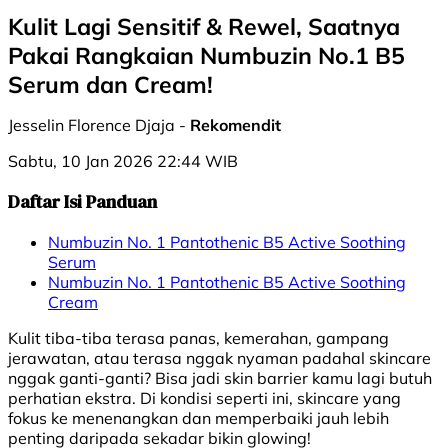
Kulit Lagi Sensitif & Rewel, Saatnya
Pakai Rangkaian Numbuzin No.1 B5
Serum dan Cream!
Jesselin Florence Djaja -
Rekomendit
Sabtu, 10 Jan 2026 22:44 WIB
Daftar Isi Panduan
Numbuzin No. 1 Pantothenic B5 Active Soothing
Serum
Numbuzin No. 1 Pantothenic B5 Active Soothing
Cream
Kulit tiba-tiba terasa panas, kemerahan, gampang
jerawatan, atau terasa nggak nyaman padahal skincare
nggak ganti-ganti? Bisa jadi skin barrier kamu lagi butuh
perhatian ekstra. Di kondisi seperti ini, skincare yang
fokus ke menenangkan dan memperbaiki jauh lebih
penting daripada sekadar bikin glowing!