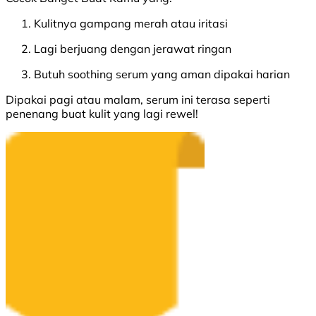
Kulitnya gampang merah atau iritasi
Lagi berjuang dengan jerawat ringan
Butuh soothing serum yang aman dipakai harian
Dipakai pagi atau malam, serum ini terasa seperti
penenang buat kulit yang lagi rewel!