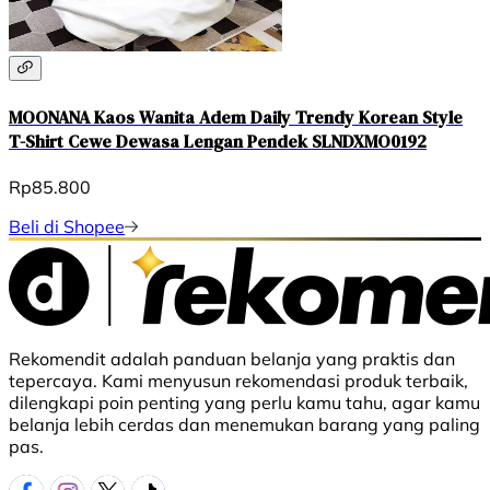
MOONANA Kaos Wanita Adem Daily Trendy Korean Style
T-Shirt Cewe Dewasa Lengan Pendek SLNDXMO0192
Rp85.800
Beli di Shopee
Rekomendit adalah panduan belanja yang praktis dan
tepercaya. Kami menyusun rekomendasi produk terbaik,
dilengkapi poin penting yang perlu kamu tahu, agar kamu
belanja lebih cerdas dan menemukan barang yang paling
pas.