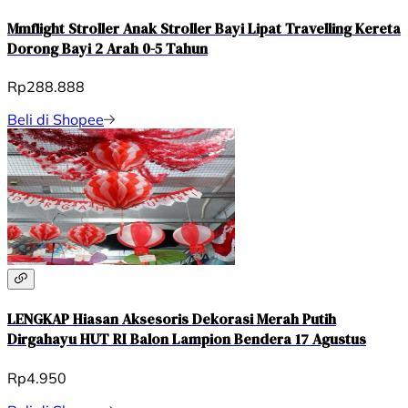
Mmflight Stroller Anak Stroller Bayi Lipat Travelling Kereta
Dorong Bayi 2 Arah 0-5 Tahun
Rp288.888
Beli di Shopee
LENGKAP Hiasan Aksesoris Dekorasi Merah Putih
Dirgahayu HUT RI Balon Lampion Bendera 17 Agustus
Rp4.950