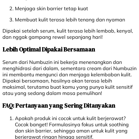
Menjaga skin barrier tetap kuat
Membuat kulit terasa lebih tenang dan nyaman
Dipakai setelah serum, kulit terasa lebih lembab, kenyal,
dan nggak gampang rewel sepanjang hari!
Lebih Optimal Dipakai Bersamaan
Serum dari Numbuzin ini bekerja menenangkan dan
menghidrasi dari dalam, sementara cream dari Numbuzin
ini membantu mengunci dan menjaga kelembaban kulit.
Dipakai bersamaan, hasilnya akan terasa lebih
maksimal, terutama buat kamu yang punya kulit sensitif
atau yang sedang dalam masa pemulihan!
FAQ: Pertanyaan yang Sering Ditanyakan
Apakah produk ini cocok untuk kulit berjerawat?
Cocok banget! Formulasinya fokus untuk soothing
dan skin barrier, sehingga aman untuk kulit yang
berjerawat ringan hingga sensitif.