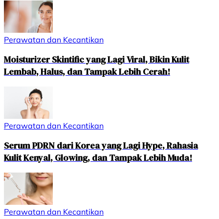
Perawatan dan Kecantikan
Moisturizer Skintific yang Lagi Viral, Bikin Kulit
Lembab, Halus, dan Tampak Lebih Cerah!
Perawatan dan Kecantikan
Serum PDRN dari Korea yang Lagi Hype, Rahasia
Kulit Kenyal, Glowing, dan Tampak Lebih Muda!
Perawatan dan Kecantikan