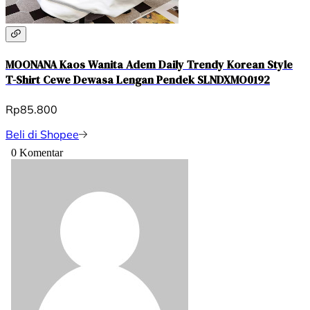
MOONANA Kaos Wanita Adem Daily Trendy Korean Style
T-Shirt Cewe Dewasa Lengan Pendek SLNDXMO0192
Rp85.800
Beli di Shopee