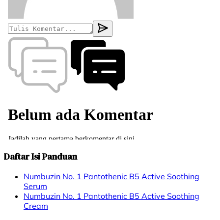
Daftar Isi Panduan
Numbuzin No. 1 Pantothenic B5 Active Soothing
Serum
Numbuzin No. 1 Pantothenic B5 Active Soothing
Cream