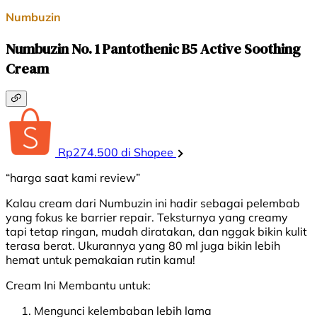
Numbuzin
Numbuzin No. 1 Pantothenic B5 Active Soothing
Cream
Rp274.500 di Shopee
“harga saat kami review”
Kalau cream dari Numbuzin ini hadir sebagai pelembab
yang fokus ke barrier repair. Teksturnya yang creamy
tapi tetap ringan, mudah diratakan, dan nggak bikin kulit
terasa berat. Ukurannya yang 80 ml juga bikin lebih
hemat untuk pemakaian rutin kamu!
Cream Ini Membantu untuk:
Mengunci kelembaban lebih lama