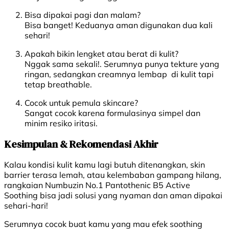
Bisa dipakai pagi dan malam?
Bisa banget! Keduanya aman digunakan dua kali
sehari!
Apakah bikin lengket atau berat di kulit?
Nggak sama sekali!. Serumnya punya tekture yang
ringan, sedangkan creamnya lembap di kulit tapi
tetap breathable.
Cocok untuk pemula skincare?
Sangat cocok karena formulasinya simpel dan
minim resiko iritasi.
Kesimpulan & Rekomendasi Akhir
Kalau kondisi kulit kamu lagi butuh ditenangkan, skin
barrier terasa lemah, atau kelembaban gampang hilang,
rangkaian Numbuzin No.1 Pantothenic B5 Active
Soothing bisa jadi solusi yang nyaman dan aman dipakai
sehari-hari!
Serumnya cocok buat kamu yang mau efek soothing