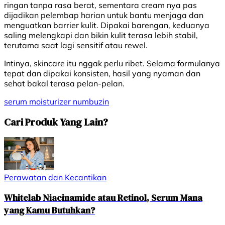
ringan tanpa rasa berat, sementara cream nya pas
dijadikan pelembap harian untuk bantu menjaga dan
menguatkan barrier kulit. Dipakai barengan, keduanya
saling melengkapi dan bikin kulit terasa lebih stabil,
terutama saat lagi sensitif atau rewel.
Intinya, skincare itu nggak perlu ribet. Selama formulanya
tepat dan dipakai konsisten, hasil yang nyaman dan
sehat bakal terasa pelan-pelan.
serum
moisturizer
numbuzin
Cari Produk Yang Lain?
Perawatan dan Kecantikan
Whitelab Niacinamide atau Retinol, Serum Mana
yang Kamu Butuhkan?