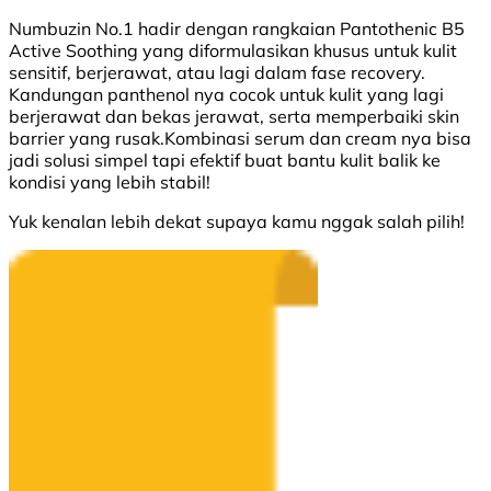
Numbuzin No.1 hadir dengan rangkaian Pantothenic B5
Active Soothing yang diformulasikan khusus untuk kulit
sensitif, berjerawat, atau lagi dalam fase recovery.
Kandungan panthenol nya cocok untuk kulit yang lagi
berjerawat dan bekas jerawat, serta memperbaiki skin
barrier yang rusak.Kombinasi serum dan cream nya bisa
jadi solusi simpel tapi efektif buat bantu kulit balik ke
kondisi yang lebih stabil!
Yuk kenalan lebih dekat supaya kamu nggak salah pilih!