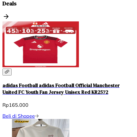
Deals
adidas Football adidas Football Official Manchester
United FC Youth Fan Jersey Unisex Red KR2572
Rp165.000
Beli di Shopee