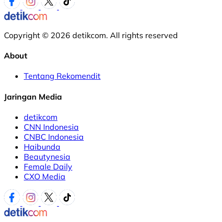
Copyright © 2026 detikcom. All rights reserved
About
Tentang Rekomendit
Jaringan Media
detikcom
CNN Indonesia
CNBC Indonesia
Haibunda
Beautynesia
Female Daily
CXO Media