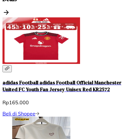
adidas Football adidas Football Official Manchester
United FC Youth Fan Jersey Unisex Red KR2572
Rp165.000
Beli di Shopee