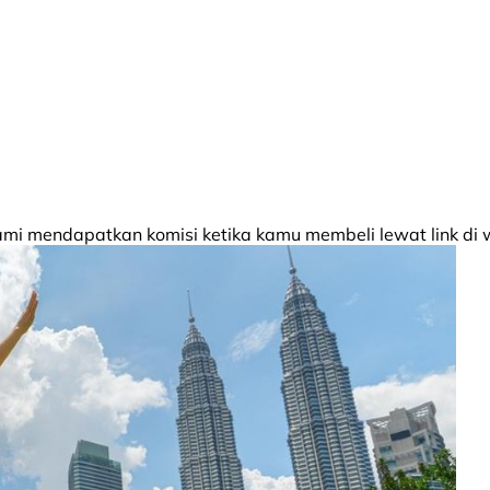
 mendapatkan komisi ketika kamu membeli lewat link di w