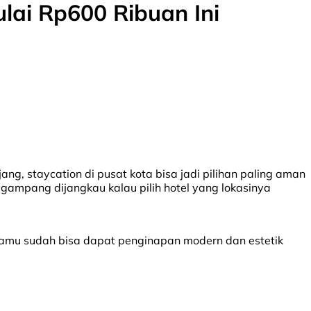
ai Rp600 Ribuan Ini
ng, staycation di pusat kota bisa jadi pilihan paling aman
a gampang dijangkau kalau pilih hotel yang lokasinya
kamu sudah bisa dapat penginapan modern dan estetik