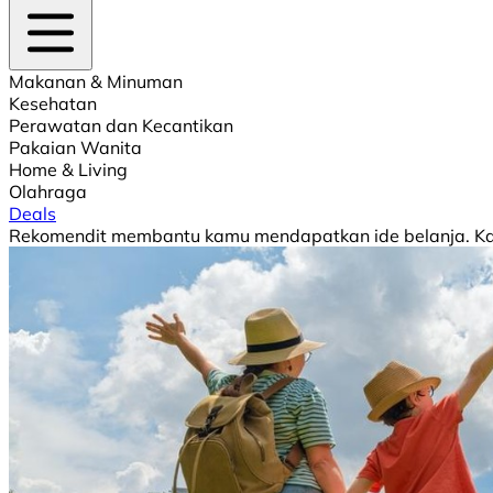
Makanan & Minuman
Kesehatan
Perawatan dan Kecantikan
Pakaian Wanita
Home & Living
Olahraga
Deals
Rekomendit membantu kamu mendapatkan ide belanja. Kami