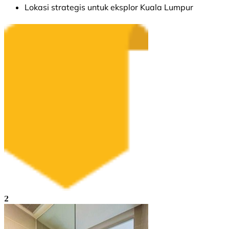
Lokasi strategis untuk eksplor Kuala Lumpur
2