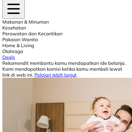
Makanan & Minuman
Kesehatan
Perawatan dan Kecantikan
Pakaian Wanita
Home & Living
Olahraga
Deals
Rekomendit membantu kamu mendapatkan ide belanja.
Kami mendapatkan komisi ketika kamu membeli lewat
link di web ini.
Pelajari lebih lanjut