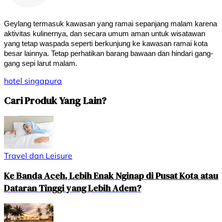
Geylang termasuk kawasan yang ramai sepanjang malam karena 
aktivitas kulinernya, dan secara umum aman untuk wisatawan 
yang tetap waspada seperti berkunjung ke kawasan ramai kota 
besar lainnya. Tetap perhatikan barang bawaan dan hindari gang-
gang sepi larut malam.
hotel
singapura
Cari Produk Yang Lain?
Travel dan Leisure
Ke Banda Aceh, Lebih Enak Nginap di Pusat Kota atau
Dataran Tinggi yang Lebih Adem?