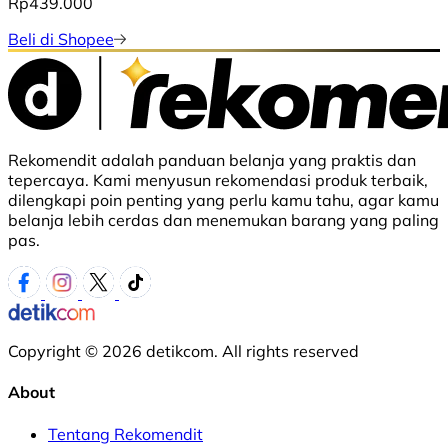
Rp439.000
Beli di Shopee
Rekomendit adalah panduan belanja yang praktis dan
tepercaya. Kami menyusun rekomendasi produk terbaik,
dilengkapi poin penting yang perlu kamu tahu, agar kamu
belanja lebih cerdas dan menemukan barang yang paling
pas.
Copyright © 2026 detikcom. All rights reserved
About
Tentang Rekomendit