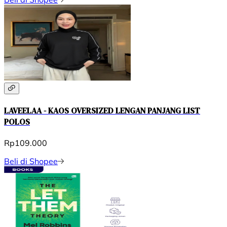
LAVEELAA - KAOS OVERSIZED LENGAN PANJANG LIST
POLOS
Rp109.000
Beli di Shopee