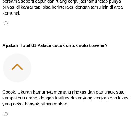
bersama seperti dapur dan ruang kerja, jadi tamu tetap punya 
privasi di kamar tapi bisa berinteraksi dengan tamu lain di area 
komunal.
Apakah Hotel 81 Palace cocok untuk solo traveler?
Cocok. Ukuran kamarnya memang ringkas dan pas untuk satu 
sampai dua orang, dengan fasilitas dasar yang lengkap dan lokasi 
yang dekat banyak pilihan makan.