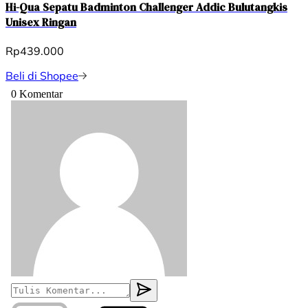
Hi-Qua Sepatu Badminton Challenger Addic Bulutangkis
Unisex Ringan
Rp439.000
Beli di Shopee