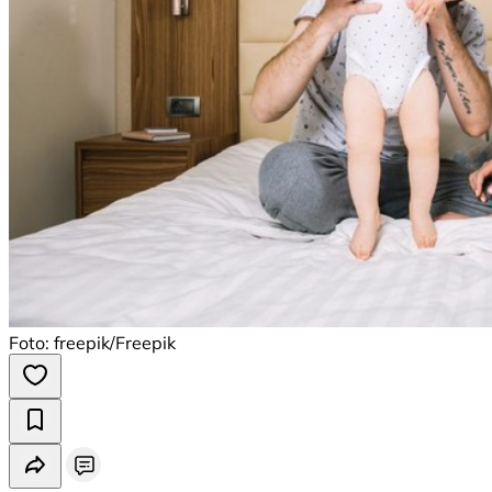
Foto: freepik/Freepik