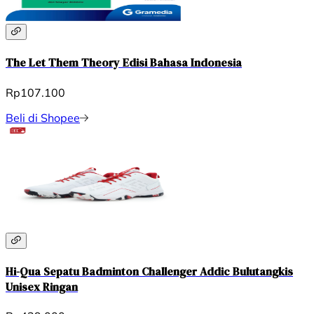
The Let Them Theory Edisi Bahasa Indonesia
Rp107.100
Beli di Shopee
Hi-Qua Sepatu Badminton Challenger Addic Bulutangkis
Unisex Ringan