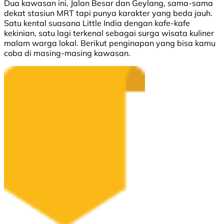
Dua kawasan ini, Jalan Besar dan Geylang, sama-sama
dekat stasiun MRT tapi punya karakter yang beda jauh.
Satu kental suasana Little India dengan kafe-kafe
kekinian, satu lagi terkenal sebagai surga wisata kuliner
malam warga lokal. Berikut penginapan yang bisa kamu
coba di masing-masing kawasan.