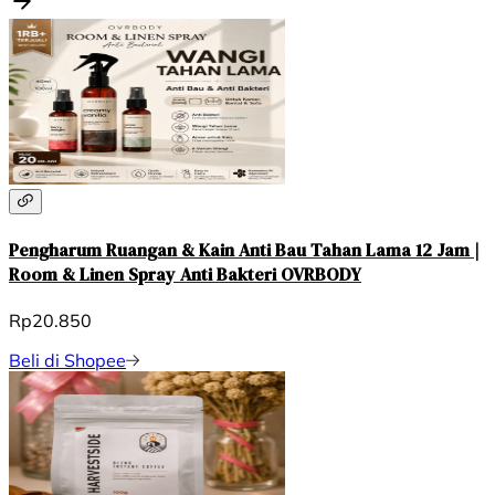
Pengharum Ruangan & Kain Anti Bau Tahan Lama 12 Jam |
Room & Linen Spray Anti Bakteri OVRBODY
Rp20.850
Beli di Shopee