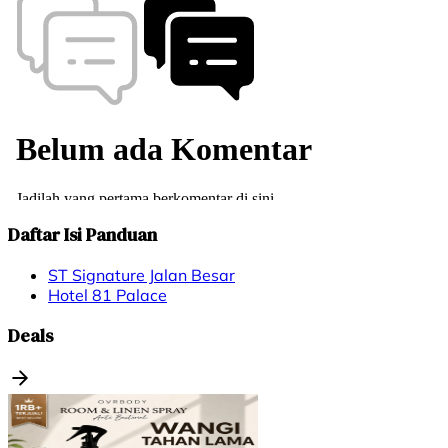
Daftar Isi Panduan
ST Signature Jalan Besar
Hotel 81 Palace
Deals