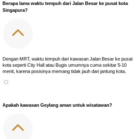
Berapa lama waktu tempuh dari Jalan Besar ke pusat kota 
Singapura?
Dengan MRT, waktu tempuh dari kawasan Jalan Besar ke pusat 
kota seperti City Hall atau Bugis umumnya cuma sekitar 5-10 
menit, karena posisinya memang tidak jauh dari jantung kota.
Apakah kawasan Geylang aman untuk wisatawan?