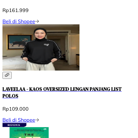
Rp161.999
Beli di Shopee
LAVEELAA - KAOS OVERSIZED LENGAN PANJANG LIST
POLOS
Rp109.000
Beli di Shopee