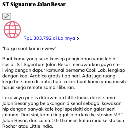
ST Signature Jalan Besar
Rp1.303.792 di Lainnya
“harga saat kami review”
Buat kamu yang suka konsep penginapan yang lebih
sosial, ST Signature Jalan Besar menawarkan gaya co-
living dengan dapur komunal bernama Cook Lab, lengkap
dengan kopi Arabica gratis tiap hari. Ada juga ruang
kerja bersama di lantai tiga, cocok buat kamu yang masih
harus kerja remote sambil liburan.
Lokasinya persis di kawasan Little India, deket sama
Jalan Besar yang belakangan dikenal sebagai kawasan
hip dengan banyak kafe kopi spesialti dan galeri seni
jalanan. Dari sini, kamu tinggal jalan kaki ke stasiun MRT
Jalan Besar, dan cuma 10-15 menit kalau mau ke stasiun
Rochor atau Little India.