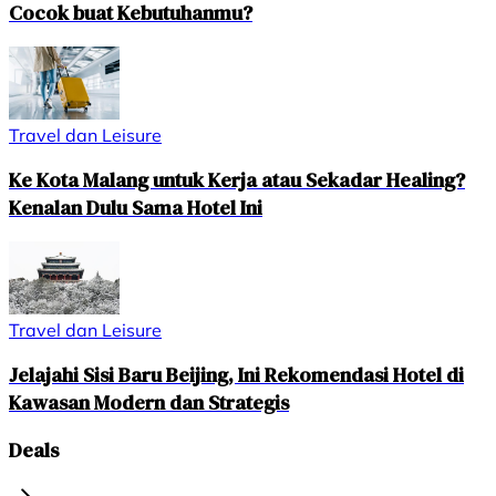
Cocok buat Kebutuhanmu?
Travel dan Leisure
Ke Kota Malang untuk Kerja atau Sekadar Healing?
Kenalan Dulu Sama Hotel Ini
Travel dan Leisure
Jelajahi Sisi Baru Beijing, Ini Rekomendasi Hotel di
Kawasan Modern dan Strategis
Deals