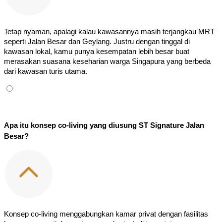
Tetap nyaman, apalagi kalau kawasannya masih terjangkau MRT 
seperti Jalan Besar dan Geylang. Justru dengan tinggal di 
kawasan lokal, kamu punya kesempatan lebih besar buat 
merasakan suasana keseharian warga Singapura yang berbeda 
dari kawasan turis utama.
Apa itu konsep co-living yang diusung ST Signature Jalan 
Besar?
Konsep co-living menggabungkan kamar privat dengan fasilitas 