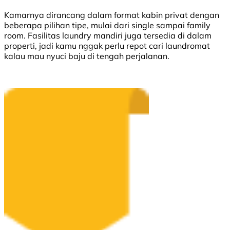
Kamarnya dirancang dalam format kabin privat dengan
beberapa pilihan tipe, mulai dari single sampai family
room. Fasilitas laundry mandiri juga tersedia di dalam
properti, jadi kamu nggak perlu repot cari laundromat
kalau mau nyuci baju di tengah perjalanan.