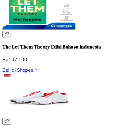
The Let Them Theory Edisi Bahasa Indonesia
Rp107.100
Beli di Shopee