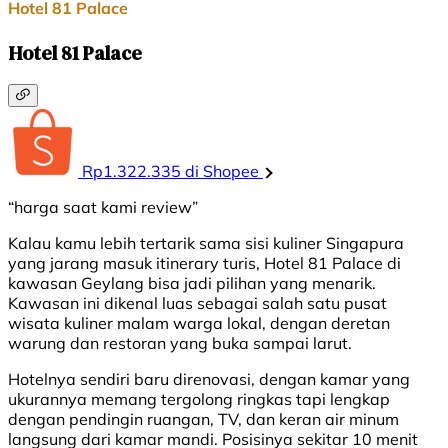
Hotel 81 Palace
Hotel 81 Palace
Rp1.322.335 di Shopee
“harga saat kami review”
Kalau kamu lebih tertarik sama sisi kuliner Singapura
yang jarang masuk itinerary turis, Hotel 81 Palace di
kawasan Geylang bisa jadi pilihan yang menarik.
Kawasan ini dikenal luas sebagai salah satu pusat
wisata kuliner malam warga lokal, dengan deretan
warung dan restoran yang buka sampai larut.
Hotelnya sendiri baru direnovasi, dengan kamar yang
ukurannya memang tergolong ringkas tapi lengkap
dengan pendingin ruangan, TV, dan keran air minum
langsung dari kamar mandi. Posisinya sekitar 10 menit