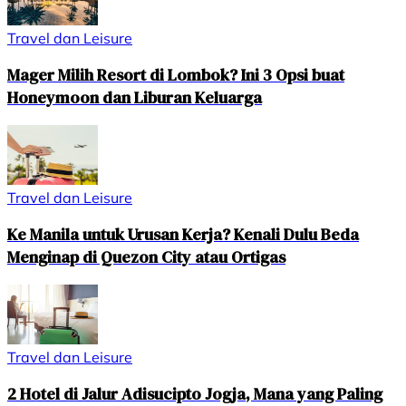
Travel dan Leisure
Mager Milih Resort di Lombok? Ini 3 Opsi buat
Honeymoon dan Liburan Keluarga
Travel dan Leisure
Ke Manila untuk Urusan Kerja? Kenali Dulu Beda
Menginap di Quezon City atau Ortigas
Travel dan Leisure
2 Hotel di Jalur Adisucipto Jogja, Mana yang Paling