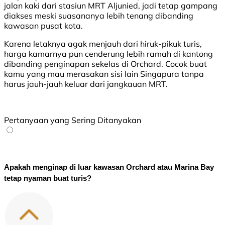
jalan kaki dari stasiun MRT Aljunied, jadi tetap gampang
diakses meski suasananya lebih tenang dibanding
kawasan pusat kota.
Karena letaknya agak menjauh dari hiruk-pikuk turis,
harga kamarnya pun cenderung lebih ramah di kantong
dibanding penginapan sekelas di Orchard. Cocok buat
kamu yang mau merasakan sisi lain Singapura tanpa
harus jauh-jauh keluar dari jangkauan MRT.
Pertanyaan yang Sering Ditanyakan
Apakah menginap di luar kawasan Orchard atau Marina Bay 
tetap nyaman buat turis?