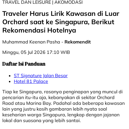
TRAVEL DAN LEISURE | AKOMODASI
Traveler Harus Lirik Kawasan di Luar
Orchard saat ke Singapura, Berikut
Rekomendasi Hotelnya
Muhammad Keenan Pasha -
Rekomendit
Minggu, 05 Jul 2026 17:10 WIB
Daftar Isi Panduan
ST Signature Jalan Besar
Hotel 81 Palace
Tiap ke Singapura, rasanya penginapan yang muncul di
pencarian itu-itu aja, kebanyakan di sekitar Orchard
Road atau Marina Bay. Padahal ada beberapa kawasan
lain yang justru kasih gambaran lebih nyata soal
keseharian warga Singapura, lengkap dengan jajanan
lokal dan suasana yang lebih santai.