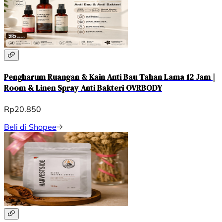
Pengharum Ruangan & Kain Anti Bau Tahan Lama 12 Jam |
Room & Linen Spray Anti Bakteri OVRBODY
Rp20.850
Beli di Shopee