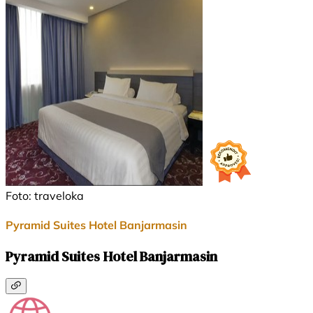
Foto: traveloka
Pyramid Suites Hotel Banjarmasin
Pyramid Suites Hotel Banjarmasin