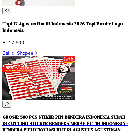
Topi 17 Agustus Hut RI Indonesia 2026 Topi Bordir Logo
Indonesia
Rp17.600
Beli di Shopee
GROSIR 500 PCS STIKER PIPI BENDERA INDONESIA SUDAH
DI CUTTING STICKER BENDERA MERAH PUTIH INDONESIA -
BENDERA PIPI DEKORASI HUT RI AGUSTUS AGUSTUSAN -