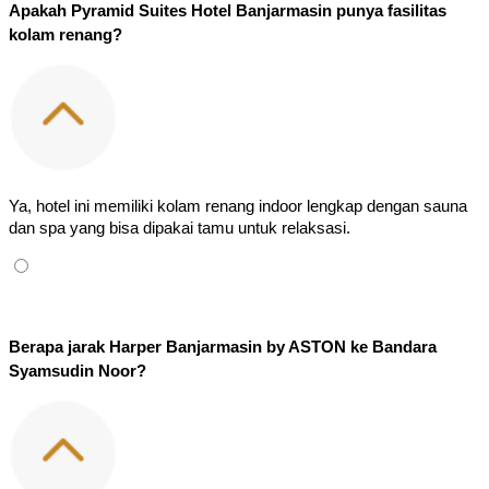
Apakah Pyramid Suites Hotel Banjarmasin punya fasilitas 
kolam renang?
Ya, hotel ini memiliki kolam renang indoor lengkap dengan sauna 
dan spa yang bisa dipakai tamu untuk relaksasi.
Berapa jarak Harper Banjarmasin by ASTON ke Bandara 
Syamsudin Noor?