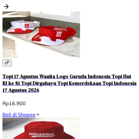
Topi 17 Agustus Wanita Logo Garuda Indonesia Topi Hut
RI ke 81 Topi Dirgahayu Topi Kemerdekaan Topi Indonesia
17 Agustus 2026
Rp16.900
Beli di Shopee