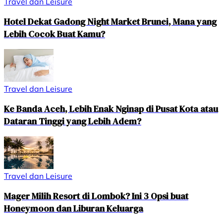
Travel dan Leisure
Hotel Dekat Gadong Night Market Brunei, Mana yang
Lebih Cocok Buat Kamu?
Travel dan Leisure
Ke Banda Aceh, Lebih Enak Nginap di Pusat Kota atau
Dataran Tinggi yang Lebih Adem?
Travel dan Leisure
Mager Milih Resort di Lombok? Ini 3 Opsi buat
Honeymoon dan Liburan Keluarga