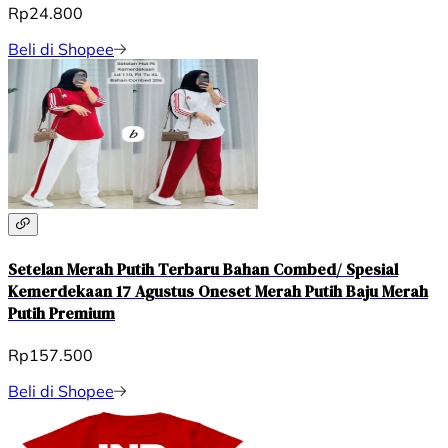
Rp24.800
Beli di Shopee
Setelan Merah Putih Terbaru Bahan Combed/ Spesial
Kemerdekaan 17 Agustus Oneset Merah Putih Baju Merah
Putih Premium
Rp157.500
Beli di Shopee