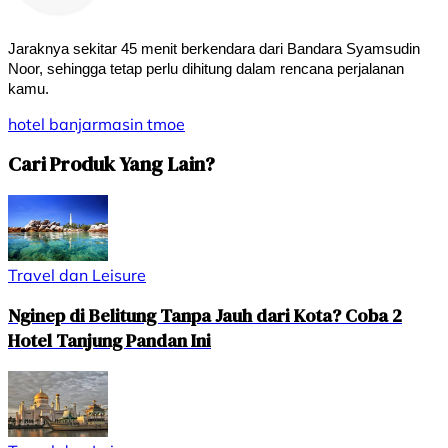
Jaraknya sekitar 45 menit berkendara dari Bandara Syamsudin 
Noor, sehingga tetap perlu dihitung dalam rencana perjalanan 
kamu.
hotel
banjarmasin
tmoe
Cari Produk Yang Lain?
Travel dan Leisure
Nginep di Belitung Tanpa Jauh dari Kota? Coba 2
Hotel Tanjung Pandan Ini