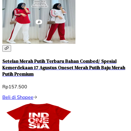
Setelan Merah Putih Terbaru Bahan Combed/ Spesial
Kemerdekaan 17 Agustus Oneset Merah Putih Baju Merah
Putih Premium
Rp157.500
Beli di Shopee