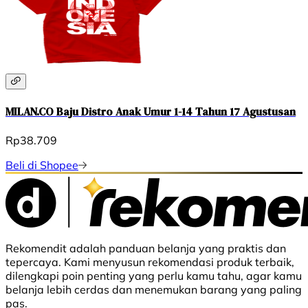
MILAN.CO Baju Distro Anak Umur 1-14 Tahun 17 Agustusan
Rp38.709
Beli di Shopee
Rekomendit adalah panduan belanja yang praktis dan
tepercaya. Kami menyusun rekomendasi produk terbaik,
dilengkapi poin penting yang perlu kamu tahu, agar kamu
belanja lebih cerdas dan menemukan barang yang paling
pas.