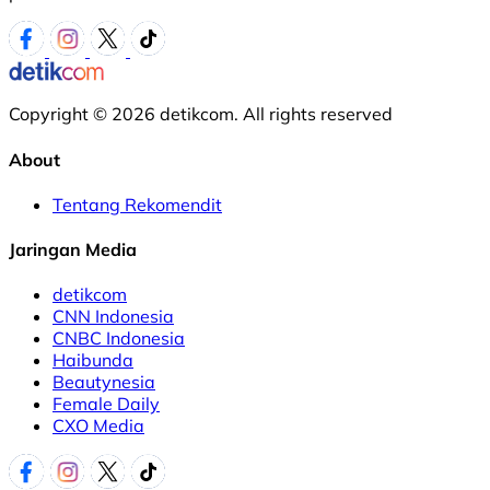
Copyright © 2026 detikcom. All rights reserved
About
Tentang Rekomendit
Jaringan Media
detikcom
CNN Indonesia
CNBC Indonesia
Haibunda
Beautynesia
Female Daily
CXO Media