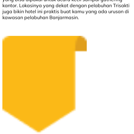
kantor. Lokasinya yang dekat dengan pelabuhan Trisakti
juga bikin hotel ini praktis buat kamu yang ada urusan di
kawasan pelabuhan Banjarmasin.