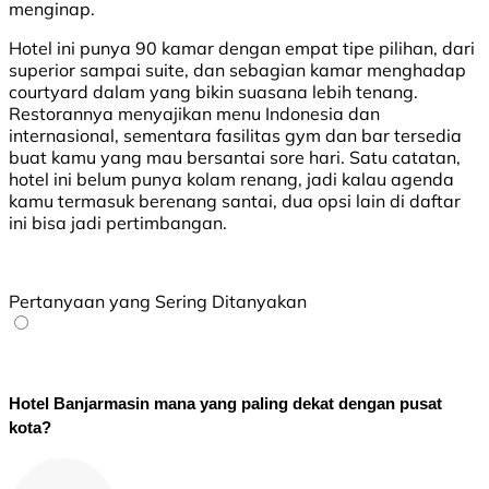
menginap.
Hotel ini punya 90 kamar dengan empat tipe pilihan, dari
superior sampai suite, dan sebagian kamar menghadap
courtyard dalam yang bikin suasana lebih tenang.
Restorannya menyajikan menu Indonesia dan
internasional, sementara fasilitas gym dan bar tersedia
buat kamu yang mau bersantai sore hari. Satu catatan,
hotel ini belum punya kolam renang, jadi kalau agenda
kamu termasuk berenang santai, dua opsi lain di daftar
ini bisa jadi pertimbangan.
Pertanyaan yang Sering Ditanyakan
Hotel Banjarmasin mana yang paling dekat dengan pusat 
kota?