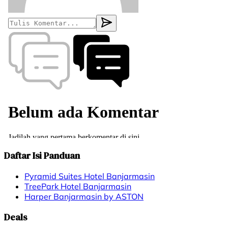
Daftar Isi Panduan
Pyramid Suites Hotel Banjarmasin
TreePark Hotel Banjarmasin
Harper Banjarmasin by ASTON
Deals