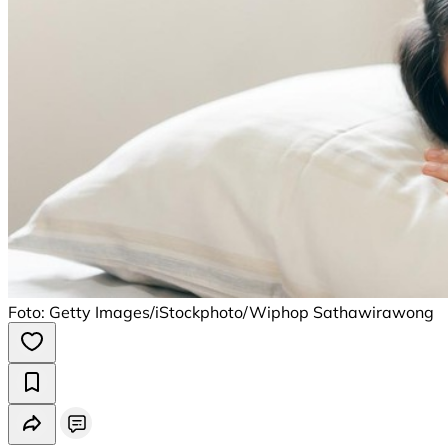
Foto: Getty Images/iStockphoto/Wiphop Sathawirawong