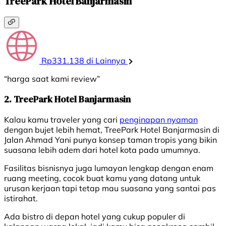
TreePark Hotel Banjarmasin
Rp331.138 di Lainnya
“harga saat kami review”
2. TreePark Hotel Banjarmasin
Kalau kamu traveler yang cari
penginapan nyaman
dengan bujet lebih hemat, TreePark Hotel Banjarmasin di
Jalan Ahmad Yani punya konsep taman tropis yang bikin
suasana lebih adem dari hotel kota pada umumnya.
Fasilitas bisnisnya juga lumayan lengkap dengan enam
ruang meeting, cocok buat kamu yang datang untuk
urusan kerjaan tapi tetap mau suasana yang santai pas
istirahat.
Ada bistro di depan hotel yang cukup populer di