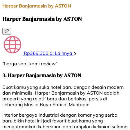
Harper Banjarmasin by ASTON
Harper Banjarmasin by ASTON
Rp369.300 di Lainnya
“harga saat kami review”
3. Harper Banjarmasin by ASTON
Buat kamu yang suka hotel baru dengan desain modern
dan minimalis, Harper Banjarmasin by ASTON adalah
properti yang relatif baru dan berlokasi persis di
seberang Masjid Raya Sabilal Muhtadin.
Interior bergaya industrial dengan kamar yang serba
baru bikin hotel ini jadi favorit buat kamu yang
mengutamakan kebersihan dan tampilan kekinian selama