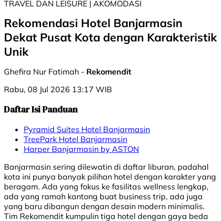
TRAVEL DAN LEISURE | AKOMODASI
Rekomendasi Hotel Banjarmasin
Dekat Pusat Kota dengan Karakteristik
Unik
Ghefira Nur Fatimah -
Rekomendit
Rabu, 08 Jul 2026 13:17 WIB
Daftar Isi Panduan
Pyramid Suites Hotel Banjarmasin
TreePark Hotel Banjarmasin
Harper Banjarmasin by ASTON
Banjarmasin sering dilewatin di daftar liburan, padahal
kota ini punya banyak pilihan hotel dengan karakter yang
beragam. Ada yang fokus ke fasilitas wellness lengkap,
ada yang ramah kantong buat business trip, ada juga
yang baru dibangun dengan desain modern minimalis.
Tim Rekomendit kumpulin tiga hotel dengan gaya beda