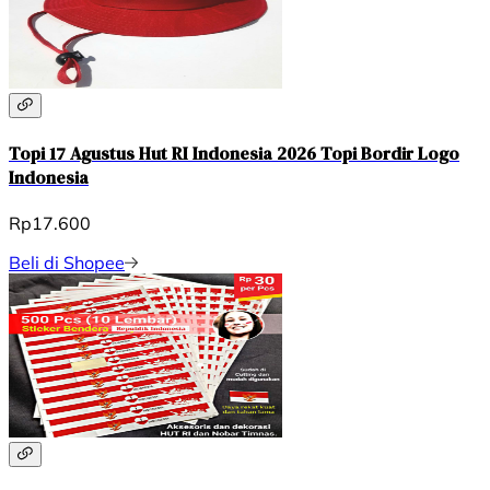
Topi 17 Agustus Hut RI Indonesia 2026 Topi Bordir Logo
Indonesia
Rp17.600
Beli di Shopee