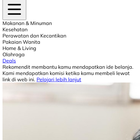
Makanan & Minuman
Kesehatan
Perawatan dan Kecantikan
Pakaian Wanita
Home & Living
Olahraga
Deals
Rekomendit membantu kamu mendapatkan ide belanja.
Kami mendapatkan komisi ketika kamu membeli lewat
link di web ini.
Pelajari lebih lanjut