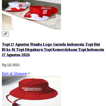
Topi 17 Agustus Wanita Logo Garuda Indonesia Topi Hut
RI ke 81 Topi Dirgahayu Topi Kemerdekaan Topi Indonesia
17 Agustus 2026
Rp16.900
Beli di Shopee