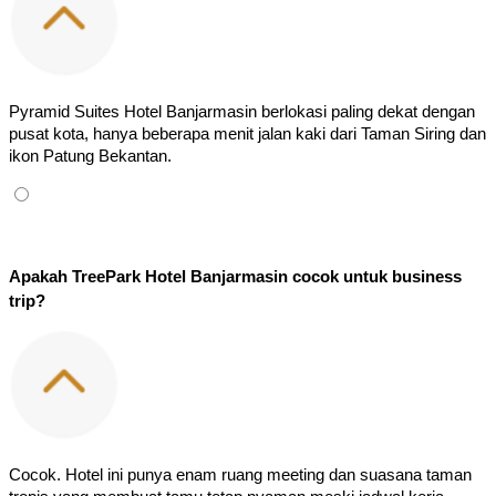
Pyramid Suites Hotel Banjarmasin berlokasi paling dekat dengan 
pusat kota, hanya beberapa menit jalan kaki dari Taman Siring dan 
ikon Patung Bekantan.
Apakah TreePark Hotel Banjarmasin cocok untuk business 
trip?
Cocok. Hotel ini punya enam ruang meeting dan suasana taman 