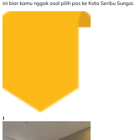
ini biar kamu nggak asal pilih pas ke Kota Seribu Sungai.
1