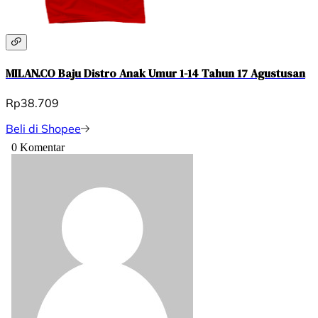
MILAN.CO Baju Distro Anak Umur 1-14 Tahun 17 Agustusan
Rp38.709
Beli di Shopee