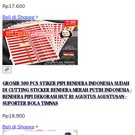
Rp17.600
Beli di Shopee
GROSIR 500 PCS STIKER PIPI BENDERA INDONESIA SUDAH
DI CUTTING STICKER BENDERA MERAH PUTIH INDONESIA -
BENDERA PIPI DEKORASI HUT RI AGUSTUS AGUSTUSAN -
SUPORTER BOLA TIMNAS
Rp18.900
Beli di Shopee