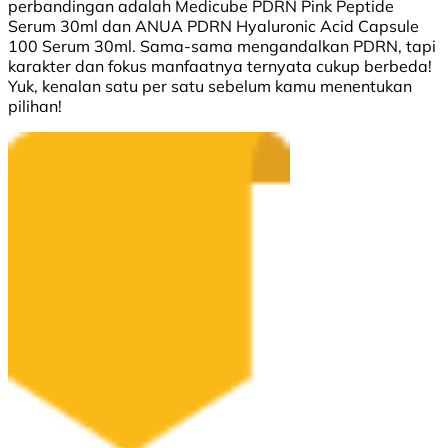
perbandingan adalah Medicube PDRN Pink Peptide
Serum 30ml dan ANUA PDRN Hyaluronic Acid Capsule
100 Serum 30ml. Sama-sama mengandalkan PDRN, tapi
karakter dan fokus manfaatnya ternyata cukup berbeda!
Yuk, kenalan satu per satu sebelum kamu menentukan
pilihan!