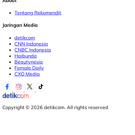
About
Tentang Rekomendit
Jaringan Media
detikcom
CNN Indonesia
CNBC Indonesia
Haibunda
Beautynesia
Female Daily
CXO Media
Copyright © 2026 detikcom. All rights reserved