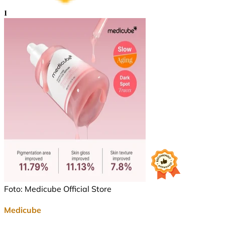
1
Foto: Medicube Official Store
Medicube