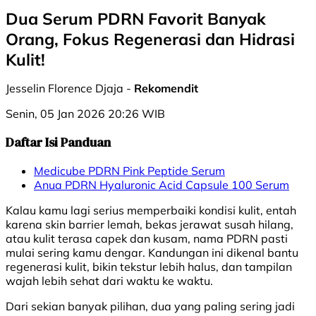
Dua Serum PDRN Favorit Banyak
Orang, Fokus Regenerasi dan Hidrasi
Kulit!
Jesselin Florence Djaja -
Rekomendit
Senin, 05 Jan 2026 20:26 WIB
Daftar Isi Panduan
Medicube PDRN Pink Peptide Serum
Anua PDRN Hyaluronic Acid Capsule 100 Serum
Kalau kamu lagi serius memperbaiki kondisi kulit, entah
karena skin barrier lemah, bekas jerawat susah hilang,
atau kulit terasa capek dan kusam, nama PDRN pasti
mulai sering kamu dengar. Kandungan ini dikenal bantu
regenerasi kulit, bikin tekstur lebih halus, dan tampilan
wajah lebih sehat dari waktu ke waktu.
Dari sekian banyak pilihan, dua yang paling sering jadi