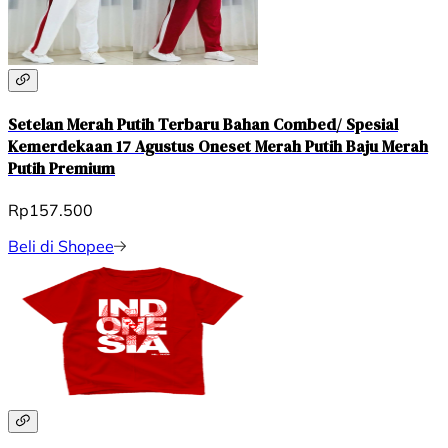
Setelan Merah Putih Terbaru Bahan Combed/ Spesial
Kemerdekaan 17 Agustus Oneset Merah Putih Baju Merah
Putih Premium
Rp157.500
Beli di Shopee