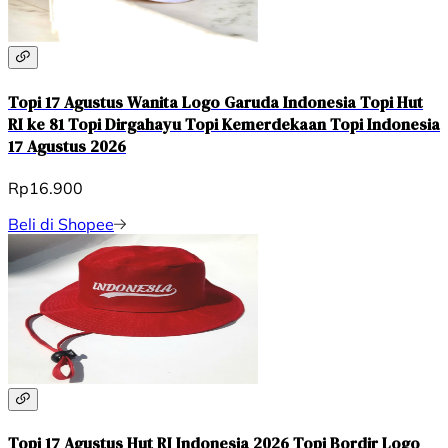
Topi 17 Agustus Wanita Logo Garuda Indonesia Topi Hut
RI ke 81 Topi Dirgahayu Topi Kemerdekaan Topi Indonesia
17 Agustus 2026
Rp16.900
Beli di Shopee
Topi 17 Agustus Hut RI Indonesia 2026 Topi Bordir Logo