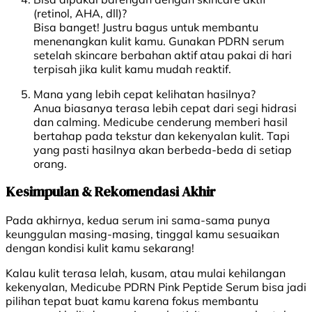
(retinol, AHA, dll)?
Bisa banget! Justru bagus untuk membantu
menenangkan kulit kamu. Gunakan PDRN serum
setelah skincare berbahan aktif atau pakai di hari
terpisah jika kulit kamu mudah reaktif.
Mana yang lebih cepat kelihatan hasilnya?
Anua biasanya terasa lebih cepat dari segi hidrasi
dan calming. Medicube cenderung memberi hasil
bertahap pada tekstur dan kekenyalan kulit. Tapi
yang pasti hasilnya akan berbeda-beda di setiap
orang.
Kesimpulan & Rekomendasi Akhir
Pada akhirnya, kedua serum ini sama-sama punya
keunggulan masing-masing, tinggal kamu sesuaikan
dengan kondisi kulit kamu sekarang!
Kalau kulit terasa lelah, kusam, atau mulai kehilangan
kekenyalan, Medicube PDRN Pink Peptide Serum bisa jadi
pilihan tepat buat kamu karena fokus membantu