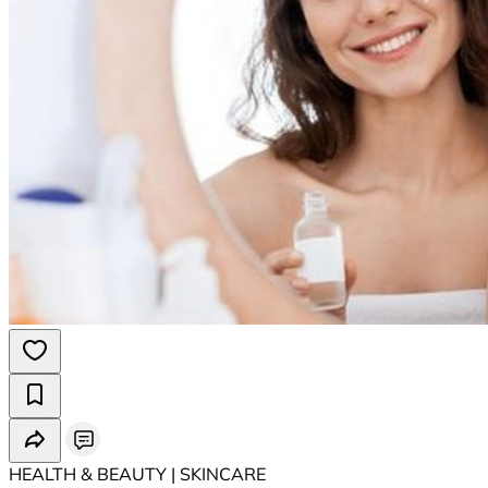
HEALTH & BEAUTY | SKINCARE