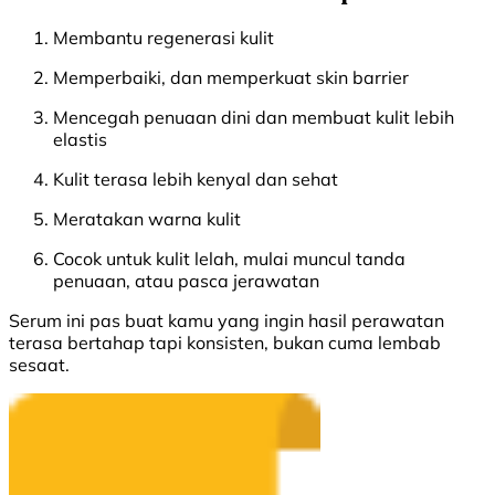
Membantu regenerasi kulit
Memperbaiki, dan memperkuat skin barrier
Mencegah penuaan dini dan membuat kulit lebih
elastis
Kulit terasa lebih kenyal dan sehat
Meratakan warna kulit
Cocok untuk kulit lelah, mulai muncul tanda
penuaan, atau pasca jerawatan
Serum ini pas buat kamu yang ingin hasil perawatan
terasa bertahap tapi konsisten, bukan cuma lembab
sesaat.