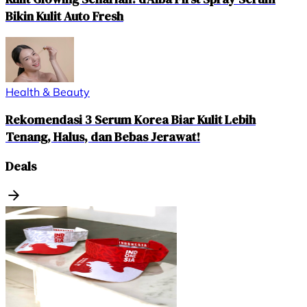
Bikin Kulit Auto Fresh
Health & Beauty
Rekomendasi 3 Serum Korea Biar Kulit Lebih
Tenang, Halus, dan Bebas Jerawat!
Deals