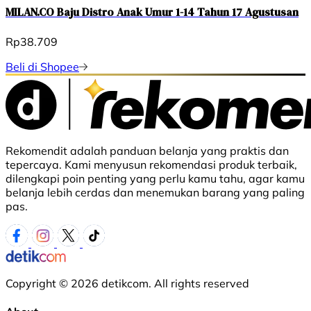
MILAN.CO Baju Distro Anak Umur 1-14 Tahun 17 Agustusan
Rp38.709
Beli di Shopee
Rekomendit adalah panduan belanja yang praktis dan
tepercaya. Kami menyusun rekomendasi produk terbaik,
dilengkapi poin penting yang perlu kamu tahu, agar kamu
belanja lebih cerdas dan menemukan barang yang paling
pas.
Copyright © 2026 detikcom. All rights reserved