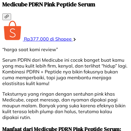
Medicube PDRN Pink Peptide Serum
Rp377.000 di Shopee
“harga saat kami review”
Serum PDRN dari Medicube ini cocok banget buat kamu
yang mau kulit lebih firm, kenyal, dan terlihat “hidup” lagi.
Kombinasi PDRN + Peptide nya bikin fokusnya bukan
cuma memperbaiki, tapi juga membantu menjaga
elastisitas kulit kamu!
Teksturnya yang ringan dengan sentuhan pink khas
Medicube, cepat meresap, dan nyaman dipakai pagi
maupun malam. Banyak yang suka karena efeknya bikin
kulit terasa lebih plump dan halus, terutama kalau
dipakai rutin.
Manfaat dari Medicube PDRN Pink Peptide Serum: