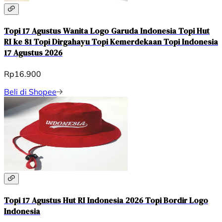
Topi 17 Agustus Wanita Logo Garuda Indonesia Topi Hut
RI ke 81 Topi Dirgahayu Topi Kemerdekaan Topi Indonesia
17 Agustus 2026
Rp16.900
Beli di Shopee
Topi 17 Agustus Hut RI Indonesia 2026 Topi Bordir Logo
Indonesia