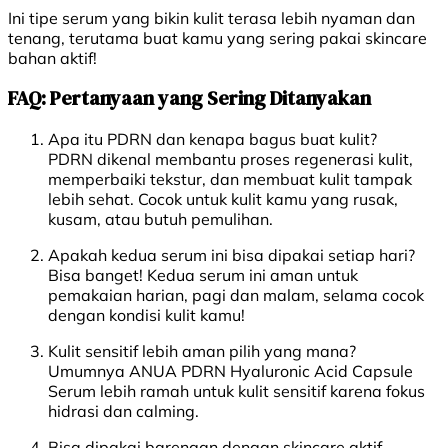
Ini tipe serum yang bikin kulit terasa lebih nyaman dan
tenang, terutama buat kamu yang sering pakai skincare
bahan aktif!
FAQ: Pertanyaan yang Sering Ditanyakan
Apa itu PDRN dan kenapa bagus buat kulit?
PDRN dikenal membantu proses regenerasi kulit,
memperbaiki tekstur, dan membuat kulit tampak
lebih sehat. Cocok untuk kulit kamu yang rusak,
kusam, atau butuh pemulihan.
Apakah kedua serum ini bisa dipakai setiap hari?
Bisa banget! Kedua serum ini aman untuk
pemakaian harian, pagi dan malam, selama cocok
dengan kondisi kulit kamu!
Kulit sensitif lebih aman pilih yang mana?
Umumnya ANUA PDRN Hyaluronic Acid Capsule
Serum lebih ramah untuk kulit sensitif karena fokus
hidrasi dan calming.
Bisa dipakai barengan dengan skincare aktif