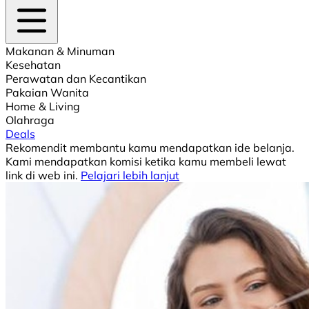
Makanan & Minuman
Kesehatan
Perawatan dan Kecantikan
Pakaian Wanita
Home & Living
Olahraga
Deals
Rekomendit membantu kamu mendapatkan ide belanja.
Kami mendapatkan komisi ketika kamu membeli lewat
link di web ini.
Pelajari lebih lanjut