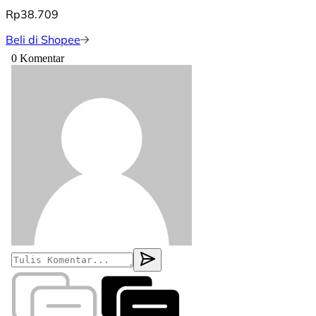
Rp38.709
Beli di Shopee