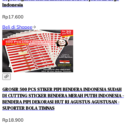
Indonesia
Rp17.600
Beli di Shopee
GROSIR 500 PCS STIKER PIPI BENDERA INDONESIA SUDAH
DI CUTTING STICKER BENDERA MERAH PUTIH INDONESIA -
BENDERA PIPI DEKORASI HUT RI AGUSTUS AGUSTUSAN -
SUPORTER BOLA TIMNAS
Rp18.900