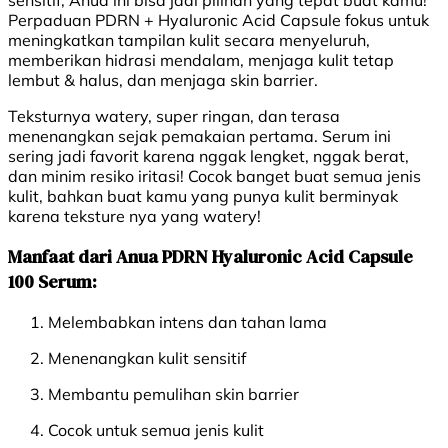
Perpaduan PDRN + Hyaluronic Acid Capsule fokus untuk
meningkatkan tampilan kulit secara menyeluruh,
memberikan hidrasi mendalam, menjaga kulit tetap
lembut & halus, dan menjaga skin barrier.
Teksturnya watery, super ringan, dan terasa
menenangkan sejak pemakaian pertama. Serum ini
sering jadi favorit karena nggak lengket, nggak berat,
dan minim resiko iritasi! Cocok banget buat semua jenis
kulit, bahkan buat kamu yang punya kulit berminyak
karena teksture nya yang watery!
Manfaat dari Anua PDRN Hyaluronic Acid Capsule
100 Serum:
Melembabkan intens dan tahan lama
Menenangkan kulit sensitif
Membantu pemulihan skin barrier
Cocok untuk semua jenis kulit