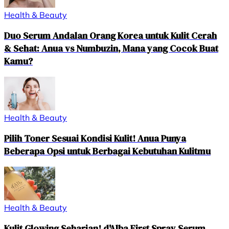
Health & Beauty
Duo Serum Andalan Orang Korea untuk Kulit Cerah
& Sehat: Anua vs Numbuzin, Mana yang Cocok Buat
Kamu?
Health & Beauty
Pilih Toner Sesuai Kondisi Kulit! Anua Punya
Beberapa Opsi untuk Berbagai Kebutuhan Kulitmu
Health & Beauty
Kulit Glowing Seharian! d'Alba First Spray Serum