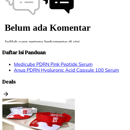
Daftar Isi Panduan
Medicube PDRN Pink Peptide Serum
Anua PDRN Hyaluronic Acid Capsule 100 Serum
Deals