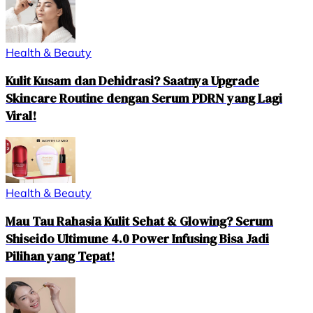
Health & Beauty
Kulit Kusam dan Dehidrasi? Saatnya Upgrade
Skincare Routine dengan Serum PDRN yang Lagi
Viral!
Health & Beauty
Mau Tau Rahasia Kulit Sehat & Glowing? Serum
Shiseido Ultimune 4.0 Power Infusing Bisa Jadi
Pilihan yang Tepat!