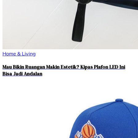
Home & Living
Mau Bikin Ruangan Makin Estetik? Kipas Plafon LED Ini
Bisa Jadi Andalan