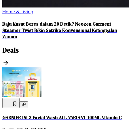
Home & Living
Baju Kusut Beres dalam 20 Detik? Neozen Garment
Steamer Twist Bikin Setrika Konvensional Ketinggalan
Zaman
Deals
GARNIER ISI 2 Facial Wash ALL VARIANT 100ML Vitamin C