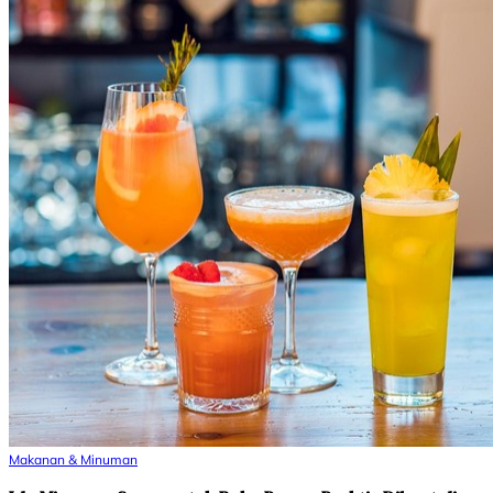
Makanan & Minuman