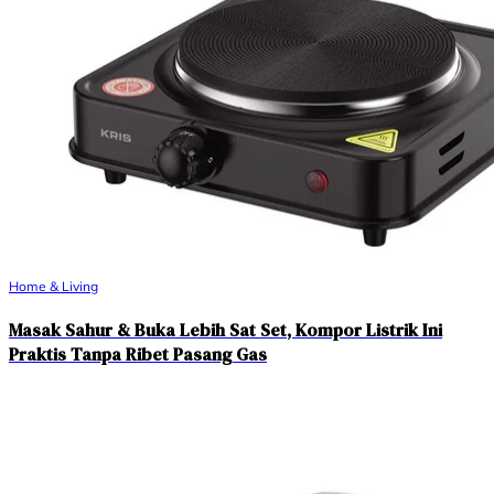
Home & Living
Masak Sahur & Buka Lebih Sat Set, Kompor Listrik Ini
Praktis Tanpa Ribet Pasang Gas