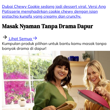
Dubai Chewy Cookie sedang jadi dessert viral. Versi Ang
Patisserie menghadirkan cookie chewy dengan isian
pistachio kunafa yang creamy dan crunchy.
Masak Nyaman Tanpa Drama Dapur
Lihat Semua
Kumpulan produk pilihan untuk bantu kamu masak tanpa
banyak drama di dapur!