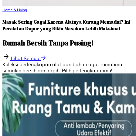
Home & Living
Masak Sering Gagal Karena Alatnya Kurang Memadai? Ini
Peralatan Dapur yang Bikin Masakan Lebih Maksimal
Rumah Bersih Tanpa Pusing!
Lihat Semua
Koleksi perlengkapan alat dan bahan agar rumahmu
semakin bersih dan rapih. Pilih perlengkapanmu!