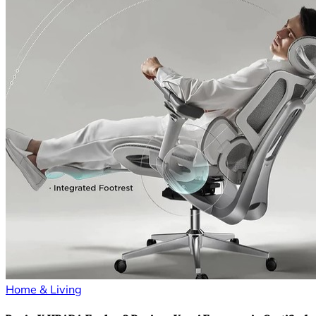
Home & Living