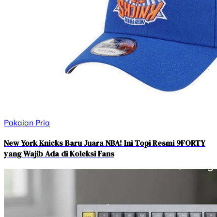
Pakaian Pria
New York Knicks Baru Juara NBA! Ini Topi Resmi 9FORTY
yang Wajib Ada di Koleksi Fans