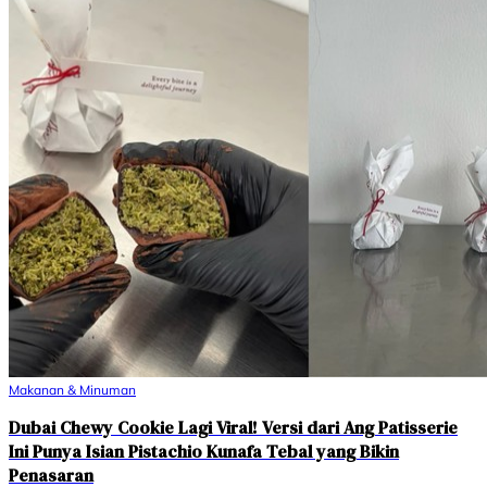
Makanan & Minuman
Dubai Chewy Cookie Lagi Viral! Versi dari Ang Patisserie
Ini Punya Isian Pistachio Kunafa Tebal yang Bikin
Penasaran