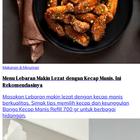
Makanan & Minuman
Menu Lebaran Makin Lezat dengan Kecap Manis, Ini
Rekomendasinya
Masakan Lebaran makin lezat dengan kecap manis
berkualitas. Simak tips memilih kecap dan keunggulan
Bango Kecap Manis Refill 700 gr untuk berbagai
hidangan.