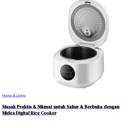
Home & Living
Masak Praktis & Nikmat untuk Sahur & Berbuka dengan
Midea Digital Rice Cooker