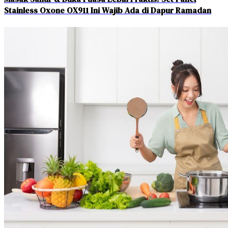
Stainless Oxone OX911 Ini Wajib Ada di Dapur Ramadan