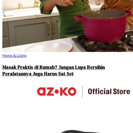
Home & Living
Masak Praktis di Rumah? Jangan Lupa Bersihin
Peralatannya Juga Harus Sat Set