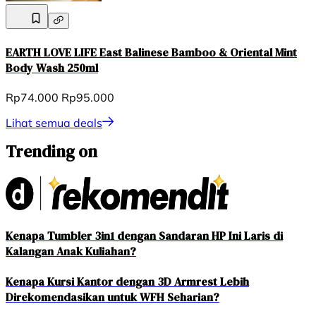
EARTH LOVE LIFE East Balinese Bamboo & Oriental Mint
Body Wash 250ml
Rp74.000
Rp95.000
Lihat semua deals
Trending on
Kenapa Tumbler 3in1 dengan Sandaran HP Ini Laris di
Kalangan Anak Kuliahan?
Kenapa Kursi Kantor dengan 3D Armrest Lebih
Direkomendasikan untuk WFH Seharian?