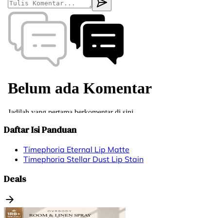
Daftar Isi Panduan
Timephoria Eternal Lip Matte
Timephoria Stellar Dust Lip Stain
Deals