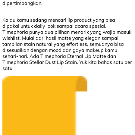
dipertimbangkan.
Kalau kamu sedang mencari lip product yang bisa
dipakai untuk daily look sampai acara spesial,
Timephoria punya dua pilihan menarik yang wajib masuk
wishlist. Mulai dari hasil matte yang elegan sampai
tampilan stain natural yang effortless, semuanya bisa
disesuaikan dengan mood dan gaya makeup kamu
sehari-hari. Ada Timephoria Eternal Lip Matte dan
Timephoria Stellar Dust Lip Stain. Yuk kita bahas satu per
satu!