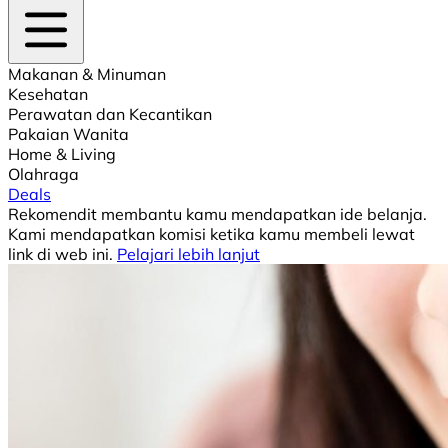
Makanan & Minuman
Kesehatan
Perawatan dan Kecantikan
Pakaian Wanita
Home & Living
Olahraga
Deals
Rekomendit membantu kamu mendapatkan ide belanja.
Kami mendapatkan komisi ketika kamu membeli lewat
link di web ini.
Pelajari lebih lanjut