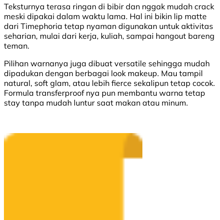
Teksturnya terasa ringan di bibir dan nggak mudah crack
meski dipakai dalam waktu lama. Hal ini bikin lip matte
dari Timephoria tetap nyaman digunakan untuk aktivitas
seharian, mulai dari kerja, kuliah, sampai hangout bareng
teman.
Pilihan warnanya juga dibuat versatile sehingga mudah
dipadukan dengan berbagai look makeup. Mau tampil
natural, soft glam, atau lebih fierce sekalipun tetap cocok.
Formula transferproof nya pun membantu warna tetap
stay tanpa mudah luntur saat makan atau minum.