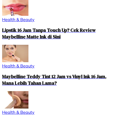
Health & Beauty
Lipstik 16 Jam Tanpa Touch Up? Cek Review
Maybelline Matte Ink di Sini
Health & Beauty
Maybelline Teddy Tint 12 Jam vs Vinyl Ink 16 Jam,
Mana Lebih Tahan Lama?
Health & Beauty