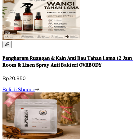
Pengharum Ruangan & Kain Anti Bau Tahan Lama 12 Jam |
Room & Linen Spray Anti Bakteri OVRBODY
Rp20.850
Beli di Shopee