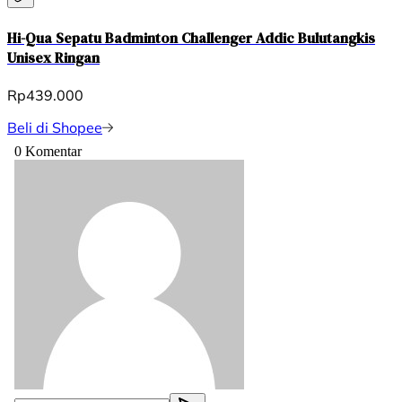
Hi-Qua Sepatu Badminton Challenger Addic Bulutangkis
Unisex Ringan
Rp439.000
Beli di Shopee