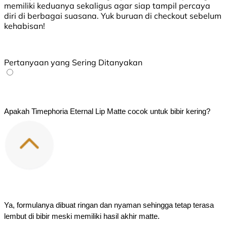
memiliki keduanya sekaligus agar siap tampil percaya
diri di berbagai suasana. Yuk buruan di checkout sebelum
kehabisan!
Pertanyaan yang Sering Ditanyakan
Apakah Timephoria Eternal Lip Matte cocok untuk bibir kering?
Ya, formulanya dibuat ringan dan nyaman sehingga tetap terasa 
lembut di bibir meski memiliki hasil akhir matte.