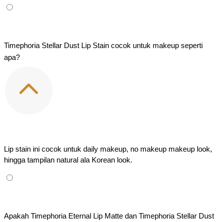
Timephoria Stellar Dust Lip Stain cocok untuk makeup seperti 
apa?
Lip stain ini cocok untuk daily makeup, no makeup makeup look, 
hingga tampilan natural ala Korean look.
Apakah Timephoria Eternal Lip Matte dan Timephoria Stellar Dust 