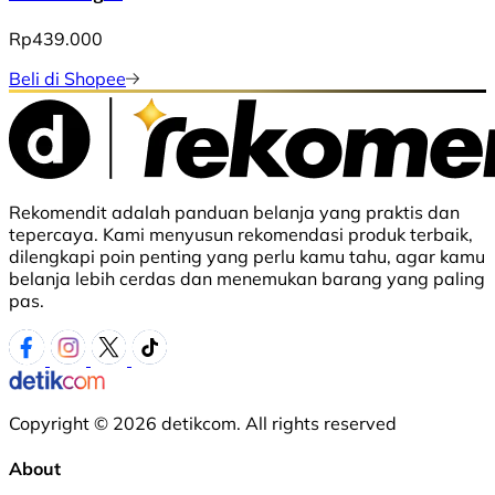
Rp439.000
Beli di Shopee
Rekomendit adalah panduan belanja yang praktis dan
tepercaya. Kami menyusun rekomendasi produk terbaik,
dilengkapi poin penting yang perlu kamu tahu, agar kamu
belanja lebih cerdas dan menemukan barang yang paling
pas.
Copyright © 2026 detikcom. All rights reserved
About