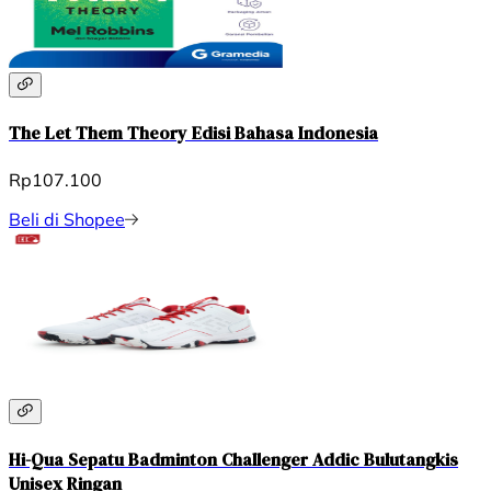
The Let Them Theory Edisi Bahasa Indonesia
Rp107.100
Beli di Shopee
Hi-Qua Sepatu Badminton Challenger Addic Bulutangkis
Unisex Ringan