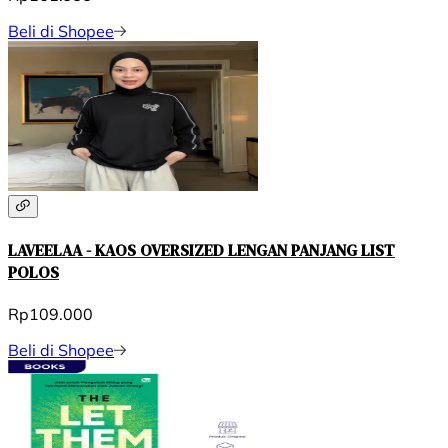
Beli di Shopee
LAVEELAA - KAOS OVERSIZED LENGAN PANJANG LIST
POLOS
Rp109.000
Beli di Shopee