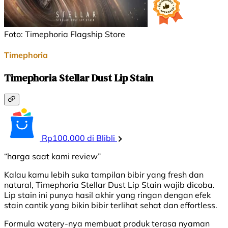
Foto: Timephoria Flagship Store
Timephoria
Timephoria Stellar Dust Lip Stain
Rp100.000 di Blibli
“harga saat kami review”
Kalau kamu lebih suka tampilan bibir yang fresh dan
natural, Timephoria Stellar Dust Lip Stain wajib dicoba.
Lip stain ini punya hasil akhir yang ringan dengan efek
stain cantik yang bikin bibir terlihat sehat dan effortless.
Formula watery-nya membuat produk terasa nyaman