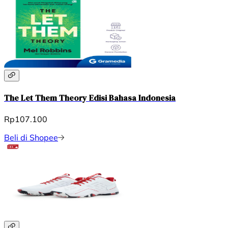
The Let Them Theory Edisi Bahasa Indonesia
Rp107.100
Beli di Shopee