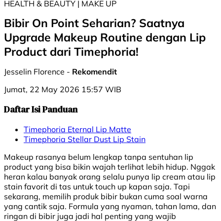
HEALTH & BEAUTY | MAKE UP
Bibir On Point Seharian? Saatnya
Upgrade Makeup Routine dengan Lip
Product dari Timephoria!
Jesselin Florence -
Rekomendit
Jumat, 22 May 2026 15:57 WIB
Daftar Isi Panduan
Timephoria Eternal Lip Matte
Timephoria Stellar Dust Lip Stain
Makeup rasanya belum lengkap tanpa sentuhan lip
product yang bisa bikin wajah terlihat lebih hidup. Nggak
heran kalau banyak orang selalu punya lip cream atau lip
stain favorit di tas untuk touch up kapan saja. Tapi
sekarang, memilih produk bibir bukan cuma soal warna
yang cantik saja. Formula yang nyaman, tahan lama, dan
ringan di bibir juga jadi hal penting yang wajib