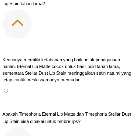
Lip Stain tahan lama?
Keduanya memiliki ketahanan yang baik untuk penggunaan 
harian. Eternal Lip Matte cocok untuk hasil bold tahan lama, 
sementara Stellar Dust Lip Stain meninggalkan stain natural yang 
tetap cantik meski warnanya memudar.
Apakah Timephoria Eternal Lip Matte dan Timephoria Stellar Dust 
Lip Stain bisa dipakai untuk ombre lips?