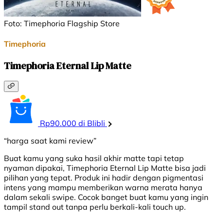
Foto: Timephoria Flagship Store
Timephoria
Timephoria Eternal Lip Matte
Rp90.000 di Blibli
“harga saat kami review”
Buat kamu yang suka hasil akhir matte tapi tetap
nyaman dipakai, Timephoria Eternal Lip Matte bisa jadi
pilihan yang tepat. Produk ini hadir dengan pigmentasi
intens yang mampu memberikan warna merata hanya
dalam sekali swipe. Cocok banget buat kamu yang ingin
tampil stand out tanpa perlu berkali-kali touch up.