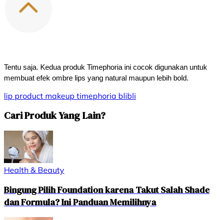
Tentu saja. Kedua produk Timephoria ini cocok digunakan untuk 
membuat efek ombre lips yang natural maupun lebih bold.
lip product
makeup
timephoria
blibli
Cari Produk Yang Lain?
Health & Beauty
Bingung Pilih Foundation karena Takut Salah Shade
dan Formula? Ini Panduan Memilihnya