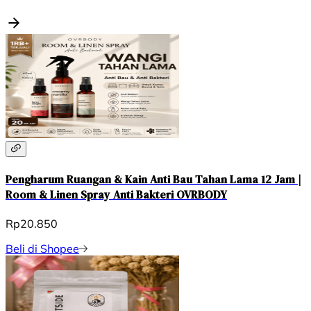
Pengharum Ruangan & Kain Anti Bau Tahan Lama 12 Jam |
Room & Linen Spray Anti Bakteri OVRBODY
Rp20.850
Beli di Shopee