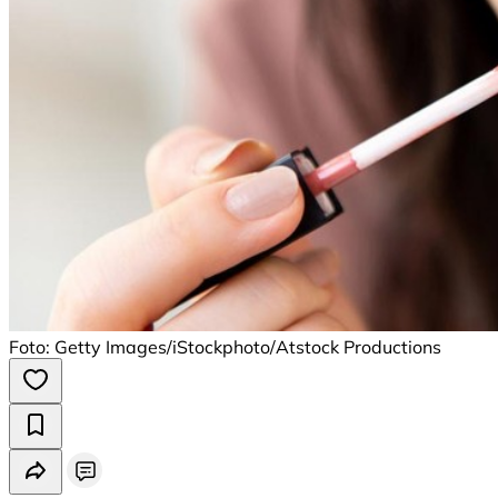
Foto: Getty Images/iStockphoto/Atstock Productions