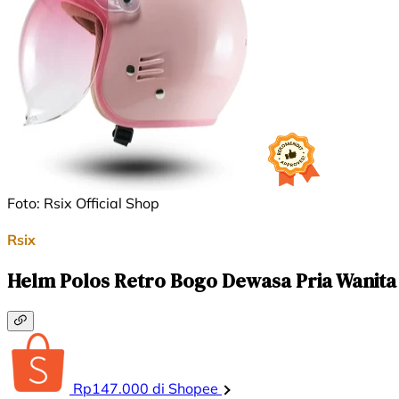
Foto: Rsix Official Shop
Rsix
Helm Polos Retro Bogo Dewasa Pria Wanit
Rp147.000 di Shopee