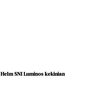
a Helm SNI Luminos kekinian