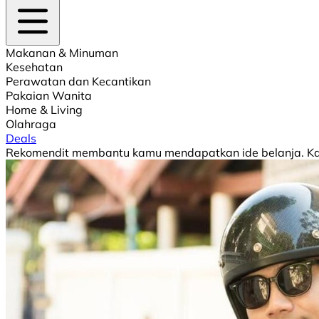
Makanan & Minuman
Kesehatan
Perawatan dan Kecantikan
Pakaian Wanita
Home & Living
Olahraga
Deals
Rekomendit membantu kamu mendapatkan ide belanja. Kami