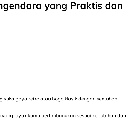
engendara yang Praktis dan
g suka gaya retro atau bogo klasik dengan sentuhan
ogo yang layak kamu pertimbangkan sesuai kebutuhan dan