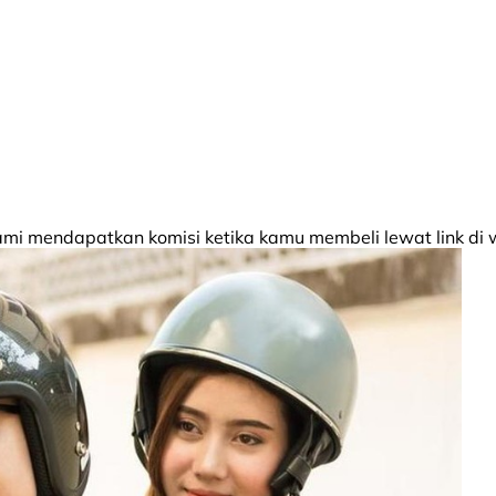
 mendapatkan komisi ketika kamu membeli lewat link di w