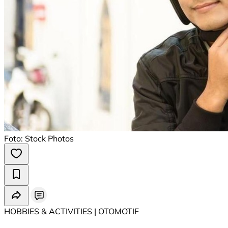
Foto: Stock Photos
HOBBIES & ACTIVITIES | OTOMOTIF