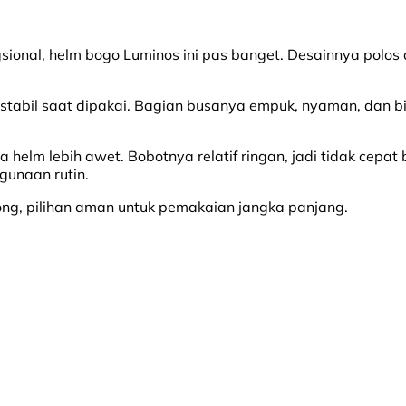
gsional, helm bogo Luminos ini pas banget. Desainnya polo
 stabil saat dipakai. Bagian busanya empuk, nyaman, dan bi
 helm lebih awet. Bobotnya relatif ringan, jadi tidak cepat
gunaan rutin.
ng, pilihan aman untuk pemakaian jangka panjang.