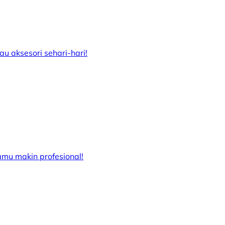
au aksesori sehari-hari!
kamu makin profesional!