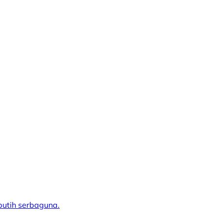
putih serbaguna.