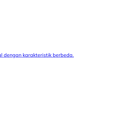
l dengan karakteristik berbeda.