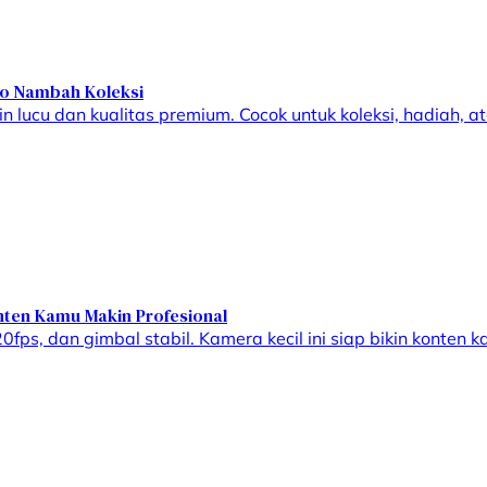
to Nambah Koleksi
 lucu dan kualitas premium. Cocok untuk koleksi, hadiah, at
nten Kamu Makin Profesional
fps, dan gimbal stabil. Kamera kecil ini siap bikin konten 