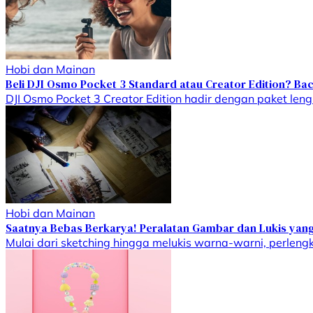
Hobi dan Mainan
Beli DJI Osmo Pocket 3 Standard atau Creator Edition? Bac
DJI Osmo Pocket 3 Creator Edition hadir dengan paket leng
Hobi dan Mainan
Saatnya Bebas Berkarya! Peralatan Gambar dan Lukis yang B
Mulai dari sketching hingga melukis warna-warni, perleng