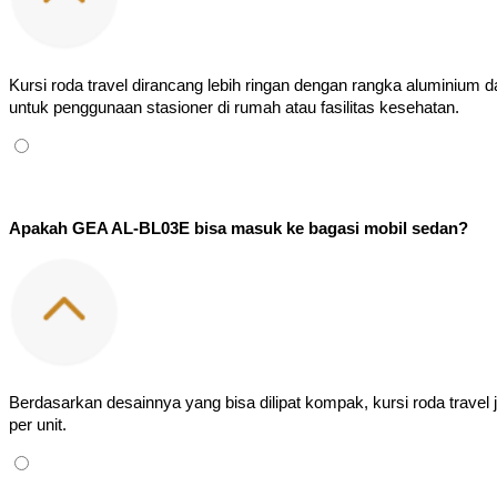
Kursi roda travel dirancang lebih ringan dengan rangka aluminium da
untuk penggunaan stasioner di rumah atau fasilitas kesehatan.
Apakah GEA AL-BL03E bisa masuk ke bagasi mobil sedan?
Berdasarkan desainnya yang bisa dilipat kompak, kursi roda travel 
per unit.