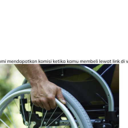
 mendapatkan komisi ketika kamu membeli lewat link di w