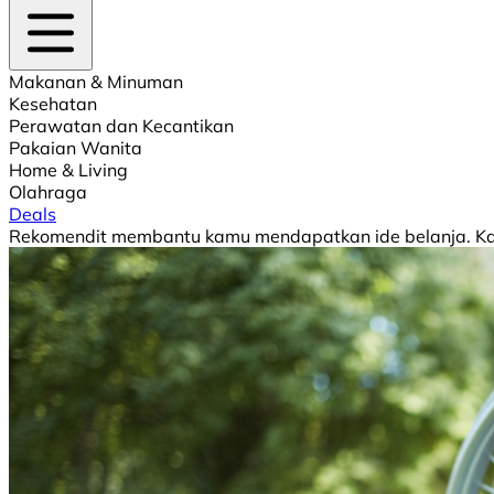
Makanan & Minuman
Kesehatan
Perawatan dan Kecantikan
Pakaian Wanita
Home & Living
Olahraga
Deals
Rekomendit membantu kamu mendapatkan ide belanja. Kami