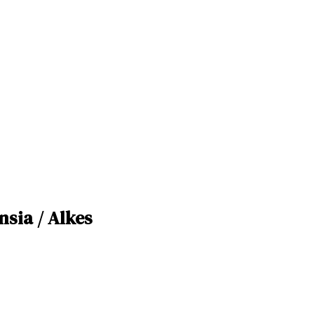
nsia / Alkes