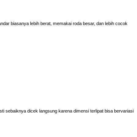
andar biasanya lebih berat, memakai roda besar, dan lebih cocok 
 sebaiknya dicek langsung karena dimensi terlipat bisa bervariasi 