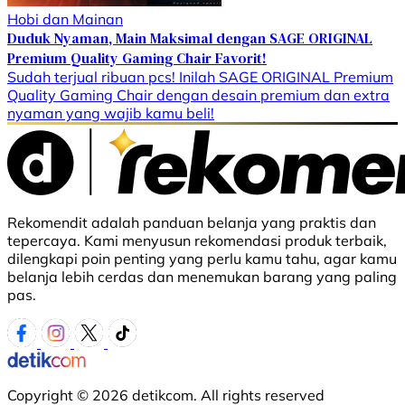
Hobi dan Mainan
Duduk Nyaman, Main Maksimal dengan SAGE ORIGINAL
Premium Quality Gaming Chair Favorit!
Sudah terjual ribuan pcs! Inilah SAGE ORIGINAL Premium
Quality Gaming Chair dengan desain premium dan extra
nyaman yang wajib kamu beli!
Rekomendit adalah panduan belanja yang praktis dan
tepercaya. Kami menyusun rekomendasi produk terbaik,
dilengkapi poin penting yang perlu kamu tahu, agar kamu
belanja lebih cerdas dan menemukan barang yang paling
pas.
Copyright © 2026 detikcom. All rights reserved