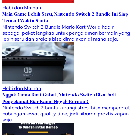
Hobi dan Mainan
Main Game Lebih Seru, Nintendo Switch 2 Bundle Ini Siap
Temani Waktu Santai
Nintendo Switch 2 Bundle Mario Kart World hadir
sebagai paket lengkap untuk pengalaman bermain yang
lebih seru dan praktis bisa dimainkan di mana saja.
Hobi dan Mainan
Nggak Cuma Buat Gabut, Nintendo Switch Bisa Jadi
Penyelamat Biar Kamu Nggak Burnout!
Nintendo Switch 2 bantu kurangi stres, bisa mempererat
hubungan lewat quality time, jadi hiburan praktis kapan
saja.