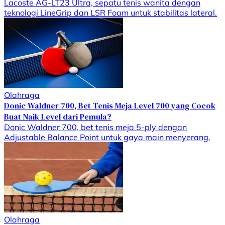
Lacoste AG-LT23 Ultra, sepatu tenis wanita dengan
teknologi LineGrip dan LSR Foam untuk stabilitas lateral.
Olahraga
Donic Waldner 700, Bet Tenis Meja Level 700 yang Cocok
Buat Naik Level dari Pemula?
Donic Waldner 700, bet tenis meja 5-ply dengan
Adjustable Balance Point untuk gaya main menyerang.
Olahraga