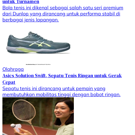
untuk Turnamen
Bola tenis ini dikenal sebagai salah satu seri premium
dari Dunlop yang dirancang untuk performa stabil di
berbagai jenis lapangan.
Olahraga
Asics Solution Swift, Sepatu Tenis Ringan untuk Gerak
Cepat
Sepatu tenis ini dirancang untuk pemain yang
membutuhkan mobilitas tinggi dengan bobot ringan.