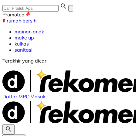
Promoted
rumah bersih
mainan anak
make up
kulkas
sanitasi
Terakhir yang dicari
Daftar MPC
Masuk