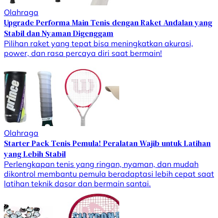
Olahraga
Upgrade Performa Main Tenis dengan Raket Andalan yang
Stabil dan Nyaman Digenggam
Pilihan raket yang tepat bisa meningkatkan akurasi,
power, dan rasa percaya diri saat bermain!
Olahraga
Starter Pack Tenis Pemula! Peralatan Wajib untuk Latihan
yang Lebih Stabil
Perlengkapan tenis yang ringan, nyaman, dan mudah
dikontrol membantu pemula beradaptasi lebih cepat saat
latihan teknik dasar dan bermain santai.