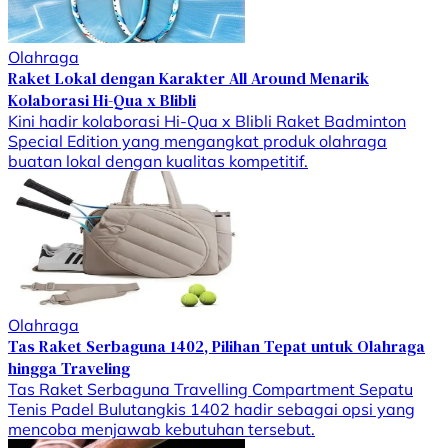
Olahraga
Raket Lokal dengan Karakter All Around Menarik
Kolaborasi Hi-Qua x Blibli
Kini hadir kolaborasi Hi-Qua x Blibli Raket Badminton
Special Edition yang mengangkat produk olahraga
buatan lokal dengan kualitas kompetitif.
Olahraga
Tas Raket Serbaguna 1402, Pilihan Tepat untuk Olahraga
hingga Traveling
Tas Raket Serbaguna Travelling Compartment Sepatu
Tenis Padel Bulutangkis 1402 hadir sebagai opsi yang
mencoba menjawab kebutuhan tersebut.