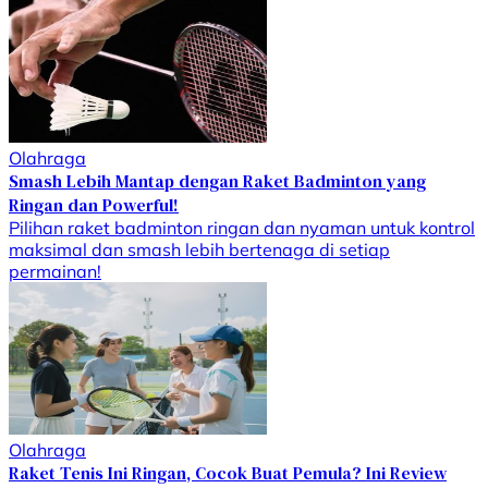
Olahraga
Smash Lebih Mantap dengan Raket Badminton yang
Ringan dan Powerful!
Pilihan raket badminton ringan dan nyaman untuk kontrol
maksimal dan smash lebih bertenaga di setiap
permainan!
Olahraga
Raket Tenis Ini Ringan, Cocok Buat Pemula? Ini Review