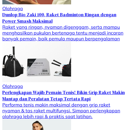
Olahraga
Dunlop Bio Zaki 100, Raket Badminton Ringan dengan
Power Smash Maksimal
Raket yang ringan, nyaman digenggam, serta mampu
menghasilkan pukulan bertenaga tentu menjadi incaran
banyak pemain, baik pemula maupun berpengalaman
Olahraga
Perlengkapan Wajib Pemain Tenis! Bikin Grip Raket Makin
Mantap dan Peralatan Tetap Tertata Rapi
Performa tenis makin maksimal dengan grip raket
nyaman & tas raket multifungsi. Simpan perlengkapan
olahraga lebih rapi & praktis saat latihan.