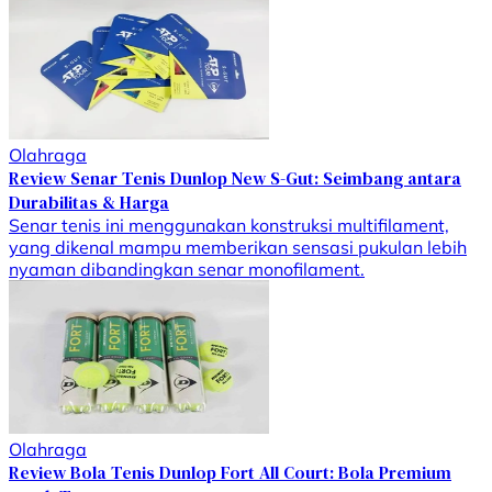
Olahraga
Review Senar Tenis Dunlop New S-Gut: Seimbang antara
Durabilitas & Harga
Senar tenis ini menggunakan konstruksi multifilament,
yang dikenal mampu memberikan sensasi pukulan lebih
nyaman dibandingkan senar monofilament.
Olahraga
Review Bola Tenis Dunlop Fort All Court: Bola Premium