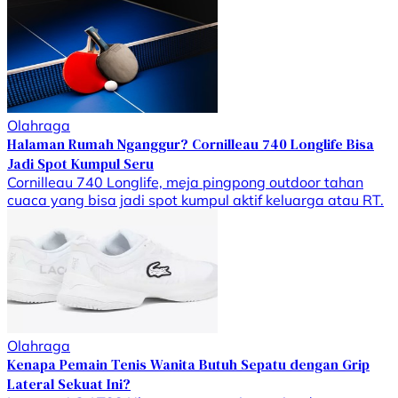
Olahraga
Halaman Rumah Nganggur? Cornilleau 740 Longlife Bisa
Jadi Spot Kumpul Seru
Cornilleau 740 Longlife, meja pingpong outdoor tahan
cuaca yang bisa jadi spot kumpul aktif keluarga atau RT.
Olahraga
Kenapa Pemain Tenis Wanita Butuh Sepatu dengan Grip
Lateral Sekuat Ini?