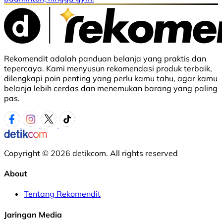
Rekomendit adalah panduan belanja yang praktis dan
tepercaya. Kami menyusun rekomendasi produk terbaik,
dilengkapi poin penting yang perlu kamu tahu, agar kamu
belanja lebih cerdas dan menemukan barang yang paling
pas.
Copyright © 2026 detikcom. All rights reserved
About
Tentang Rekomendit
Jaringan Media