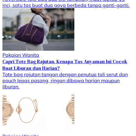
inci, satu tas buat dua gaya berbeda tanpa ganti-ganti.
Pakaian Wanita
Capri Tote Bag Rajutan, Kenapa Tas Anyaman Ini Cocok
Buat Liburan dan Harian?
Tote bag rajutan tangan dengan penutup tali serut dan
pouch lepas pasang, ringan dibawa harian maupun
liburan.