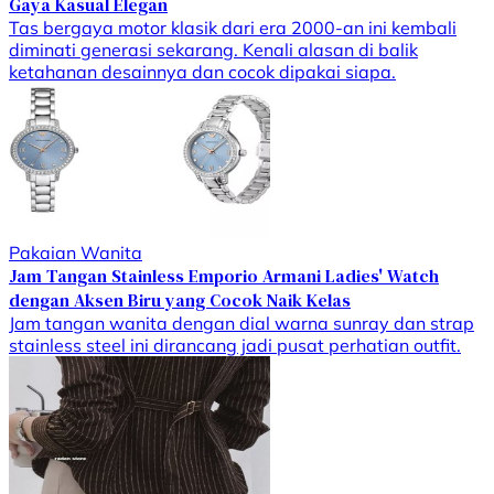
Gaya Kasual Elegan
Tas bergaya motor klasik dari era 2000-an ini kembali
diminati generasi sekarang. Kenali alasan di balik
ketahanan desainnya dan cocok dipakai siapa.
Pakaian Wanita
Jam Tangan Stainless Emporio Armani Ladies' Watch
dengan Aksen Biru yang Cocok Naik Kelas
Jam tangan wanita dengan dial warna sunray dan strap
stainless steel ini dirancang jadi pusat perhatian outfit.