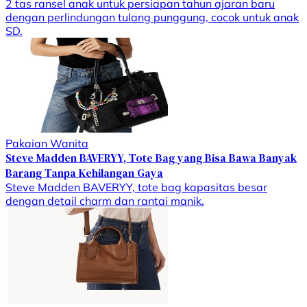
2 tas ransel anak untuk persiapan tahun ajaran baru
dengan perlindungan tulang punggung, cocok untuk anak
SD.
Pakaian Wanita
Steve Madden BAVERYY, Tote Bag yang Bisa Bawa Banyak
Barang Tanpa Kehilangan Gaya
Steve Madden BAVERYY, tote bag kapasitas besar
dengan detail charm dan rantai manik.