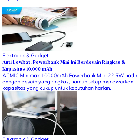
Elektronik & Gadget
Anti Lowbat, Powerbank Mini Ini Berdesain Ringkas &
Kapasitas 10.000 mAh
ACMIC Minimax 10000mAh Powerbank Mini 22.5W hadir
dengan desain yang ringkas, namun tetap menawarkan
kapasitas yang cukup untuk kebutuhan harian.
Elektronik & Gadget