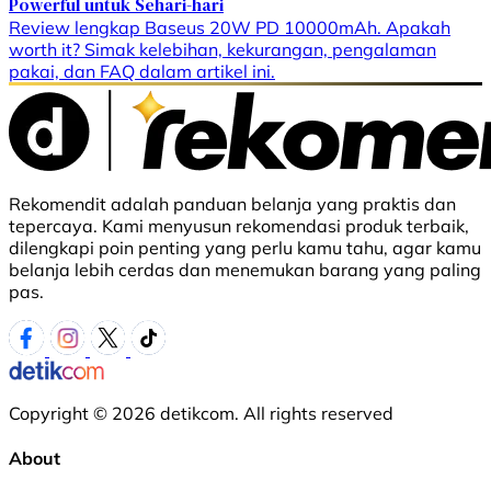
Powerful untuk Sehari-hari
Review lengkap Baseus 20W PD 10000mAh. Apakah
worth it? Simak kelebihan, kekurangan, pengalaman
pakai, dan FAQ dalam artikel ini.
Rekomendit adalah panduan belanja yang praktis dan
tepercaya. Kami menyusun rekomendasi produk terbaik,
dilengkapi poin penting yang perlu kamu tahu, agar kamu
belanja lebih cerdas dan menemukan barang yang paling
pas.
Copyright © 2026 detikcom. All rights reserved
About