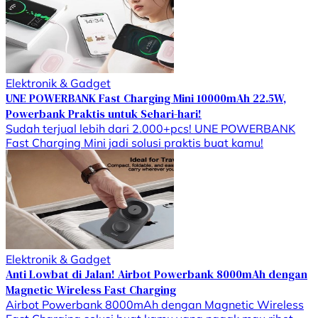
Elektronik & Gadget
UNE POWERBANK Fast Charging Mini 10000mAh 22.5W,
Powerbank Praktis untuk Sehari-hari!
Sudah terjual lebih dari 2.000+pcs! UNE POWERBANK
Fast Charging Mini jadi solusi praktis buat kamu!
Elektronik & Gadget
Anti Lowbat di Jalan! Airbot Powerbank 8000mAh dengan
Magnetic Wireless Fast Charging
Airbot Powerbank 8000mAh dengan Magnetic Wireless