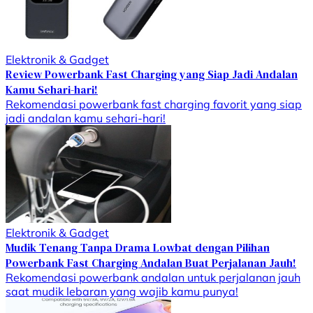
Elektronik & Gadget
Review Powerbank Fast Charging yang Siap Jadi Andalan
Kamu Sehari-hari!
Rekomendasi powerbank fast charging favorit yang siap
jadi andalan kamu sehari-hari!
Elektronik & Gadget
Mudik Tenang Tanpa Drama Lowbat dengan Pilihan
Powerbank Fast Charging Andalan Buat Perjalanan Jauh!
Rekomendasi powerbank andalan untuk perjalanan jauh
saat mudik lebaran yang wajib kamu punya!