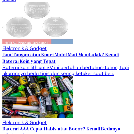
Elektronik & Gadget
Jam Tangan atau Kunci Mobil Mati Mendadak? Kenali
Baterai Koin yang Tepat
Baterai koin lithium 3V ini bertahan bertahun-tahun, tapi
ukurannya beda tipis dan sering ketuker saat beli.
Elektronik & Gadget
Baterai AAA Cepat Habis atau Bocor? Kenali Bedanya