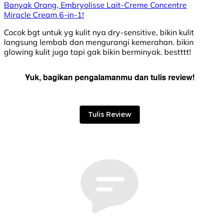
Banyak Orang, Embryolisse Lait-Creme Concentre
Miracle Cream 6-in-1!
Cocok bgt untuk yg kulit nya dry-sensitive, bikin kulit
langsung lembab dan mengurangi kemerahan. bikin
glowing kulit juga tapi gak bikin berminyak. bestttt!