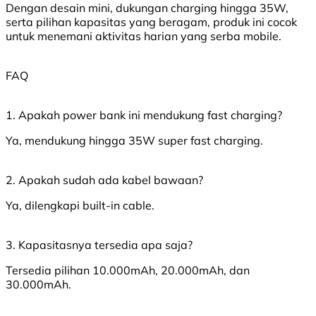
Dengan desain mini, dukungan charging hingga 35W,
serta pilihan kapasitas yang beragam, produk ini cocok
untuk menemani aktivitas harian yang serba mobile.
FAQ
1. Apakah power bank ini mendukung fast charging?
Ya, mendukung hingga 35W super fast charging.
2. Apakah sudah ada kabel bawaan?
Ya, dilengkapi built-in cable.
3. Kapasitasnya tersedia apa saja?
Tersedia pilihan 10.000mAh, 20.000mAh, dan
30.000mAh.