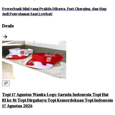
Powerbank Mini yang Praktis Dibawa, Fast Charging, dan Siap
Jadi Penyelamat Saat Lowbat!
Deals
Topi 17 Agustus Wanita Logo Garuda Indonesia Topi Hut
RI ke 81 Topi Dirgahayu Topi Kemerdekaan Topi Indonesia
17 Agustus 2026