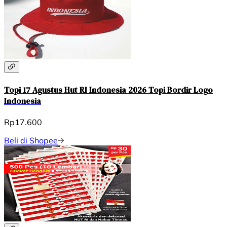
Topi 17 Agustus Hut RI Indonesia 2026 Topi Bordir Logo
Indonesia
Rp17.600
Beli di Shopee