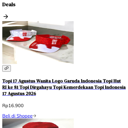
Deals
Topi 17 Agustus Wanita Logo Garuda Indonesia Topi Hut
RI ke 81 Topi Dirgahayu Topi Kemerdekaan Topi Indonesia
17 Agustus 2026
Rp16.900
Beli di Shopee