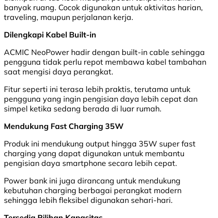
banyak ruang. Cocok digunakan untuk aktivitas harian,
traveling, maupun perjalanan kerja.
Dilengkapi Kabel Built-in
ACMIC NeoPower hadir dengan built-in cable sehingga
pengguna tidak perlu repot membawa kabel tambahan
saat mengisi daya perangkat.
Fitur seperti ini terasa lebih praktis, terutama untuk
pengguna yang ingin pengisian daya lebih cepat dan
simpel ketika sedang berada di luar rumah.
Mendukung Fast Charging 35W
Produk ini mendukung output hingga 35W super fast
charging yang dapat digunakan untuk membantu
pengisian daya smartphone secara lebih cepat.
Power bank ini juga dirancang untuk mendukung
kebutuhan charging berbagai perangkat modern
sehingga lebih fleksibel digunakan sehari-hari.
Tersedia Pilihan Kapasitas