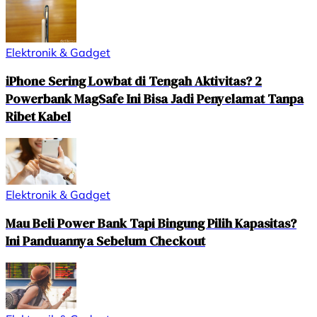
Elektronik & Gadget
iPhone Sering Lowbat di Tengah Aktivitas? 2
Powerbank MagSafe Ini Bisa Jadi Penyelamat Tanpa
Ribet Kabel
Elektronik & Gadget
Mau Beli Power Bank Tapi Bingung Pilih Kapasitas?
Ini Panduannya Sebelum Checkout