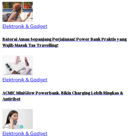
Elektronik & Gadget
Baterai Aman Sepanjang Perjalanan! Power Bank Praktis yang
Wajib Masuk Tas Travelling!
Elektronik & Gadget
ACMIC MiniGlow Powerbank, Bikin Charging Lebih Ringkas &
Antiribet
Elektronik & Gadget