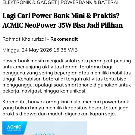
ELEKTRONIK & GADGET | POWERBANK & BATERAI
Lagi Cari Power Bank Mini & Praktis?
ACMIC NeoPower 35W Bisa Jadi Pilihan
Rahmat Khairurizqi -
Rekomendit
Minggu, 24 May 2026 16:38 WIB
Power bank masih menjadi salah satu perangkat penting
untuk menunjang aktivitas harian, terutama bagi
pengguna yang sering bepergian atau memiliki mobilitas
tinggi. Kehabisan baterai di tengah aktivitas tentu bisa
mengganggu, apalagi saat smartphone digunakan untuk
bekerja, navigasi, hingga komunikasi.
Karena itu, banyak orang kini mulai mencari power bank
yang bukan hanya memiliki kapasitas besar, tetapi juga
praktis dibawa dan mudah digunakan kapan saja.