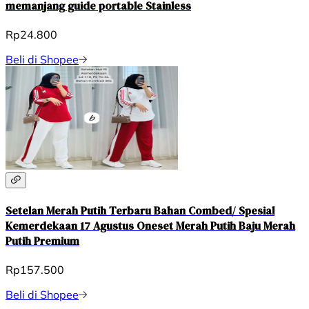
memanjang guide portable Stainless
Rp24.800
Beli di Shopee
Setelan Merah Putih Terbaru Bahan Combed/ Spesial
Kemerdekaan 17 Agustus Oneset Merah Putih Baju Merah
Putih Premium
Rp157.500
Beli di Shopee