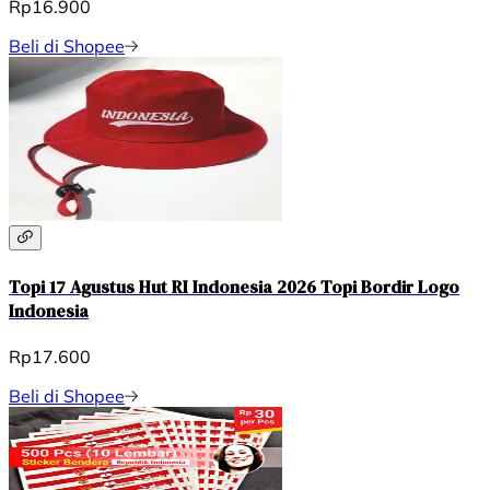
Rp16.900
Beli di Shopee
Topi 17 Agustus Hut RI Indonesia 2026 Topi Bordir Logo
Indonesia
Rp17.600
Beli di Shopee