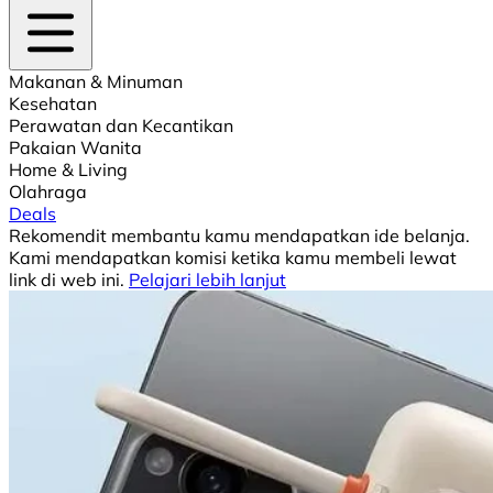
Makanan & Minuman
Kesehatan
Perawatan dan Kecantikan
Pakaian Wanita
Home & Living
Olahraga
Deals
Rekomendit membantu kamu mendapatkan ide belanja.
Kami mendapatkan komisi ketika kamu membeli lewat
link di web ini.
Pelajari lebih lanjut