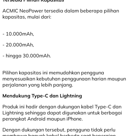
ACMIC NeoPower tersedia dalam beberapa pilihan
kapasitas, mulai dari:
- 10.000mAh,
- 20.000mAh,
- hingga 30.000mAh.
Pilihan kapasitas ini memudahkan pengguna
menyesuaikan kebutuhan penggunaan harian maupun
perjalanan yang lebih panjang.
Mendukung Type-C dan Lightning
Produk ini hadir dengan dukungan kabel Type-C dan
Lightning sehingga dapat digunakan untuk berbagai
perangkat Android maupun iPhone.
Dengan dukungan tersebut, pengguna tidak perlu
membawa banyak kabel berbeda saat bepergian.