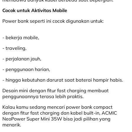
Cocok untuk Aktivitas Mobile
Power bank seperti ini cocok digunakan untuk:
- bekerja mobile,
- traveling,
- perjalanan jauh,
- penggunaan harian,
- hingga kebutuhan darurat saat baterai hampir habis.
Desain mini dengan fitur fast charging membuat
penggunaannya terasa lebih praktis.
Kalau kamu sedang mencari power bank compact
dengan fitur fast charging dan kabel built-in, ACMIC
NeoPower Super Mini 35W bisa jadi pilihan yang
menarik.