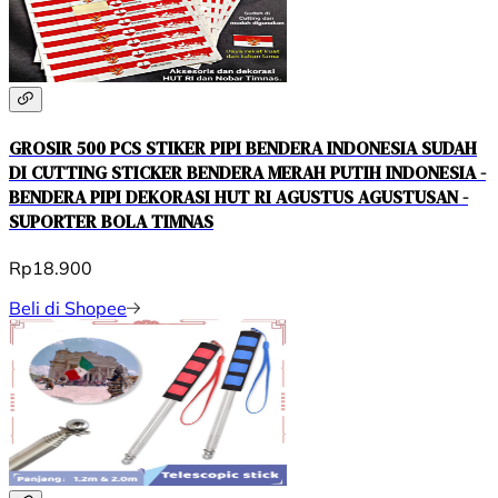
GROSIR 500 PCS STIKER PIPI BENDERA INDONESIA SUDAH
DI CUTTING STICKER BENDERA MERAH PUTIH INDONESIA -
BENDERA PIPI DEKORASI HUT RI AGUSTUS AGUSTUSAN -
SUPORTER BOLA TIMNAS
Rp18.900
Beli di Shopee