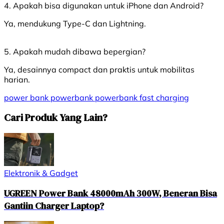
4. Apakah bisa digunakan untuk iPhone dan Android?
Ya, mendukung Type-C dan Lightning.
5. Apakah mudah dibawa bepergian?
Ya, desainnya compact dan praktis untuk mobilitas
harian.
power bank
powerbank
powerbank fast charging
Cari Produk Yang Lain?
Elektronik & Gadget
UGREEN Power Bank 48000mAh 300W, Beneran Bisa
Gantiin Charger Laptop?