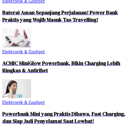
Elektronik & Gadget
Baterai Aman Sepanjang Perjalanan! Power Bank
Praktis yang Wajib Masuk Tas Travelling!
Elektronik & Gadget
ACMIC MiniGlow Powerbank, Bikin Charging Lebih
Ringkas & Antiribet
Elektronik & Gadget
Powerbank Mini yang Praktis Dibawa, Fast Charging,
dan Siap Jadi Penyelamat Saat Lowbat!