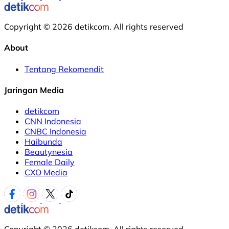
Copyright © 2026 detikcom. All rights reserved
About
Tentang Rekomendit
Jaringan Media
detikcom
CNN Indonesia
CNBC Indonesia
Haibunda
Beautynesia
Female Daily
CXO Media