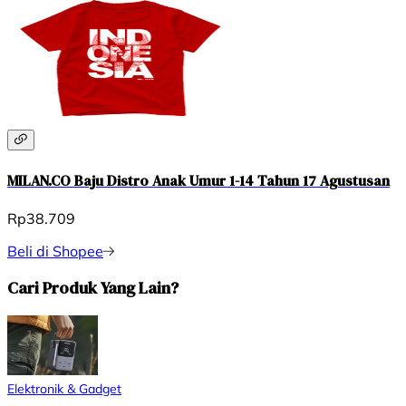
MILAN.CO Baju Distro Anak Umur 1-14 Tahun 17 Agustusan
Rp38.709
Beli di Shopee
Cari Produk Yang Lain?
Elektronik & Gadget