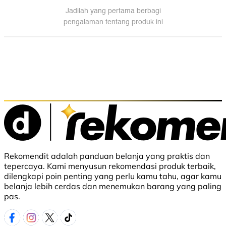
Rekomendit adalah panduan belanja yang praktis dan
tepercaya. Kami menyusun rekomendasi produk terbaik,
dilengkapi poin penting yang perlu kamu tahu, agar kamu
belanja lebih cerdas dan menemukan barang yang paling
pas.