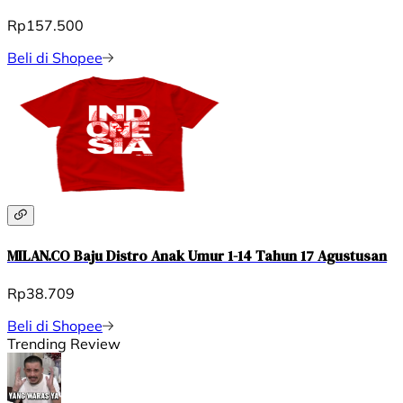
Rp157.500
Beli di Shopee
MILAN.CO Baju Distro Anak Umur 1-14 Tahun 17 Agustusan
Rp38.709
Beli di Shopee
Trending Review