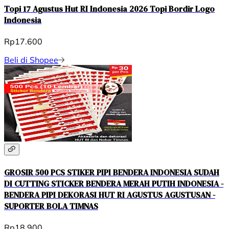
Topi 17 Agustus Hut RI Indonesia 2026 Topi Bordir Logo
Indonesia
Rp17.600
Beli di Shopee
GROSIR 500 PCS STIKER PIPI BENDERA INDONESIA SUDAH
DI CUTTING STICKER BENDERA MERAH PUTIH INDONESIA -
BENDERA PIPI DEKORASI HUT RI AGUSTUS AGUSTUSAN -
SUPORTER BOLA TIMNAS
Rp18.900