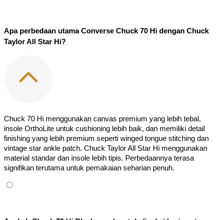
Apa perbedaan utama Converse Chuck 70 Hi dengan Chuck 
Taylor All Star Hi?
Chuck 70 Hi menggunakan canvas premium yang lebih tebal, 
insole OrthoLite untuk cushioning lebih baik, dan memiliki detail 
finishing yang lebih premium seperti winged tongue stitching dan 
vintage star ankle patch. Chuck Taylor All Star Hi menggunakan 
material standar dan insole lebih tipis. Perbedaannya terasa 
signifikan terutama untuk pemakaian seharian penuh.