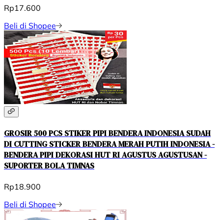
Rp17.600
Beli di Shopee
GROSIR 500 PCS STIKER PIPI BENDERA INDONESIA SUDAH
DI CUTTING STICKER BENDERA MERAH PUTIH INDONESIA -
BENDERA PIPI DEKORASI HUT RI AGUSTUS AGUSTUSAN -
SUPORTER BOLA TIMNAS
Rp18.900
Beli di Shopee