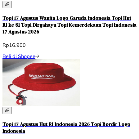
Topi 17 Agustus Wanita Logo Garuda Indonesia Topi Hut
RI ke 81 Topi Dirgahayu Topi Kemerdekaan Topi Indonesia
17 Agustus 2026
Rp16.900
Beli di Shopee
Topi 17 Agustus Hut RI Indonesia 2026 Topi Bordir Logo
Indonesia