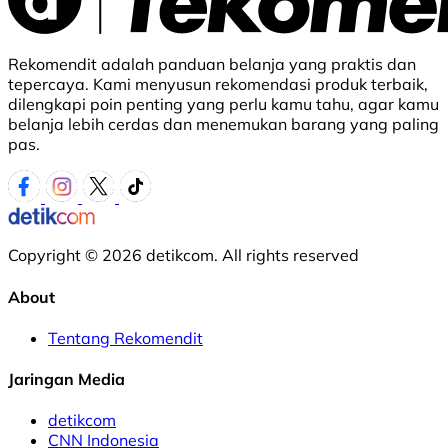
Rekomendit adalah panduan belanja yang praktis dan
tepercaya. Kami menyusun rekomendasi produk terbaik,
dilengkapi poin penting yang perlu kamu tahu, agar kamu
belanja lebih cerdas dan menemukan barang yang paling
pas.
Copyright © 2026 detikcom. All rights reserved
About
Tentang Rekomendit
Jaringan Media
detikcom
CNN Indonesia