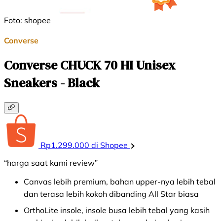
Foto: shopee
Converse
Converse CHUCK 70 HI Unisex
Sneakers - Black
Rp1.299.000 di Shopee
“harga saat kami review”
Canvas lebih premium, bahan upper-nya lebih tebal
dan terasa lebih kokoh dibanding All Star biasa
OrthoLite insole, insole busa lebih tebal yang kasih