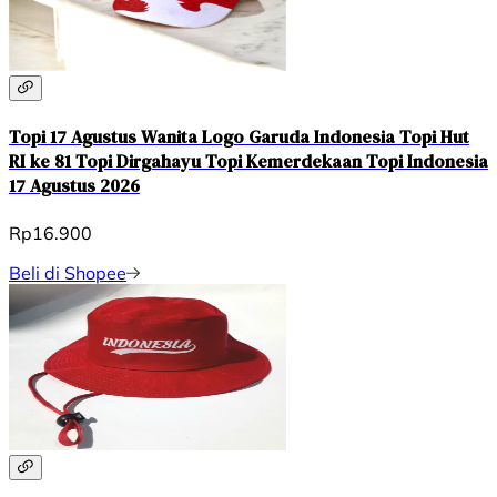
Topi 17 Agustus Wanita Logo Garuda Indonesia Topi Hut
RI ke 81 Topi Dirgahayu Topi Kemerdekaan Topi Indonesia
17 Agustus 2026
Rp16.900
Beli di Shopee