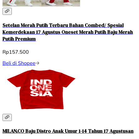
Setelan Merah Putih Terbaru Bahan Combed/ Spesial
Kemerdekaan 17 Agustus Oneset Merah Putih Baju Merah
Putih Premium
Rp157.500
Beli di Shopee
MILAN.CO Baju Distro Anak Umur 1-14 Tahun 17 Agustusan