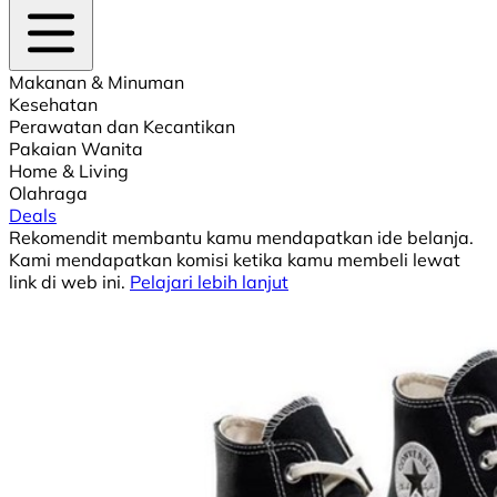
Makanan & Minuman
Kesehatan
Perawatan dan Kecantikan
Pakaian Wanita
Home & Living
Olahraga
Deals
Rekomendit membantu kamu mendapatkan ide belanja.
Kami mendapatkan komisi ketika kamu membeli lewat
link di web ini.
Pelajari lebih lanjut