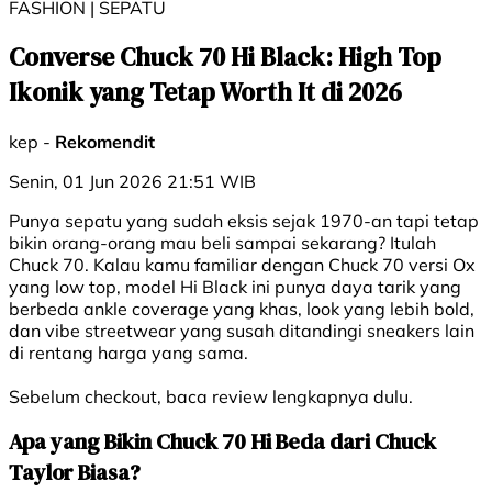
FASHION | SEPATU
Converse Chuck 70 Hi Black: High Top
Ikonik yang Tetap Worth It di 2026
kep -
Rekomendit
Senin, 01 Jun 2026 21:51 WIB
Punya sepatu yang sudah eksis sejak 1970-an tapi tetap
bikin orang-orang mau beli sampai sekarang? Itulah
Chuck 70. Kalau kamu familiar dengan Chuck 70 versi Ox
yang low top, model Hi Black ini punya daya tarik yang
berbeda ankle coverage yang khas, look yang lebih bold,
dan vibe streetwear yang susah ditandingi sneakers lain
di rentang harga yang sama.
Sebelum checkout, baca review lengkapnya dulu.
Apa yang Bikin Chuck 70 Hi Beda dari Chuck
Taylor Biasa?