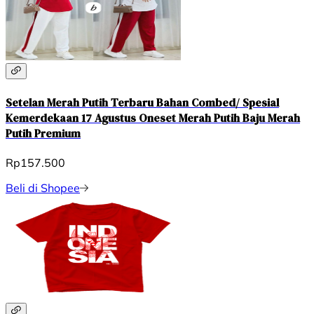
Setelan Merah Putih Terbaru Bahan Combed/ Spesial
Kemerdekaan 17 Agustus Oneset Merah Putih Baju Merah
Putih Premium
Rp157.500
Beli di Shopee