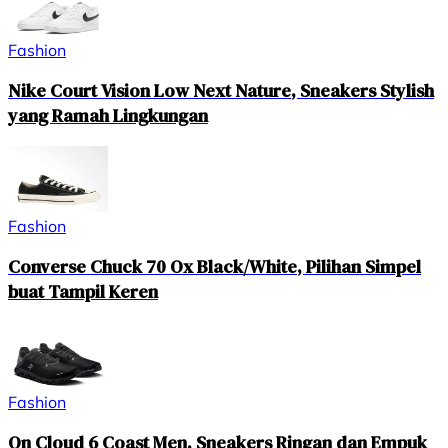
Fashion
Nike Court Vision Low Next Nature, Sneakers Stylish
yang Ramah Lingkungan
Fashion
Converse Chuck 70 Ox Black/White, Pilihan Simpel
buat Tampil Keren
Fashion
On Cloud 6 Coast Men, Sneakers Ringan dan Empuk