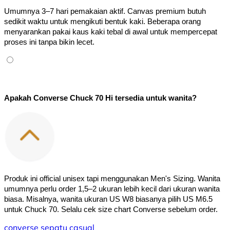
Umumnya 3–7 hari pemakaian aktif. Canvas premium butuh 
sedikit waktu untuk mengikuti bentuk kaki. Beberapa orang 
menyarankan pakai kaus kaki tebal di awal untuk mempercepat 
proses ini tanpa bikin lecet.
Apakah Converse Chuck 70 Hi tersedia untuk wanita?
Produk ini official unisex tapi menggunakan Men's Sizing. Wanita 
umumnya perlu order 1,5–2 ukuran lebih kecil dari ukuran wanita 
biasa. Misalnya, wanita ukuran US W8 biasanya pilih US M6.5 
untuk Chuck 70. Selalu cek size chart Converse sebelum order.
converse
sepatu
casual