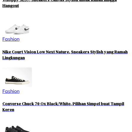
Hangout
Fashion
Nike Court Vision Low Next Nature, Sneakers Stylish yang Ramah
Lingkungan
Fashion
Converse Chuck 70 Ox Black/White, Pilihan Simpel buat Tampil
Keren