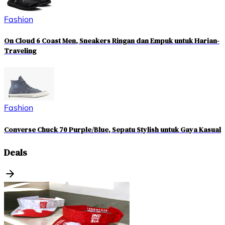
Fashion
On Cloud 6 Coast Men, Sneakers Ringan dan Empuk untuk Harian-
Traveling
Fashion
Converse Chuck 70 Purple/Blue, Sepatu Stylish untuk Gaya Kasual
Deals