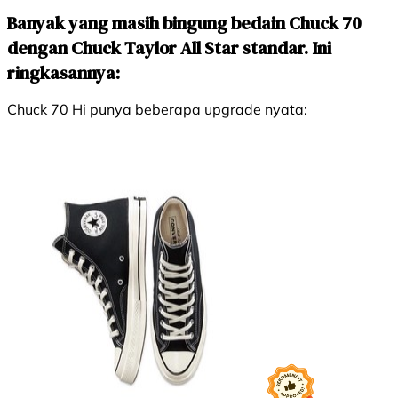
Banyak yang masih bingung bedain Chuck 70
dengan Chuck Taylor All Star standar. Ini
ringkasannya:
Chuck 70 Hi punya beberapa upgrade nyata: