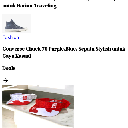
untuk Harian-Traveling
Fashion
Converse Chuck 70 Purple/Blue, Sepatu Stylish untuk
Gaya Kasual
Deals