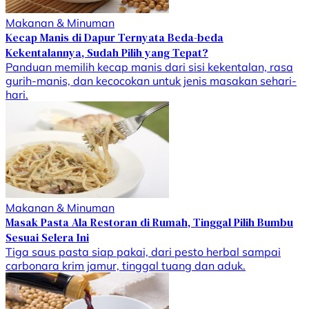
Makanan & Minuman
Kecap Manis di Dapur Ternyata Beda-beda
Kekentalannya, Sudah Pilih yang Tepat?
Panduan memilih kecap manis dari sisi kekentalan, rasa
gurih-manis, dan kecocokan untuk jenis masakan sehari-
hari.
Makanan & Minuman
Masak Pasta Ala Restoran di Rumah, Tinggal Pilih Bumbu
Sesuai Selera Ini
Tiga saus pasta siap pakai, dari pesto herbal sampai
carbonara krim jamur, tinggal tuang dan aduk.