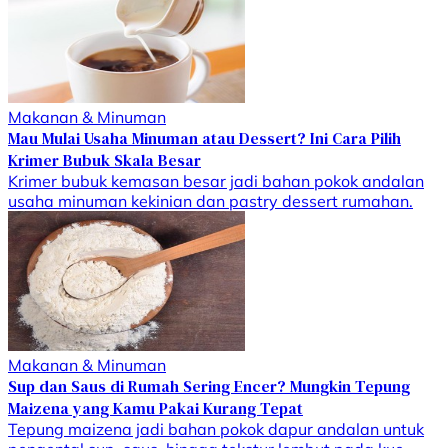
Makanan & Minuman
Mau Mulai Usaha Minuman atau Dessert? Ini Cara Pilih
Krimer Bubuk Skala Besar
Krimer bubuk kemasan besar jadi bahan pokok andalan
usaha minuman kekinian dan pastry dessert rumahan.
Makanan & Minuman
Sup dan Saus di Rumah Sering Encer? Mungkin Tepung
Maizena yang Kamu Pakai Kurang Tepat
Tepung maizena jadi bahan pokok dapur andalan untuk