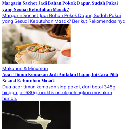
Margarin Sachet Jadi Bahan Pokok Dapur, Sudah Pakai
yang Sesuai Kebutuhan Masak?
Margarin Sachet Jadi Bahan Pokok Dapur, Sudah Pakai
yang Sesuai Kebutuhan Masak? Berikut Rekomendasinya
Makanan & Minuman
Acar Timun Kemasan Jadi Andalan Dapur, Ini Cara Pilih
Sesuai Kebutuhan Masak
Dua acar timun kemasan siap pakai, dari botol 345g
hingga jar 680g, praktis untuk pelengkap masakan
harian.