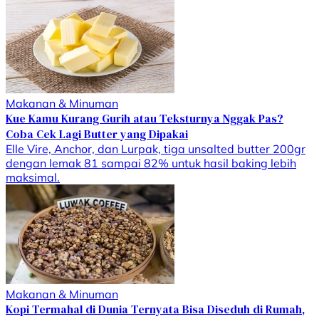
Makanan & Minuman
Kue Kamu Kurang Gurih atau Teksturnya Nggak Pas?
Coba Cek Lagi Butter yang Dipakai
Elle Vire, Anchor, dan Lurpak, tiga unsalted butter 200gr
dengan lemak 81 sampai 82% untuk hasil baking lebih
maksimal.
Makanan & Minuman
Kopi Termahal di Dunia Ternyata Bisa Diseduh di Rumah,