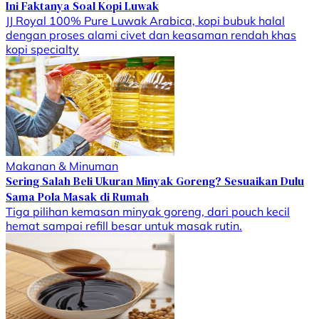
Ini Faktanya Soal Kopi Luwak
JJ Royal 100% Pure Luwak Arabica, kopi bubuk halal
dengan proses alami civet dan keasaman rendah khas
kopi specialty
Makanan & Minuman
Sering Salah Beli Ukuran Minyak Goreng? Sesuaikan Dulu
Sama Pola Masak di Rumah
Tiga pilihan kemasan minyak goreng, dari pouch kecil
hemat sampai refill besar untuk masak rutin.