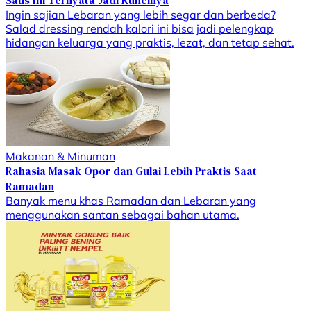
Ingin sajian Lebaran yang lebih segar dan berbeda?
Salad dressing rendah kalori ini bisa jadi pelengkap
hidangan keluarga yang praktis, lezat, dan tetap sehat.
Makanan & Minuman
Rahasia Masak Opor dan Gulai Lebih Praktis Saat
Ramadan
Banyak menu khas Ramadan dan Lebaran yang
menggunakan santan sebagai bahan utama.